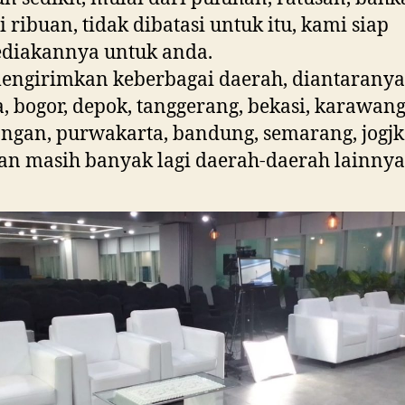
 ribuan, tidak dibatasi untuk itu, kami siap
diakannya untuk anda.
engirimkan keberbagai daerah, diantaranya
a, bogor, depok, tanggerang, bekasi, karawang
ngan, purwakarta, bandung, semarang, jogjk
dan masih banyak lagi daerah-daerah lainnya