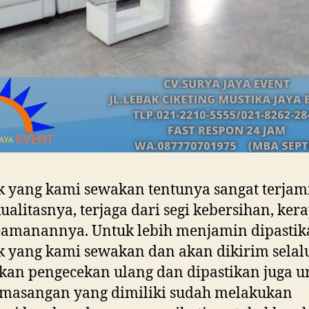
 yang kami sewakan tentunya sangat terjam
ualitasnya, terjaga dari segi kebersihan, ker
eamanannya. Untuk lebih menjamin dipastik
 yang kami sewakan dan akan dikirim selal
kan pengecekan ulang dan dipastikan juga u
emasangan yang dimiliki sudah melakukan