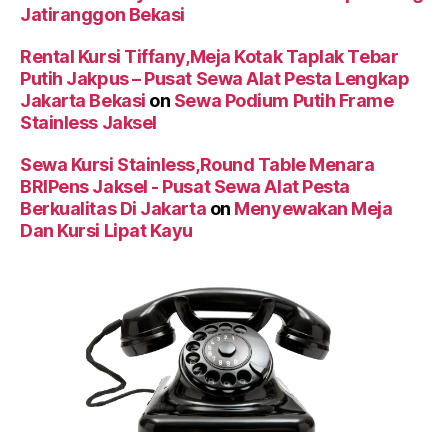
Jatiranggon Bekasi
Rental Kursi Tiffany,Meja Kotak Taplak Tebar
Putih Jakpus – Pusat Sewa Alat Pesta Lengkap
Jakarta Bekasi
on
Sewa Podium Putih Frame
Stainless Jaksel
Sewa Kursi Stainless,Round Table Menara
BRIPens Jaksel - Pusat Sewa Alat Pesta
Berkualitas Di Jakarta
on
Menyewakan Meja
Dan Kursi Lipat Kayu