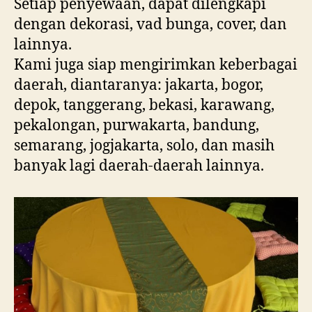
Setiap penyewaan, dapat dilengkapi
dengan dekorasi, vad bunga, cover, dan
lainnya.
Kami juga siap mengirimkan keberbagai
daerah, diantaranya: jakarta, bogor,
depok, tanggerang, bekasi, karawang,
pekalongan, purwakarta, bandung,
semarang, jogjakarta, solo, dan masih
banyak lagi daerah-daerah lainnya.