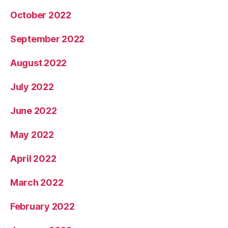
October 2022
September 2022
August 2022
July 2022
June 2022
May 2022
April 2022
March 2022
February 2022