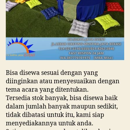
Bisa disewa sesuai dengan yang
diinginkan atau menyesuaikan dengan
tema acara yang ditentukan.
Tersedia stok banyak, bisa disewa baik
dalam jumlah banyak maupun sedikit,
tidak dibatasi untuk itu, kami siap
menyediakannya untuk anda.