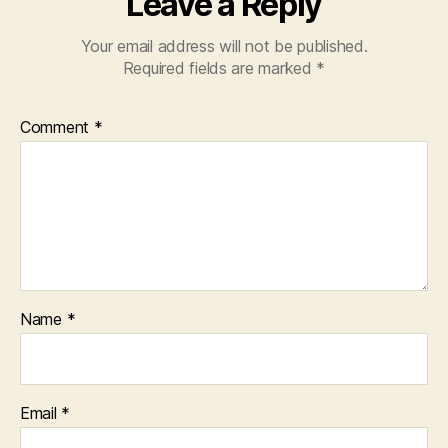
Leave a Reply
Your email address will not be published.
Required fields are marked
*
Comment
*
Name
*
Email
*