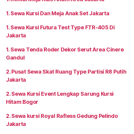
1. Sewa Kursi Dan Meja Anak Set Jakarta
1. Sewa Kursi Futura Test Type FTR-405 Di
Jakarta
1. Sewa Tenda Roder Dekor Serut Area Cinere
Gandul
2. Pusat Sewa Skat Ruang Type Partisi R8 Putih
Jakarta
2. Sewa Kursi Event Lengkap Sarung Kursi
Hitam Bogor
2. Sewa kursi Royal Rafless Gedung Pelindo
Jakarta