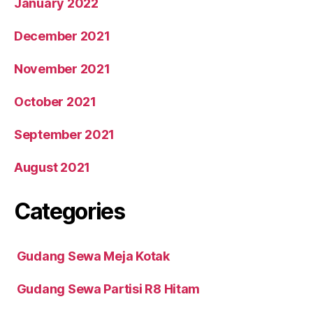
January 2022
December 2021
November 2021
October 2021
September 2021
August 2021
Categories
Gudang Sewa Meja Kotak
Gudang Sewa Partisi R8 Hitam