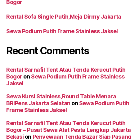
Bogor
Rental Sofa Single Putih,Meja Dirmy Jakarta
Sewa Podium Putih Frame Stainless Jaksel
Recent Comments
Rental Sarnafil Tent Atau Tenda Kerucut Putih
Bogor
on
Sewa Podium Putih Frame Stainless
Jaksel
Sewa Kursi Stainless,Round Table Menara
BRIPens Jakarta Selatan
on
Sewa Podium Putih
Frame Stainless Jaksel
Rental Sarnafil Tent Atau Tenda Kerucut Putih
Bogor – Pusat Sewa Alat Pesta Lengkap Jakarta
Bekasi
on
Penyewaan Tenda Bazar Siap Pasang