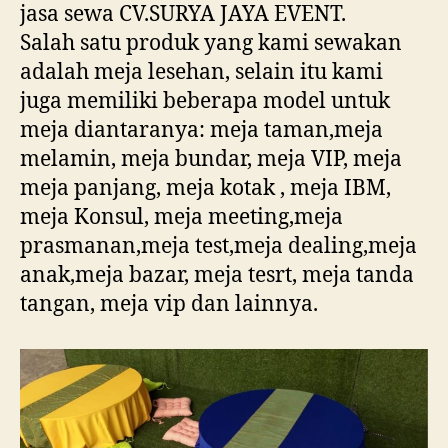
jasa sewa CV.SURYA JAYA EVENT.
Salah satu produk yang kami sewakan
adalah meja lesehan, selain itu kami
juga memiliki beberapa model untuk
meja diantaranya: meja taman,meja
melamin, meja bundar, meja VIP, meja
meja panjang, meja kotak , meja IBM,
meja Konsul, meja meeting,meja
prasmanan,meja test,meja dealing,meja
anak,meja bazar, meja tesrt, meja tanda
tangan, meja vip dan lainnya.