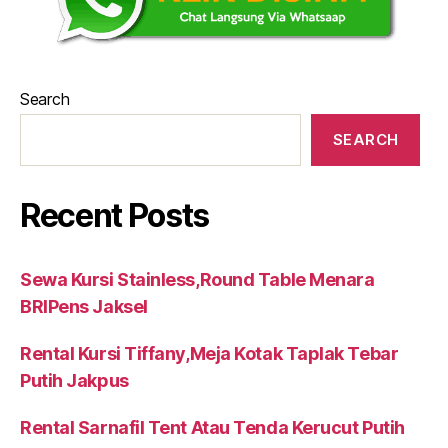
Search
SEARCH
Recent Posts
Sewa Kursi Stainless,Round Table Menara
BRIPens Jaksel
Rental Kursi Tiffany,Meja Kotak Taplak Tebar
Putih Jakpus
Rental Sarnafil Tent Atau Tenda Kerucut Putih