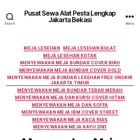
Pusat Sewa Alat Pesta Lengkap
Jakarta Bekasi
Search
Menu
Categories
MEJA LESEHAN
MEJA LESEHAN BULAT
MEJA LESEHAN KOTAK
MENYEWAKAN MEJA BUNDAR COVER BIRU
MENYEWAKAN MEJA BUNDAR COVER GOLD
MENYEWAKAN MEJA BUNDAR LESEHAN FREE ONGKIR
JAKARTA TIMUR
MENYEWAKAN MEJA BUNDAR TEBAR MERAH
MENYEWAKAN MEJA DAN KURSI COVER HITAM
MENYEWAKAN MEJA DAN SOFFA
MENYEWAKAN MEJA IBM COVER STREET
MENYEWAKAN MEJA KACA RIAS
MENYEWAKAN MEJA KAYU 2IN1