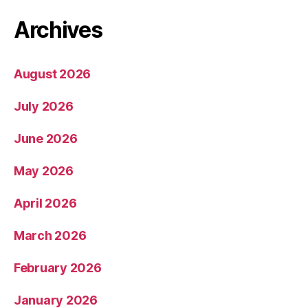
Archives
August 2026
July 2026
June 2026
May 2026
April 2026
March 2026
February 2026
January 2026