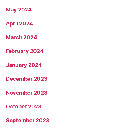
May 2024
April 2024
March 2024
February 2024
January 2024
December 2023
November 2023
October 2023
September 2023