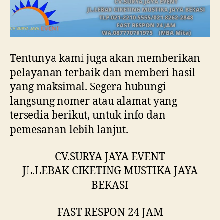
Tentunya kami juga akan memberikan
pelayanan terbaik dan memberi hasil
yang maksimal. Segera hubungi
langsung nomer atau alamat yang
tersedia berikut, untuk info dan
pemesanan lebih lanjut.
CV.SURYA JAYA EVENT
JL.LEBAK CIKETING MUSTIKA JAYA
BEKASI
FAST RESPON 24 JAM