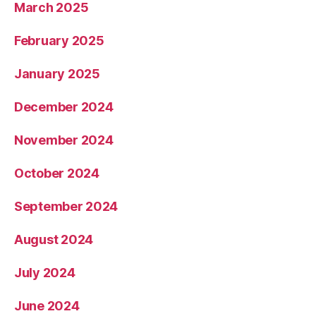
March 2025
February 2025
January 2025
December 2024
November 2024
October 2024
September 2024
August 2024
July 2024
June 2024