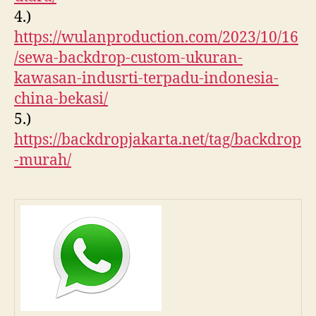
4.)
https://wulanproduction.com/2023/10/16
/sewa-backdrop-custom-ukuran-
kawasan-indusrti-terpadu-indonesia-
china-bekasi/
5.)
https://backdropjakarta.net/tag/backdrop
-murah/