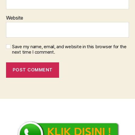
Website
Save my name, email, and website in this browser for the
next time I comment.