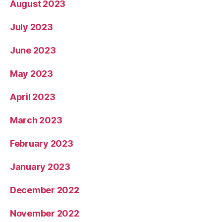
August 2023
July 2023
June 2023
May 2023
April 2023
March 2023
February 2023
January 2023
December 2022
November 2022