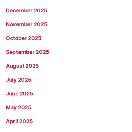
December 2025
November 2025
October 2025
September 2025
August 2025
July 2025
June 2025
May 2025
April 2025