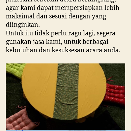
agar kami dapat mempersiapkan lebih
maksimal dan sesuai dengan yang
diinginkan.
Untuk itu tidak perlu ragu lagi, segera
gunakan jasa kami, untuk berbagai
kebutuhan dan kesuksesan acara anda.