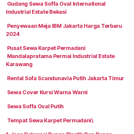
Gudang Sewa Soffa Oval International
Industrial Estate Bekasi
Penyewaan Meja IBM Jakarta Harga Terbaru
2024
Pusat Sewa Karpet Permadani
Mandalapratama Permai Industrial Estate
Karawang
Rental Sofa Scandunavia Putih Jakarta Timur
Sewa Cover Kursi Warna Warni
Sewa Soffa Oval Putih
Tempat Sewa Karpet Permadani\