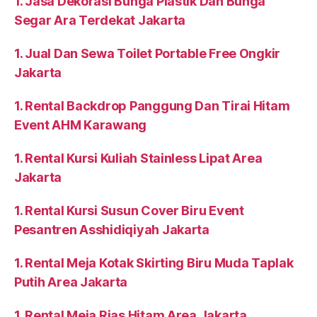
1. Jasa Dekorasi Bunga Plastik Dan Bunga
Segar Ara Terdekat Jakarta
1. Jual Dan Sewa Toilet Portable Free Ongkir
Jakarta
1. Rental Backdrop Panggung Dan Tirai Hitam
Event AHM Karawang
1. Rental Kursi Kuliah Stainless Lipat Area
Jakarta
1. Rental Kursi Susun Cover Biru Event
Pesantren Asshidiqiyah Jakarta
1. Rental Meja Kotak Skirting Biru Muda Taplak
Putih Area Jakarta
1. Rental Meja Rias Hitam Area Jakarta