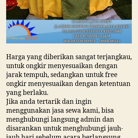
Harga yang diberikan sangat terjangkau,
untuk ongkir menyesuaikan dengan
jarak tempuh, sedangkan untuk free
ongkir menyesuaikan dengan ketentuan
yang berlaku.
Jika anda tertarik dan ingin
menggunakan jasa sewa kami, bisa
menghubungi langsung admin dan
disarankan untuk menghubungi jauh-
jauh hari sebelum acara berlangsung,