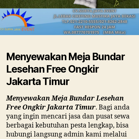
Menyewakan Meja Bundar
Lesehan Free Ongkir
Jakarta Timur
Menyewakan Meja Bundar Lesehan
Free Ongkir Jakarta Timur
. Bagi anda
yang ingin mencari jasa dan pusat sewa
berbagai kebutuhan pesta lengkap, bisa
hubungi langsung admin kami melalui