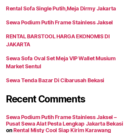
Rental Sofa Single Putih,Meja Dirmy Jakarta
Sewa Podium Putih Frame Stainless Jaksel
RENTAL BARSTOOL HARGA EKONOMIS DI
JAKARTA
Sewa Sofa Oval Set Meja VIP Wallet Musium
Market Sentul
Sewa Tenda Bazar Di Cibarusah Bekasi
Recent Comments
Sewa Podium Putih Frame Stainless Jaksel –
Pusat Sewa Alat Pesta Lengkap Jakarta Bekasi
on
Rental Misty Cool Siap Kirim Karawang