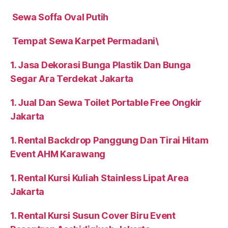
Sewa Soffa Oval Putih
Tempat Sewa Karpet Permadani\
1. Jasa Dekorasi Bunga Plastik Dan Bunga
Segar Ara Terdekat Jakarta
1. Jual Dan Sewa Toilet Portable Free Ongkir
Jakarta
1. Rental Backdrop Panggung Dan Tirai Hitam
Event AHM Karawang
1. Rental Kursi Kuliah Stainless Lipat Area
Jakarta
1. Rental Kursi Susun Cover Biru Event