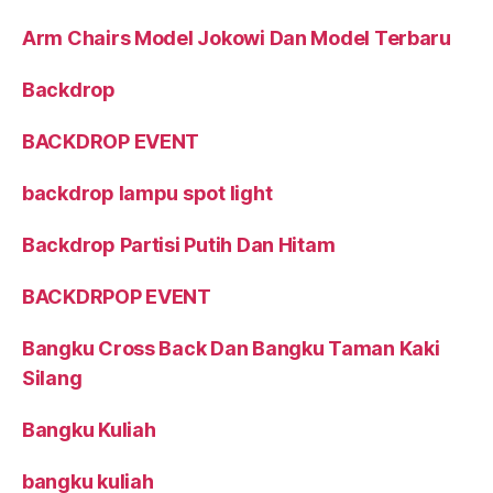
Arm Chairs Model Jokowi Dan Model Terbaru
Backdrop
BACKDROP EVENT
backdrop lampu spot light
Backdrop Partisi Putih Dan Hitam
BACKDRPOP EVENT
Bangku Cross Back Dan Bangku Taman Kaki
Silang
Bangku Kuliah
bangku kuliah