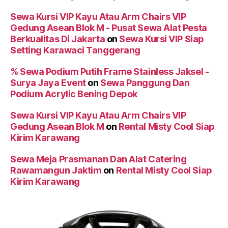
Sewa Kursi VIP Kayu Atau Arm Chairs VIP
Gedung Asean Blok M - Pusat Sewa Alat Pesta
Berkualitas Di Jakarta
on
Sewa Kursi VIP Siap
Setting Karawaci Tanggerang
% Sewa Podium Putih Frame Stainless Jaksel -
Surya Jaya Event
on
Sewa Panggung Dan
Podium Acrylic Bening Depok
Sewa Kursi VIP Kayu Atau Arm Chairs VIP
Gedung Asean Blok M
on
Rental Misty Cool Siap
Kirim Karawang
Sewa Meja Prasmanan Dan Alat Catering
Rawamangun Jaktim
on
Rental Misty Cool Siap
Kirim Karawang