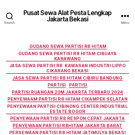
Pusat Sewa Alat Pesta Lengkap
Jakarta Bekasi
Search
Menu
Categories
GUDANG SEWA PARTISI R8 HITAM
GUDANG SEWA PARTISI R8 HITAM CIBUAYA
KARAWANG
JASA SEWA PARTISI R8 KAWASAN INDUSTRI LIPPO
CIKARANG BEKASI
JASA SEWA PARTISI R8 HITAM CIBIRU BANDUNG
PARTISI
PARTISI
PARTISI RUANGAN 20M JAKARTA TERBARU 2024
PENYEWAAM PARTISI R8 HITAM CIKAMPEK SELATAN
PENYEWAAN PARTISI CIBINONG CENTER INDUSTRIAL
ESTATE BOGOR
PENYEWAAN PARTISI R8 RESPON CEPAT JAKARTA
PENYEWAAN PARTISI R8HITAM JAKARTA BARAT
PERSEWAAN PARTISI R8 HITAM JATIMULYA BEKASI