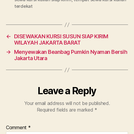
terdekat
←
DISEWAKAN KURSI SUSUN SIAP KIRIM
WILAYAH JAKARTA BARAT
→
Menyewakan Beanbag Pumkin Nyaman Bersih
Jakarta Utara
Leave a Reply
Your email address will not be published.
Required fields are marked
*
Comment
*