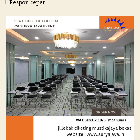
Respon cepat