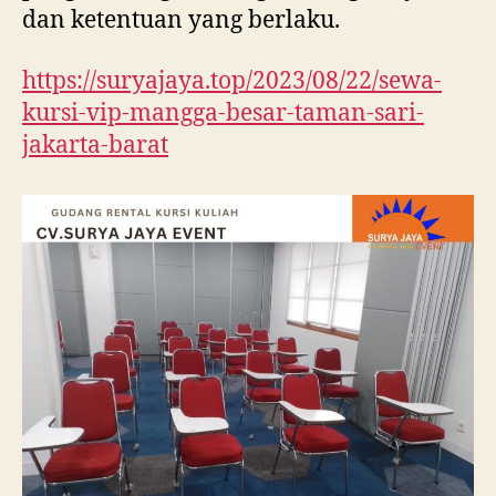
dan ketentuan yang berlaku.
https://suryajaya.top/2023/08/22/sewa-
kursi-vip-mangga-besar-taman-sari-
jakarta-barat