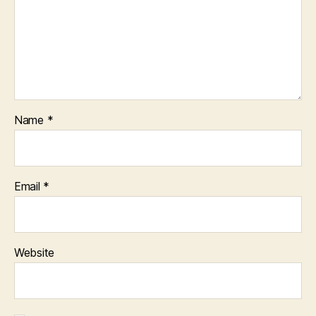
Name
*
Email
*
Website