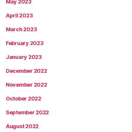
May 2023
April 2023
March 2023
February 2023
January 2023
December 2022
November 2022
October 2022
September 2022
August 2022