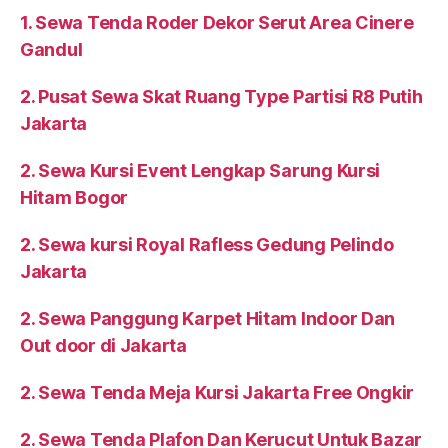
1. Sewa Tenda Roder Dekor Serut Area Cinere
Gandul
2. Pusat Sewa Skat Ruang Type Partisi R8 Putih
Jakarta
2. Sewa Kursi Event Lengkap Sarung Kursi
Hitam Bogor
2. Sewa kursi Royal Rafless Gedung Pelindo
Jakarta
2. Sewa Panggung Karpet Hitam Indoor Dan
Out door di Jakarta
2. Sewa Tenda Meja Kursi Jakarta Free Ongkir
2. Sewa Tenda Plafon Dan Kerucut Untuk Bazar