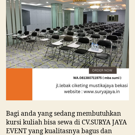
Bagi anda yang sedang membutuhkan
kursi kuliah bisa sewa di CV.SURYA JAYA
EVENT yang kualitasnya bagus dan