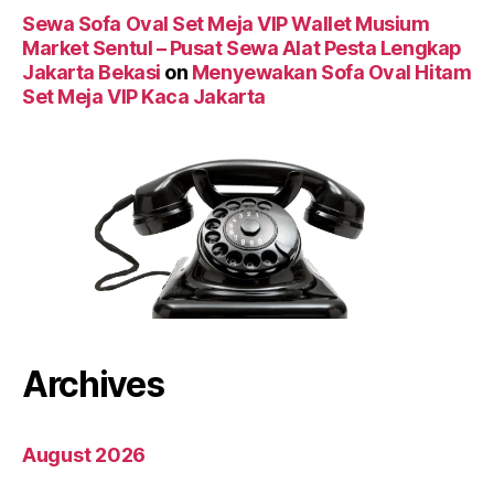
Sewa Sofa Oval Set Meja VIP Wallet Musium
Market Sentul – Pusat Sewa Alat Pesta Lengkap
Jakarta Bekasi
on
Menyewakan Sofa Oval Hitam
Set Meja VIP Kaca Jakarta
Archives
August 2026