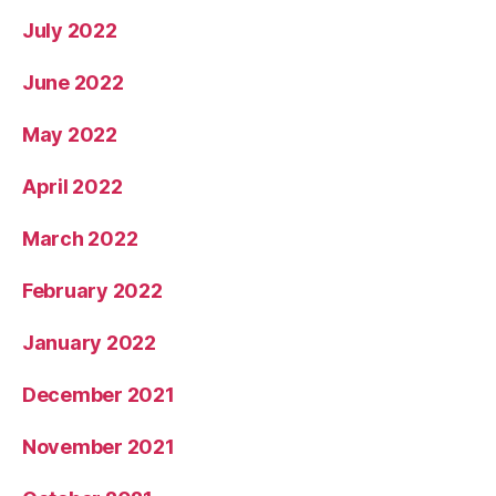
July 2022
June 2022
May 2022
April 2022
March 2022
February 2022
January 2022
December 2021
November 2021