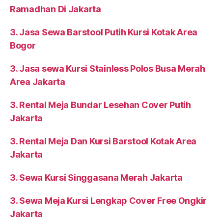
Ramadhan Di Jakarta
3. Jasa Sewa Barstool Putih Kursi Kotak Area
Bogor
3. Jasa sewa Kursi Stainless Polos Busa Merah
Area Jakarta
3. Rental Meja Bundar Lesehan Cover Putih
Jakarta
3. Rental Meja Dan Kursi Barstool Kotak Area
Jakarta
3. Sewa Kursi Singgasana Merah Jakarta
3. Sewa Meja Kursi Lengkap Cover Free Ongkir
Jakarta