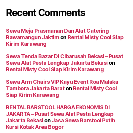
Recent Comments
Sewa Meja Prasmanan Dan Alat Catering
Rawamangun Jaktim
on
Rental Misty Cool Siap
Kirim Karawang
Sewa Tenda Bazar Di Cibarusah Bekasi – Pusat
Sewa Alat Pesta Lengkap Jakarta Bekasi
on
Rental Misty Cool Siap Kirim Karawang
Sewa Arm Chairs VIP Kayu Event Roa Malaka
Tambora Jakarta Barat
on
Rental Misty Cool
Siap Kirim Karawang
RENTAL BARSTOOL HARGA EKONOMIS DI
JAKARTA – Pusat Sewa Alat Pesta Lengkap
Jakarta Bekasi
on
Jasa Sewa Barstool Putih
Kursi Kotak Area Bogor