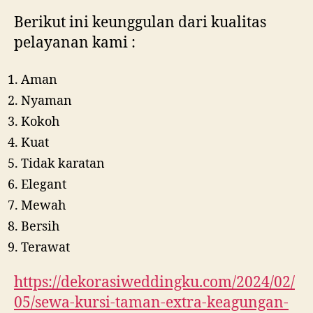
Berikut ini keunggulan dari kualitas
pelayanan kami :
Aman
Nyaman
Kokoh
Kuat
Tidak karatan
Elegant
Mewah
Bersih
Terawat
https://dekorasiweddingku.com/2024/02/
05/sewa-kursi-taman-extra-keagungan-