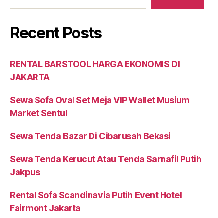
Recent Posts
RENTAL BARSTOOL HARGA EKONOMIS DI
JAKARTA
Sewa Sofa Oval Set Meja VIP Wallet Musium
Market Sentul
Sewa Tenda Bazar Di Cibarusah Bekasi
Sewa Tenda Kerucut Atau Tenda Sarnafil Putih
Jakpus
Rental Sofa Scandinavia Putih Event Hotel
Fairmont Jakarta