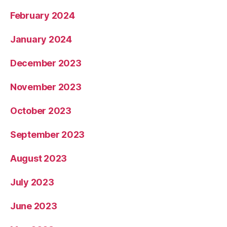
February 2024
January 2024
December 2023
November 2023
October 2023
September 2023
August 2023
July 2023
June 2023