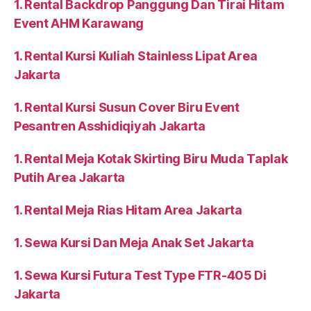
1. Rental Backdrop Panggung Dan Tirai Hitam
Event AHM Karawang
1. Rental Kursi Kuliah Stainless Lipat Area
Jakarta
1. Rental Kursi Susun Cover Biru Event
Pesantren Asshidiqiyah Jakarta
1. Rental Meja Kotak Skirting Biru Muda Taplak
Putih Area Jakarta
1. Rental Meja Rias Hitam Area Jakarta
1. Sewa Kursi Dan Meja Anak Set Jakarta
1. Sewa Kursi Futura Test Type FTR-405 Di
Jakarta