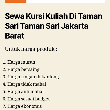
Sewa Kursi Kuliah Di Taman
Sari Taman Sari Jakarta
Barat
Untuk harga produk :
Harga murah
Harga bersaing
Harga ringan di kantong
Harga tidak mahal
Harga anti mahal
Harga sesuai budget
Harga ekonomis