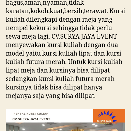
bagus,aman,nyaman,tidak
karatan,kokoh,kuat,bersih,terawat. Kursi
kuliah dilengkapi dengan meja yang
nempel kekursi sehingga tidak perlu
sewa meja lagi. CV.SURYA JAYA EVENT
menyewakan kursi kuliah dengan dua
model yaitu kursi kuliah lipat dan kursi
kuliah futura merah. Untuk kursi kuliah
lipat meja dan kursinya bisa dilipat
sedangkan kursi kuliah futura merah
kursinya tidak bisa dilipat hanya
mejanya saja yang bisa dilipat.