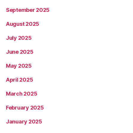
September 2025
August 2025
July 2025
June 2025
May 2025
April 2025
March 2025
February 2025
January 2025