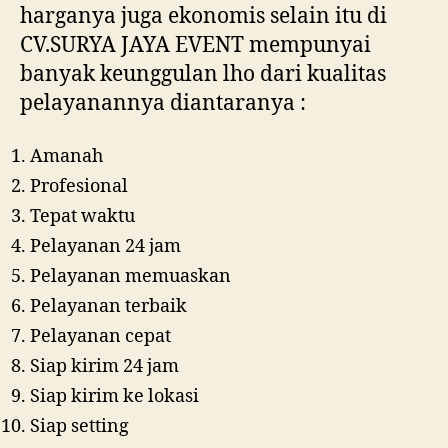
harganya juga ekonomis selain itu di
CV.SURYA JAYA EVENT mempunyai
banyak keunggulan lho dari kualitas
pelayanannya diantaranya :
Amanah
Profesional
Tepat waktu
Pelayanan 24 jam
Pelayanan memuaskan
Pelayanan terbaik
Pelayanan cepat
Siap kirim 24 jam
Siap kirim ke lokasi
Siap setting