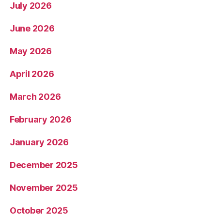
July 2026
June 2026
May 2026
April 2026
March 2026
February 2026
January 2026
December 2025
November 2025
October 2025