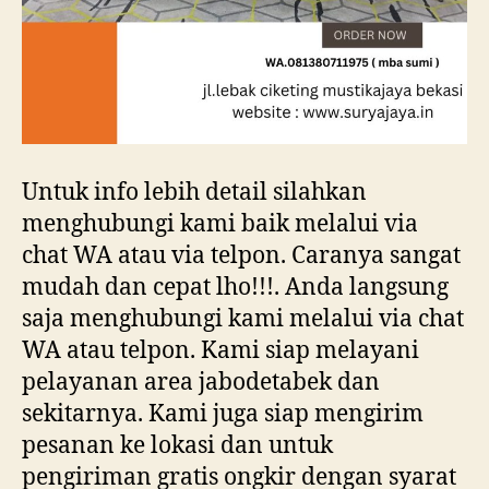
Untuk info lebih detail silahkan
menghubungi kami baik melalui via
chat WA atau via telpon. Caranya sangat
mudah dan cepat lho!!!. Anda langsung
saja menghubungi kami melalui via chat
WA atau telpon. Kami siap melayani
pelayanan area jabodetabek dan
sekitarnya. Kami juga siap mengirim
pesanan ke lokasi dan untuk
pengiriman gratis ongkir dengan syarat