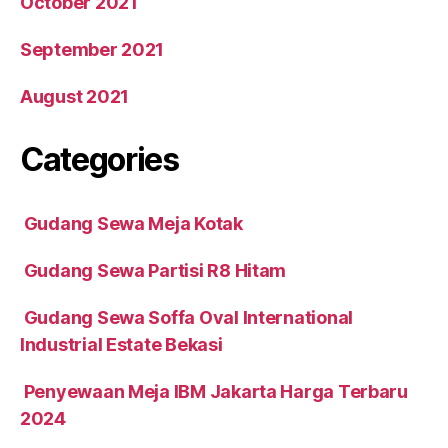
October 2021
September 2021
August 2021
Categories
Gudang Sewa Meja Kotak
Gudang Sewa Partisi R8 Hitam
Gudang Sewa Soffa Oval International
Industrial Estate Bekasi
Penyewaan Meja IBM Jakarta Harga Terbaru
2024