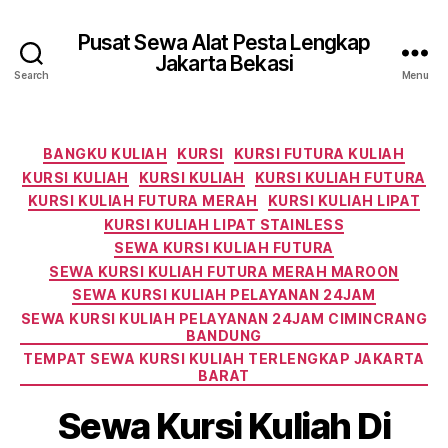
Pusat Sewa Alat Pesta Lengkap
Jakarta Bekasi
Search
Menu
Categories
BANGKU KULIAH
KURSI
KURSI FUTURA KULIAH
KURSI KULIAH
KURSI KULIAH
KURSI KULIAH FUTURA
KURSI KULIAH FUTURA MERAH
KURSI KULIAH LIPAT
KURSI KULIAH LIPAT STAINLESS
SEWA KURSI KULIAH FUTURA
SEWA KURSI KULIAH FUTURA MERAH MAROON
SEWA KURSI KULIAH PELAYANAN 24JAM
SEWA KURSI KULIAH PELAYANAN 24JAM CIMINCRANG
BANDUNG
TEMPAT SEWA KURSI KULIAH TERLENGKAP JAKARTA
BARAT
Sewa Kursi Kuliah Di