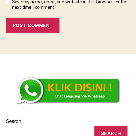
Save my name, email, and website in this browser for the
next time I comment.
Search
SEARCH