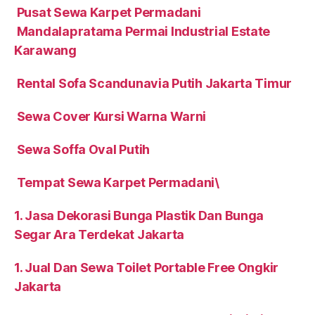
Pusat Sewa Karpet Permadani
Mandalapratama Permai Industrial Estate
Karawang
Rental Sofa Scandunavia Putih Jakarta Timur
Sewa Cover Kursi Warna Warni
Sewa Soffa Oval Putih
Tempat Sewa Karpet Permadani\
1. Jasa Dekorasi Bunga Plastik Dan Bunga
Segar Ara Terdekat Jakarta
1. Jual Dan Sewa Toilet Portable Free Ongkir
Jakarta