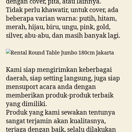
dengan cover, pita, atau lainnya.
Tidak perlu khawatir, untuk cover, ada
beberapa varian warna: putih, hitam,
merah, hijau, biru, ungu, pink, gold,
silver, abu-abu, dan masih banyak lagi.
Kami siap mengirimkan keberbagai
daerah, siap setting langsung, juga siap
mensuport acara anda dengan
memberikan produk-produk terbaik
yang dimiliki.
Produk yang kami sewakan tentunya
sangat terjamin akan kualitasnya,
terjaga dengan baik, selalu dilakukan