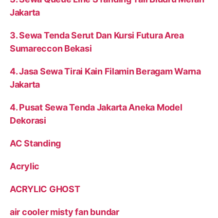
Jakarta
3. Sewa Tenda Serut Dan Kursi Futura Area
Sumareccon Bekasi
4. Jasa Sewa Tirai Kain Filamin Beragam Warna
Jakarta
4. Pusat Sewa Tenda Jakarta Aneka Model
Dekorasi
AC Standing
Acrylic
ACRYLIC GHOST
air cooler misty fan bundar