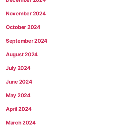
November 2024
October 2024
September 2024
August 2024
July 2024
June 2024
May 2024
April 2024
March 2024