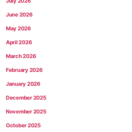
July 2026
June 2026
May 2026
April 2026
March 2026
February 2026
January 2026
December 2025
November 2025
October 2025