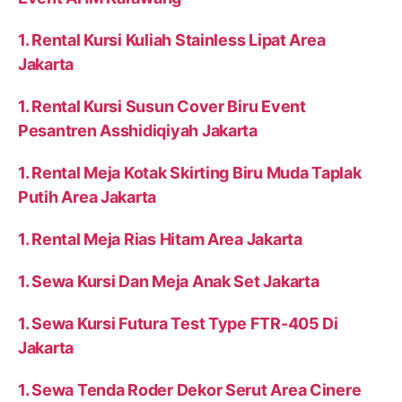
1. Rental Kursi Kuliah Stainless Lipat Area
Jakarta
1. Rental Kursi Susun Cover Biru Event
Pesantren Asshidiqiyah Jakarta
1. Rental Meja Kotak Skirting Biru Muda Taplak
Putih Area Jakarta
1. Rental Meja Rias Hitam Area Jakarta
1. Sewa Kursi Dan Meja Anak Set Jakarta
1. Sewa Kursi Futura Test Type FTR-405 Di
Jakarta
1. Sewa Tenda Roder Dekor Serut Area Cinere