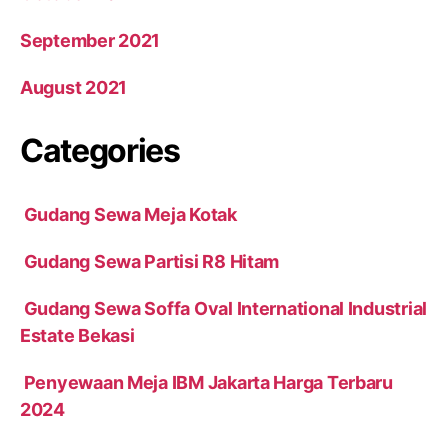
September 2021
August 2021
Categories
Gudang Sewa Meja Kotak
Gudang Sewa Partisi R8 Hitam
Gudang Sewa Soffa Oval International Industrial
Estate Bekasi
Penyewaan Meja IBM Jakarta Harga Terbaru
2024