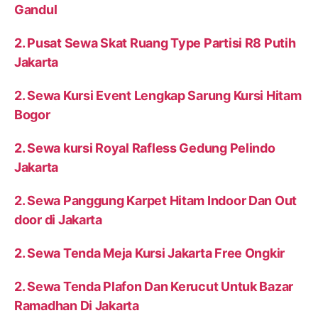
Gandul
2. Pusat Sewa Skat Ruang Type Partisi R8 Putih
Jakarta
2. Sewa Kursi Event Lengkap Sarung Kursi Hitam
Bogor
2. Sewa kursi Royal Rafless Gedung Pelindo
Jakarta
2. Sewa Panggung Karpet Hitam Indoor Dan Out
door di Jakarta
2. Sewa Tenda Meja Kursi Jakarta Free Ongkir
2. Sewa Tenda Plafon Dan Kerucut Untuk Bazar
Ramadhan Di Jakarta