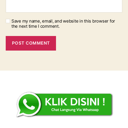
Save my name, email, and website in this browser for
the next time I comment.