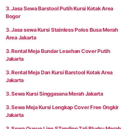
3. Jasa Sewa Barstool Putih Kursi Kotak Area
Bogor
3. Jasa sewa Kursi Stainless Polos Busa Merah
Area Jakarta
3. Rental Meja Bundar Lesehan Cover Putih
Jakarta
3. Rental Meja Dan Kursi Barstool Kotak Area
Jakarta
3. Sewa Kursi Singgasana Merah Jakarta
3. Sewa Meja Kursi Lengkap Cover Free Ongkir
Jakarta
3. Sewa Queue Line STanding Tali Bludru Merah