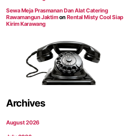
Sewa Meja Prasmanan Dan Alat Catering
Rawamangun Jaktim
on
Rental Misty Cool Siap
Kirim Karawang
Archives
August 2026