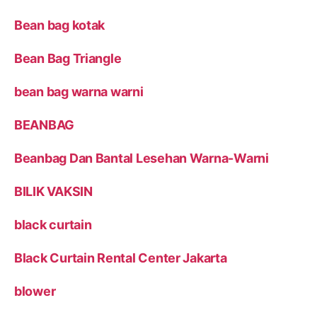
Bean bag kotak
Bean Bag Triangle
bean bag warna warni
BEANBAG
Beanbag Dan Bantal Lesehan Warna-Warni
BILIK VAKSIN
black curtain
Black Curtain Rental Center Jakarta
blower