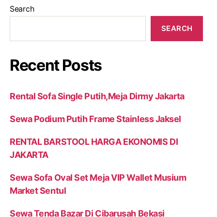
Search
SEARCH
Recent Posts
Rental Sofa Single Putih,Meja Dirmy Jakarta
Sewa Podium Putih Frame Stainless Jaksel
RENTAL BARSTOOL HARGA EKONOMIS DI
JAKARTA
Sewa Sofa Oval Set Meja VIP Wallet Musium
Market Sentul
Sewa Tenda Bazar Di Cibarusah Bekasi