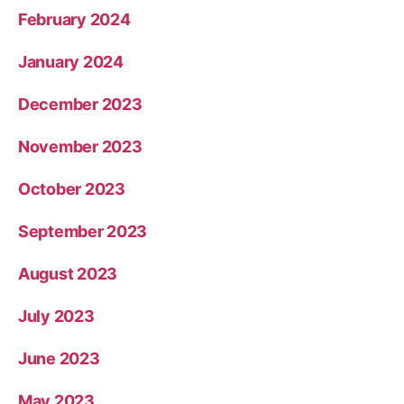
February 2024
January 2024
December 2023
November 2023
October 2023
September 2023
August 2023
July 2023
June 2023
May 2023