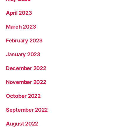
April 2023
March 2023
February 2023
January 2023
December 2022
November 2022
October 2022
September 2022
August 2022