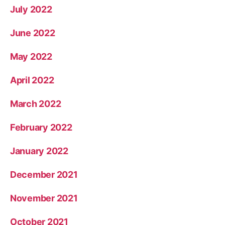
July 2022
June 2022
May 2022
April 2022
March 2022
February 2022
January 2022
December 2021
November 2021
October 2021