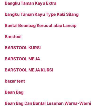
Bangku Taman Kayu Extra
bangku Taman Kayu Type Kaki Silang
Bantal Beanbag Kerucut atau Lancip
Barstool
BARSTOOL KURSI
BARSTOOL MEJA
BARSTOOL MEJA KURSI
bazar tent
Bean Bag
Bean Bag Dan Bantal Lesehan Warna-Warni