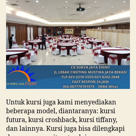
Untuk kursi juga kami menyediakan
beberapa model, diantaranya: kursi
futura, kursi croshback, kursi tiffany,
dan lainnya. Kursi juga bisa dilengkapi