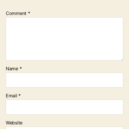
Comment
*
Name
*
Email
*
Website