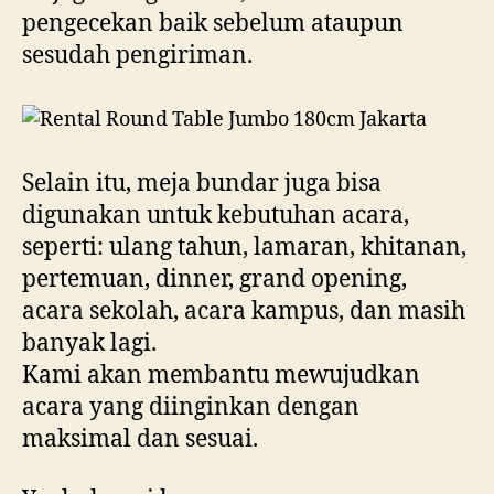
pengecekan baik sebelum ataupun
sesudah pengiriman.
Selain itu, meja bundar juga bisa
digunakan untuk kebutuhan acara,
seperti: ulang tahun, lamaran, khitanan,
pertemuan, dinner, grand opening,
acara sekolah, acara kampus, dan masih
banyak lagi.
Kami akan membantu mewujudkan
acara yang diinginkan dengan
maksimal dan sesuai.