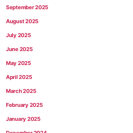
September 2025
August 2025
July 2025
June 2025
May 2025
April 2025
March 2025
February 2025
January 2025
December 2024