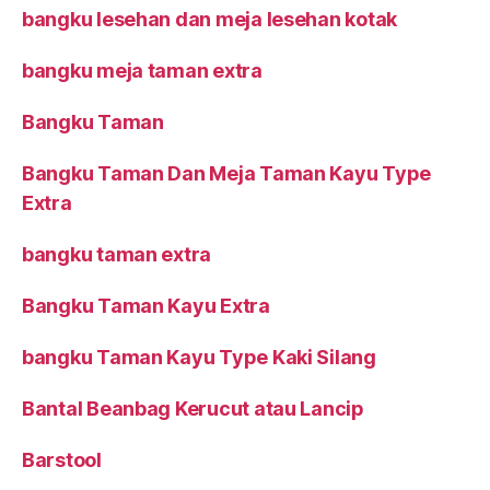
bangku lesehan dan meja lesehan kotak
bangku meja taman extra
Bangku Taman
Bangku Taman Dan Meja Taman Kayu Type
Extra
bangku taman extra
Bangku Taman Kayu Extra
bangku Taman Kayu Type Kaki Silang
Bantal Beanbag Kerucut atau Lancip
Barstool