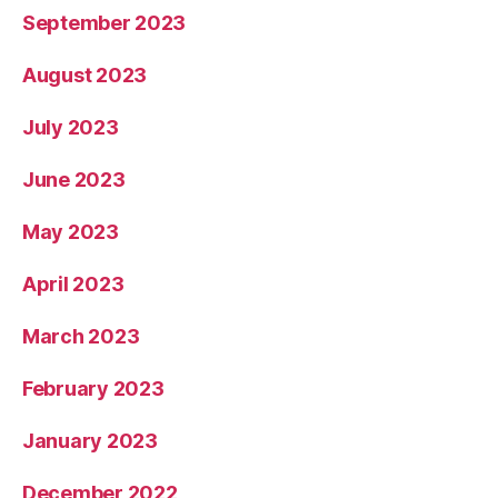
September 2023
August 2023
July 2023
June 2023
May 2023
April 2023
March 2023
February 2023
January 2023
December 2022