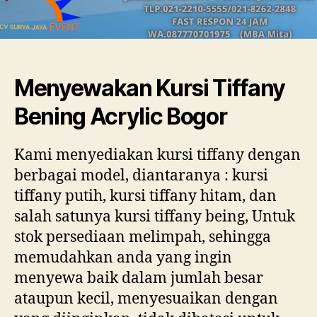
Menyewakan Kursi Tiffany
Bening Acrylic Bogor
Kami menyediakan kursi tiffany dengan
berbagai model, diantaranya : kursi
tiffany putih, kursi tiffany hitam, dan
salah satunya kursi tiffany being, Untuk
stok persediaan melimpah, sehingga
memudahkan anda yang ingin
menyewa baik dalam jumlah besar
ataupun kecil, menyesuaikan dengan