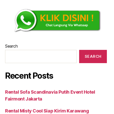
Search
SEARCH
Recent Posts
Rental Sofa Scandinavia Putih Event Hotel
Fairmont Jakarta
Rental Misty Cool Siap Kirim Karawang