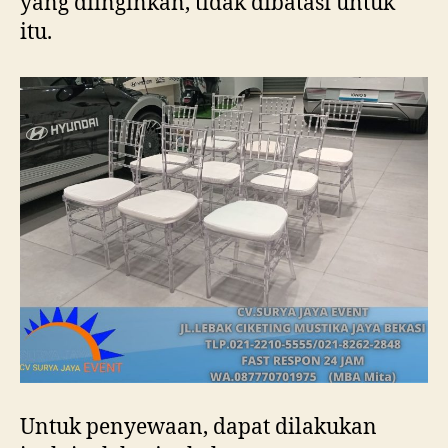
yang diinginkan, tidak dibatasi untuk
itu.
Untuk penyewaan, dapat dilakukan