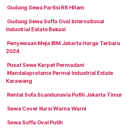
Gudang Sewa Partisi R8 Hitam
Gudang Sewa Soffa Oval International
Industrial Estate Bekasi
Penyewaan Meja IBM Jakarta Harga Terbaru
2024
Pusat Sewa Karpet Permadani
Mandalapratama Permai Industrial Estate
Karawang
Rental Sofa Scandunavia Putih Jakarta Timur
Sewa Cover Kursi Warna Warni
Sewa Soffa Oval Putih