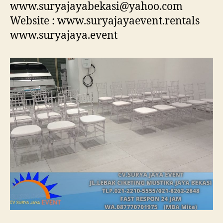
www.suryajayabekasi@yahoo.com
Website : www.suryajayaevent.rentals
www.suryajaya.event