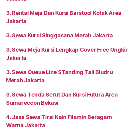
3. Rental Meja Dan Kursi Barstool Kotak Area
Jakarta
3. Sewa Kursi Singgasana Merah Jakarta
3. Sewa Meja Kursi Lengkap Cover Free Ongkir
Jakarta
3. Sewa Queue Line STanding Tali Bludru
Merah Jakarta
3. Sewa Tenda Serut Dan Kursi Futura Area
Sumareccon Bekasi
4. Jasa Sewa Tirai Kain Filamin Beragam
Warna Jakarta