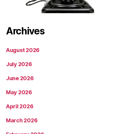
Archives
August 2026
July 2026
June 2026
May 2026
April 2026
March 2026