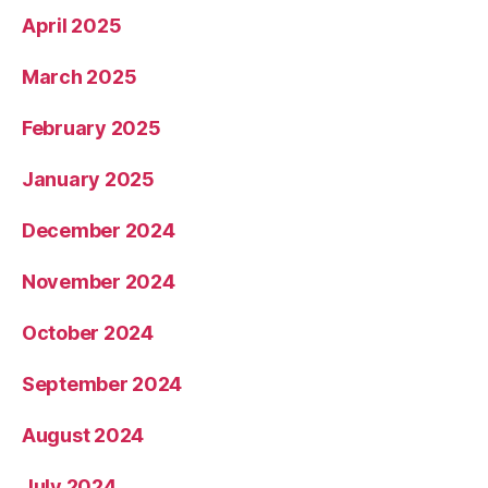
April 2025
March 2025
February 2025
January 2025
December 2024
November 2024
October 2024
September 2024
August 2024
July 2024