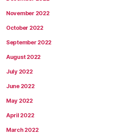
November 2022
October 2022
September 2022
August 2022
July 2022
June 2022
May 2022
April 2022
March 2022