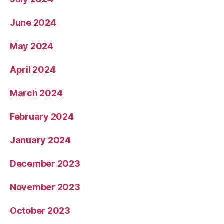
June 2024
May 2024
April 2024
March 2024
February 2024
January 2024
December 2023
November 2023
October 2023