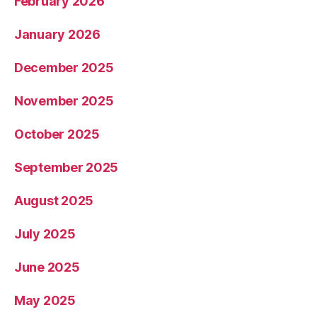
February 2026
January 2026
December 2025
November 2025
October 2025
September 2025
August 2025
July 2025
June 2025
May 2025