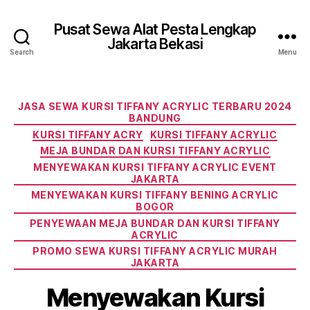
Pusat Sewa Alat Pesta Lengkap
Jakarta Bekasi
Search
Menu
Categories
JASA SEWA KURSI TIFFANY ACRYLIC TERBARU 2024
BANDUNG
KURSI TIFFANY ACRY
KURSI TIFFANY ACRYLIC
MEJA BUNDAR DAN KURSI TIFFANY ACRYLIC
MENYEWAKAN KURSI TIFFANY ACRYLIC EVENT
JAKARTA
MENYEWAKAN KURSI TIFFANY BENING ACRYLIC
BOGOR
PENYEWAAN MEJA BUNDAR DAN KURSI TIFFANY
ACRYLIC
PROMO SEWA KURSI TIFFANY ACRYLIC MURAH
JAKARTA
Menyewakan Kursi