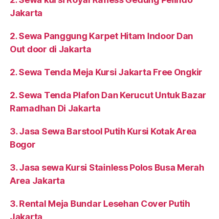
Jakarta
2. Sewa Panggung Karpet Hitam Indoor Dan
Out door di Jakarta
2. Sewa Tenda Meja Kursi Jakarta Free Ongkir
2. Sewa Tenda Plafon Dan Kerucut Untuk Bazar
Ramadhan Di Jakarta
3. Jasa Sewa Barstool Putih Kursi Kotak Area
Bogor
3. Jasa sewa Kursi Stainless Polos Busa Merah
Area Jakarta
3. Rental Meja Bundar Lesehan Cover Putih
Jakarta