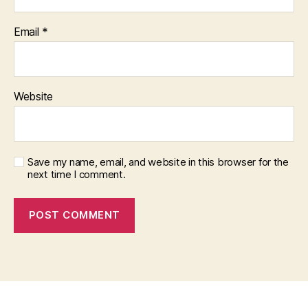
Email
*
Website
Save my name, email, and website in this browser for the
next time I comment.