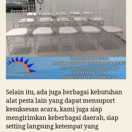
Selain itu, ada juga berbagai kebutuhan
alat pesta lain yang dapat mensuport
kesuksesan acara, kami juga siap
mengirimkan keberbagai daerah, siap
setting langsung ketempat yang