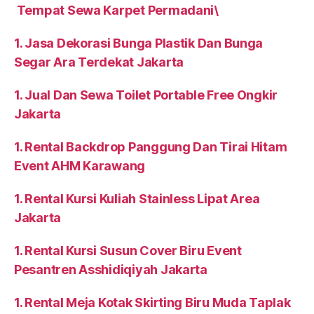
Tempat Sewa Karpet Permadani\
1. Jasa Dekorasi Bunga Plastik Dan Bunga
Segar Ara Terdekat Jakarta
1. Jual Dan Sewa Toilet Portable Free Ongkir
Jakarta
1. Rental Backdrop Panggung Dan Tirai Hitam
Event AHM Karawang
1. Rental Kursi Kuliah Stainless Lipat Area
Jakarta
1. Rental Kursi Susun Cover Biru Event
Pesantren Asshidiqiyah Jakarta
1. Rental Meja Kotak Skirting Biru Muda Taplak