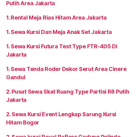
Putih Area Jakarta
1. Rental Meja Rias Hitam Area Jakarta
1. Sewa Kursi Dan Meja Anak Set Jakarta
1. Sewa Kursi Futura Test Type FTR-405 Di
Jakarta
1. Sewa Tenda Roder Dekor Serut Area Cinere
Gandul
2. Pusat Sewa Skat Ruang Type Partisi R8 Putih
Jakarta
2. Sewa Kursi Event Lengkap Sarung Kursi
Hitam Bogor
2. Sewa kursi Royal Rafless Gedung Pelindo