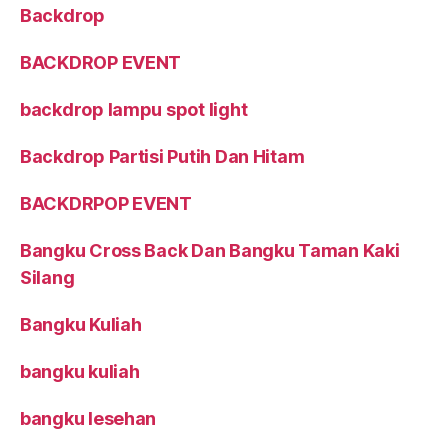
Backdrop
BACKDROP EVENT
backdrop lampu spot light
Backdrop Partisi Putih Dan Hitam
BACKDRPOP EVENT
Bangku Cross Back Dan Bangku Taman Kaki
Silang
Bangku Kuliah
bangku kuliah
bangku lesehan