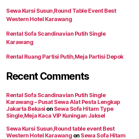
Sewa Kursi Susun,Round Table Event Best
Western Hotel Karawang
Rental Sofa Scandinavian Putih Single
Karawang
Rental Ruang Partisi Putih,Meja Partisi Depok
Recent Comments
Rental Sofa Scandinavian Putih Single
Karawang – Pusat Sewa Alat Pesta Lengkap
Jakarta Bekasi
on
Sewa Sofa Hitam Type
Single,Meja Kaca VIP Kuningan Jaksel
Sewa Kursi Susun,Round table event Best
Western Hotel Karawang
on
Sewa Sofa Hitam