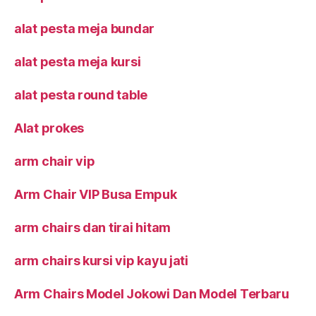
alat pesta meja bundar
alat pesta meja kursi
alat pesta round table
Alat prokes
arm chair vip
Arm Chair VIP Busa Empuk
arm chairs dan tirai hitam
arm chairs kursi vip kayu jati
Arm Chairs Model Jokowi Dan Model Terbaru