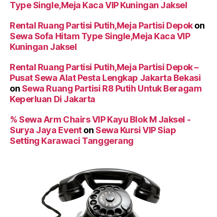
Type Single,Meja Kaca VIP Kuningan Jaksel
Rental Ruang Partisi Putih,Meja Partisi Depok
on
Sewa Sofa Hitam Type Single,Meja Kaca VIP
Kuningan Jaksel
Rental Ruang Partisi Putih,Meja Partisi Depok –
Pusat Sewa Alat Pesta Lengkap Jakarta Bekasi
on
Sewa Ruang Partisi R8 Putih Untuk Beragam
Keperluan Di Jakarta
% Sewa Arm Chairs VIP Kayu Blok M Jaksel -
Surya Jaya Event
on
Sewa Kursi VIP Siap
Setting Karawaci Tanggerang