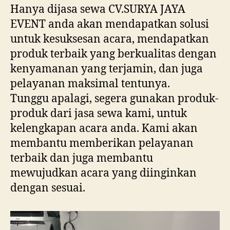
Hanya dijasa sewa CV.SURYA JAYA
EVENT anda akan mendapatkan solusi
untuk kesuksesan acara, mendapatkan
produk terbaik yang berkualitas dengan
kenyamanan yang terjamin, dan juga
pelayanan maksimal tentunya.
Tunggu apalagi, segera gunakan produk-
produk dari jasa sewa kami, untuk
kelengkapan acara anda. Kami akan
membantu memberikan pelayanan
terbaik dan juga membantu
mewujudkan acara yang diinginkan
dengan sesuai.