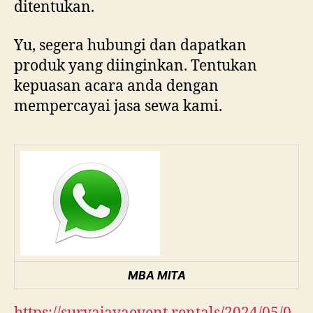
ditentukan.
Yu, segera hubungi dan dapatkan
produk yang diinginkan. Tentukan
kepuasan acara anda dengan
mempercayai jasa sewa kami.
MBA MITA