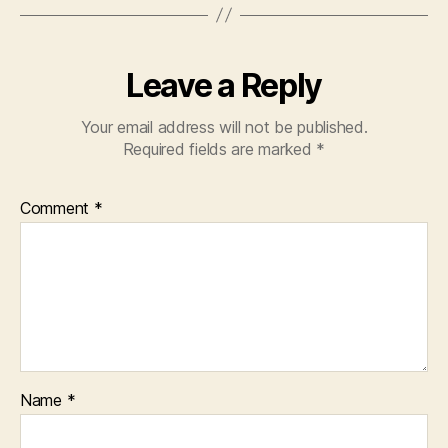
Leave a Reply
Your email address will not be published.
Required fields are marked
*
Comment
*
Name
*