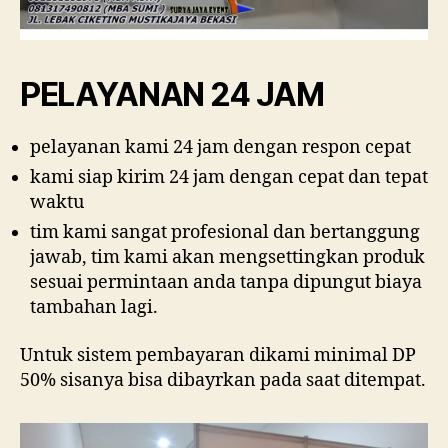
PELAYANAN 24 JAM
pelayanan kami 24 jam dengan respon cepat
kami siap kirim 24 jam dengan cepat dan tepat
waktu
tim kami sangat profesional dan bertanggung
jawab, tim kami akan mengsettingkan produk
sesuai permintaan anda tanpa dipungut biaya
tambahan lagi.
Untuk sistem pembayaran dikami minimal DP
50% sisanya bisa dibayrkan pada saat ditempat.