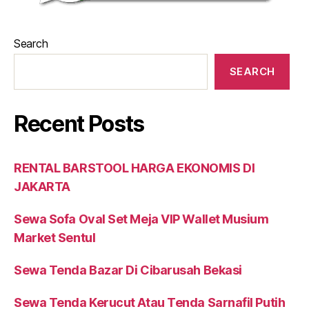
Search
SEARCH
Recent Posts
RENTAL BARSTOOL HARGA EKONOMIS DI
JAKARTA
Sewa Sofa Oval Set Meja VIP Wallet Musium
Market Sentul
Sewa Tenda Bazar Di Cibarusah Bekasi
Sewa Tenda Kerucut Atau Tenda Sarnafil Putih