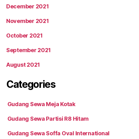
December 2021
November 2021
October 2021
September 2021
August 2021
Categories
Gudang Sewa Meja Kotak
Gudang Sewa Partisi R8 Hitam
Gudang Sewa Soffa Oval International