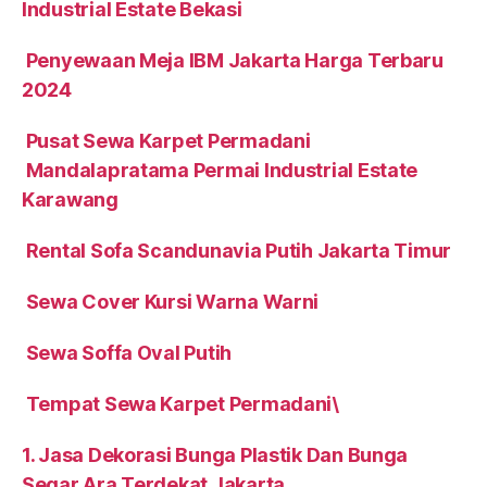
Industrial Estate Bekasi
Penyewaan Meja IBM Jakarta Harga Terbaru
2024
Pusat Sewa Karpet Permadani
Mandalapratama Permai Industrial Estate
Karawang
Rental Sofa Scandunavia Putih Jakarta Timur
Sewa Cover Kursi Warna Warni
Sewa Soffa Oval Putih
Tempat Sewa Karpet Permadani\
1. Jasa Dekorasi Bunga Plastik Dan Bunga
Segar Ara Terdekat Jakarta