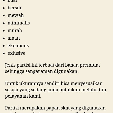
kuat
bersih
mewah
minimalis
murah
aman
ekonomis
exlusive
Jenis partisi ini terbuat dari bahan premium
sehingga sangat aman digunakan.
Untuk ukurannya sendiri bisa menyesuaikan
sesuai yang sedang anda butuhkan melalui tim
pelayanan kami.
Partisi merupakan papan skat yang digunakan