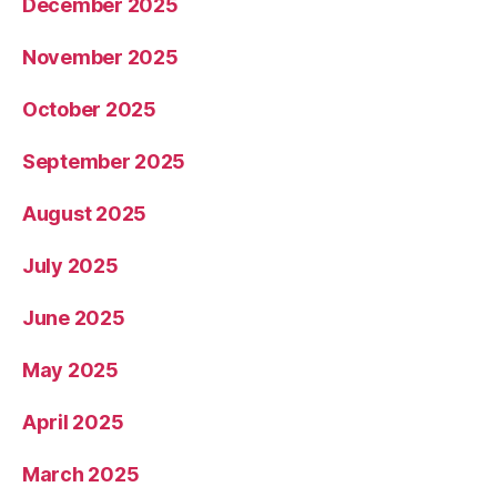
December 2025
November 2025
October 2025
September 2025
August 2025
July 2025
June 2025
May 2025
April 2025
March 2025