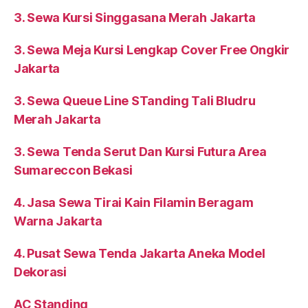
3. Sewa Kursi Singgasana Merah Jakarta
3. Sewa Meja Kursi Lengkap Cover Free Ongkir
Jakarta
3. Sewa Queue Line STanding Tali Bludru
Merah Jakarta
3. Sewa Tenda Serut Dan Kursi Futura Area
Sumareccon Bekasi
4. Jasa Sewa Tirai Kain Filamin Beragam
Warna Jakarta
4. Pusat Sewa Tenda Jakarta Aneka Model
Dekorasi
AC Standing