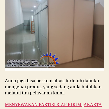
Anda juga bisa berkonsultasi terlebih dahuku
mengenai produk yang sedang anda butuhkan
melalui tim pelayanan kami.
MENYEWAKAN PARTISI SIAP KIRIM JAKARTA