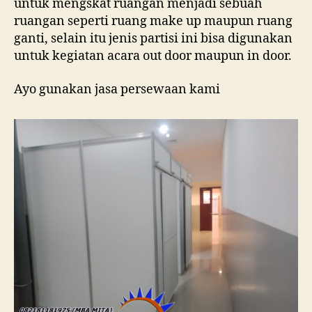
untuk mengskat ruangan menjadi sebuah
ruangan seperti ruang make up maupun ruang
ganti, selain itu jenis partisi ini bisa digunakan
untuk kegiatan acara out door maupun in door.
Ayo gunakan jasa persewaan kami