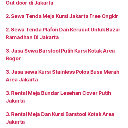
Out door di Jakarta
2. Sewa Tenda Meja Kursi Jakarta Free Ongkir
2. Sewa Tenda Plafon Dan Kerucut Untuk Bazar
Ramadhan Di Jakarta
3. Jasa Sewa Barstool Putih Kursi Kotak Area
Bogor
3. Jasa sewa Kursi Stainless Polos Busa Merah
Area Jakarta
3. Rental Meja Bundar Lesehan Cover Putih
Jakarta
3. Rental Meja Dan Kursi Barstool Kotak Area
Jakarta