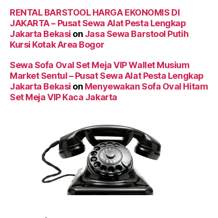
RENTAL BARSTOOL HARGA EKONOMIS DI
JAKARTA – Pusat Sewa Alat Pesta Lengkap
Jakarta Bekasi
on
Jasa Sewa Barstool Putih
Kursi Kotak Area Bogor
Sewa Sofa Oval Set Meja VIP Wallet Musium
Market Sentul – Pusat Sewa Alat Pesta Lengkap
Jakarta Bekasi
on
Menyewakan Sofa Oval Hitam
Set Meja VIP Kaca Jakarta