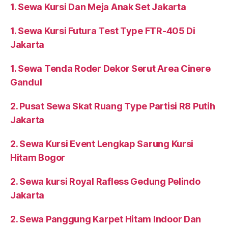
1. Sewa Kursi Dan Meja Anak Set Jakarta
1. Sewa Kursi Futura Test Type FTR-405 Di
Jakarta
1. Sewa Tenda Roder Dekor Serut Area Cinere
Gandul
2. Pusat Sewa Skat Ruang Type Partisi R8 Putih
Jakarta
2. Sewa Kursi Event Lengkap Sarung Kursi
Hitam Bogor
2. Sewa kursi Royal Rafless Gedung Pelindo
Jakarta
2. Sewa Panggung Karpet Hitam Indoor Dan