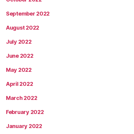
September 2022
August 2022
July 2022
June 2022
May 2022
April 2022
March 2022
February 2022
January 2022