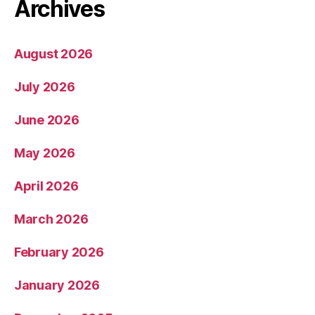
Archives
August 2026
July 2026
June 2026
May 2026
April 2026
March 2026
February 2026
January 2026