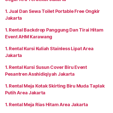
1. Jual Dan Sewa Toilet Portable Free Ongkir
Jakarta
1. Rental Backdrop Panggung Dan Tirai Hitam
Event AHM Karawang
1. Rental Kursi Kuliah Stainless Lipat Area
Jakarta
1. Rental Kursi Susun Cover Biru Event
Pesantren Asshidiqiyah Jakarta
1. Rental Meja Kotak Skirting Biru Muda Taplak
Putih Area Jakarta
1. Rental Meja Rias Hitam Area Jakarta