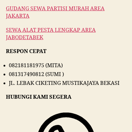
GUDANG SEWA PARTISI MURAH AREA
JAKARTA
SEWA ALAT PESTA LENGKAP AREA
JABODETABEK
RESPON CEPAT
082181181975 (MITA)
081317490812 (SUMI )
JL. LEBAK CIKETING MUSTIKAJAYA BEKASI
HUBUNGI KAMI SEGERA