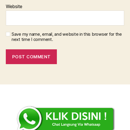
Website
Save my name, email, and website in this browser for the
next time I comment.