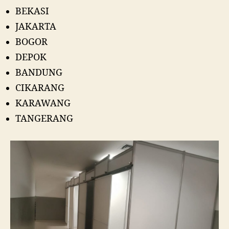
BEKASI
JAKARTA
BOGOR
DEPOK
BANDUNG
CIKARANG
KARAWANG
TANGERANG