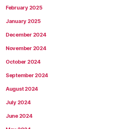
February 2025
January 2025
December 2024
November 2024
October 2024
September 2024
August 2024
July 2024
June 2024