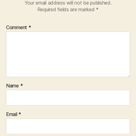
Your email address will not be published.
Required fields are marked
*
Comment
*
Name
*
Email
*