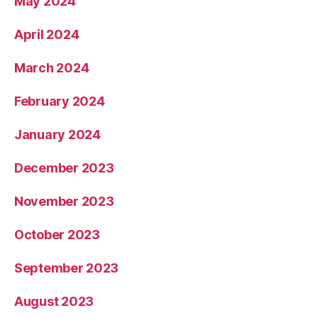
May 2024
April 2024
March 2024
February 2024
January 2024
December 2023
November 2023
October 2023
September 2023
August 2023