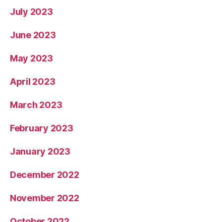
July 2023
June 2023
May 2023
April 2023
March 2023
February 2023
January 2023
December 2022
November 2022
October 2022