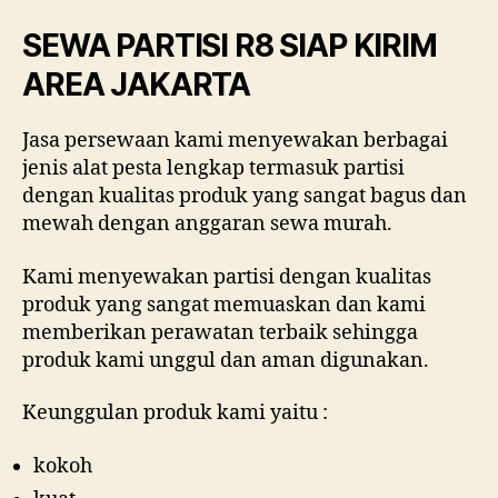
SEWA PARTISI R8 SIAP KIRIM
AREA JAKARTA
Jasa persewaan kami menyewakan berbagai
jenis alat pesta lengkap termasuk partisi
dengan kualitas produk yang sangat bagus dan
mewah dengan anggaran sewa murah.
Kami menyewakan partisi dengan kualitas
produk yang sangat memuaskan dan kami
memberikan perawatan terbaik sehingga
produk kami unggul dan aman digunakan.
Keunggulan produk kami yaitu :
kokoh