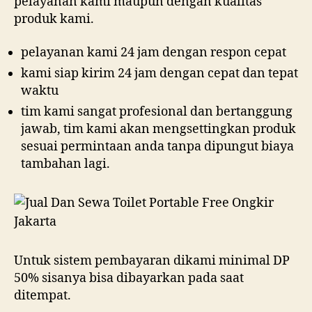
pelayanan kami maupun dengan kualitas
produk kami.
pelayanan kami 24 jam dengan respon cepat
kami siap kirim 24 jam dengan cepat dan tepat
waktu
tim kami sangat profesional dan bertanggung
jawab, tim kami akan mengsettingkan produk
sesuai permintaan anda tanpa dipungut biaya
tambahan lagi.
Untuk sistem pembayaran dikami minimal DP
50% sisanya bisa dibayarkan pada saat
ditempat.