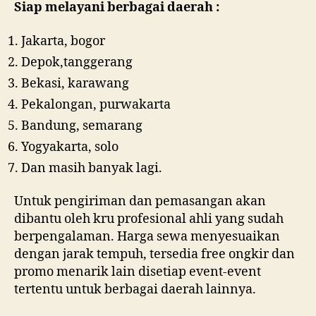
Siap melayani berbagai daerah :
Jakarta, bogor
Depok,tanggerang
Bekasi, karawang
Pekalongan, purwakarta
Bandung, semarang
Yogyakarta, solo
Dan masih banyak lagi.
Untuk pengiriman dan pemasangan akan
dibantu oleh kru profesional ahli yang sudah
berpengalaman. Harga sewa menyesuaikan
dengan jarak tempuh, tersedia free ongkir dan
promo menarik lain disetiap event-event
tertentu untuk berbagai daerah lainnya.