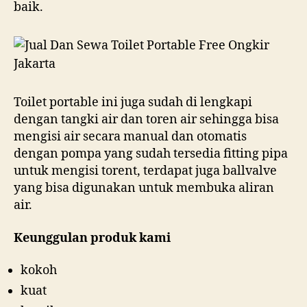
baik.
Toilet portable ini juga sudah di lengkapi
dengan tangki air dan toren air sehingga bisa
mengisi air secara manual dan otomatis
dengan pompa yang sudah tersedia fitting pipa
untuk mengisi torent, terdapat juga ballvalve
yang bisa digunakan untuk membuka aliran
air.
Keunggulan produk kami
kokoh
kuat