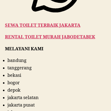
SEWA TOILET TERBAIK JAKARTA
RENTAL TOILET MURAH JABODETABEK
MELAYANI KAMI
bandung
tanggerang
bekasi
bogor
depok
jakarta selatan
jakarta pusat