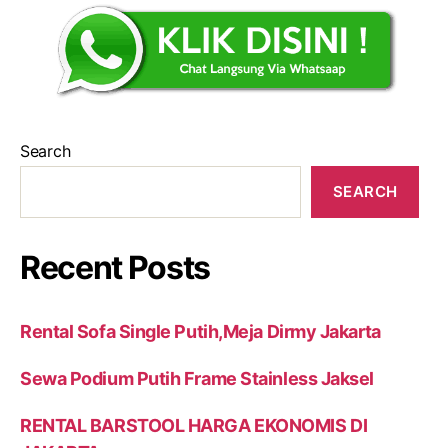
Search
SEARCH
Recent Posts
Rental Sofa Single Putih,Meja Dirmy Jakarta
Sewa Podium Putih Frame Stainless Jaksel
RENTAL BARSTOOL HARGA EKONOMIS DI