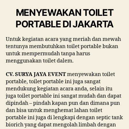
MENYEWAKAN TOILET
PORTABLE DI JAKARTA
Untuk kegiatan acara yang meriah dan mewah
tentunya membutuhkan toilet portable bukan
untuk mempermudah tanpa harus
menggunakan toilet dalem.
CV. SURYA JAYA EVENT
menyewakan toilet
portable, toilet portable ini juga sangat
mendukung kegiatan acara anda, selain itu
juga toilet portable ini sangat mudah dan dapat
dipindah – pindah kapan pun dan dimana pun
dan bisa untuk menghemat lahan toilet
portable ini juga di lengkapi dengan septic tank
biorich yang dapat mengolah limbah dengan