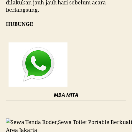
dilakukan jauh-jauh hari sebelum acara
berlangsung.
HUBUNGI!
MBA MITA