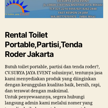
Rental Toilet
Portable,Partisi,Tenda
Roder Jakarta
Butuh toilet portable, partisi dan tenda roder?,
CV.SURYA JAYA EVENT solusinya!, tentunya jasa
kami menyediakan produk yang diinginkan
dengan keunggulan kualitas baik, bersih, rapi,
dan terawat dengan maksimal.
Untuk penyewaannya, segera hubungi
langsung admin kami melalui nomer yang