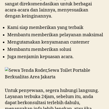
sangat direkomendasikan untuk berbagai
acara-acara dan lainnya, menyesuaikan
dengan keinginannya.
Kami siap memberikan yang terbaik
Membantu memberikan pelayanan maksimal
Mengutamakan kenyamanan custemer
Membantu memberikan solusi
Juga menjamin kepuasan acara.
Untuk penyewaan, segera hubungi langsung.
Layanan terbuka 24jam, sebelum itu, anda
dapat berkonsultasi terlebih dahulu,
menanyakan info lebih lengkap, atau jika