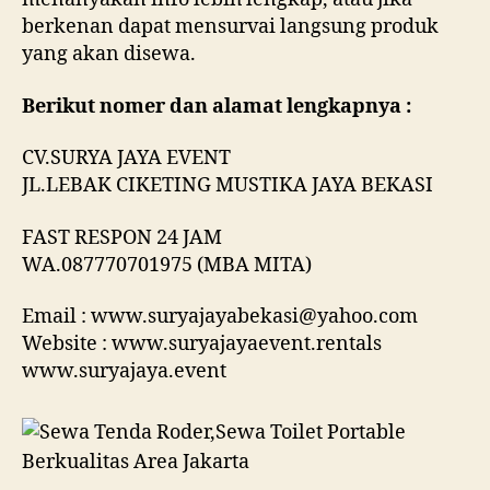
berkenan dapat mensurvai langsung produk
yang akan disewa.
Berikut nomer dan alamat lengkapnya :
CV.SURYA JAYA EVENT
JL.LEBAK CIKETING MUSTIKA JAYA BEKASI
FAST RESPON 24 JAM
WA.087770701975 (MBA MITA)
Email : www.suryajayabekasi@yahoo.com
Website : www.suryajayaevent.rentals
www.suryajaya.event