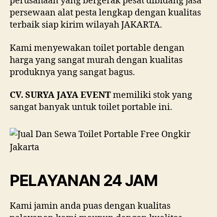
perusahaan yang bergerak pesat dibidang jasa
persewaan alat pesta lengkap dengan kualitas
terbaik siap kirim wilayah JAKARTA.
Kami menyewakan toilet portable dengan
harga yang sangat murah dengan kualitas
produknya yang sangat bagus.
CV. SURYA JAYA EVENT
memiliki stok yang
sangat banyak untuk toilet portable ini.
PELAYANAN 24 JAM
Kami jamin anda puas dengan kualitas