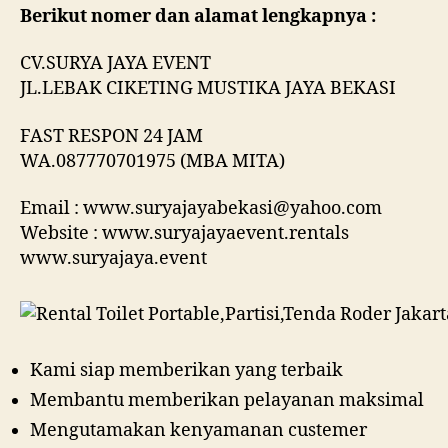
Berikut nomer dan alamat lengkapnya :
CV.SURYA JAYA EVENT
JL.LEBAK CIKETING MUSTIKA JAYA BEKASI
FAST RESPON 24 JAM
WA.087770701975 (MBA MITA)
Email : www.suryajayabekasi@yahoo.com
Website : www.suryajayaevent.rentals
www.suryajaya.event
Kami siap memberikan yang terbaik
Membantu memberikan pelayanan maksimal
Mengutamakan kenyamanan custemer