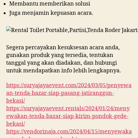
Membantu memberikan solusi
Juga menjamin kepuasan acara.
Segera percayakan kesuksesan acara anda,
gunakan produk yang tersedia, tentukan
tanggal yang akan diadakan, dan hubungi
untuk mendapatkan info lebih lengkapnya.
https://suryajayaevent.com/2024/03/05/penyewa
an-tenda-bazar-siap-pasang-jatiranggon-
bekasi/
https://suryajayaevent.rentals/2024/01/24/meny
ewakan-tenda-bazar-siap-kirim-pondok-gede-
bekasi/
https://vendorinaja.com/2024/04/15/menyewaka