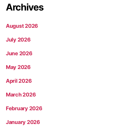
Archives
August 2026
July 2026
June 2026
May 2026
April 2026
March 2026
February 2026
January 2026