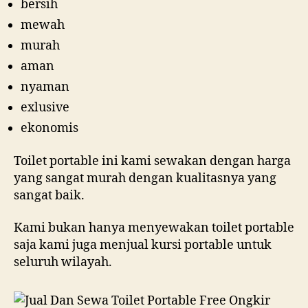
bersih
mewah
murah
aman
nyaman
exlusive
ekonomis
Toilet portable ini kami sewakan dengan harga
yang sangat murah dengan kualitasnya yang
sangat baik.
Kami bukan hanya menyewakan toilet portable
saja kami juga menjual kursi portable untuk
seluruh wilayah.