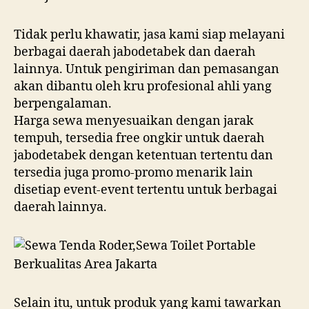
Tidak perlu khawatir, jasa kami siap melayani
berbagai daerah jabodetabek dan daerah
lainnya. Untuk pengiriman dan pemasangan
akan dibantu oleh kru profesional ahli yang
berpengalaman.
Harga sewa menyesuaikan dengan jarak
tempuh, tersedia free ongkir untuk daerah
jabodetabek dengan ketentuan tertentu dan
tersedia juga promo-promo menarik lain
disetiap event-event tertentu untuk berbagai
daerah lainnya.
Selain itu, untuk produk yang kami tawarkan