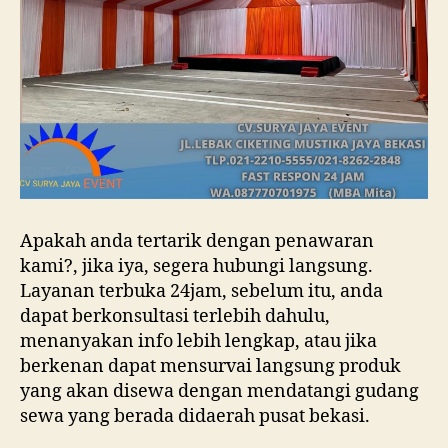
Apakah anda tertarik dengan penawaran
kami?, jika iya, segera hubungi langsung.
Layanan terbuka 24jam, sebelum itu, anda
dapat berkonsultasi terlebih dahulu,
menanyakan info lebih lengkap, atau jika
berkenan dapat mensurvai langsung produk
yang akan disewa dengan mendatangi gudang
sewa yang berada didaerah pusat bekasi.