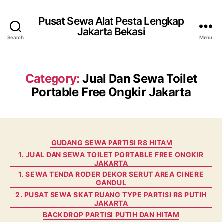
Pusat Sewa Alat Pesta Lengkap
Jakarta Bekasi
Search
Menu
Category:
Jual Dan Sewa Toilet
Portable Free Ongkir Jakarta
Categories
GUDANG SEWA PARTISI R8 HITAM
1. JUAL DAN SEWA TOILET PORTABLE FREE ONGKIR
JAKARTA
1. SEWA TENDA RODER DEKOR SERUT AREA CINERE
GANDUL
2. PUSAT SEWA SKAT RUANG TYPE PARTISI R8 PUTIH
JAKARTA
BACKDROP PARTISI PUTIH DAN HITAM