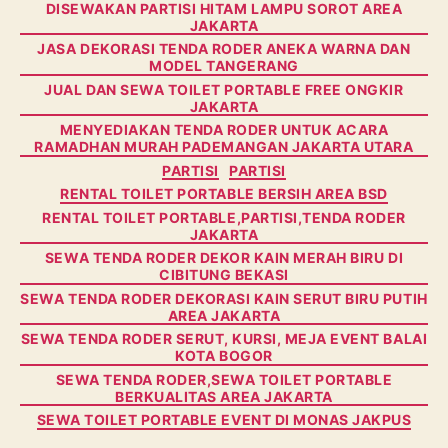
DISEWAKAN PARTISI HITAM LAMPU SOROT AREA
JAKARTA
JASA DEKORASI TENDA RODER ANEKA WARNA DAN
MODEL TANGERANG
JUAL DAN SEWA TOILET PORTABLE FREE ONGKIR
JAKARTA
MENYEDIAKAN TENDA RODER UNTUK ACARA
RAMADHAN MURAH PADEMANGAN JAKARTA UTARA
PARTISI
PARTISI
RENTAL TOILET PORTABLE BERSIH AREA BSD
RENTAL TOILET PORTABLE,PARTISI,TENDA RODER
JAKARTA
SEWA TENDA RODER DEKOR KAIN MERAH BIRU DI
CIBITUNG BEKASI
SEWA TENDA RODER DEKORASI KAIN SERUT BIRU PUTIH
AREA JAKARTA
SEWA TENDA RODER SERUT, KURSI, MEJA EVENT BALAI
KOTA BOGOR
SEWA TENDA RODER,SEWA TOILET PORTABLE
BERKUALITAS AREA JAKARTA
SEWA TOILET PORTABLE EVENT DI MONAS JAKPUS