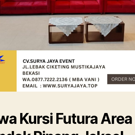
wa Kursi Futura Area