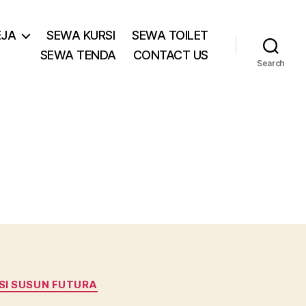
EJA
SEWA KURSI
SEWA TOILET
SEWA TENDA
CONTACT US
Search
SI SUSUN FUTURA