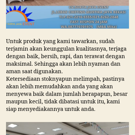
Untuk produk yang kami tawarkan, sudah
terjamin akan keunggulan kualitasnya, terjaga
dengan baik, bersih, rapi, dan terawat dengan
maksimal. Sehingga akan lebih nyaman dan
aman saat digunakan.
Ketersediaan stoknyapun melimpah, pastinya
akan lebih memudahkan anda yang akan
menyewa baik dalam jumlah berapapun, besar
maupun kecil, tidak dibatasi untuk itu, kami
siap menyediakannya untuk anda.