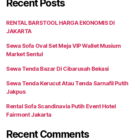
Recent Posts
RENTAL BARSTOOL HARGA EKONOMIS DI
JAKARTA
Sewa Sofa Oval Set Meja VIP Wallet Musium
Market Sentul
Sewa Tenda Bazar Di Cibarusah Bekasi
Sewa Tenda Kerucut Atau Tenda Sarnafil Putih
Jakpus
Rental Sofa Scandinavia Putih Event Hotel
Fairmont Jakarta
Recent Comments