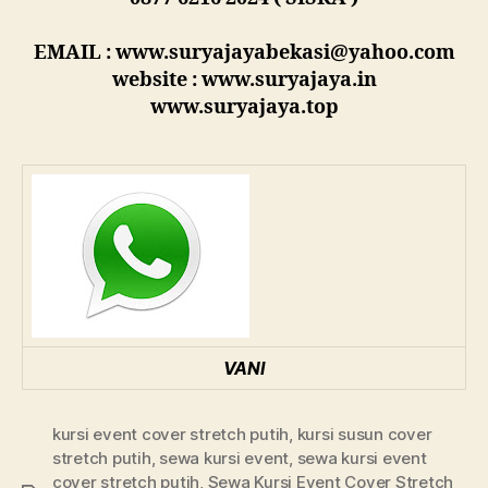
EMAIL : www.suryajayabekasi@yahoo.com
website : www.suryajaya.in
www.suryajaya.top
VANI
kursi event cover stretch putih
,
kursi susun cover
stretch putih
,
sewa kursi event
,
sewa kursi event
cover stretch putih
,
Sewa Kursi Event Cover Stretch