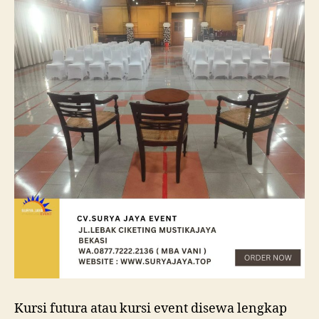
Kursi futura atau kursi event disewa lengkap