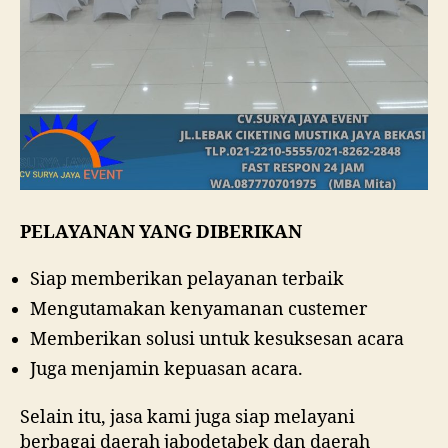
PELAYANAN YANG DIBERIKAN
Siap memberikan pelayanan terbaik
Mengutamakan kenyamanan custemer
Memberikan solusi untuk kesuksesan acara
Juga menjamin kepuasan acara.
Selain itu, jasa kami juga siap melayani
berbagai daerah jabodetabek dan daerah