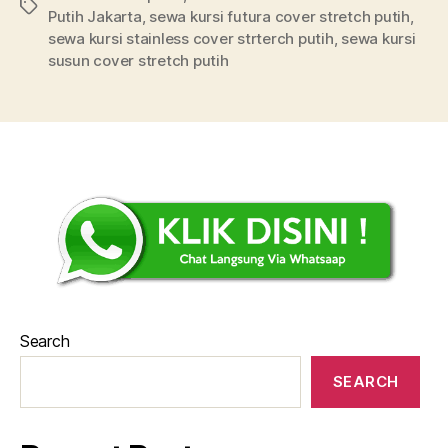
Tags
Putih Jakarta
,
sewa kursi futura cover stretch putih
,
sewa kursi stainless cover strterch putih
,
sewa kursi
susun cover stretch putih
Search
SEARCH