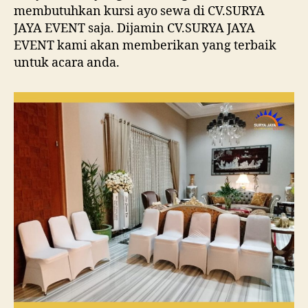
membutuhkan kursi ayo sewa di CV.SURYA
JAYA EVENT saja. Dijamin CV.SURYA JAYA
EVENT kami akan memberikan yang terbaik
untuk acara anda.