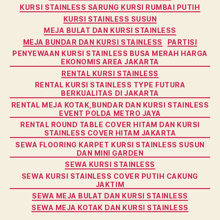
KURSI STAINLESS SARUNG KURSI RUMBAI PUTIH
KURSI STAINLESS SUSUN
MEJA BULAT DAN KURSI STAINLESS
MEJA BUNDAR DAN KURSI STAINLESS
PARTISI
PENYEWAAN KURSI STAINLESS BUSA MERAH HARGA
EKONOMIS AREA JAKARTA
RENTAL KURSI STAINLESS
RENTAL KURSI STAINLESS TYPE FUTURA
BERKUALITAS DI JAKARTA
RENTAL MEJA KOTAK,BUNDAR DAN KURSI STAINLESS
EVENT POLDA METRO JAYA
RENTAL ROUND TABLE COVER HITAM DAN KURSI
STAINLESS COVER HITAM JAKARTA
SEWA FLOORING KARPET KURSI STAINLESS SUSUN
DAN MINI GARDEN
SEWA KURSI STAINLESS
SEWA KURSI STAINLESS COVER PUTIH CAKUNG
JAKTIM
SEWA MEJA BULAT DAN KURSI STAINLESS
SEWA MEJA KOTAK DAN KURSI STAINLESS