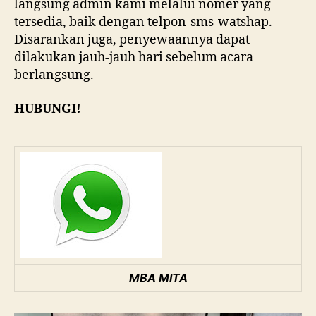
langsung admin kami melalui nomer yang
tersedia, baik dengan telpon-sms-watshap.
Disarankan juga, penyewaannya dapat
dilakukan jauh-jauh hari sebelum acara
berlangsung.
HUBUNGI!
MBA MITA