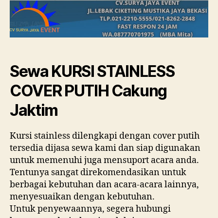
Sewa KURSI STAINLESS
COVER PUTIH Cakung
Jaktim
Kursi stainless dilengkapi dengan cover putih
tersedia dijasa sewa kami dan siap digunakan
untuk memenuhi juga mensuport acara anda.
Tentunya sangat direkomendasikan untuk
berbagai kebutuhan dan acara-acara lainnya,
menyesuaikan dengan kebutuhan.
Untuk penyewaannya, segera hubungi