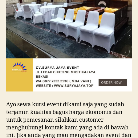
Ayo sewa kursi event dikami saja yang sudah
terjamin kualitas bagus harga ekonomis dan
untuk pemesanan silahkan customer
menghubungi kontak kami yang ada di bawah
ini. Jika anda yang mau mengadakan event dan