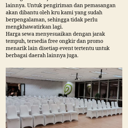
lainnya. Untuk pengiriman dan pemasangan
akan dibantu oleh kru kami yang sudah
berpengalaman, sehingga tidak perlu
mengkhawatirkan lagi.
Harga sewa menyesuaikan dengan jarak
tempuh, tersedia free ongkir dan promo
menarik lain disetiap event tertentu untuk
berbagai daerah lainnya juga.