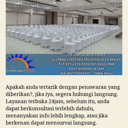
Apakah anda tertarik dengan penawaran yang
diberikan?, jika iya, segera hubungi langsung.
Layanan terbuka 24jam, sebelum itu, anda
dapat berkonsultasi terlebih dahulu,
menanyakan info lebih lengkap, atau jika
berkenan dapat mensurvai langsung.