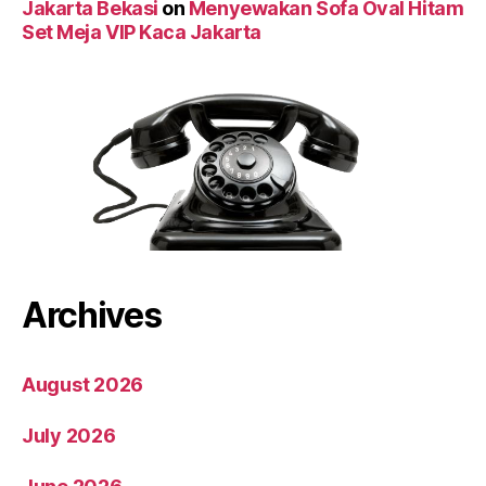
Jakarta Bekasi
on
Menyewakan Sofa Oval Hitam
Set Meja VIP Kaca Jakarta
Archives
August 2026
July 2026