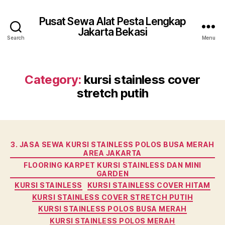
Pusat Sewa Alat Pesta Lengkap
Jakarta Bekasi
Search
Menu
Category:
kursi stainless cover
stretch putih
Categories
3. JASA SEWA KURSI STAINLESS POLOS BUSA MERAH
AREA JAKARTA
FLOORING KARPET KURSI STAINLESS DAN MINI
GARDEN
KURSI STAINLESS
KURSI STAINLESS COVER HITAM
KURSI STAINLESS COVER STRETCH PUTIH
KURSI STAINLESS POLOS BUSA MERAH
KURSI STAINLESS POLOS MERAH