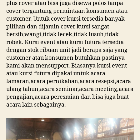
plus cover atau bisa juga disewa polos tanpa
cover tergantung permintaan konsumen atau
customer. Untuk cover kursi tersedia banyak
pilihan dan dijamin cover kursi sangat
bersih,wangi,tidak lecek,tidak lusuh,tidak
robek. Kursi event atau kursi futura tersedia
dengan stok ribuan unit jadi berapa saja yang
customer atau konsumen butuhkan pastinya
kami akan mensupport. Biasanya kursi event
atau kursi futura dipakai untuk acara
lamaran,acara pernikahan,acara resepsi,acara
ulang tahun,acara seminar,acara meeting,acara
pengajian,acara peresmian dan bisa juga buat
acara lain sebagainya.