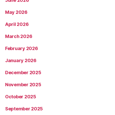
June 2026
May 2026
April 2026
March 2026
February 2026
January 2026
December 2025
November 2025
October 2025
September 2025