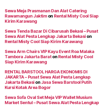
Sewa Meja Prasmanan Dan Alat Catering
Rawamangun Jaktim
on
Rental Misty Cool Siap
Kirim Karawang
Sewa Tenda Bazar Di Cibarusah Bekasi – Pusat
Sewa Alat Pesta Lengkap Jakarta Bekasi
on
Rental Misty Cool Siap Kirim Karawang
Sewa Arm Chairs VIP Kayu Event Roa Malaka
Tambora Jakarta Barat
on
Rental Misty Cool
Siap Kirim Karawang
RENTAL BARSTOOL HARGA EKONOMIS DI
JAKARTA – Pusat Sewa Alat Pesta Lengkap
Jakarta Bekasi
on
Jasa Sewa Barstool Putih
Kursi Kotak Area Bogor
Sewa Sofa Oval Set Meja VIP Wallet Musium
Market Sentul – Pusat Sewa Alat Pesta Lengkap