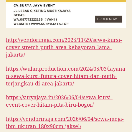
http://vendorinaja.com/2025/11/29/sewa-kursi-
cover-stretch-putih-area-kebayoran-lama-
jakarta/
https://wulanproduction.com/2024/05/03/layana
n-sewa-kursi-futura-cover-hitam-dan-putih-
terjangkau-di-area-jakarta/
https://suryajaya.in/2026/06/04/sewa-kursi-
event-cover-hitam-pita-biru-bogor/
https://vendorinaja.com/2026/06/04/sewa-meja-
ibm-ukuran-180x90cm-jaksel/