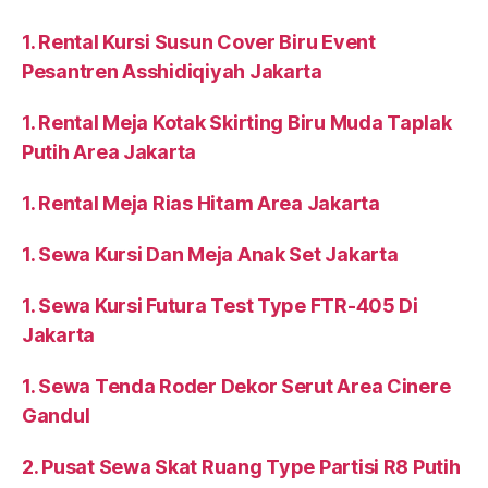
Jakarta
1. Rental Kursi Susun Cover Biru Event
Pesantren Asshidiqiyah Jakarta
1. Rental Meja Kotak Skirting Biru Muda Taplak
Putih Area Jakarta
1. Rental Meja Rias Hitam Area Jakarta
1. Sewa Kursi Dan Meja Anak Set Jakarta
1. Sewa Kursi Futura Test Type FTR-405 Di
Jakarta
1. Sewa Tenda Roder Dekor Serut Area Cinere
Gandul