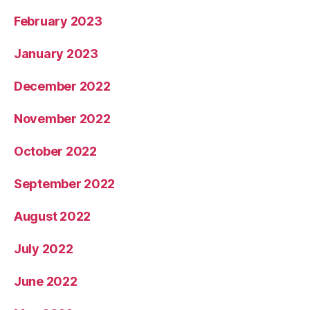
March 2023
February 2023
January 2023
December 2022
November 2022
October 2022
September 2022
August 2022
July 2022
June 2022