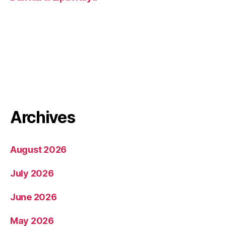
Archives
August 2026
July 2026
June 2026