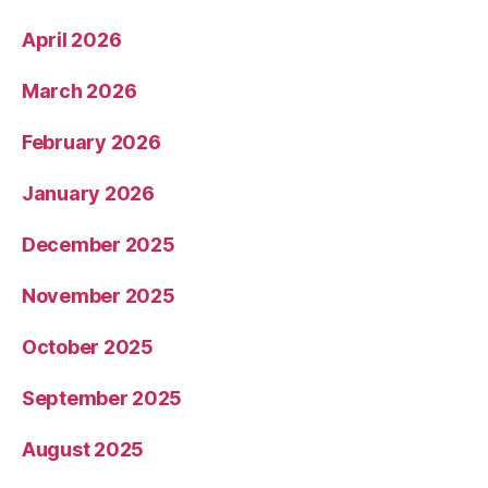
May 2026
April 2026
March 2026
February 2026
January 2026
December 2025
November 2025
October 2025
September 2025
August 2025