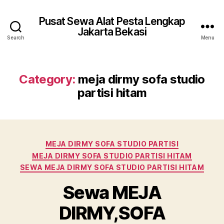
Pusat Sewa Alat Pesta Lengkap
Jakarta Bekasi
Search
Menu
Category:
meja dirmy sofa studio
partisi hitam
Categories
MEJA DIRMY SOFA STUDIO PARTISI
MEJA DIRMY SOFA STUDIO PARTISI HITAM
SEWA MEJA DIRMY SOFA STUDIO PARTISI HITAM
Sewa MEJA
DIRMY,SOFA