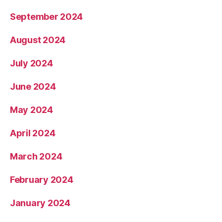
October 2024
September 2024
August 2024
July 2024
June 2024
May 2024
April 2024
March 2024
February 2024
January 2024