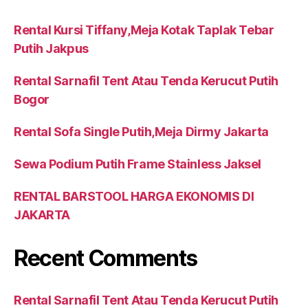
Rental Kursi Tiffany,Meja Kotak Taplak Tebar
Putih Jakpus
Rental Sarnafil Tent Atau Tenda Kerucut Putih
Bogor
Rental Sofa Single Putih,Meja Dirmy Jakarta
Sewa Podium Putih Frame Stainless Jaksel
RENTAL BARSTOOL HARGA EKONOMIS DI
JAKARTA
Recent Comments
Rental Sarnafil Tent Atau Tenda Kerucut Putih