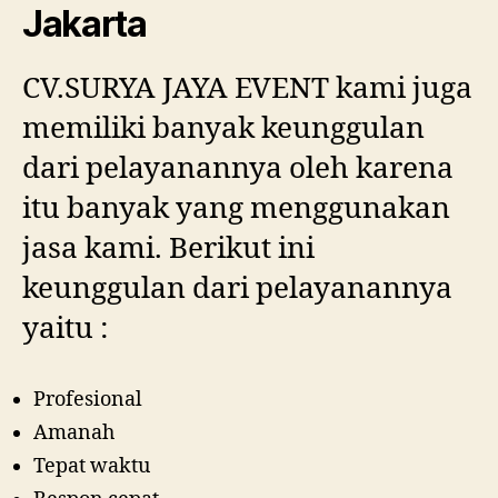
Jakarta
CV.SURYA JAYA EVENT kami juga
memiliki banyak keunggulan
dari pelayanannya oleh karena
itu banyak yang menggunakan
jasa kami. Berikut ini
keunggulan dari pelayanannya
yaitu :
Profesional
Amanah
Tepat waktu