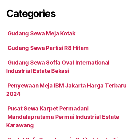
August 2021
Categories
Gudang Sewa Meja Kotak
Gudang Sewa Partisi R8 Hitam
Gudang Sewa Soffa Oval International
Industrial Estate Bekasi
Penyewaan Meja IBM Jakarta Harga Terbaru
2024
Pusat Sewa Karpet Permadani
Mandalapratama Permai Industrial Estate
Karawang