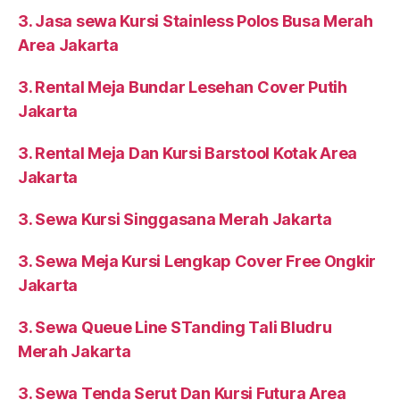
3. Jasa sewa Kursi Stainless Polos Busa Merah
Area Jakarta
3. Rental Meja Bundar Lesehan Cover Putih
Jakarta
3. Rental Meja Dan Kursi Barstool Kotak Area
Jakarta
3. Sewa Kursi Singgasana Merah Jakarta
3. Sewa Meja Kursi Lengkap Cover Free Ongkir
Jakarta
3. Sewa Queue Line STanding Tali Bludru
Merah Jakarta