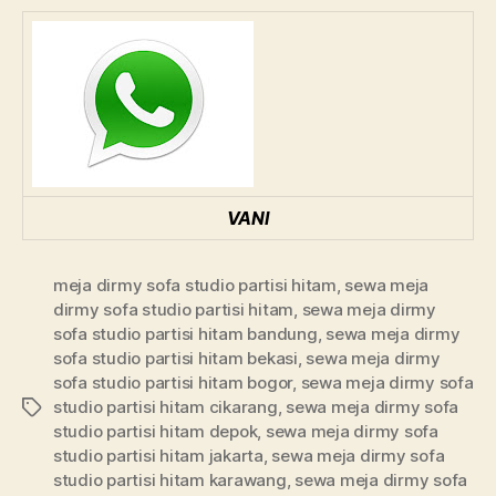
VANI
meja dirmy sofa studio partisi hitam
,
sewa meja
dirmy sofa studio partisi hitam
,
sewa meja dirmy
sofa studio partisi hitam bandung
,
sewa meja dirmy
sofa studio partisi hitam bekasi
,
sewa meja dirmy
sofa studio partisi hitam bogor
,
sewa meja dirmy sofa
studio partisi hitam cikarang
,
sewa meja dirmy sofa
Tags
studio partisi hitam depok
,
sewa meja dirmy sofa
studio partisi hitam jakarta
,
sewa meja dirmy sofa
studio partisi hitam karawang
,
sewa meja dirmy sofa