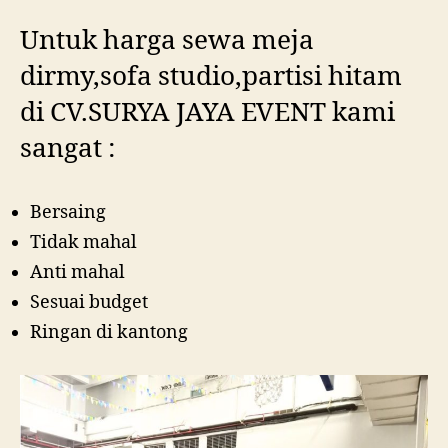
Untuk harga sewa meja
dirmy,sofa studio,partisi hitam
di CV.SURYA JAYA EVENT kami
sangat :
Bersaing
Tidak mahal
Anti mahal
Sesuai budget
Ringan di kantong