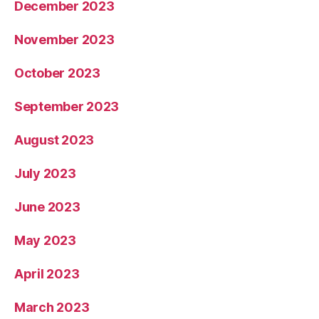
December 2023
November 2023
October 2023
September 2023
August 2023
July 2023
June 2023
May 2023
April 2023