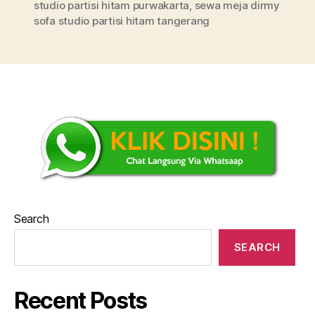
studio partisi hitam purwakarta
,
sewa meja dirmy
sofa studio partisi hitam tangerang
Search
SEARCH
Recent Posts