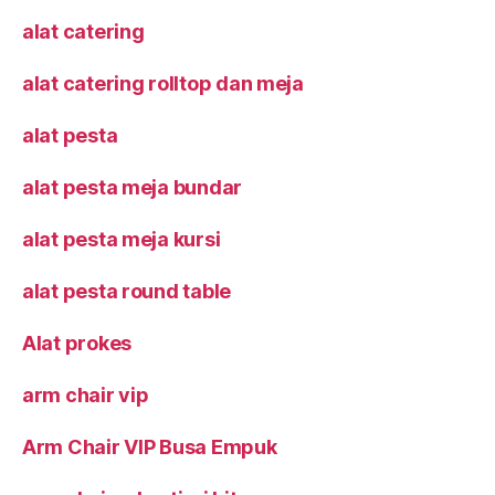
warni
alat catering
alat catering rolltop dan meja
alat pesta
alat pesta meja bundar
alat pesta meja kursi
alat pesta round table
Alat prokes
arm chair vip
Arm Chair VIP Busa Empuk