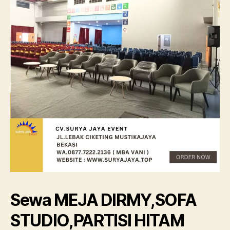
Sewa MEJA DIRMY,SOFA
STUDIO,PARTISI HITAM