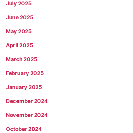
July 2025
June 2025
May 2025
April 2025
March 2025
February 2025
January 2025
December 2024
November 2024