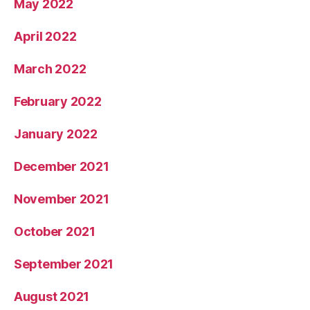
May 2022
April 2022
March 2022
February 2022
January 2022
December 2021
November 2021
October 2021
September 2021