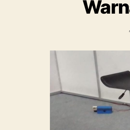
Warna