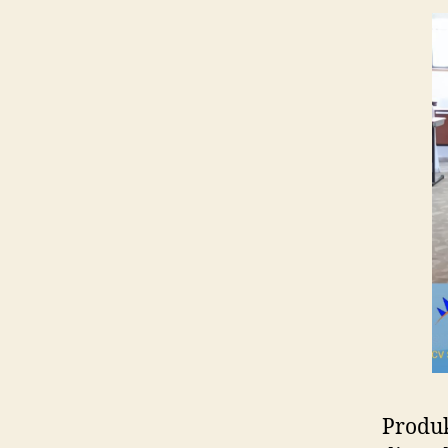
Produk