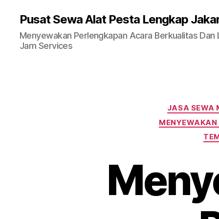
Pusat Sewa Alat Pesta Lengkap Jaka
Menyewakan Perlengkapan Acara Berkualitas Dan La
Jam Services
JASA SEWA 
MENYEWAKAN 
TEM
Menye