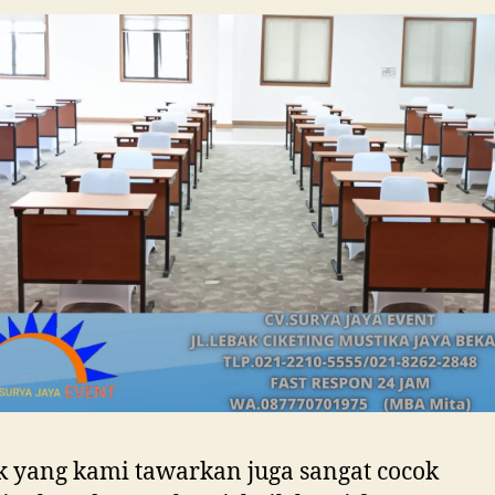
 yang kami tawarkan juga sangat cocok