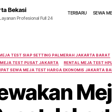
rta Bekasi
TERBARU
SEWA M
yanan Profesional Full 24
Categories
MEJA TEST SIAP SETTING PALMERAH JAKARTA BARAT
MEJA TEST PUSAT JAKARTA
RENTAL MEJA TEST HPL
PAT SEWA MEJA TEST HARGA EKONOMIS JAKARTA B
wakan Mej