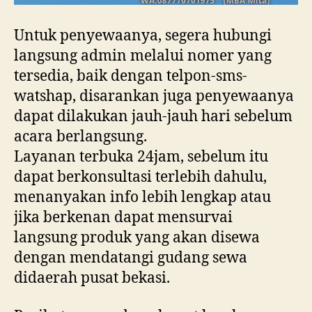
Untuk penyewaanya, segera hubungi
langsung admin melalui nomer yang
tersedia, baik dengan telpon-sms-
watshap, disarankan juga penyewaanya
dapat dilakukan jauh-jauh hari sebelum
acara berlangsung.
Layanan terbuka 24jam, sebelum itu
dapat berkonsultasi terlebih dahulu,
menanyakan info lebih lengkap atau
jika berkenan dapat mensurvai
langsung produk yang akan disewa
dengan mendatangi gudang sewa
didaerah pusat bekasi.