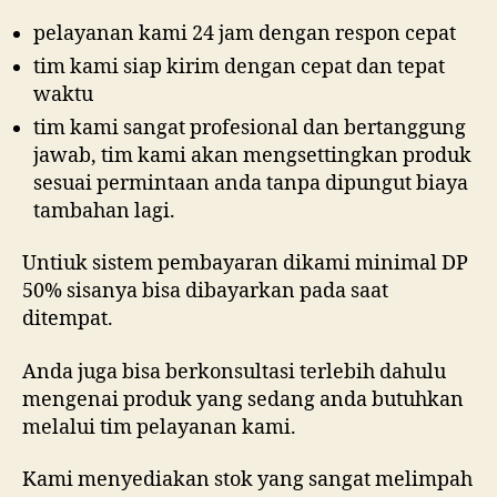
pelayanan kami 24 jam dengan respon cepat
tim kami siap kirim dengan cepat dan tepat
waktu
tim kami sangat profesional dan bertanggung
jawab, tim kami akan mengsettingkan produk
sesuai permintaan anda tanpa dipungut biaya
tambahan lagi.
Untiuk sistem pembayaran dikami minimal DP
50% sisanya bisa dibayarkan pada saat
ditempat.
Anda juga bisa berkonsultasi terlebih dahulu
mengenai produk yang sedang anda butuhkan
melalui tim pelayanan kami.
Kami menyediakan stok yang sangat melimpah