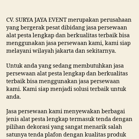
DEK
ARE
JAK
CV. SURYA JAYA EVENT merupakan perusahaan
PUS
yang bergerak pesat dibidang jasa persewaan
alat pesta lengkap dan berkualitas terbaik bisa
menggunakan jasa persewaan kami, kami siap
melayani wilayah jakarta dan sekitarnya.
Untuk anda yang sedang membutuhkan jasa
persewaan alat pesta lengkap dan berkualitas
terbaik bisa menggunakan jasa persewaan
kami. Kami siap menjadi solusi terbaik untuk
anda.
Jasa persewaan kami menyewakan berbagai
jenis alat pesta lengkap termasuk tenda dengan
pilihan dekorasi yang sangat menarik salah
satunya tenda plafon dengan kualitas produk