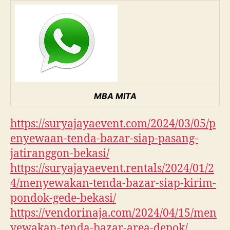
MBA MITA
https://suryajayaevent.com/2024/03/05/p
enyewaan-tenda-bazar-siap-pasang-
jatiranggon-bekasi/
https://suryajayaevent.rentals/2024/01/2
4/menyewakan-tenda-bazar-siap-kirim-
pondok-gede-bekasi/
https://vendorinaja.com/2024/04/15/men
yewakan-tenda-bazar-area-depok/