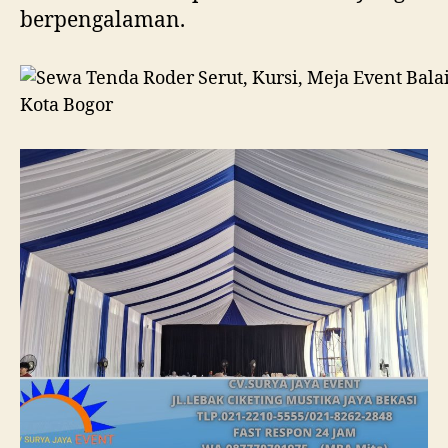
berpengalaman.