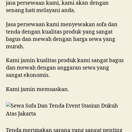
jasa persewaan kami, kami akan dengan
senang hati melayani anda.
Jasa persewaan kami menyewakan sofa dan
tenda dengan kualitas produk yang sangat
bagus dan mewah dengan harga sewa yang
murah.
Kami jamin kualitas produk kami sangat bagus
dan mewah dengan anggaran sewa yang
sangat ekonomis.
Kami jamin memuaskan.
Tenda merupakan sarana yang sangat penting