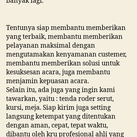
banyak lagi.
Tentunya siap membantu memberikan
yang terbaik, membantu memberikan
pelayanan maksimal dengan
mengutamakan kenyamanan custemer,
membantu memberikan solusi untuk
kesuksesan acara, juga membantu
menjamin kepuasan acara.
Selain itu, ada juga yang ingin kami
tawarkan, yaitu : tenda roder serut,
kursi, meja. Siap kirim juga setting
langsung ketempat yang ditentukan
dengan aman, cepat, tepat waktu,
dibantu oleh kru profesional ahli yang