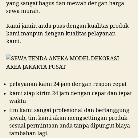
yang sangat bagus dan mewah dengan harga
sewa murah.
Kami jamin anda puas dengan kualitas produk
kami maupun dengan kualitas pelayanan
kami.
pelayanan kami 24 jam dengan respon cepat
kami siap kirim 24 jam dengan cepat dan tepat
waktu
tim kami sangat profesional dan bertanggung
jawab, tim kami akan mengsettingan produk
sesuai permintaan anda tanpa dipungut biaya
tambahan lagi.