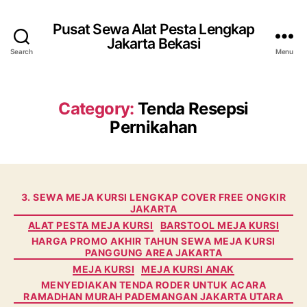
Pusat Sewa Alat Pesta Lengkap
Jakarta Bekasi
Search
Menu
Category:
Tenda Resepsi
Pernikahan
Categories
3. SEWA MEJA KURSI LENGKAP COVER FREE ONGKIR
JAKARTA
ALAT PESTA MEJA KURSI
BARSTOOL MEJA KURSI
HARGA PROMO AKHIR TAHUN SEWA MEJA KURSI
PANGGUNG AREA JAKARTA
MEJA KURSI
MEJA KURSI ANAK
MENYEDIAKAN TENDA RODER UNTUK ACARA
RAMADHAN MURAH PADEMANGAN JAKARTA UTARA