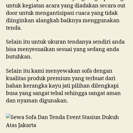
untuk kegiatan acara yang diadakan secara out
door untuk mengantisipasi cuaca yang tidak
diinginkan alangkah baiknya menggunakan
tenda.
Selain itu untuk ukuran tendanya sendiri anda
bisa menyesuaikan sesuai yang sedang anda
butuhkan.
Selain itu kami menyewakan sofa dengan
kualitas produk premium yang terbuat dari
bahan kerangka kayu jati pilihan dilengkapi
busa yang sangat tebal sehingga sangat aman
dan nyaman digunakan.