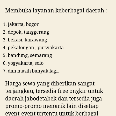
Membuka layanan keberbagai daerah :
Jakarta, bogor
depok, tanggerang
bekasi, karawang
pekalongan , purwakarta
bandung, semarang
yogyakarta, solo
dan masih banyak lagi.
Harga sewa yang diberikan sangat
terjangkau, tersedia free ongkir untuk
daerah jabodetabek dan tersedia juga
promo-promo menarik lain disetiap
event-event tertentu untuk berbagai