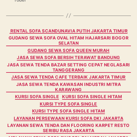
Categories
RENTAL SOFA SCANDUNAVIA PUTIH JAKARTA TIMUR
GUDANG SEWA SOFA OVAL HITAM HAJARSARI BOGOR
SELATAN
GUDANG SEWA SOFA QUEEN MURAH
JASA SEWA SOFA BERSIH TERAWAT BANDUNG
JASA SEWA TENDA BAZAR SETTING CEPAT NEGLASARI
TANGGERANG
JASA SEWA TENDA CAFE TERBAIK JAKARTA TIMUR
JASA SEWA TENDA KAWASAN INDUSTRI MITRA
KARAWANG
KURSI SOFA SINGLE
KURSI SOFA SINGLE HITAM
KURSI TYPE SOFA SINGLE
KURSI TYPE SOFA SINGLE HITAM
LAYANAN PERSEWAAN KURSI SOFA DKI JAKARTA
LAYANAN SEWA TENDA DAN FLOORING KARPET RESTO
SERIBU RASA JAKARTA