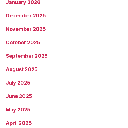
January 2026
December 2025
November 2025
October 2025
September 2025
August 2025
July 2025
June 2025
May 2025
April 2025