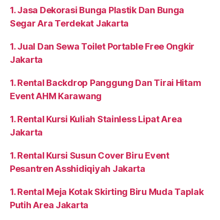
1. Jasa Dekorasi Bunga Plastik Dan Bunga
Segar Ara Terdekat Jakarta
1. Jual Dan Sewa Toilet Portable Free Ongkir
Jakarta
1. Rental Backdrop Panggung Dan Tirai Hitam
Event AHM Karawang
1. Rental Kursi Kuliah Stainless Lipat Area
Jakarta
1. Rental Kursi Susun Cover Biru Event
Pesantren Asshidiqiyah Jakarta
1. Rental Meja Kotak Skirting Biru Muda Taplak
Putih Area Jakarta