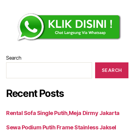
Search
SEARCH
Recent Posts
Rental Sofa Single Putih,Meja Dirmy Jakarta
Sewa Podium Putih Frame Stainless Jaksel