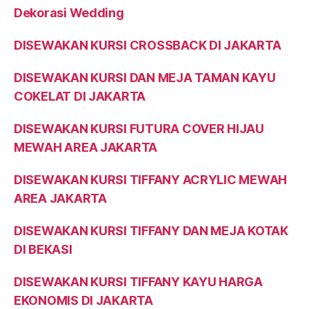
Dekorasi Wedding
DISEWAKAN KURSI CROSSBACK DI JAKARTA
DISEWAKAN KURSI DAN MEJA TAMAN KAYU
COKELAT DI JAKARTA
DISEWAKAN KURSI FUTURA COVER HIJAU
MEWAH AREA JAKARTA
DISEWAKAN KURSI TIFFANY ACRYLIC MEWAH
AREA JAKARTA
DISEWAKAN KURSI TIFFANY DAN MEJA KOTAK
DI BEKASI
DISEWAKAN KURSI TIFFANY KAYU HARGA
EKONOMIS DI JAKARTA