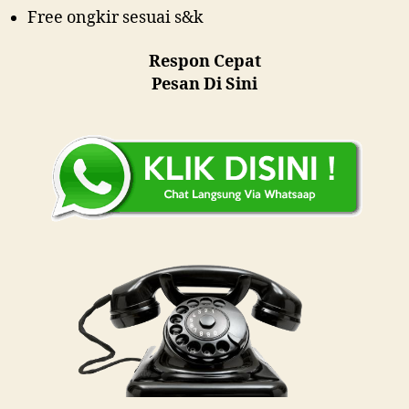
Free ongkir sesuai s&k
Respon Cepat
Pesan Di Sini