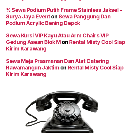
% Sewa Podium Putih Frame Stainless Jaksel -
Surya Jaya Event
on
Sewa Panggung Dan
Podium Acrylic Bening Depok
Sewa Kursi VIP Kayu Atau Arm Chairs VIP
Gedung Asean Blok M
on
Rental Misty Cool Siap
Kirim Karawang
Sewa Meja Prasmanan Dan Alat Catering
Rawamangun Jaktim
on
Rental Misty Cool Siap
Kirim Karawang