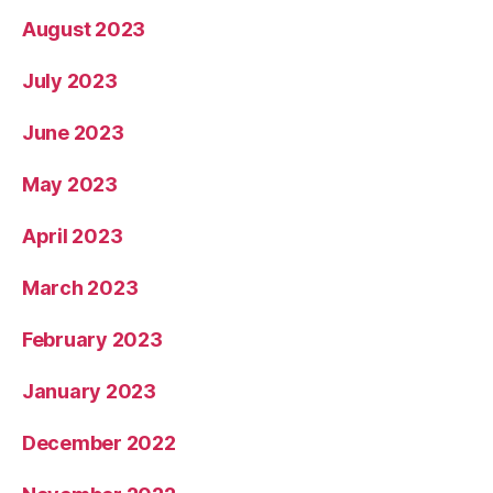
August 2023
July 2023
June 2023
May 2023
April 2023
March 2023
February 2023
January 2023
December 2022