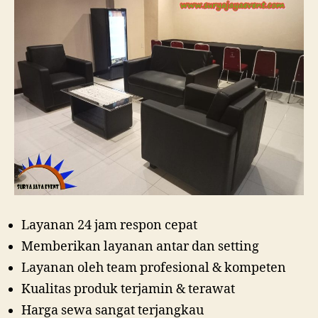
Layanan 24 jam respon cepat
Memberikan layanan antar dan setting
Layanan oleh team profesional & kompeten
Kualitas produk terjamin & terawat
Harga sewa sangat terjangkau