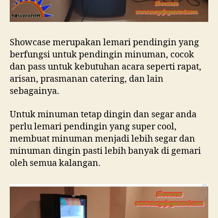
Showcase merupakan lemari pendingin yang
berfungsi untuk pendingin minuman, cocok
dan pass untuk kebutuhan acara seperti rapat,
arisan, prasmanan catering, dan lain
sebagainya.
Untuk minuman tetap dingin dan segar anda
perlu lemari pendingin yang super cool,
membuat minuman menjadi lebih segar dan
minuman dingin pasti lebih banyak di gemari
oleh semua kalangan.