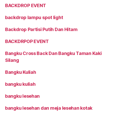
BACKDROP EVENT
backdrop lampu spot light
Backdrop Partisi Putih Dan Hitam
BACKDRPOP EVENT
Bangku Cross Back Dan Bangku Taman Kaki
Silang
Bangku Kuliah
bangku kuliah
bangku lesehan
bangku lesehan dan meja lesehan kotak