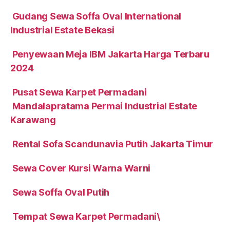
Gudang Sewa Soffa Oval International
Industrial Estate Bekasi
Penyewaan Meja IBM Jakarta Harga Terbaru
2024
Pusat Sewa Karpet Permadani
Mandalapratama Permai Industrial Estate
Karawang
Rental Sofa Scandunavia Putih Jakarta Timur
Sewa Cover Kursi Warna Warni
Sewa Soffa Oval Putih
Tempat Sewa Karpet Permadani\