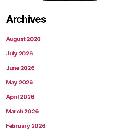
Archives
August 2026
July 2026
June 2026
May 2026
April 2026
March 2026
February 2026