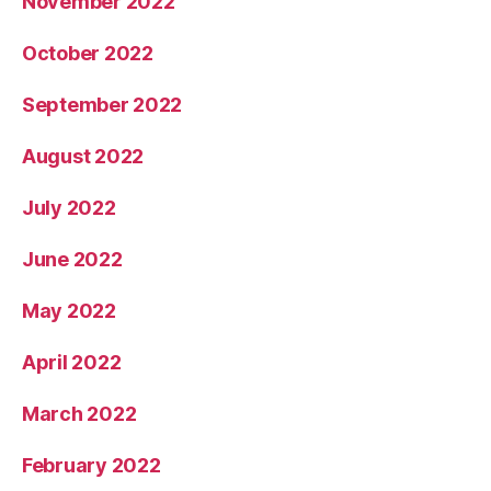
November 2022
October 2022
September 2022
August 2022
July 2022
June 2022
May 2022
April 2022
March 2022
February 2022