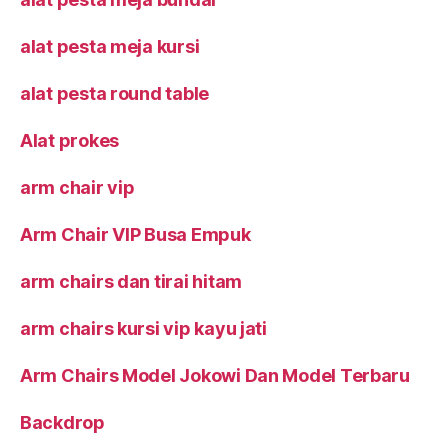
alat pesta meja kursi
alat pesta round table
Alat prokes
arm chair vip
Arm Chair VIP Busa Empuk
arm chairs dan tirai hitam
arm chairs kursi vip kayu jati
Arm Chairs Model Jokowi Dan Model Terbaru
Backdrop