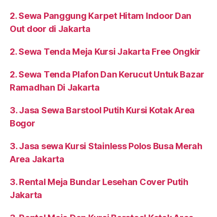
2. Sewa Panggung Karpet Hitam Indoor Dan
Out door di Jakarta
2. Sewa Tenda Meja Kursi Jakarta Free Ongkir
2. Sewa Tenda Plafon Dan Kerucut Untuk Bazar
Ramadhan Di Jakarta
3. Jasa Sewa Barstool Putih Kursi Kotak Area
Bogor
3. Jasa sewa Kursi Stainless Polos Busa Merah
Area Jakarta
3. Rental Meja Bundar Lesehan Cover Putih
Jakarta