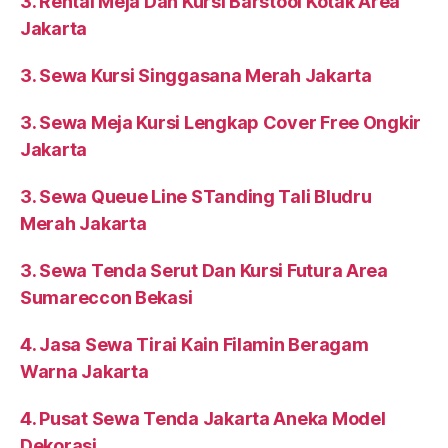
3. Rental Meja Dan Kursi Barstool Kotak Area
Jakarta
3. Sewa Kursi Singgasana Merah Jakarta
3. Sewa Meja Kursi Lengkap Cover Free Ongkir
Jakarta
3. Sewa Queue Line STanding Tali Bludru
Merah Jakarta
3. Sewa Tenda Serut Dan Kursi Futura Area
Sumareccon Bekasi
4. Jasa Sewa Tirai Kain Filamin Beragam
Warna Jakarta
4. Pusat Sewa Tenda Jakarta Aneka Model
Dekorasi