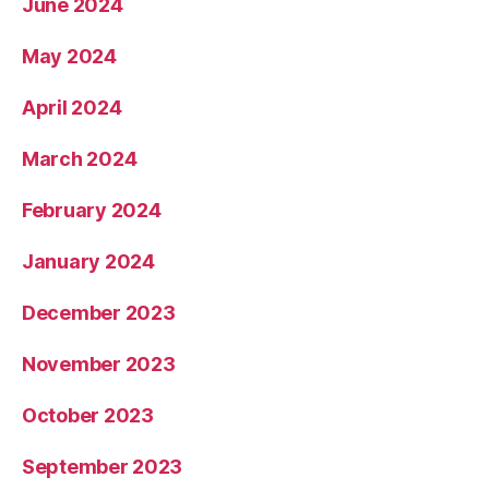
June 2024
May 2024
April 2024
March 2024
February 2024
January 2024
December 2023
November 2023
October 2023
September 2023