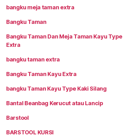
bangku meja taman extra
Bangku Taman
Bangku Taman Dan Meja Taman Kayu Type
Extra
bangku taman extra
Bangku Taman Kayu Extra
bangku Taman Kayu Type Kaki Silang
Bantal Beanbag Kerucut atau Lancip
Barstool
BARSTOOL KURSI