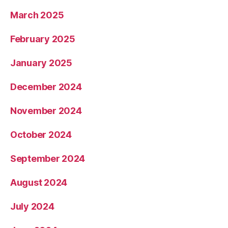
March 2025
February 2025
January 2025
December 2024
November 2024
October 2024
September 2024
August 2024
July 2024