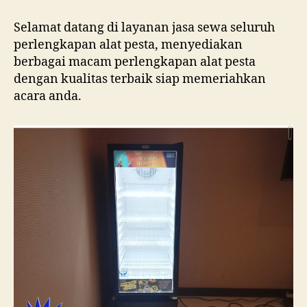
Selamat datang di layanan jasa sewa seluruh
perlengkapan alat pesta, menyediakan
berbagai macam perlengkapan alat pesta
dengan kualitas terbaik siap memeriahkan
acara anda.