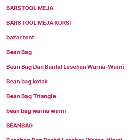
BARSTOOL MEJA
BARSTOOL MEJA KURSI
bazar tent
Bean Bag
Bean Bag Dan Bantal Lesehan Warna-Warni
Bean bag kotak
Bean Bag Triangle
bean bag warna warni
BEANBAG