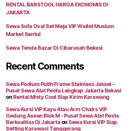
RENTAL BARSTOOL HARGA EKONOMIS DI
JAKARTA
Sewa Sofa Oval Set Meja VIP Wallet Musium
Market Sentul
Sewa Tenda Bazar Di Cibarusah Bekasi
Recent Comments
Sewa Podium Putih Frame Stainless Jaksel –
Pusat Sewa Alat Pesta Lengkap Jakarta Bekasi
on
Rental Misty Cool Siap Kirim Karawang
Sewa Kursi VIP Kayu Atau Arm Chairs VIP
Gedung Asean Blok M - Pusat Sewa Alat Pesta
Berkualitas Di Jakarta
on
Sewa Kursi VIP Siap
Setting Karawaci Tanggerang