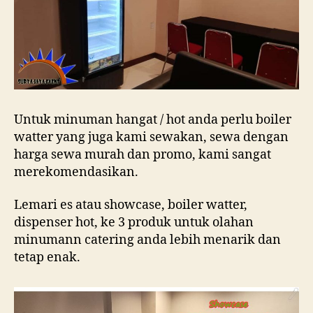
Untuk minuman hangat / hot anda perlu boiler
watter yang juga kami sewakan, sewa dengan
harga sewa murah dan promo, kami sangat
merekomendasikan.
Lemari es atau showcase, boiler watter,
dispenser hot, ke 3 produk untuk olahan
minumann catering anda lebih menarik dan
tetap enak.