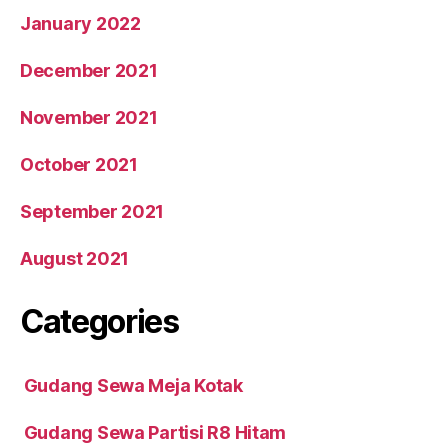
January 2022
December 2021
November 2021
October 2021
September 2021
August 2021
Categories
Gudang Sewa Meja Kotak
Gudang Sewa Partisi R8 Hitam