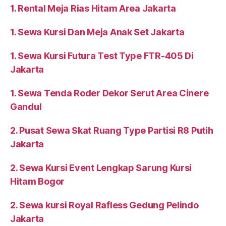
1. Rental Meja Rias Hitam Area Jakarta
1. Sewa Kursi Dan Meja Anak Set Jakarta
1. Sewa Kursi Futura Test Type FTR-405 Di
Jakarta
1. Sewa Tenda Roder Dekor Serut Area Cinere
Gandul
2. Pusat Sewa Skat Ruang Type Partisi R8 Putih
Jakarta
2. Sewa Kursi Event Lengkap Sarung Kursi
Hitam Bogor
2. Sewa kursi Royal Rafless Gedung Pelindo
Jakarta