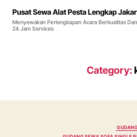
Pusat Sewa Alat Pesta Lengkap Jakar
Menyewakan Perlengkapan Acara Berkualitas Dan 
24 Jam Services
Category:
GUDANG 
GUDANG SEWA SOFA SINGLE PU