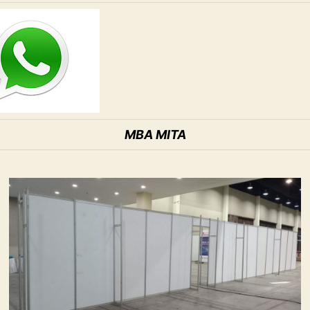
MBA MITA