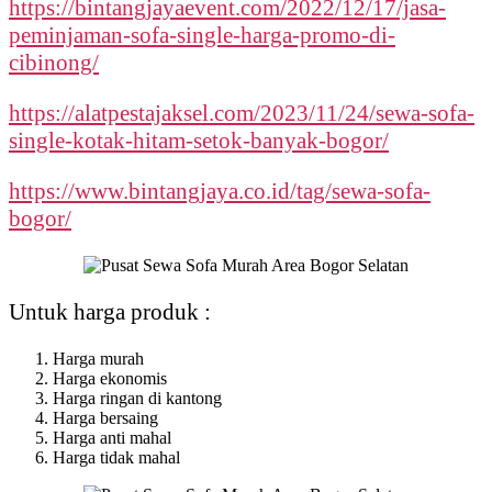
https://bintangjayaevent.com/2022/12/17/jasa-
peminjaman-sofa-single-harga-promo-di-
cibinong/
https://alatpestajaksel.com/2023/11/24/sewa-sofa-
single-kotak-hitam-setok-banyak-bogor/
https://www.bintangjaya.co.id/tag/sewa-sofa-
bogor/
Untuk harga produk :
Harga murah
Harga ekonomis
Harga ringan di kantong
Harga bersaing
Harga anti mahal
Harga tidak mahal