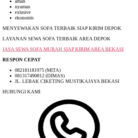
aman
nyaman
exlusive
ekonomis
MENYEWAKAN SOFA TERBAIK SIAP KIRIM DEPOK
LAYANAN SEWA SOFA TERBAIK AREA DEPOK
JASA SEWA SOFA MURAH SIAP KIRIM AREA BEKASI
RESPON CEPAT
082181181975 (MITA)
081317490812 (DIMAS)
JL. LEBAK CIKETING MUSTIKAJAYA BEKASI
HUBUNGI KAMI