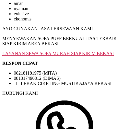
aman
nyaman
exlusive
ekonomis
AYO GUNAKAN JASA PERSEWAAN KAMI
MENYEWAKAN SOFA PUFF BERKUALITAS TERBAIK
SIAP KIRIM AREA BEKASI
LAYANAN SEWA SOFA MURAH SIAP KIRIM BEKASI
RESPON CEPAT
082181181975 (MITA)
081317490812 (DIMAS)
JL. LEBAK CIKETING MUSTIKAJAYA BEKASI
HUBUNGI KAMI