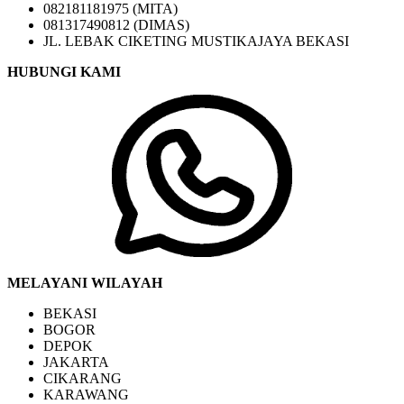
082181181975 (MITA)
081317490812 (DIMAS)
JL. LEBAK CIKETING MUSTIKAJAYA BEKASI
HUBUNGI KAMI
MELAYANI WILAYAH
BEKASI
BOGOR
DEPOK
JAKARTA
CIKARANG
KARAWANG