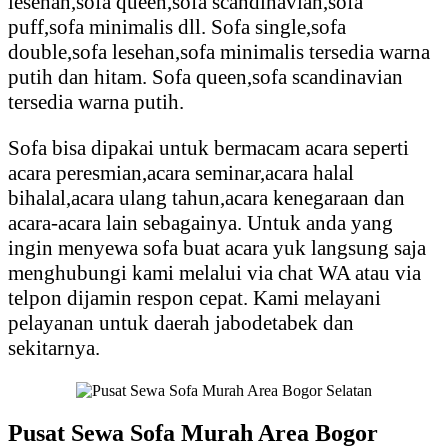
lesehan,sofa queen,sofa scandinavian,sofa
puff,sofa minimalis dll. Sofa single,sofa
double,sofa lesehan,sofa minimalis tersedia warna
putih dan hitam. Sofa queen,sofa scandinavian
tersedia warna putih.
Sofa bisa dipakai untuk bermacam acara seperti
acara peresmian,acara seminar,acara halal
bihalal,acara ulang tahun,acara kenegaraan dan
acara-acara lain sebagainya. Untuk anda yang
ingin menyewa sofa buat acara yuk langsung saja
menghubungi kami melalui via chat WA atau via
telpon dijamin respon cepat. Kami melayani
pelayanan untuk daerah jabodetabek dan
sekitarnya.
Pusat Sewa Sofa Murah Area Bogor