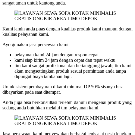
sangat aman untuk kantong anda.
Kami jamin anda puas dengan kualitas produk kami maupun dengan
kualitas pelayanan kami.
Ayo gunakan jasa persewaan kami.
pelayanan kami 24 jam dengan respon cepat
kami siap kirim 24 jam dengan cepat dan tepat waktu
tim kami sangat profesional dan bertanggung jawab, tim kami
akan mengsettingkan produk sesuai permintaan anda tanpa
dipungut biaya tambahan lagi.
Untuk sistem pembayaran dikami minimal DP 50% sisanya bisa
dibayarkan pada saat ditempat.
Anda juga bisa berkonsultasi terlebih dahulu mengenai produk yang
sedang anda butuhkan melalui tim pelayanan kami.
Jasa persewaan kami menyewakan berbagai jenis alat pesta lengkap