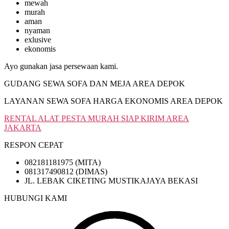
mewah
murah
aman
nyaman
exlusive
ekonomis
Ayo gunakan jasa persewaan kami.
GUDANG SEWA SOFA DAN MEJA AREA DEPOK
LAYANAN SEWA SOFA HARGA EKONOMIS AREA DEPOK
RENTAL ALAT PESTA MURAH SIAP KIRIM AREA
JAKARTA
RESPON CEPAT
082181181975 (MITA)
081317490812 (DIMAS)
JL. LEBAK CIKETING MUSTIKAJAYA BEKASI
HUBUNGI KAMI