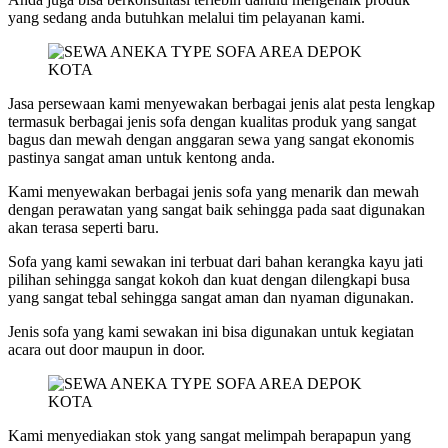
yang sedang anda butuhkan melalui tim pelayanan kami.
Jasa persewaan kami menyewakan berbagai jenis alat pesta lengkap
termasuk berbagai jenis sofa dengan kualitas produk yang sangat
bagus dan mewah dengan anggaran sewa yang sangat ekonomis
pastinya sangat aman untuk kentong anda.
Kami menyewakan berbagai jenis sofa yang menarik dan mewah
dengan perawatan yang sangat baik sehingga pada saat digunakan
akan terasa seperti baru.
Sofa yang kami sewakan ini terbuat dari bahan kerangka kayu jati
pilihan sehingga sangat kokoh dan kuat dengan dilengkapi busa
yang sangat tebal sehingga sangat aman dan nyaman digunakan.
Jenis sofa yang kami sewakan ini bisa digunakan untuk kegiatan
acara out door maupun in door.
Kami menyediakan stok yang sangat melimpah berapapun yang