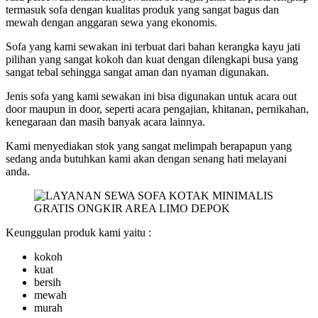
termasuk sofa dengan kualitas produk yang sangat bagus dan
mewah dengan anggaran sewa yang ekonomis.
Sofa yang kami sewakan ini terbuat dari bahan kerangka kayu jati
pilihan yang sangat kokoh dan kuat dengan dilengkapi busa yang
sangat tebal sehingga sangat aman dan nyaman digunakan.
Jenis sofa yang kami sewakan ini bisa digunakan untuk acara out
door maupun in door, seperti acara pengajian, khitanan, pernikahan,
kenegaraan dan masih banyak acara lainnya.
Kami menyediakan stok yang sangat melimpah berapapun yang
sedang anda butuhkan kami akan dengan senang hati melayani
anda.
Keunggulan produk kami yaitu :
kokoh
kuat
bersih
mewah
murah