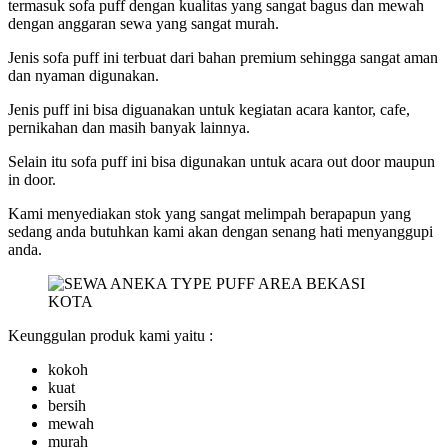
termasuk sofa puff dengan kualitas yang sangat bagus dan mewah
dengan anggaran sewa yang sangat murah.
Jenis sofa puff ini terbuat dari bahan premium sehingga sangat aman
dan nyaman digunakan.
Jenis puff ini bisa diguanakan untuk kegiatan acara kantor, cafe,
pernikahan dan masih banyak lainnya.
Selain itu sofa puff ini bisa digunakan untuk acara out door maupun
in door.
Kami menyediakan stok yang sangat melimpah berapapun yang
sedang anda butuhkan kami akan dengan senang hati menyanggupi
anda.
Keunggulan produk kami yaitu :
kokoh
kuat
bersih
mewah
murah