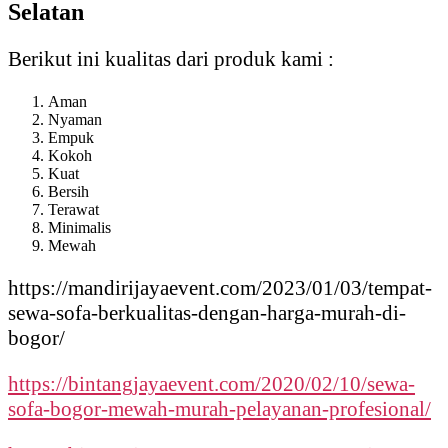
Selatan
Berikut ini kualitas dari produk kami :
Aman
Nyaman
Empuk
Kokoh
Kuat
Bersih
Terawat
Minimalis
Mewah
https://mandirijayaevent.com/2023/01/03/tempat-
sewa-sofa-berkualitas-dengan-harga-murah-di-
bogor/
https://bintangjayaevent.com/2020/02/10/sewa-
sofa-bogor-mewah-murah-pelayanan-profesional/