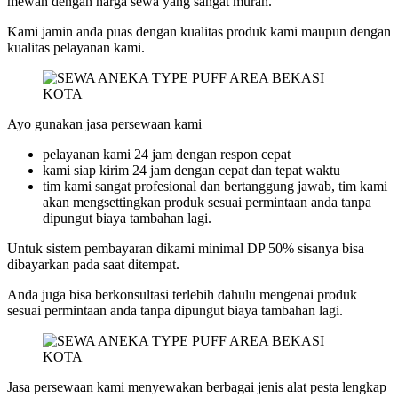
mewah dengan harga sewa yang sangat murah.
Kami jamin anda puas dengan kualitas produk kami maupun dengan
kualitas pelayanan kami.
Ayo gunakan jasa persewaan kami
pelayanan kami 24 jam dengan respon cepat
kami siap kirim 24 jam dengan cepat dan tepat waktu
tim kami sangat profesional dan bertanggung jawab, tim kami
akan mengsettingkan produk sesuai permintaan anda tanpa
dipungut biaya tambahan lagi.
Untuk sistem pembayaran dikami minimal DP 50% sisanya bisa
dibayarkan pada saat ditempat.
Anda juga bisa berkonsultasi terlebih dahulu mengenai produk
sesuai permintaan anda tanpa dipungut biaya tambahan lagi.
Jasa persewaan kami menyewakan berbagai jenis alat pesta lengkap