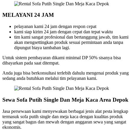
MELAYANI 24 JAM
pelayanan kami 24 jam dengan respon cepat
kami siap kirim 24 jam dengan cepat dan tepat waktu
tim kami sangat profesional dan bertanggung jawab, tim kami
akan mengsettingkan produk sesuai permintaan anda tanpa
dipungut biaya tambahan lagi.
Untuk sistem pembayaran dikami minimal DP 50% sisanya bisa
dibayarkan pada saat ditempat.
Anda juga bisa berkonsultasi terlebih dahulu mengenai produk yang
sedang anda butuhkan melalui tim pelayanan kami.
Sewa Sofa Putih Single Dan Meja Kaca Area Depok
Jasa persewaan kami menyewakan berbagai jenis alat pesta lengkap
termasuk sofa putih single dan meja kaca dengan kualitas produk
yang sangat bagus dan mewah dengan anggaran sewa yang sangat
ekonomis.