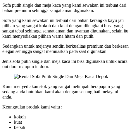
Sofa putih single dan meja kaca yang kami sewakan ini terbuat dari
bahan premium sehingga sangat aman digunakan.
Sofa yang kami sewakan ini terbuat dari bahan kerangka kayu jati
pilihan yang sangat kokoh dan kuat dengan dilengkapi busa yang
sangat tebal sehingga sangat aman dan nyaman digunakan, selain itu
kami menyediakan pilihan warna hitam dan putih.
Sedangkan untuk mejanya sendiri berkualitas premium dan berkesan
elegan sehingga sangat memuaskan pada saat digunakan.
Jenis sofa putih single dan meja kaca ini bisa digunakan untuk acara
out door maupun in door.
Kami menyediakan stok yang sangat melimpah berapapun yang
sedang anda butuhkan kami akan dengan senang hati melayani
anda.
Keunggulan produk kami yaitu :
kokoh
kuat
bersih