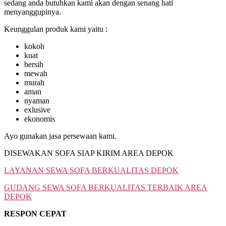
sedang anda butuhkan kami akan dengan senang hati
menyanggupinya.
Keunggulan produk kami yaitu :
kokoh
kuat
bersih
mewah
murah
aman
nyaman
exlusive
ekonomis
Ayo gunakan jasa persewaan kami.
DISEWAKAN SOFA SIAP KIRIM AREA DEPOK
LAYANAN SEWA SOFA BERKUALITAS DEPOK
GUDANG SEWA SOFA BERKUALITAS TERBAIK AREA
DEPOK
RESPON CEPAT