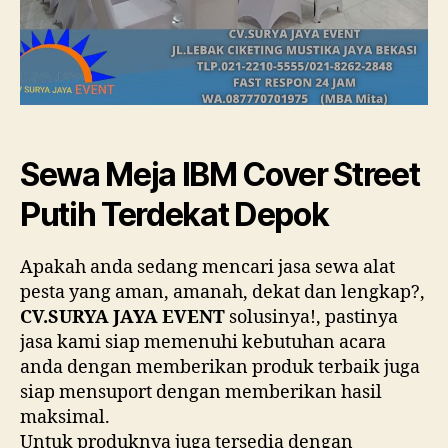
Sewa Meja IBM Cover Street
Putih Terdekat Depok
Apakah anda sedang mencari jasa sewa alat
pesta yang aman, amanah, dekat dan lengkap?,
CV.SURYA JAYA EVENT
solusinya!, pastinya
jasa kami siap memenuhi kebutuhan acara
anda dengan memberikan produk terbaik juga
siap mensuport dengan memberikan hasil
maksimal.
Untuk produknya juga tersedia dengan