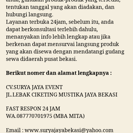
tentukan tanggal yang akan diadakan, dan
hubungi langsung.
Layanan terbuka 24jam, sebelum itu, anda
dapat berkonsultasi terlebih dahulu,
menanyakan info lebih lengkap atau jika
berkenan dapat mensurvai langsung produk
yang akan disewa dengan mendatangi gudang
sewa didaerah pusat bekasi.
Berikut nomer dan alamat lengkapnya :
CV.SURYA JAYA EVENT
JL.LEBAK CIKETING MUSTIKA JAYA BEKASI
FAST RESPON 24 JAM
WA.087770701975 (MBA MITA)
Email : www.suryajayabekasi@yahoo.com