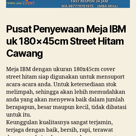
Pusat Penyewaan Meja IBM
uk 180×45cm Street Hitam
Cawang
Meja IBM dengan ukuran 180x45cm cover
street hitam siap digunakan untuk mensuport
acara-acara anda. Untuk ketersediaan stok
melimpah, sehingga akan lebih memudahkan
anda yang akan menyewa baik dalam jumlah
berapapun, besar maupun kecil, tidak dibatasi
untuk itu.
Keunggulan kualitasnya sangat terjamin,
terjaga dengan baik, bersih, rapi, terawat