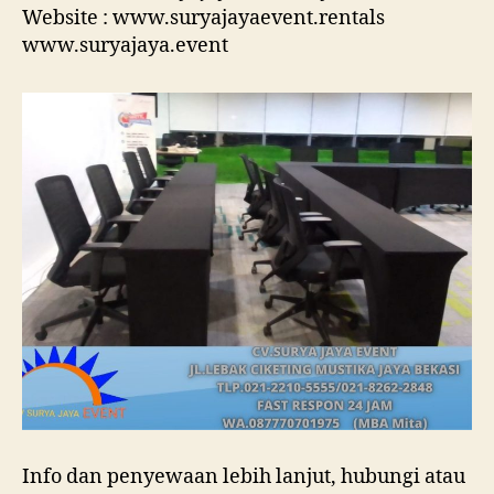
Website : www.suryajayaevent.rentals
www.suryajaya.event
Info dan penyewaan lebih lanjut, hubungi atau