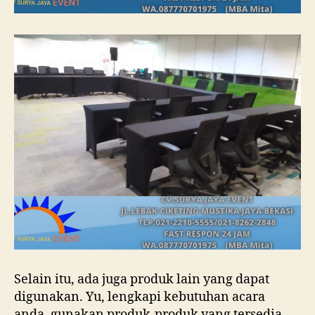
Selain itu, ada juga produk lain yang dapat
digunakan. Yu, lengkapi kebutuhan acara
anda, gunakan produk-produk yang tersedia,