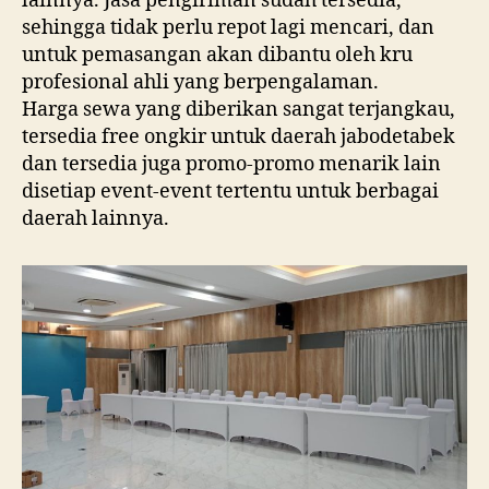
lainnya. Jasa pengiriman sudah tersedia,
sehingga tidak perlu repot lagi mencari, dan
untuk pemasangan akan dibantu oleh kru
profesional ahli yang berpengalaman.
Harga sewa yang diberikan sangat terjangkau,
tersedia free ongkir untuk daerah jabodetabek
dan tersedia juga promo-promo menarik lain
disetiap event-event tertentu untuk berbagai
daerah lainnya.