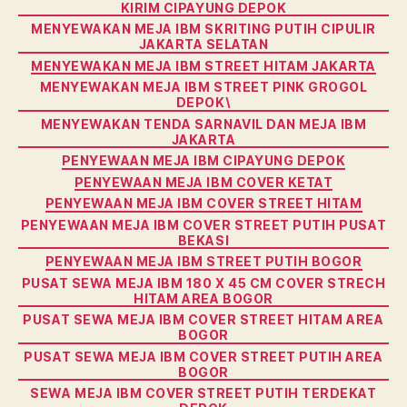
KIRIM CIPAYUNG DEPOK
MENYEWAKAN MEJA IBM SKRITING PUTIH CIPULIR
JAKARTA SELATAN
MENYEWAKAN MEJA IBM STREET HITAM JAKARTA
MENYEWAKAN MEJA IBM STREET PINK GROGOL
DEPOK\
MENYEWAKAN TENDA SARNAVIL DAN MEJA IBM
JAKARTA
PENYEWAAN MEJA IBM CIPAYUNG DEPOK
PENYEWAAN MEJA IBM COVER KETAT
PENYEWAAN MEJA IBM COVER STREET HITAM
PENYEWAAN MEJA IBM COVER STREET PUTIH PUSAT
BEKASI
PENYEWAAN MEJA IBM STREET PUTIH BOGOR
PUSAT SEWA MEJA IBM 180 X 45 CM COVER STRECH
HITAM AREA BOGOR
PUSAT SEWA MEJA IBM COVER STREET HITAM AREA
BOGOR
PUSAT SEWA MEJA IBM COVER STREET PUTIH AREA
BOGOR
SEWA MEJA IBM COVER STREET PUTIH TERDEKAT