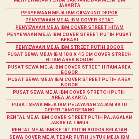
JAKARTA
PENYEWAAN MEJA IBM CIPAYUNG DEPOK
PENYEWAAN MEJA IBM COVER KETAT
PENYEWAAN MEJA IBM COVER STREET HITAM
PENYEWAAN MEJA IBM COVER STREET PUTIH PUSAT
BEKASI
PENYEWAAN MEJA IBM STREET PUTIH BOGOR
PUSAT SEWA MEJA IBM 180 X 45 CM COVER STRECH
HITAM AREA BOGOR
PUSAT SEWA MEJA IBM COVER STREET HITAM AREA
BOGOR
PUSAT SEWA MEJA IBM COVER STREET PUTIH AREA
BOGOR
PUSAT SEWA MEJA IBM COVER STRETCH PUTIH
AREA JAKARTA
PUSAT SEWA MEJA IBM PELAYANAN 24JAM BATU
CEPER TANGGERANG
RENTAL MEJA IBM COVER STREET PUTIH PAJAGALAN
JAKARTA TIMUR
RENTAL MEJA IBM KETAT PUTIH BOGOR SELATAN
SEWA COVER MEJA TEBAR PUTIH UNTUK MEJA IBM