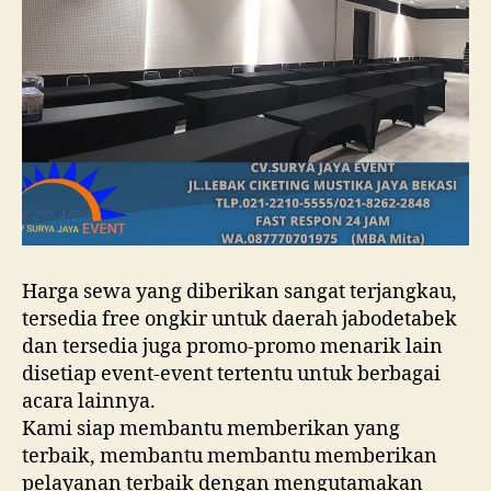
Harga sewa yang diberikan sangat terjangkau,
tersedia free ongkir untuk daerah jabodetabek
dan tersedia juga promo-promo menarik lain
disetiap event-event tertentu untuk berbagai
acara lainnya.
Kami siap membantu memberikan yang
terbaik, membantu membantu memberikan
pelayanan terbaik dengan mengutamakan