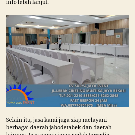
info lebih lanjut.
Selain itu, jasa kami juga siap melayani
berbagai daerah jabodetabek dan daerah