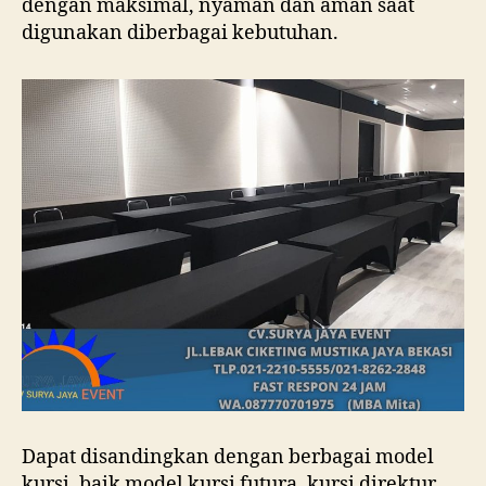
dengan maksimal, nyaman dan aman saat
digunakan diberbagai kebutuhan.
Dapat disandingkan dengan berbagai model
kursi, baik model kursi futura, kursi direktur