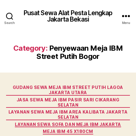
Pusat Sewa Alat Pesta Lengkap
Jakarta Bekasi
Search
Menu
Category:
Penyewaan Meja IBM
Street Putih Bogor
Categories
GUDANG SEWA MEJA IBM STREET PUTIH LAGOA
JAKARTA UTARA
JASA SEWA MEJA IBM PASIR SARI CIKARANG
SELATAN
LAYANAN SEWA MEJA IBM AREA KALIBATA JAKARTA
SELATAN
LAYANAN SEWA SOFA DAN MEJA IBM JAKARTA
MEJA IBM 45 X180CM