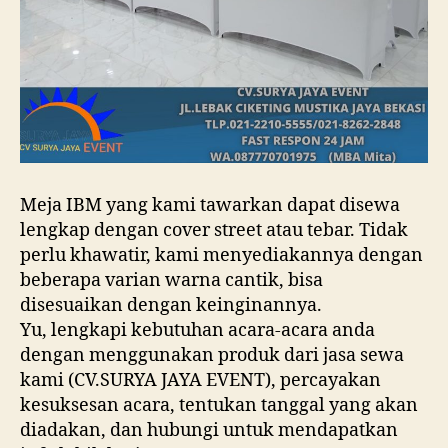
Meja IBM yang kami tawarkan dapat disewa
lengkap dengan cover street atau tebar. Tidak
perlu khawatir, kami menyediakannya dengan
beberapa varian warna cantik, bisa
disesuaikan dengan keinginannya.
Yu, lengkapi kebutuhan acara-acara anda
dengan menggunakan produk dari jasa sewa
kami (CV.SURYA JAYA EVENT), percayakan
kesuksesan acara, tentukan tanggal yang akan
diadakan, dan hubungi untuk mendapatkan