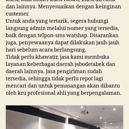
dan lainnya. Menyesuaikan dengan keinginan
custemer.
Untuk anda yang tertarik, segera hubungi
langsung admin melalui nomer yang tersedia,
baik dengan telpon-sms-watshap. Disarankan
juga, penyewaanya dapat dilakukan jauh-jauh
hari sebelum acara berlangsung.
Tidak perlu khawatir, jasa kami membuka
layanan keberbagai daerah jabodetabek dan
daerah lainnya. Jasa pengiriman sudah
tersedia, sehingga tidak perlu repot lagi
mencari dan untuk pemasangan akan dibantu
oleh kru profesional ahli yang berpengalaman.