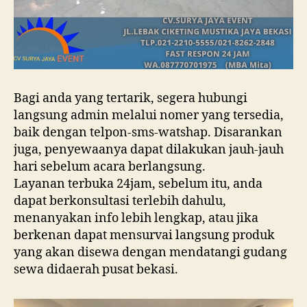
Bagi anda yang tertarik, segera hubungi
langsung admin melalui nomer yang tersedia,
baik dengan telpon-sms-watshap. Disarankan
juga, penyewaanya dapat dilakukan jauh-jauh
hari sebelum acara berlangsung.
Layanan terbuka 24jam, sebelum itu, anda
dapat berkonsultasi terlebih dahulu,
menanyakan info lebih lengkap, atau jika
berkenan dapat mensurvai langsung produk
yang akan disewa dengan mendatangi gudang
sewa didaerah pusat bekasi.