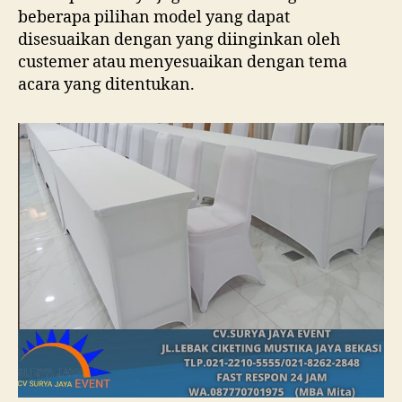
beberapa pilihan model yang dapat
disesuaikan dengan yang diinginkan oleh
custemer atau menyesuaikan dengan tema
acara yang ditentukan.