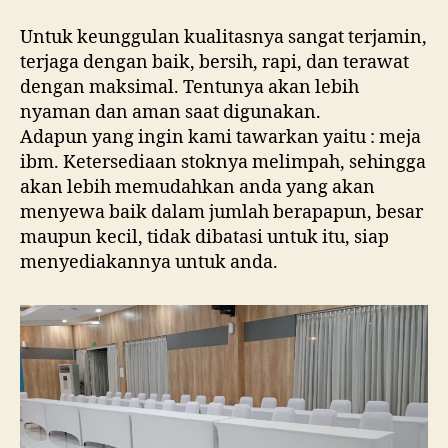
Untuk keunggulan kualitasnya sangat terjamin,
terjaga dengan baik, bersih, rapi, dan terawat
dengan maksimal. Tentunya akan lebih
nyaman dan aman saat digunakan.
Adapun yang ingin kami tawarkan yaitu : meja
ibm. Ketersediaan stoknya melimpah, sehingga
akan lebih memudahkan anda yang akan
menyewa baik dalam jumlah berapapun, besar
maupun kecil, tidak dibatasi untuk itu, siap
menyediakannya untuk anda.