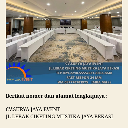
Berikut nomer dan alamat lengkapnya :
CV.SURYA JAYA EVENT
JL.LEBAK CIKETING MUSTIKA JAYA BEKASI