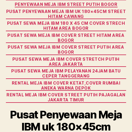
PENYEWAAN MEJA IBM STREET PUTIH BOGOR
PUSAT PENYEWAAN MEJA IBM UK 180×45CM STREET
HITAM CAWANG
PUSAT SEWA MEJA IBM 180 X 45 CM COVER STRECH
HITAM AREA BOGOR
PUSAT SEWA MEJA IBM COVER STREET HITAM AREA
BOGOR
PUSAT SEWA MEJA IBM COVER STREET PUTIH AREA
BOGOR
PUSAT SEWA MEJA IBM COVER STRETCH PUTIH
AREA JAKARTA
PUSAT SEWA MEJA IBM PELAYANAN 24JAM BATU
CEPER TANGGERANG
RENTAL MEJA IBM COVER KETAT,COVER RUMBAI
ANEKA WARNA DEPOK
RENTAL MEJA IBM COVER STREET PUTIH PAJAGALAN
JAKARTA TIMUR
Pusat Penyewaan Meja
IBM uk 180×45cm