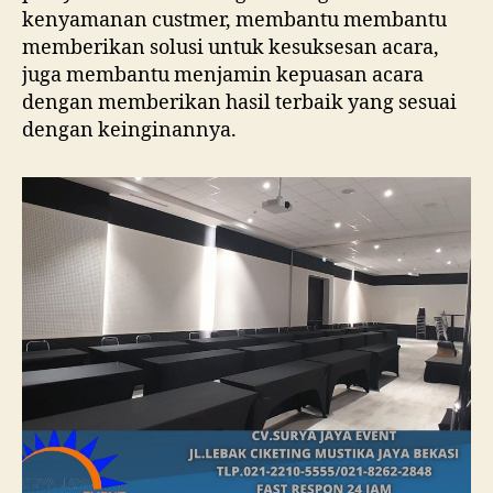
kenyamanan custmer, membantu membantu
memberikan solusi untuk kesuksesan acara,
juga membantu menjamin kepuasan acara
dengan memberikan hasil terbaik yang sesuai
dengan keinginannya.