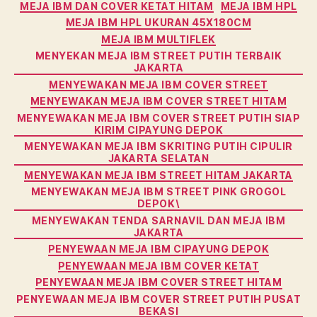
MEJA IBM DAN COVER KETAT HITAM
MEJA IBM HPL
MEJA IBM HPL UKURAN 45X180CM
MEJA IBM MULTIFLEK
MENYEKAN MEJA IBM STREET PUTIH TERBAIK
JAKARTA
MENYEWAKAN MEJA IBM COVER STREET
MENYEWAKAN MEJA IBM COVER STREET HITAM
MENYEWAKAN MEJA IBM COVER STREET PUTIH SIAP
KIRIM CIPAYUNG DEPOK
MENYEWAKAN MEJA IBM SKRITING PUTIH CIPULIR
JAKARTA SELATAN
MENYEWAKAN MEJA IBM STREET HITAM JAKARTA
MENYEWAKAN MEJA IBM STREET PINK GROGOL
DEPOK\
MENYEWAKAN TENDA SARNAVIL DAN MEJA IBM
JAKARTA
PENYEWAAN MEJA IBM CIPAYUNG DEPOK
PENYEWAAN MEJA IBM COVER KETAT
PENYEWAAN MEJA IBM COVER STREET HITAM
PENYEWAAN MEJA IBM COVER STREET PUTIH PUSAT
BEKASI