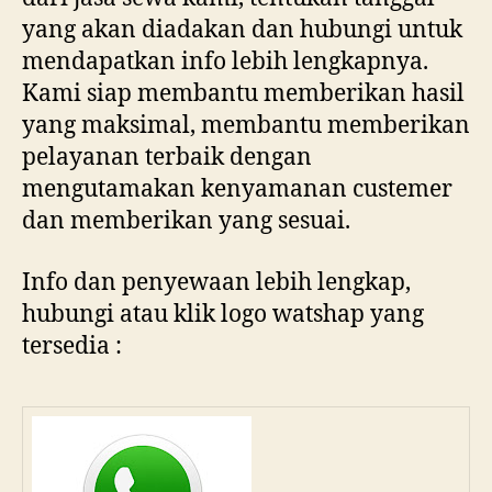
yang akan diadakan dan hubungi untuk
mendapatkan info lebih lengkapnya.
Kami siap membantu memberikan hasil
yang maksimal, membantu memberikan
pelayanan terbaik dengan
mengutamakan kenyamanan custemer
dan memberikan yang sesuai.
Info dan penyewaan lebih lengkap,
hubungi atau klik logo watshap yang
tersedia :