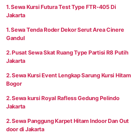
1. Sewa Kursi Futura Test Type FTR-405 Di
Jakarta
1. Sewa Tenda Roder Dekor Serut Area Cinere
Gandul
2. Pusat Sewa Skat Ruang Type Partisi R8 Putih
Jakarta
2. Sewa Kursi Event Lengkap Sarung Kursi Hitam
Bogor
2. Sewa kursi Royal Rafless Gedung Pelindo
Jakarta
2. Sewa Panggung Karpet Hitam Indoor Dan Out
door di Jakarta