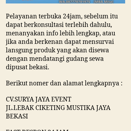
Pelayanan terbuka 24jam, sebelum itu
dapat berkonsultasi terlebih dahulu,
menanyakan info lebih lengkap, atau
jika anda berkenan dapat mensurvai
lansgung produk yang akan disewa
dengan mendatangi gudang sewa
dipusat bekasi.
Berikut nomer dan alamat lengkapnya :
CV.SURYA JAYA EVENT
JL.LEBAK CIKETING MUSTIKA JAYA
BEKASI