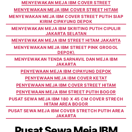
MENYEWAKAN MEJA IBM COVER STREET
MENYEWAKAN MEJA IBM COVER STREET HITAM
MENYEWAKAN MEJA IBM COVER STREET PUTIH SIAP
KIRIM CIPAYUNG DEPOK
MENYEWAKAN MEJA IBM SKRITING PUTIH CIPULIR
JAKARTA SELATAN
MENYEWAKAN MEJA IBM STREET HITAM JAKARTA
MENYEWAKAN MEJA IBM STREET PINK GROGOL
DEPOK\
MENYEWAKAN TENDA SARNAVIL DAN MEJA IBM
JAKARTA
PENYEWAAN MEJA IBM CIPAYUNG DEPOK
PENYEWAAN MEJA IBM COVER KETAT
PENYEWAAN MEJA IBM COVER STREET HITAM
PENYEWAAN MEJA IBM STREET PUTIH BOGOR
PUSAT SEWA MEJA IBM 180 X 45 CM COVER STRECH
HITAM AREA BOGOR
PUSAT SEWA MEJA IBM COVER STRETCH PUTIH AREA
JAKARTA
Pusat Sewa Meja IBM