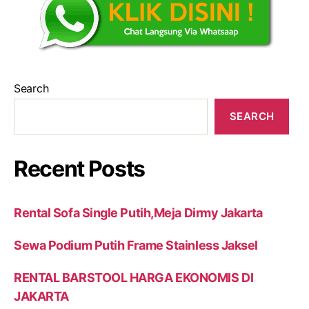
Search
SEARCH
Recent Posts
Rental Sofa Single Putih,Meja Dirmy Jakarta
Sewa Podium Putih Frame Stainless Jaksel
RENTAL BARSTOOL HARGA EKONOMIS DI
JAKARTA