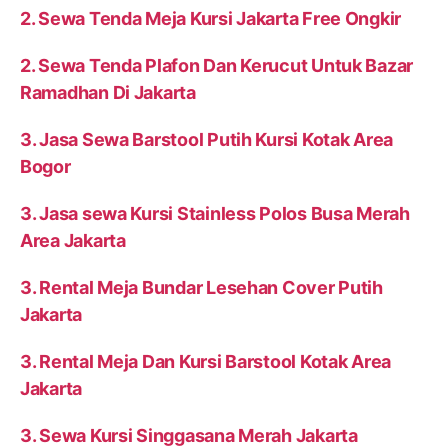
2. Sewa Tenda Meja Kursi Jakarta Free Ongkir
2. Sewa Tenda Plafon Dan Kerucut Untuk Bazar
Ramadhan Di Jakarta
3. Jasa Sewa Barstool Putih Kursi Kotak Area
Bogor
3. Jasa sewa Kursi Stainless Polos Busa Merah
Area Jakarta
3. Rental Meja Bundar Lesehan Cover Putih
Jakarta
3. Rental Meja Dan Kursi Barstool Kotak Area
Jakarta
3. Sewa Kursi Singgasana Merah Jakarta