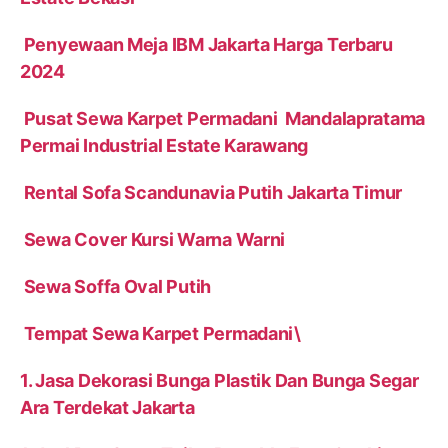
Penyewaan Meja IBM Jakarta Harga Terbaru
2024
Pusat Sewa Karpet Permadani Mandalapratama
Permai Industrial Estate Karawang
Rental Sofa Scandunavia Putih Jakarta Timur
Sewa Cover Kursi Warna Warni
Sewa Soffa Oval Putih
Tempat Sewa Karpet Permadani\
1. Jasa Dekorasi Bunga Plastik Dan Bunga Segar
Ara Terdekat Jakarta