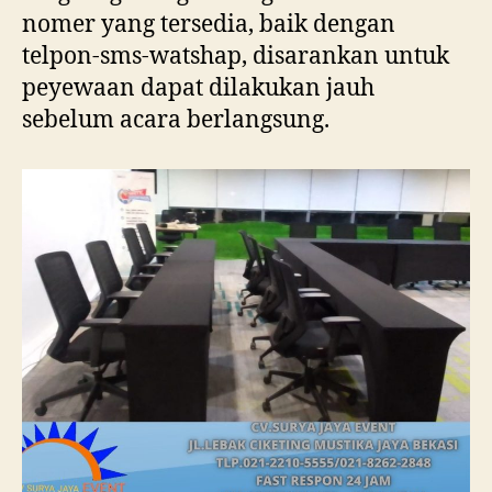
nomer yang tersedia, baik dengan
telpon-sms-watshap, disarankan untuk
peyewaan dapat dilakukan jauh
sebelum acara berlangsung.