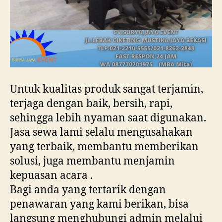
Untuk kualitas produk sangat terjamin,
terjaga dengan baik, bersih, rapi,
sehingga lebih nyaman saat digunakan.
Jasa sewa lami selalu mengusahakan
yang terbaik, membantu memberikan
solusi, juga membantu menjamin
kepuasan acara .
Bagi anda yang tertarik dengan
penawaran yang kami berikan, bisa
langsung menghubungi admin melalui