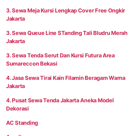
3. Sewa Meja Kursi Lengkap Cover Free Ongkir
Jakarta
3. Sewa Queue Line STanding Tali Bludru Merah
Jakarta
3. Sewa Tenda Serut Dan Kursi Futura Area
Sumareccon Bekasi
4. Jasa Sewa Tirai Kain Filamin Beragam Warna
Jakarta
4. Pusat Sewa Tenda Jakarta Aneka Model
Dekorasi
AC Standing