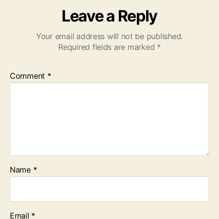
Leave a Reply
Your email address will not be published.
Required fields are marked
*
Comment
*
Name
*
Email
*