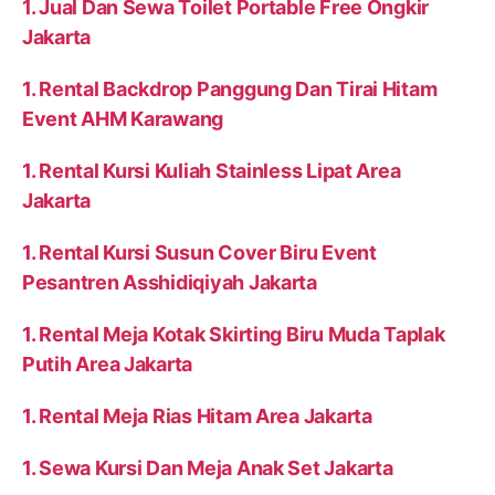
1. Jual Dan Sewa Toilet Portable Free Ongkir
Jakarta
1. Rental Backdrop Panggung Dan Tirai Hitam
Event AHM Karawang
1. Rental Kursi Kuliah Stainless Lipat Area
Jakarta
1. Rental Kursi Susun Cover Biru Event
Pesantren Asshidiqiyah Jakarta
1. Rental Meja Kotak Skirting Biru Muda Taplak
Putih Area Jakarta
1. Rental Meja Rias Hitam Area Jakarta
1. Sewa Kursi Dan Meja Anak Set Jakarta