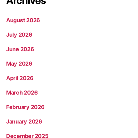
Archives
August 2026
July 2026
June 2026
May 2026
April 2026
March 2026
February 2026
January 2026
December 2025