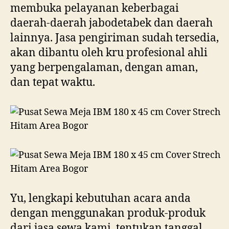
membuka pelayanan keberbagai
daerah-daerah jabodetabek dan daerah
lainnya. Jasa pengiriman sudah tersedia,
akan dibantu oleh kru profesional ahli
yang berpengalaman, dengan aman,
dan tepat waktu.
Yu, lengkapi kebutuhan acara anda
dengan menggunakan produk-produk
dari jasa sewa kami, tentukan tanggal