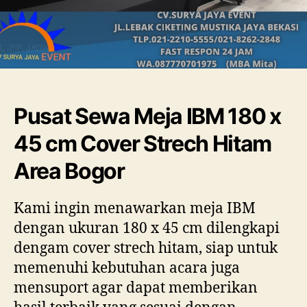
Pusat Sewa Meja IBM 180 x
45 cm Cover Strech Hitam
Area Bogor
Kami ingin menawarkan meja IBM
dengan ukuran 180 x 45 cm dilengkapi
dengam cover strech hitam, siap untuk
memenuhi kebutuhan acara juga
mensuport agar dapat memberikan