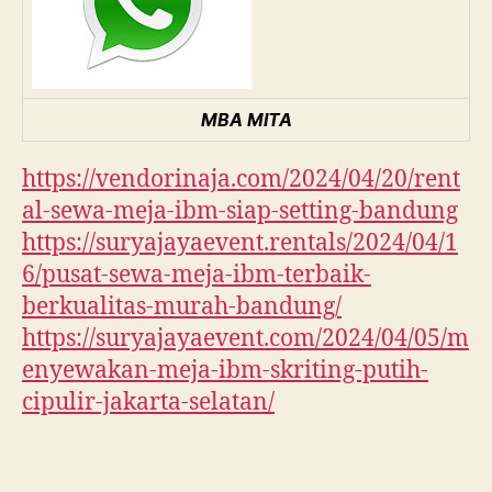
MBA MITA
https://vendorinaja.com/2024/04/20/rent
al-sewa-meja-ibm-siap-setting-bandung
https://suryajayaevent.rentals/2024/04/1
6/pusat-sewa-meja-ibm-terbaik-
berkualitas-murah-bandung/
https://suryajayaevent.com/2024/04/05/m
enyewakan-meja-ibm-skriting-putih-
cipulir-jakarta-selatan/