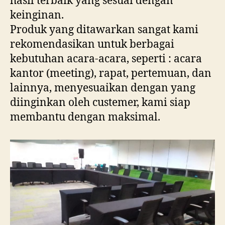
hasil terbaik yang sesuai dengan
keinginan.
Produk yang ditawarkan sangat kami
rekomendasikan untuk berbagai
kebutuhan acara-acara, seperti : acara
kantor (meeting), rapat, pertemuan, dan
lainnya, menyesuaikan dengan yang
diinginkan oleh custemer, kami siap
membantu dengan maksimal.