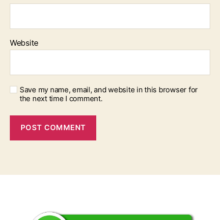
Website
Save my name, email, and website in this browser for
the next time I comment.