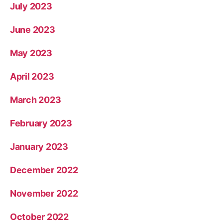
July 2023
June 2023
May 2023
April 2023
March 2023
February 2023
January 2023
December 2022
November 2022
October 2022