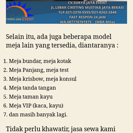
Selain itu, ada juga beberapa model
meja lain yang tersedia, diantaranya :
Meja bundar, meja kotak
Meja Panjang, meja test
Meja krisbow, meja konsul
Meja tanda tangan
Meja taman kayu
Meja VIP (kaca, kayu)
dan masih banyak lagi.
Tidak perlu khawatir, jasa sewa kami