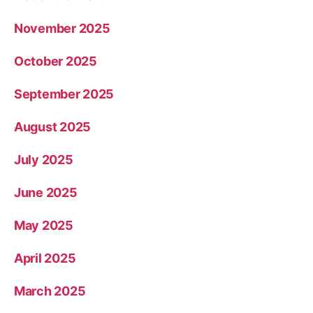
November 2025
October 2025
September 2025
August 2025
July 2025
June 2025
May 2025
April 2025
March 2025