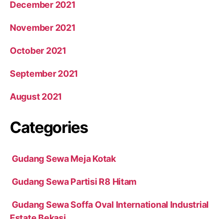
December 2021
November 2021
October 2021
September 2021
August 2021
Categories
Gudang Sewa Meja Kotak
Gudang Sewa Partisi R8 Hitam
Gudang Sewa Soffa Oval International Industrial
Estate Bekasi