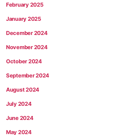
February 2025
January 2025
December 2024
November 2024
October 2024
September 2024
August 2024
July 2024
June 2024
May 2024