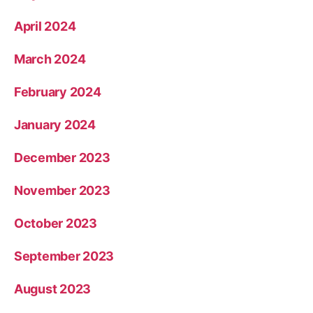
April 2024
March 2024
February 2024
January 2024
December 2023
November 2023
October 2023
September 2023
August 2023