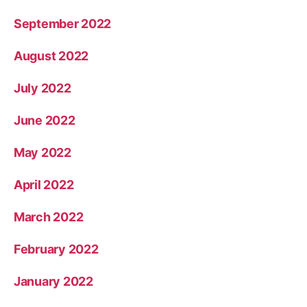
September 2022
August 2022
July 2022
June 2022
May 2022
April 2022
March 2022
February 2022
January 2022