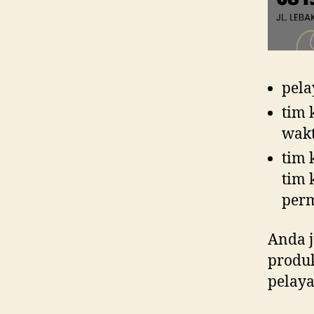
pela
tim 
wak
tim 
tim 
perm
Anda j
produk
pelay