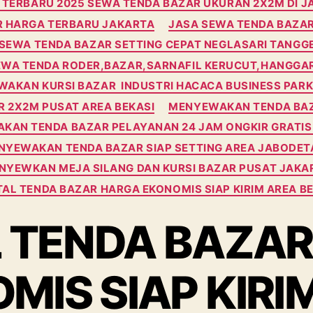
 TERBARU 2025 SEWA TENDA BAZAR UKURAN 2X2M DI J
R HARGA TERBARU JAKARTA
JASA SEWA TENDA BAZAR
SEWA TENDA BAZAR SETTING CEPAT NEGLASARI TANG
EWA TENDA RODER,BAZAR,SARNAFIL KERUCUT,HANGGAR
AKAN KURSI BAZAR INDUSTRI HACACA BUSINESS PARK
 2X2M PUSAT AREA BEKASI
MENYEWAKAN TENDA BAZ
KAN TENDA BAZAR PELAYANAN 24 JAM ONGKIR GRATIS
NYEWAKAN TENDA BAZAR SIAP SETTING AREA JABODET
NYEWKAN MEJA SILANG DAN KURSI BAZAR PUSAT JAKA
AL TENDA BAZAR HARGA EKONOMIS SIAP KIRIM AREA B
 TENDA BAZA
MIS SIAP KIRI