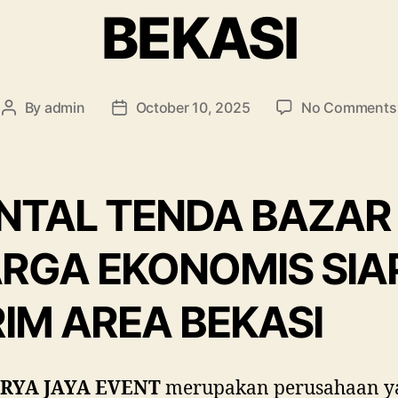
BEKASI
By
admin
October 10, 2025
No Comments
Post
Post
author
date
NTAL TENDA BAZAR
RGA EKONOMIS SIA
RIM AREA BEKASI
URYA JAYA EVENT
merupakan perusahaan y