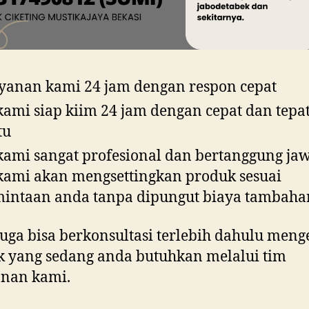
yanan kami 24 jam dengan respon cepat
kami siap kiim 24 jam dengan cepat dan tepa
tu
kami sangat profesional dan bertanggung ja
kami akan mengsettingkan produk sesuai
intaan anda tanpa dipungut biaya tambahan
uga bisa berkonsultasi terlebih dahulu meng
 yang sedang anda butuhkan melalui tim
anan kami.