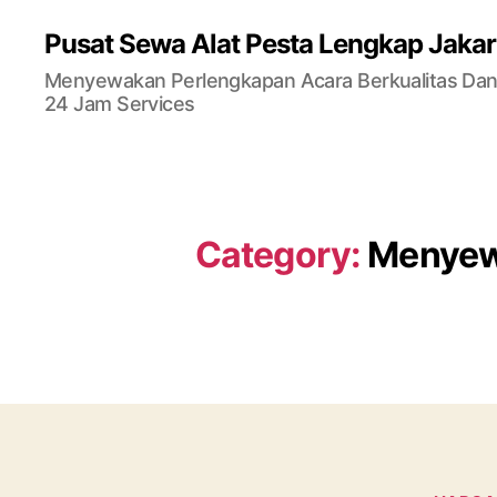
Pusat Sewa Alat Pesta Lengkap Jakar
Menyewakan Perlengkapan Acara Berkualitas Dan 
24 Jam Services
Category:
Menyewa