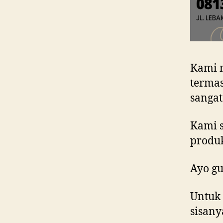
Kami m
termas
sanga
Kami s
produ
Ayo gu
Untuk
sisany