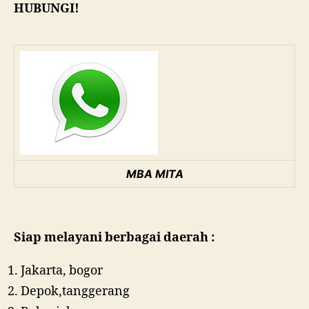
HUBUNGI!
MBA MITA
Siap melayani berbagai daerah :
Jakarta, bogor
Depok,tanggerang