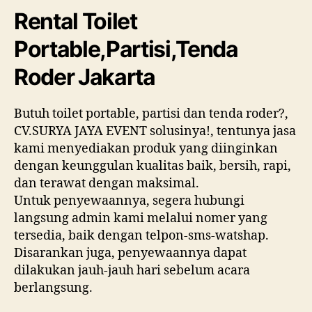
Rental Toilet
Portable,Partisi,Tenda
Roder Jakarta
Butuh toilet portable, partisi dan tenda roder?,
CV.SURYA JAYA EVENT solusinya!, tentunya jasa
kami menyediakan produk yang diinginkan
dengan keunggulan kualitas baik, bersih, rapi,
dan terawat dengan maksimal.
Untuk penyewaannya, segera hubungi
langsung admin kami melalui nomer yang
tersedia, baik dengan telpon-sms-watshap.
Disarankan juga, penyewaannya dapat
dilakukan jauh-jauh hari sebelum acara
berlangsung.