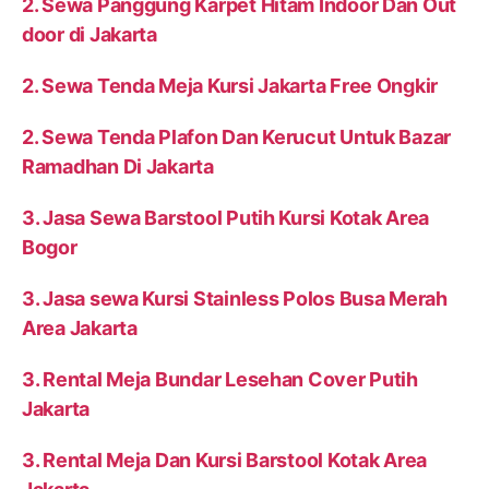
2. Sewa Panggung Karpet Hitam Indoor Dan Out
door di Jakarta
2. Sewa Tenda Meja Kursi Jakarta Free Ongkir
2. Sewa Tenda Plafon Dan Kerucut Untuk Bazar
Ramadhan Di Jakarta
3. Jasa Sewa Barstool Putih Kursi Kotak Area
Bogor
3. Jasa sewa Kursi Stainless Polos Busa Merah
Area Jakarta
3. Rental Meja Bundar Lesehan Cover Putih
Jakarta
3. Rental Meja Dan Kursi Barstool Kotak Area