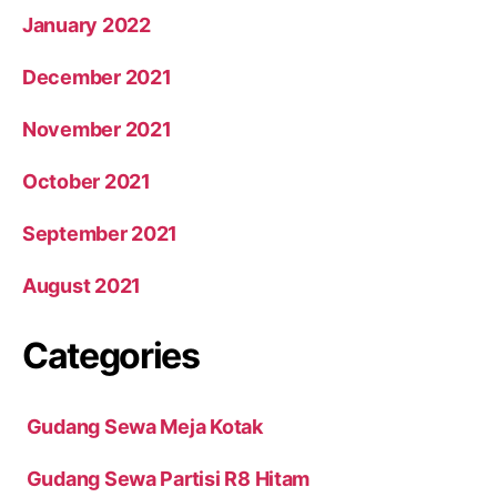
January 2022
December 2021
November 2021
October 2021
September 2021
August 2021
Categories
Gudang Sewa Meja Kotak
Gudang Sewa Partisi R8 Hitam