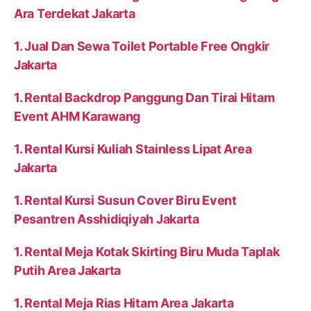
Ara Terdekat Jakarta
1. Jual Dan Sewa Toilet Portable Free Ongkir
Jakarta
1. Rental Backdrop Panggung Dan Tirai Hitam
Event AHM Karawang
1. Rental Kursi Kuliah Stainless Lipat Area
Jakarta
1. Rental Kursi Susun Cover Biru Event
Pesantren Asshidiqiyah Jakarta
1. Rental Meja Kotak Skirting Biru Muda Taplak
Putih Area Jakarta
1. Rental Meja Rias Hitam Area Jakarta