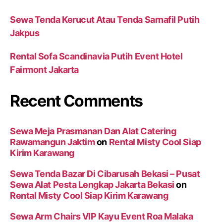
Sewa Tenda Kerucut Atau Tenda Sarnafil Putih
Jakpus
Rental Sofa Scandinavia Putih Event Hotel
Fairmont Jakarta
Recent Comments
Sewa Meja Prasmanan Dan Alat Catering
Rawamangun Jaktim
on
Rental Misty Cool Siap
Kirim Karawang
Sewa Tenda Bazar Di Cibarusah Bekasi – Pusat
Sewa Alat Pesta Lengkap Jakarta Bekasi
on
Rental Misty Cool Siap Kirim Karawang
Sewa Arm Chairs VIP Kayu Event Roa Malaka