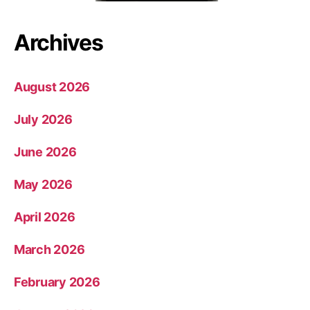
Archives
August 2026
July 2026
June 2026
May 2026
April 2026
March 2026
February 2026