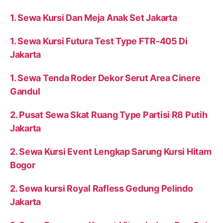
1. Sewa Kursi Dan Meja Anak Set Jakarta
1. Sewa Kursi Futura Test Type FTR-405 Di
Jakarta
1. Sewa Tenda Roder Dekor Serut Area Cinere
Gandul
2. Pusat Sewa Skat Ruang Type Partisi R8 Putih
Jakarta
2. Sewa Kursi Event Lengkap Sarung Kursi Hitam
Bogor
2. Sewa kursi Royal Rafless Gedung Pelindo
Jakarta