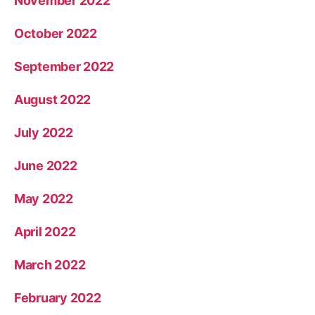
November 2022
October 2022
September 2022
August 2022
July 2022
June 2022
May 2022
April 2022
March 2022
February 2022