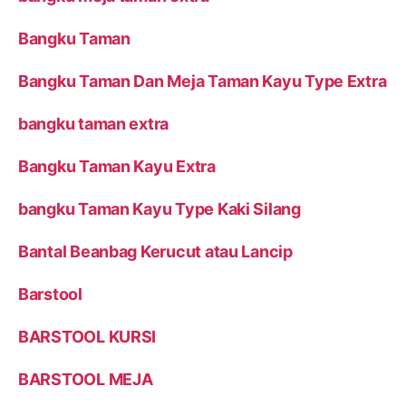
Bangku Taman
Bangku Taman Dan Meja Taman Kayu Type Extra
bangku taman extra
Bangku Taman Kayu Extra
bangku Taman Kayu Type Kaki Silang
Bantal Beanbag Kerucut atau Lancip
Barstool
BARSTOOL KURSI
BARSTOOL MEJA