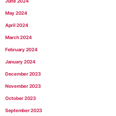
June 2024
May 2024
April 2024
March 2024
February 2024
January 2024
December 2023
November 2023
October 2023
September 2023