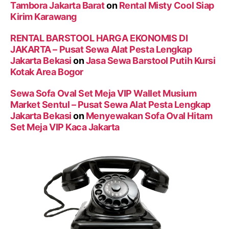
Tambora Jakarta Barat
on
Rental Misty Cool Siap
Kirim Karawang
RENTAL BARSTOOL HARGA EKONOMIS DI
JAKARTA – Pusat Sewa Alat Pesta Lengkap
Jakarta Bekasi
on
Jasa Sewa Barstool Putih Kursi
Kotak Area Bogor
Sewa Sofa Oval Set Meja VIP Wallet Musium
Market Sentul – Pusat Sewa Alat Pesta Lengkap
Jakarta Bekasi
on
Menyewakan Sofa Oval Hitam
Set Meja VIP Kaca Jakarta