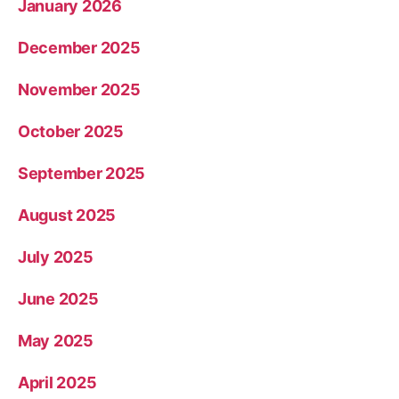
January 2026
December 2025
November 2025
October 2025
September 2025
August 2025
July 2025
June 2025
May 2025
April 2025