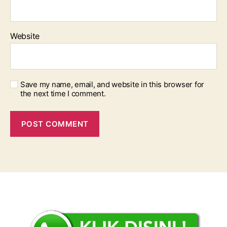
Website
Save my name, email, and website in this browser for
the next time I comment.