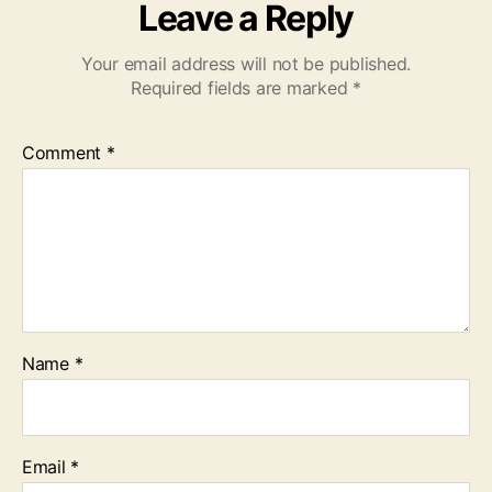
Leave a Reply
Your email address will not be published.
Required fields are marked
*
Comment
*
Name
*
Email
*