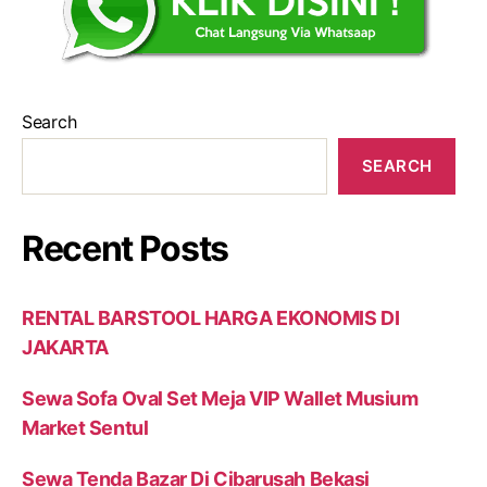
Search
SEARCH
Recent Posts
RENTAL BARSTOOL HARGA EKONOMIS DI
JAKARTA
Sewa Sofa Oval Set Meja VIP Wallet Musium
Market Sentul
Sewa Tenda Bazar Di Cibarusah Bekasi