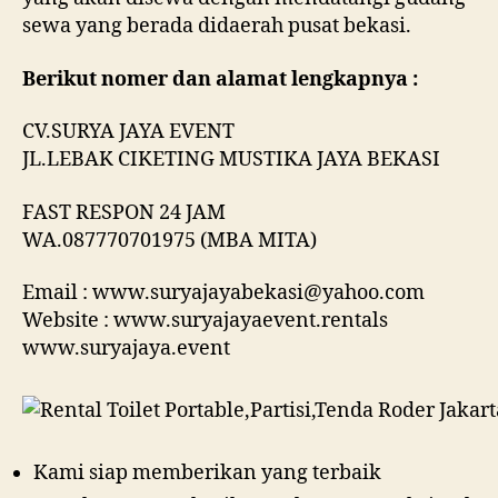
sewa yang berada didaerah pusat bekasi.
Berikut nomer dan alamat lengkapnya :
CV.SURYA JAYA EVENT
JL.LEBAK CIKETING MUSTIKA JAYA BEKASI
FAST RESPON 24 JAM
WA.087770701975 (MBA MITA)
Email : www.suryajayabekasi@yahoo.com
Website : www.suryajayaevent.rentals
www.suryajaya.event
Kami siap memberikan yang terbaik