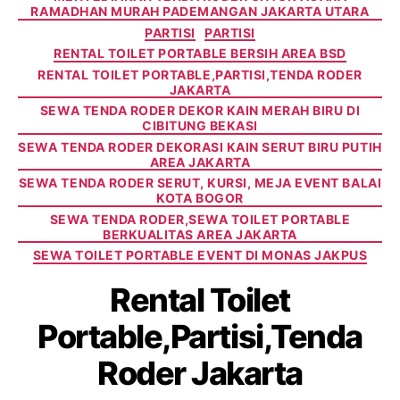
RAMADHAN MURAH PADEMANGAN JAKARTA UTARA
PARTISI
PARTISI
RENTAL TOILET PORTABLE BERSIH AREA BSD
RENTAL TOILET PORTABLE,PARTISI,TENDA RODER
JAKARTA
SEWA TENDA RODER DEKOR KAIN MERAH BIRU DI
CIBITUNG BEKASI
SEWA TENDA RODER DEKORASI KAIN SERUT BIRU PUTIH
AREA JAKARTA
SEWA TENDA RODER SERUT, KURSI, MEJA EVENT BALAI
KOTA BOGOR
SEWA TENDA RODER,SEWA TOILET PORTABLE
BERKUALITAS AREA JAKARTA
SEWA TOILET PORTABLE EVENT DI MONAS JAKPUS
Rental Toilet
Portable,Partisi,Tenda
Roder Jakarta