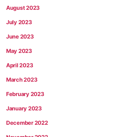
August 2023
July 2023
June 2023
May 2023
April 2023
March 2023
February 2023
January 2023
December 2022