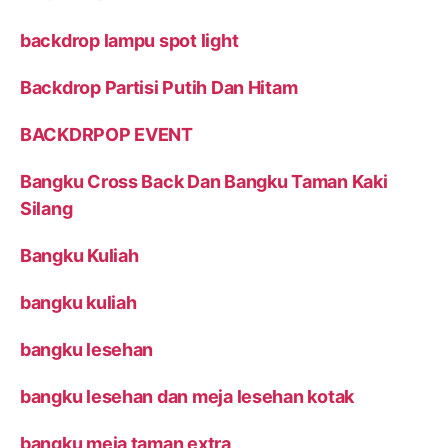
backdrop lampu spot light
Backdrop Partisi Putih Dan Hitam
BACKDRPOP EVENT
Bangku Cross Back Dan Bangku Taman Kaki
Silang
Bangku Kuliah
bangku kuliah
bangku lesehan
bangku lesehan dan meja lesehan kotak
bangku meja taman extra