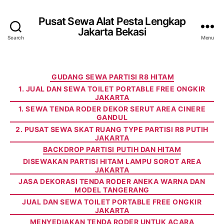
Pusat Sewa Alat Pesta Lengkap
Jakarta Bekasi
Search
Menu
Categories
GUDANG SEWA PARTISI R8 HITAM
1. JUAL DAN SEWA TOILET PORTABLE FREE ONGKIR
JAKARTA
1. SEWA TENDA RODER DEKOR SERUT AREA CINERE
GANDUL
2. PUSAT SEWA SKAT RUANG TYPE PARTISI R8 PUTIH
JAKARTA
BACKDROP PARTISI PUTIH DAN HITAM
DISEWAKAN PARTISI HITAM LAMPU SOROT AREA
JAKARTA
JASA DEKORASI TENDA RODER ANEKA WARNA DAN
MODEL TANGERANG
JUAL DAN SEWA TOILET PORTABLE FREE ONGKIR
JAKARTA
MENYEDIAKAN TENDA RODER UNTUK ACARA