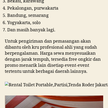
Bekasi, karawang
Pekalongan, purwakarta
Bandung, semarang
Yogyakarta, solo
Dan masih banyak lagi.
Untuk pengiriman dan pemasangan akan
dibantu oleh kru profesional ahli yang sudah
berpengalaman. Harga sewa menyesuaikan
dengan jarak tempuh, tersedia free ongkir dan
promo menarik lain disetiap event-event
tertentu untuk berbagai daerah lainnya.