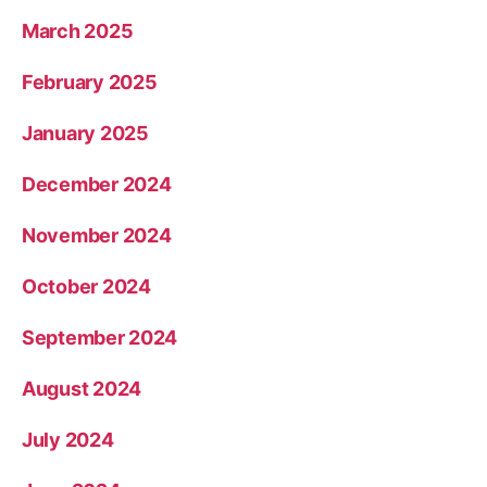
March 2025
February 2025
January 2025
December 2024
November 2024
October 2024
September 2024
August 2024
July 2024