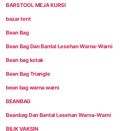
BARSTOOL MEJA KURSI
bazar tent
Bean Bag
Bean Bag Dan Bantal Lesehan Warna-Warni
Bean bag kotak
Bean Bag Triangle
bean bag warna warni
BEANBAG
Beanbag Dan Bantal Lesehan Warna-Warni
BILIK VAKSIN