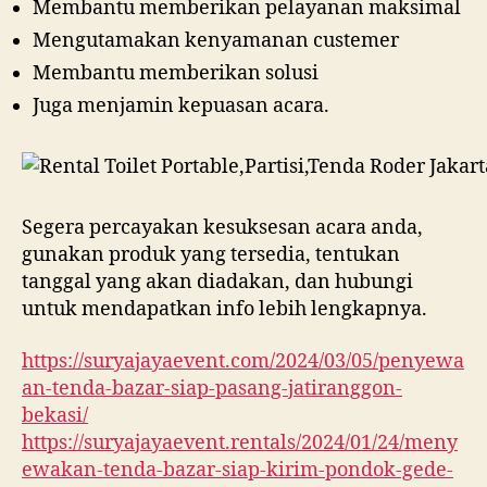
Membantu memberikan pelayanan maksimal
Mengutamakan kenyamanan custemer
Membantu memberikan solusi
Juga menjamin kepuasan acara.
Segera percayakan kesuksesan acara anda,
gunakan produk yang tersedia, tentukan
tanggal yang akan diadakan, dan hubungi
untuk mendapatkan info lebih lengkapnya.
https://suryajayaevent.com/2024/03/05/penyewa
an-tenda-bazar-siap-pasang-jatiranggon-
bekasi/
https://suryajayaevent.rentals/2024/01/24/meny
ewakan-tenda-bazar-siap-kirim-pondok-gede-