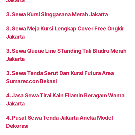
Jakarta
3. Sewa Kursi Singgasana Merah Jakarta
3. Sewa Meja Kursi Lengkap Cover Free Ongkir
Jakarta
3. Sewa Queue Line STanding Tali Bludru Merah
Jakarta
3. Sewa Tenda Serut Dan Kursi Futura Area
Sumareccon Bekasi
4. Jasa Sewa Tirai Kain Filamin Beragam Warna
Jakarta
4. Pusat Sewa Tenda Jakarta Aneka Model
Dekorasi