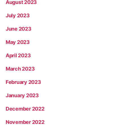
August 2023
July 2023
June 2023
May 2023
April 2023
March 2023
February 2023
January 2023
December 2022
November 2022