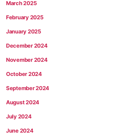
March 2025
February 2025
January 2025
December 2024
November 2024
October 2024
September 2024
August 2024
July 2024
June 2024