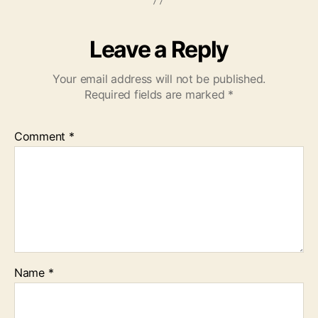
Leave a Reply
Your email address will not be published.
Required fields are marked
*
Comment
*
Name
*