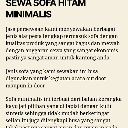
SEWA SOFA HITAM
MINIMALIS
Jasa persewaan kami menyewakan berbagai
jenis alat pesta lengkap termasuk sofa dengan
kualitas produk yang sangat bagus dan mewah
dengan anggaran sewa yang sangat ekonomis
pastinya sangat aman untuk kantong anda.
Jenis sofa yang kami sewakan ini bisa
digunakan untuk kegiatan acara out door
maupun in door.
Sofa minimalis ini terbuat dari bahan kerangka
kayu jati pilihan yang di lapisi dengan kulit
sintetis sehingga tidak mudah berkeringat
selian itu juga dilengkapi busa yang sangat
tebal pastinya sangat aman dan nyaman pada