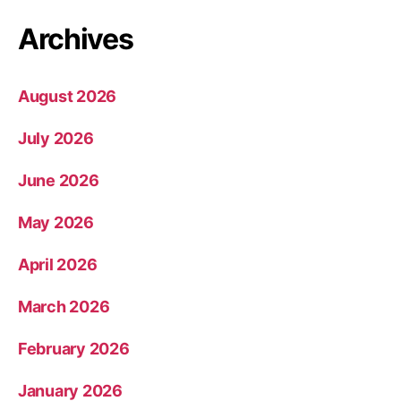
Archives
August 2026
July 2026
June 2026
May 2026
April 2026
March 2026
February 2026
January 2026