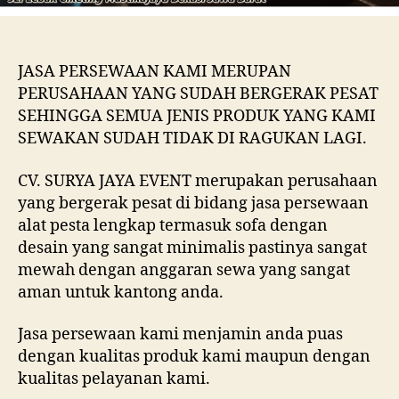
JASA PERSEWAAN KAMI MERUPAN
PERUSAHAAN YANG SUDAH BERGERAK PESAT
SEHINGGA SEMUA JENIS PRODUK YANG KAMI
SEWAKAN SUDAH TIDAK DI RAGUKAN LAGI.
CV. SURYA JAYA EVENT merupakan perusahaan
yang bergerak pesat di bidang jasa persewaan
alat pesta lengkap termasuk sofa dengan
desain yang sangat minimalis pastinya sangat
mewah dengan anggaran sewa yang sangat
aman untuk kantong anda.
Jasa persewaan kami menjamin anda puas
dengan kualitas produk kami maupun dengan
kualitas pelayanan kami.