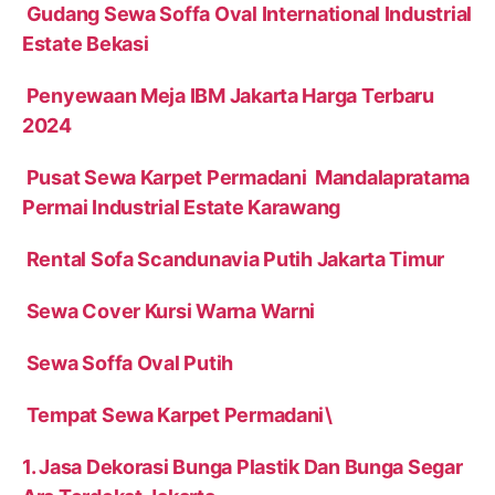
Gudang Sewa Soffa Oval International Industrial
Estate Bekasi
Penyewaan Meja IBM Jakarta Harga Terbaru
2024
Pusat Sewa Karpet Permadani Mandalapratama
Permai Industrial Estate Karawang
Rental Sofa Scandunavia Putih Jakarta Timur
Sewa Cover Kursi Warna Warni
Sewa Soffa Oval Putih
Tempat Sewa Karpet Permadani\
1. Jasa Dekorasi Bunga Plastik Dan Bunga Segar