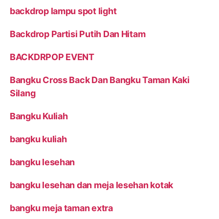
backdrop lampu spot light
Backdrop Partisi Putih Dan Hitam
BACKDRPOP EVENT
Bangku Cross Back Dan Bangku Taman Kaki
Silang
Bangku Kuliah
bangku kuliah
bangku lesehan
bangku lesehan dan meja lesehan kotak
bangku meja taman extra