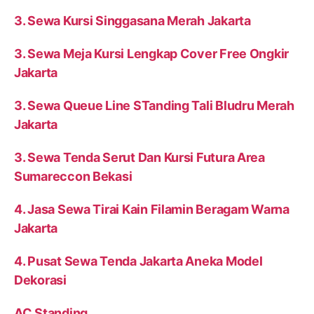
3. Sewa Kursi Singgasana Merah Jakarta
3. Sewa Meja Kursi Lengkap Cover Free Ongkir
Jakarta
3. Sewa Queue Line STanding Tali Bludru Merah
Jakarta
3. Sewa Tenda Serut Dan Kursi Futura Area
Sumareccon Bekasi
4. Jasa Sewa Tirai Kain Filamin Beragam Warna
Jakarta
4. Pusat Sewa Tenda Jakarta Aneka Model
Dekorasi
AC Standing