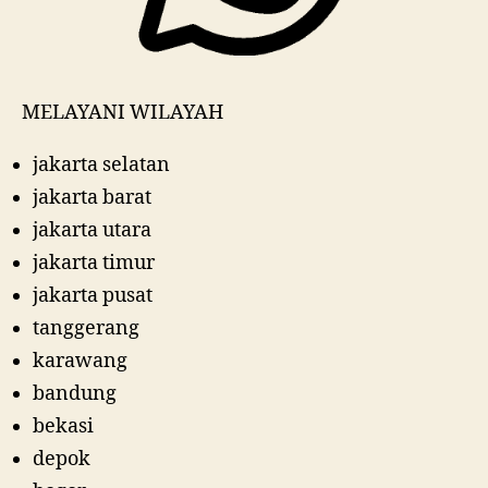
MELAYANI WILAYAH
jakarta selatan
jakarta barat
jakarta utara
jakarta timur
jakarta pusat
tanggerang
karawang
bandung
bekasi
depok