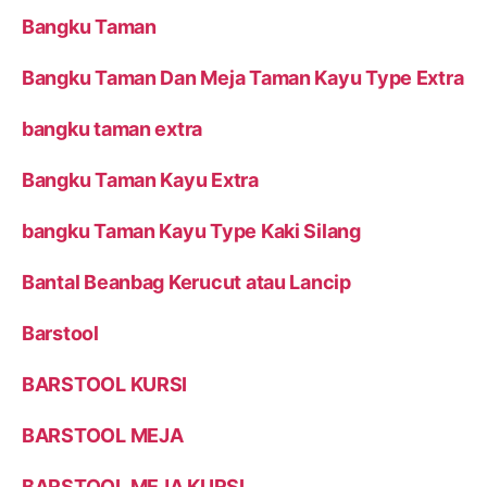
Bangku Taman
Bangku Taman Dan Meja Taman Kayu Type Extra
bangku taman extra
Bangku Taman Kayu Extra
bangku Taman Kayu Type Kaki Silang
Bantal Beanbag Kerucut atau Lancip
Barstool
BARSTOOL KURSI
BARSTOOL MEJA
BARSTOOL MEJA KURSI