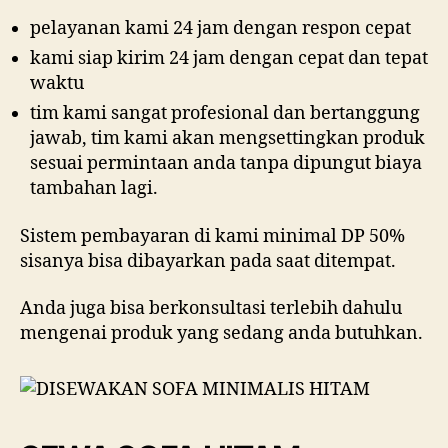
pelayanan kami 24 jam dengan respon cepat
kami siap kirim 24 jam dengan cepat dan tepat
waktu
tim kami sangat profesional dan bertanggung
jawab, tim kami akan mengsettingkan produk
sesuai permintaan anda tanpa dipungut biaya
tambahan lagi.
Sistem pembayaran di kami minimal DP 50%
sisanya bisa dibayarkan pada saat ditempat.
Anda juga bisa berkonsultasi terlebih dahulu
mengenai produk yang sedang anda butuhkan.