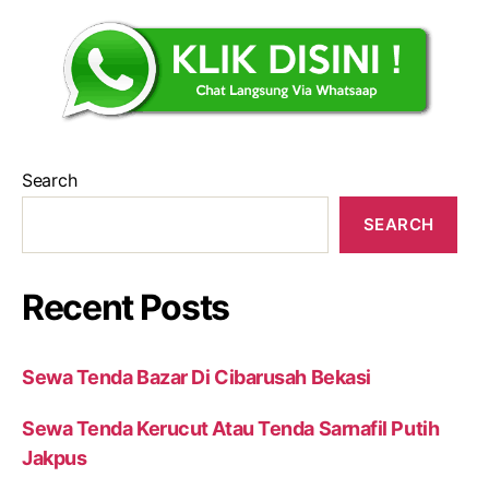
Search
SEARCH
Recent Posts
Sewa Tenda Bazar Di Cibarusah Bekasi
Sewa Tenda Kerucut Atau Tenda Sarnafil Putih
Jakpus