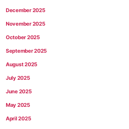
December 2025
November 2025
October 2025
September 2025
August 2025
July 2025
June 2025
May 2025
April 2025