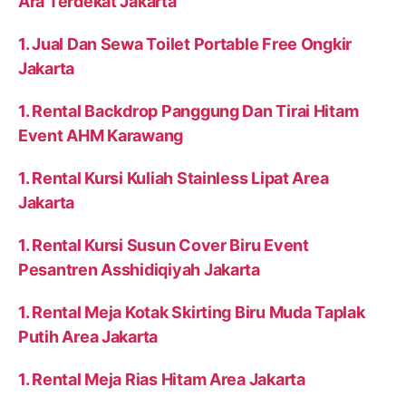
Ara Terdekat Jakarta
1. Jual Dan Sewa Toilet Portable Free Ongkir
Jakarta
1. Rental Backdrop Panggung Dan Tirai Hitam
Event AHM Karawang
1. Rental Kursi Kuliah Stainless Lipat Area
Jakarta
1. Rental Kursi Susun Cover Biru Event
Pesantren Asshidiqiyah Jakarta
1. Rental Meja Kotak Skirting Biru Muda Taplak
Putih Area Jakarta
1. Rental Meja Rias Hitam Area Jakarta