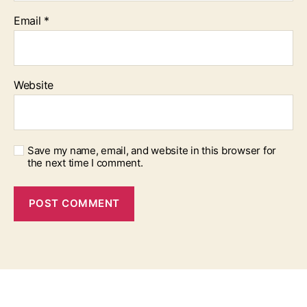
Email
*
Website
Save my name, email, and website in this browser for
the next time I comment.