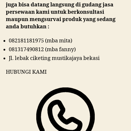
juga bisa datang langsung di gudang jasa
persewaan kami untuk berkonsultasi
maupun mengsurvai produk yang sedang
anda butuhkan :
082181181975 (mba mita)
081317490812 (mba fanny)
Jl. lebak ciketing mustikajaya bekasi
HUBUNGI KAMI