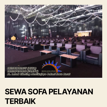
SEWA SOFA PELAYANAN
TERBAIK