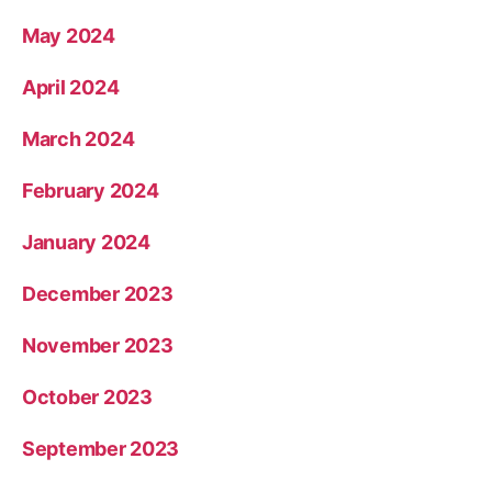
May 2024
April 2024
March 2024
February 2024
January 2024
December 2023
November 2023
October 2023
September 2023