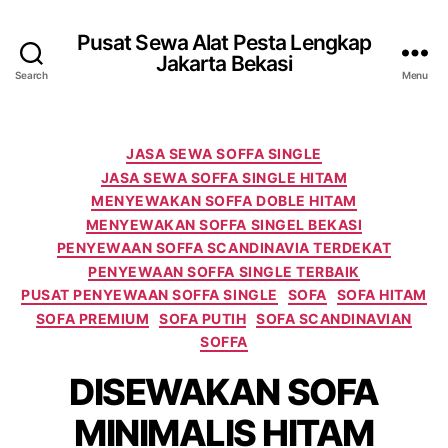
Pusat Sewa Alat Pesta Lengkap
Jakarta Bekasi
Search
Menu
Categories
JASA SEWA SOFFA SINGLE
JASA SEWA SOFFA SINGLE HITAM
MENYEWAKAN SOFFA DOBLE HITAM
MENYEWAKAN SOFFA SINGEL BEKASI
PENYEWAAN SOFFA SCANDINAVIA TERDEKAT
PENYEWAAN SOFFA SINGLE TERBAIK
PUSAT PENYEWAAN SOFFA SINGLE
SOFA
SOFA HITAM
SOFA PREMIUM
SOFA PUTIH
SOFA SCANDINAVIAN
SOFFA
DISEWAKAN SOFA
MINIMALIS HITAM