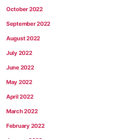
October 2022
September 2022
August 2022
July 2022
June 2022
May 2022
April 2022
March 2022
February 2022