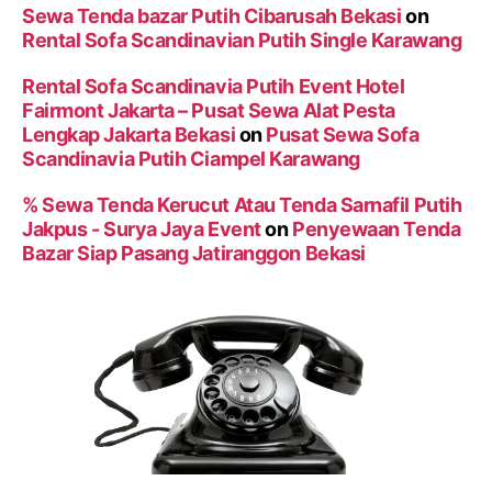
Sewa Tenda bazar Putih Cibarusah Bekasi
on
Rental Sofa Scandinavian Putih Single Karawang
Rental Sofa Scandinavia Putih Event Hotel
Fairmont Jakarta – Pusat Sewa Alat Pesta
Lengkap Jakarta Bekasi
on
Pusat Sewa Sofa
Scandinavia Putih Ciampel Karawang
% Sewa Tenda Kerucut Atau Tenda Sarnafil Putih
Jakpus - Surya Jaya Event
on
Penyewaan Tenda
Bazar Siap Pasang Jatiranggon Bekasi