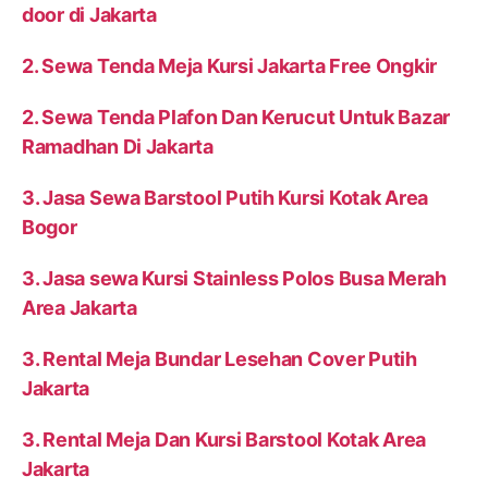
door di Jakarta
2. Sewa Tenda Meja Kursi Jakarta Free Ongkir
2. Sewa Tenda Plafon Dan Kerucut Untuk Bazar
Ramadhan Di Jakarta
3. Jasa Sewa Barstool Putih Kursi Kotak Area
Bogor
3. Jasa sewa Kursi Stainless Polos Busa Merah
Area Jakarta
3. Rental Meja Bundar Lesehan Cover Putih
Jakarta
3. Rental Meja Dan Kursi Barstool Kotak Area
Jakarta