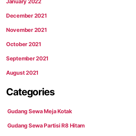
January 2022
December 2021
November 2021
October 2021
September 2021
August 2021
Categories
Gudang Sewa Meja Kotak
Gudang Sewa Partisi R8 Hitam