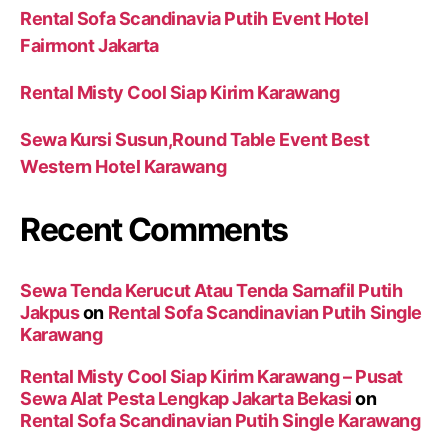
Rental Sofa Scandinavia Putih Event Hotel
Fairmont Jakarta
Rental Misty Cool Siap Kirim Karawang
Sewa Kursi Susun,Round Table Event Best
Western Hotel Karawang
Recent Comments
Sewa Tenda Kerucut Atau Tenda Sarnafil Putih
Jakpus
on
Rental Sofa Scandinavian Putih Single
Karawang
Rental Misty Cool Siap Kirim Karawang – Pusat
Sewa Alat Pesta Lengkap Jakarta Bekasi
on
Rental Sofa Scandinavian Putih Single Karawang