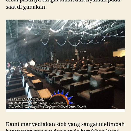
saat di gunakan.
Kami menyediakan stok yang sangat melimpah