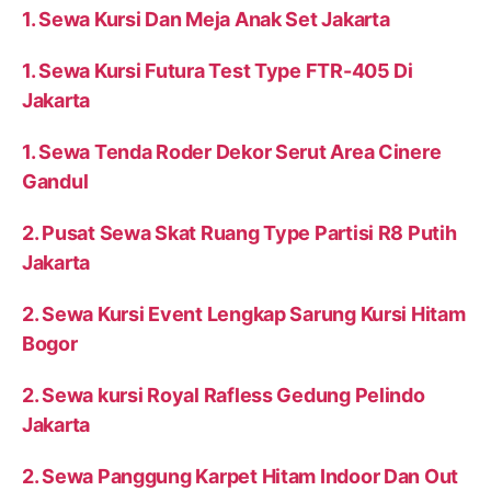
1. Sewa Kursi Dan Meja Anak Set Jakarta
1. Sewa Kursi Futura Test Type FTR-405 Di
Jakarta
1. Sewa Tenda Roder Dekor Serut Area Cinere
Gandul
2. Pusat Sewa Skat Ruang Type Partisi R8 Putih
Jakarta
2. Sewa Kursi Event Lengkap Sarung Kursi Hitam
Bogor
2. Sewa kursi Royal Rafless Gedung Pelindo
Jakarta
2. Sewa Panggung Karpet Hitam Indoor Dan Out