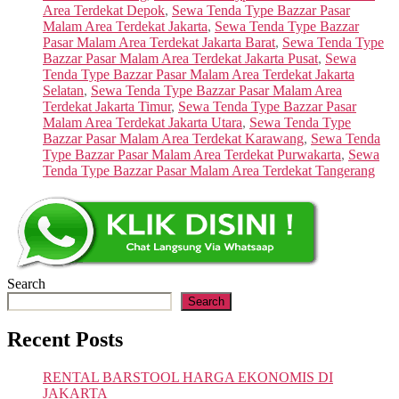
Area Terdekat Depok
,
Sewa Tenda Type Bazzar Pasar
Malam Area Terdekat Jakarta
,
Sewa Tenda Type Bazzar
Pasar Malam Area Terdekat Jakarta Barat
,
Sewa Tenda Type
Bazzar Pasar Malam Area Terdekat Jakarta Pusat
,
Sewa
Tenda Type Bazzar Pasar Malam Area Terdekat Jakarta
Selatan
,
Sewa Tenda Type Bazzar Pasar Malam Area
Terdekat Jakarta Timur
,
Sewa Tenda Type Bazzar Pasar
Malam Area Terdekat Jakarta Utara
,
Sewa Tenda Type
Bazzar Pasar Malam Area Terdekat Karawang
,
Sewa Tenda
Type Bazzar Pasar Malam Area Terdekat Purwakarta
,
Sewa
Tenda Type Bazzar Pasar Malam Area Terdekat Tangerang
Search
Search
Recent Posts
RENTAL BARSTOOL HARGA EKONOMIS DI
JAKARTA