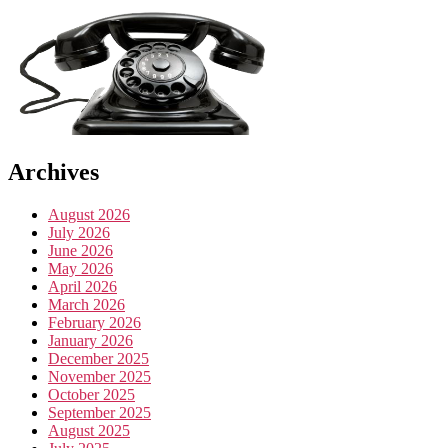
Archives
August 2026
July 2026
June 2026
May 2026
April 2026
March 2026
February 2026
January 2026
December 2025
November 2025
October 2025
September 2025
August 2025