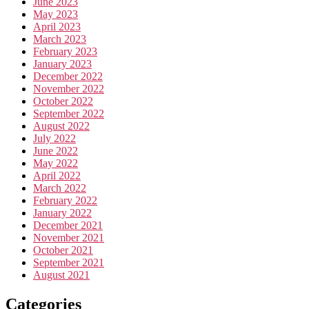
June 2023
May 2023
April 2023
March 2023
February 2023
January 2023
December 2022
November 2022
October 2022
September 2022
August 2022
July 2022
June 2022
May 2022
April 2022
March 2022
February 2022
January 2022
December 2021
November 2021
October 2021
September 2021
August 2021
Categories