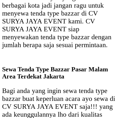
berbagai kota jadi jangan ragu untuk
menyewa tenda type bazzar di CV
SURYA JAYA EVENT kami. CV
SURYA JAYA EVENT siap
menyewakan tenda type bazzar dengan
jumlah berapa saja sesuai permintaan.
Sewa Tenda Type Bazzar Pasar Malam
Area Terdekat Jakarta
Bagi anda yang ingin sewa tenda type
bazzar buat keperluan acara ayo sewa di
CV SURYA JAYA EVENT saja!!! yang
ada keunggulannya lho dari kualitas