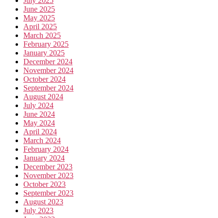
July 2025
June 2025
May 2025
April 2025
March 2025
February 2025
January 2025
December 2024
November 2024
October 2024
September 2024
August 2024
July 2024
June 2024
May 2024
April 2024
March 2024
February 2024
January 2024
December 2023
November 2023
October 2023
September 2023
August 2023
July 2023