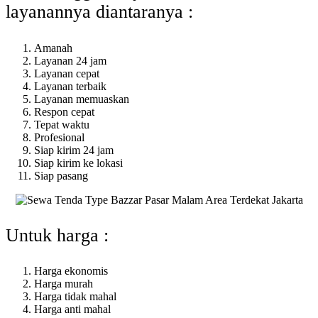
layanannya diantaranya :
Amanah
Layanan 24 jam
Layanan cepat
Layanan terbaik
Layanan memuaskan
Respon cepat
Tepat waktu
Profesional
Siap kirim 24 jam
Siap kirim ke lokasi
Siap pasang
Untuk harga :
Harga ekonomis
Harga murah
Harga tidak mahal
Harga anti mahal