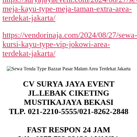
meja-kayu-type-meja-taman-extra-area-
terdekat-jakarta/
https://vendorinaja.com/2024/08/27/sewa
kursi-kayu-type-vip-jokowi-area-
terdekat-jakarta/
CV SURYA JAYA EVENT
JL.LEBAK CIKETING
MUSTIKAJAYA BEKASI
TLP. 021-2210-5555/021-8262-2848
FAST RESPON 24 JAM