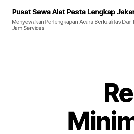
Pusat Sewa Alat Pesta Lengkap Jaka
Menyewakan Perlengkapan Acara Berkualitas Dan La
Jam Services
Re
Minim