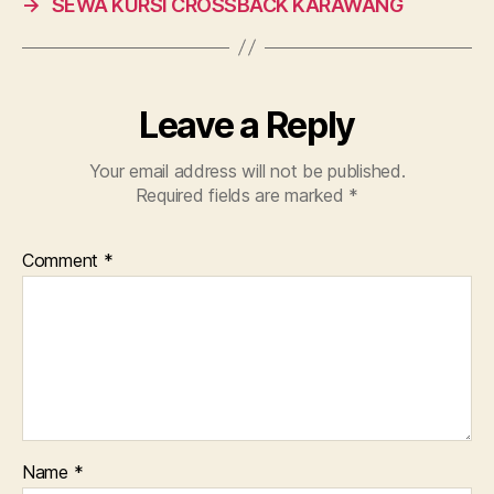
→
SEWA KURSI CROSSBACK KARAWANG
Leave a Reply
Your email address will not be published.
Required fields are marked
*
Comment
*
Name
*