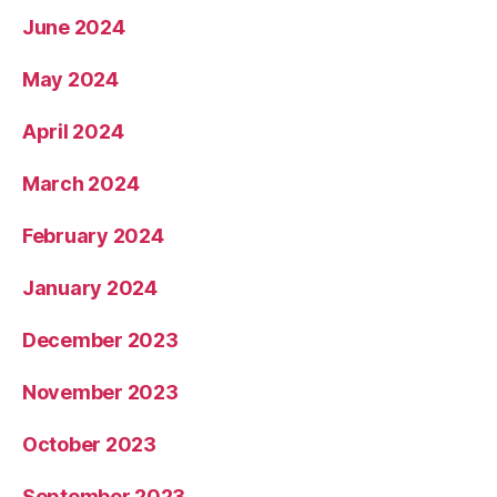
June 2024
May 2024
April 2024
March 2024
February 2024
January 2024
December 2023
November 2023
October 2023
September 2023