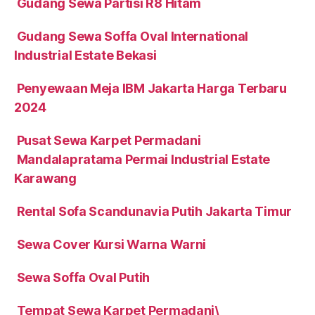
Gudang Sewa Partisi R8 Hitam
Gudang Sewa Soffa Oval International
Industrial Estate Bekasi
Penyewaan Meja IBM Jakarta Harga Terbaru
2024
Pusat Sewa Karpet Permadani
Mandalapratama Permai Industrial Estate
Karawang
Rental Sofa Scandunavia Putih Jakarta Timur
Sewa Cover Kursi Warna Warni
Sewa Soffa Oval Putih
Tempat Sewa Karpet Permadani\