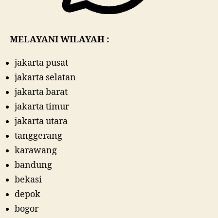
MELAYANI WILAYAH :
jakarta pusat
jakarta selatan
jakarta barat
jakarta timur
jakarta utara
tanggerang
karawang
bandung
bekasi
depok
bogor