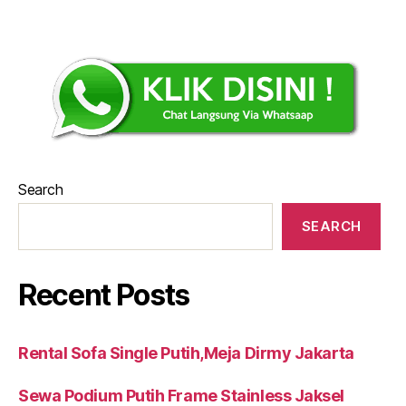
Search
SEARCH
Recent Posts
Rental Sofa Single Putih,Meja Dirmy Jakarta
Sewa Podium Putih Frame Stainless Jaksel