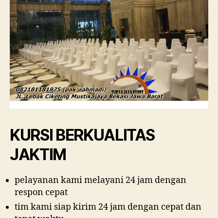
KURSI BERKUALITAS
JAKTIM
pelayanan kami melayani 24 jam dengan
respon cepat
tim kami siap kirim 24 jam dengan cepat dan