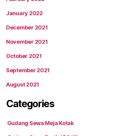
January 2022
December 2021
November 2021
October 2021
September 2021
August 2021
Categories
Gudang Sewa Meja Kotak