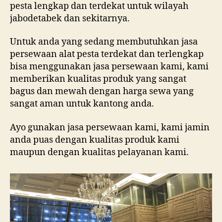
pesta lengkap dan terdekat untuk wilayah
jabodetabek dan sekitarnya.
Untuk anda yang sedang membutuhkan jasa
persewaan alat pesta terdekat dan terlengkap
bisa menggunakan jasa persewaan kami, kami
memberikan kualitas produk yang sangat
bagus dan mewah dengan harga sewa yang
sangat aman untuk kantong anda.
Ayo gunakan jasa persewaan kami, kami jamin
anda puas dengan kualitas produk kami
maupun dengan kualitas pelayanan kami.