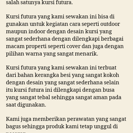
salah satunya kursi futura.
Kursi futura yang kami sewakan ini bisa di
gunakan untuk kegiatan cara seperti outdoor
maupun indoor dengan desain kursi yang
sangat sederhana dengan dilengkapi berbagai
macam properti seperti cover dan juga dengan
pilihan warna yang sangat menarik.
Kursi futura yang kami sewakan ini terbuat
dari bahan kerangka besi yang sangat kokoh
dengan desain yang sangat sederhana selain
itu kursi futura ini dilengkapi dengan busa
yang sangat tebal sehingga sangat aman pada
saat digunakan.
Kami juga memberikan perawatan yang sangat
bagus sehingga produk kami tetap unggul di