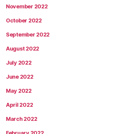
November 2022
October 2022
September 2022
August 2022
July 2022
June 2022
May 2022
April 2022
March 2022
February 2022