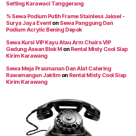
Setting Karawaci Tanggerang
% Sewa Podium Putih Frame Stainless Jaksel -
Surya Jaya Event
on
Sewa Panggung Dan
Podium Acrylic Bening Depok
Sewa Kursi VIP Kayu Atau Arm Chairs VIP
Gedung Asean Blok M
on
Rental Misty Cool Siap
Kirim Karawang
Sewa Meja Prasmanan Dan Alat Catering
Rawamangun Jaktim
on
Rental Misty Cool Siap
Kirim Karawang