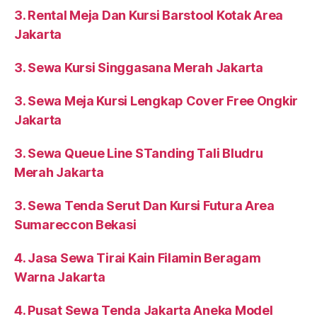
3. Rental Meja Dan Kursi Barstool Kotak Area
Jakarta
3. Sewa Kursi Singgasana Merah Jakarta
3. Sewa Meja Kursi Lengkap Cover Free Ongkir
Jakarta
3. Sewa Queue Line STanding Tali Bludru
Merah Jakarta
3. Sewa Tenda Serut Dan Kursi Futura Area
Sumareccon Bekasi
4. Jasa Sewa Tirai Kain Filamin Beragam
Warna Jakarta
4. Pusat Sewa Tenda Jakarta Aneka Model