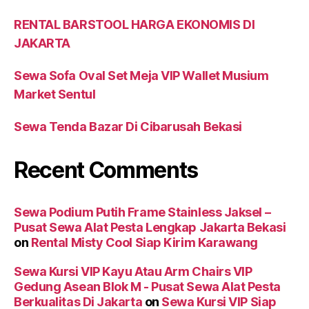
RENTAL BARSTOOL HARGA EKONOMIS DI
JAKARTA
Sewa Sofa Oval Set Meja VIP Wallet Musium
Market Sentul
Sewa Tenda Bazar Di Cibarusah Bekasi
Recent Comments
Sewa Podium Putih Frame Stainless Jaksel –
Pusat Sewa Alat Pesta Lengkap Jakarta Bekasi
on
Rental Misty Cool Siap Kirim Karawang
Sewa Kursi VIP Kayu Atau Arm Chairs VIP
Gedung Asean Blok M - Pusat Sewa Alat Pesta
Berkualitas Di Jakarta
on
Sewa Kursi VIP Siap