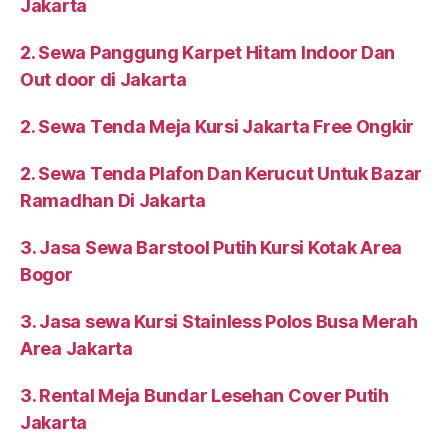
Jakarta
2. Sewa Panggung Karpet Hitam Indoor Dan
Out door di Jakarta
2. Sewa Tenda Meja Kursi Jakarta Free Ongkir
2. Sewa Tenda Plafon Dan Kerucut Untuk Bazar
Ramadhan Di Jakarta
3. Jasa Sewa Barstool Putih Kursi Kotak Area
Bogor
3. Jasa sewa Kursi Stainless Polos Busa Merah
Area Jakarta
3. Rental Meja Bundar Lesehan Cover Putih
Jakarta