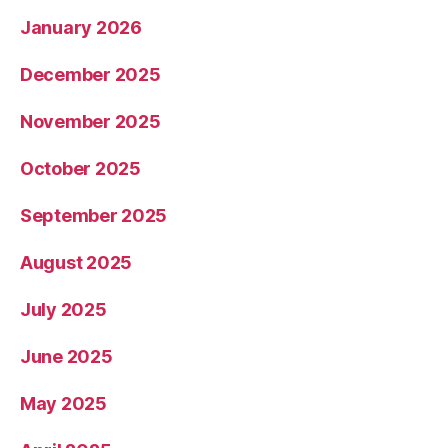
January 2026
December 2025
November 2025
October 2025
September 2025
August 2025
July 2025
June 2025
May 2025