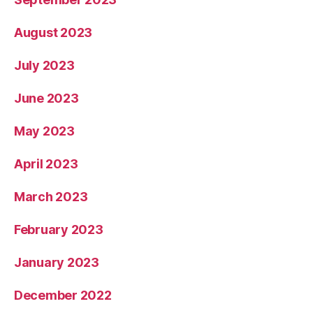
August 2023
July 2023
June 2023
May 2023
April 2023
March 2023
February 2023
January 2023
December 2022