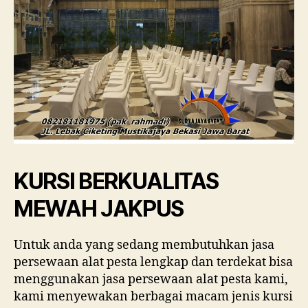
KURSI BERKUALITAS
MEWAH JAKPUS
Untuk anda yang sedang membutuhkan jasa
persewaan alat pesta lengkap dan terdekat bisa
menggunakan jasa persewaan alat pesta kami,
kami menyewakan berbagai macam jenis kursi