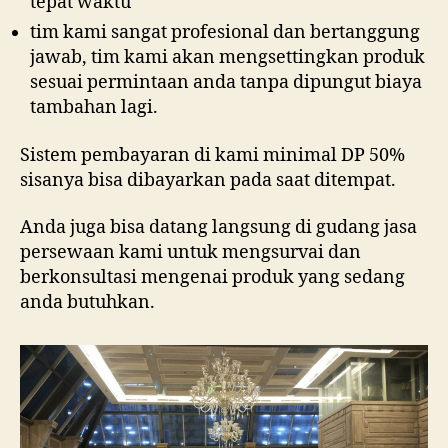
tepat waktu
tim kami sangat profesional dan bertanggung
jawab, tim kami akan mengsettingkan produk
sesuai permintaan anda tanpa dipungut biaya
tambahan lagi.
Sistem pembayaran di kami minimal DP 50%
sisanya bisa dibayarkan pada saat ditempat.
Anda juga bisa datang langsung di gudang jasa
persewaan kami untuk mengsurvai dan
berkonsultasi mengenai produk yang sedang
anda butuhkan.