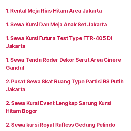
1. Rental Meja Rias Hitam Area Jakarta
1. Sewa Kursi Dan Meja Anak Set Jakarta
1. Sewa Kursi Futura Test Type FTR-405 Di
Jakarta
1. Sewa Tenda Roder Dekor Serut Area Cinere
Gandul
2. Pusat Sewa Skat Ruang Type Partisi R8 Putih
Jakarta
2. Sewa Kursi Event Lengkap Sarung Kursi
Hitam Bogor
2. Sewa kursi Royal Rafless Gedung Pelindo