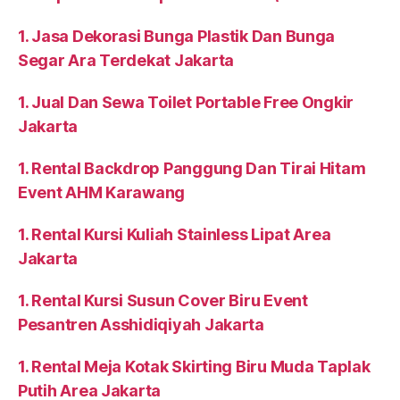
1. Jasa Dekorasi Bunga Plastik Dan Bunga
Segar Ara Terdekat Jakarta
1. Jual Dan Sewa Toilet Portable Free Ongkir
Jakarta
1. Rental Backdrop Panggung Dan Tirai Hitam
Event AHM Karawang
1. Rental Kursi Kuliah Stainless Lipat Area
Jakarta
1. Rental Kursi Susun Cover Biru Event
Pesantren Asshidiqiyah Jakarta
1. Rental Meja Kotak Skirting Biru Muda Taplak
Putih Area Jakarta