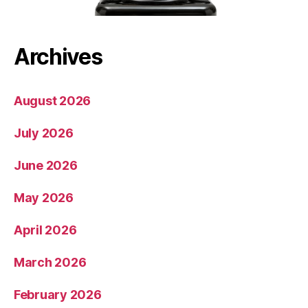
Archives
August 2026
July 2026
June 2026
May 2026
April 2026
March 2026
February 2026