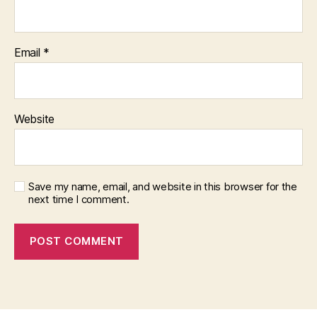
Email
*
Website
Save my name, email, and website in this browser for the
next time I comment.