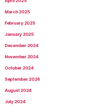
April 2025
March 2025
February 2025
January 2025
December 2024
November 2024
October 2024
September 2024
August 2024
July 2024