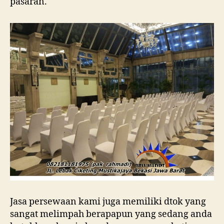
pasaran.
Jasa persewaan kami juga memiliki dtok yang
sangat melimpah berapapun yang sedang anda