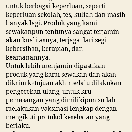
untuk berbagai keperluan, seperti
keperluan sekolah, tes, kuliah dan masih
banyak lagi. Produk yang kami
sewakanpun tentunya sangat terjamin
akan kualitasnya, terjaga dari segi
kebersihan, kerapian, dan
keamanannya.
Untuk lebih menjamin dipastikan
produk yang kami sewakan dan akan
dikrim ketujuan akhir selalu dilakukan
pengecekan ulang, untuk kru
pemasangan yang dimilikipun sudah
melakukan vaksinasi lengkap dengan
mengikuti protokol kesehatan yang
berlaku.