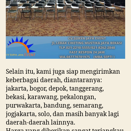
Selain itu, kami juga siap mengirimkan
keberbagai daerah, diantaranya:
jakarta, bogor, depok, tanggerang,
bekasi, karawang, pekalongan,
purwakarta, bandung, semarang,
jogjakarta, solo, dan masih banyak lagi
daerah-daerah lainnya.