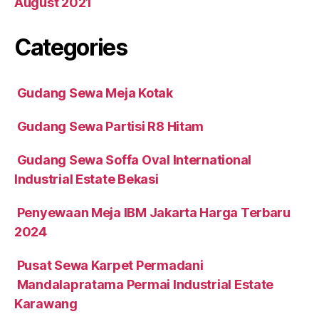
August 2021
Categories
Gudang Sewa Meja Kotak
Gudang Sewa Partisi R8 Hitam
Gudang Sewa Soffa Oval International
Industrial Estate Bekasi
Penyewaan Meja IBM Jakarta Harga Terbaru
2024
Pusat Sewa Karpet Permadani
Mandalapratama Permai Industrial Estate
Karawang