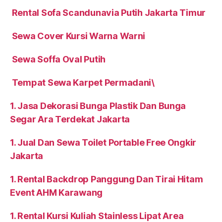
Rental Sofa Scandunavia Putih Jakarta Timur
Sewa Cover Kursi Warna Warni
Sewa Soffa Oval Putih
Tempat Sewa Karpet Permadani\
1. Jasa Dekorasi Bunga Plastik Dan Bunga
Segar Ara Terdekat Jakarta
1. Jual Dan Sewa Toilet Portable Free Ongkir
Jakarta
1. Rental Backdrop Panggung Dan Tirai Hitam
Event AHM Karawang
1. Rental Kursi Kuliah Stainless Lipat Area