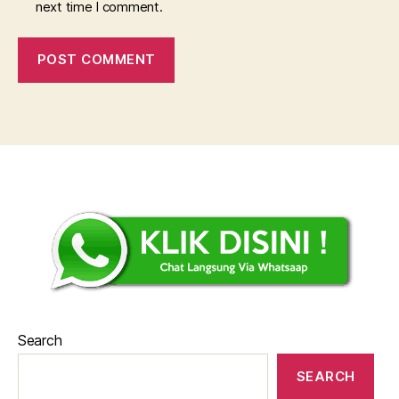
next time I comment.
Search
SEARCH