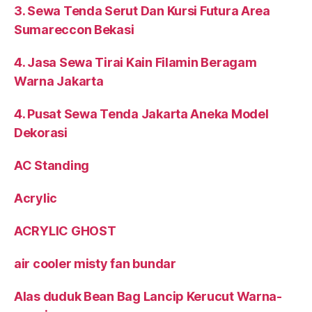
3. Sewa Tenda Serut Dan Kursi Futura Area
Sumareccon Bekasi
4. Jasa Sewa Tirai Kain Filamin Beragam
Warna Jakarta
4. Pusat Sewa Tenda Jakarta Aneka Model
Dekorasi
AC Standing
Acrylic
ACRYLIC GHOST
air cooler misty fan bundar
Alas duduk Bean Bag Lancip Kerucut Warna-