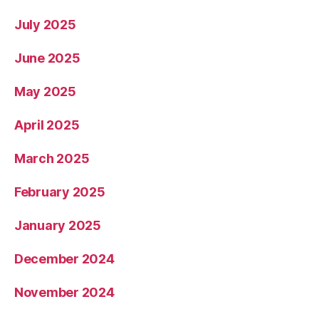
July 2025
June 2025
May 2025
April 2025
March 2025
February 2025
January 2025
December 2024
November 2024