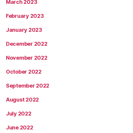
March 2023
February 2023
January 2023
December 2022
November 2022
October 2022
September 2022
August 2022
July 2022
June 2022