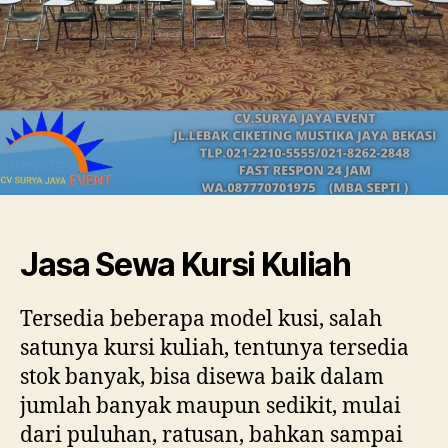
Jasa Sewa Kursi Kuliah
Tersedia beberapa model kusi, salah
satunya kursi kuliah, tentunya tersedia
stok banyak, bisa disewa baik dalam
jumlah banyak maupun sedikit, mulai
dari puluhan, ratusan, bahkan sampai