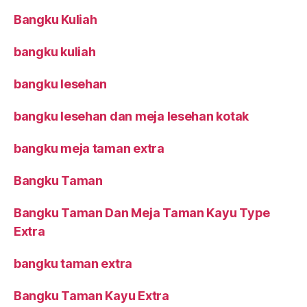
Bangku Kuliah
bangku kuliah
bangku lesehan
bangku lesehan dan meja lesehan kotak
bangku meja taman extra
Bangku Taman
Bangku Taman Dan Meja Taman Kayu Type
Extra
bangku taman extra
Bangku Taman Kayu Extra