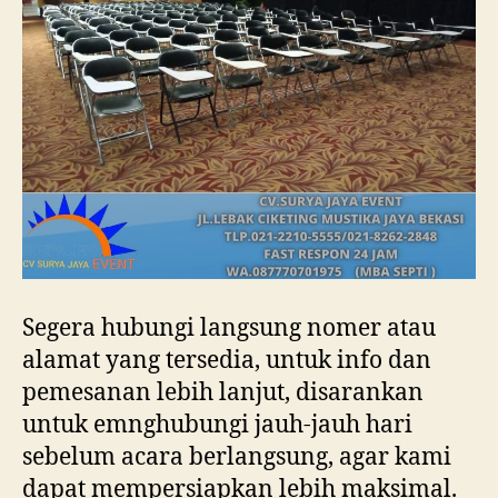
Segera hubungi langsung nomer atau
alamat yang tersedia, untuk info dan
pemesanan lebih lanjut, disarankan
untuk emnghubungi jauh-jauh hari
sebelum acara berlangsung, agar kami
dapat mempersiapkan lebih maksimal.