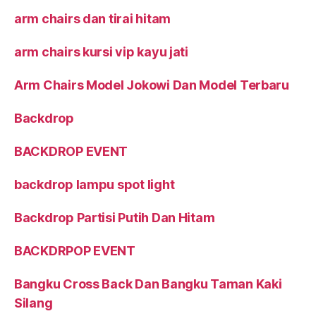
arm chairs dan tirai hitam
arm chairs kursi vip kayu jati
Arm Chairs Model Jokowi Dan Model Terbaru
Backdrop
BACKDROP EVENT
backdrop lampu spot light
Backdrop Partisi Putih Dan Hitam
BACKDRPOP EVENT
Bangku Cross Back Dan Bangku Taman Kaki
Silang