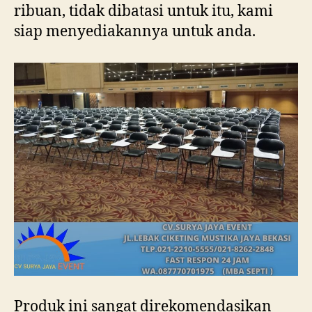
ribuan, tidak dibatasi untuk itu, kami
siap menyediakannya untuk anda.
Produk ini sangat direkomendasikan