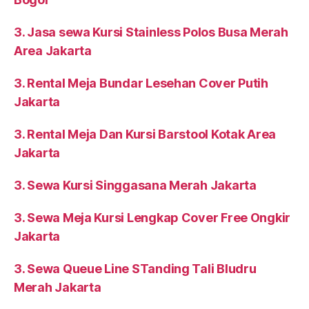
3. Jasa sewa Kursi Stainless Polos Busa Merah
Area Jakarta
3. Rental Meja Bundar Lesehan Cover Putih
Jakarta
3. Rental Meja Dan Kursi Barstool Kotak Area
Jakarta
3. Sewa Kursi Singgasana Merah Jakarta
3. Sewa Meja Kursi Lengkap Cover Free Ongkir
Jakarta
3. Sewa Queue Line STanding Tali Bludru
Merah Jakarta