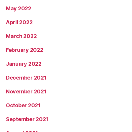
May 2022
April 2022
March 2022
February 2022
January 2022
December 2021
November 2021
October 2021
September 2021