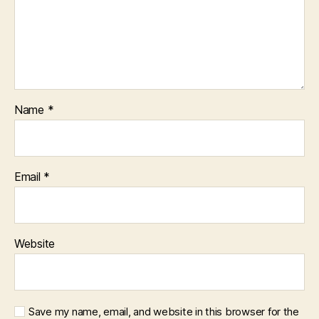
Name
*
Email
*
Website
Save my name, email, and website in this browser for the