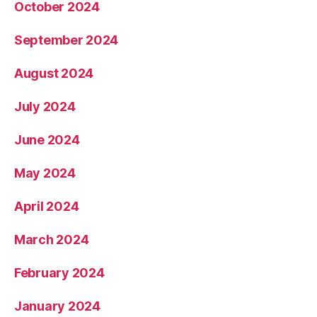
October 2024
September 2024
August 2024
July 2024
June 2024
May 2024
April 2024
March 2024
February 2024
January 2024