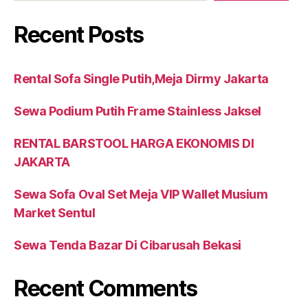
Recent Posts
Rental Sofa Single Putih,Meja Dirmy Jakarta
Sewa Podium Putih Frame Stainless Jaksel
RENTAL BARSTOOL HARGA EKONOMIS DI
JAKARTA
Sewa Sofa Oval Set Meja VIP Wallet Musium
Market Sentul
Sewa Tenda Bazar Di Cibarusah Bekasi
Recent Comments