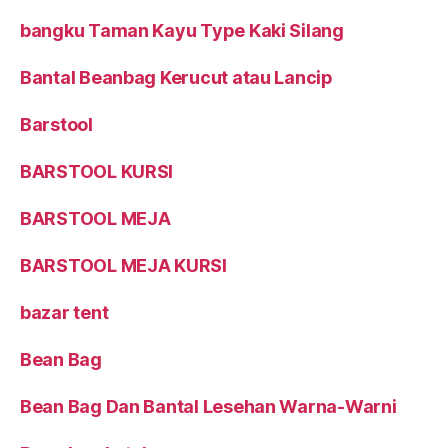
bangku Taman Kayu Type Kaki Silang
Bantal Beanbag Kerucut atau Lancip
Barstool
BARSTOOL KURSI
BARSTOOL MEJA
BARSTOOL MEJA KURSI
bazar tent
Bean Bag
Bean Bag Dan Bantal Lesehan Warna-Warni