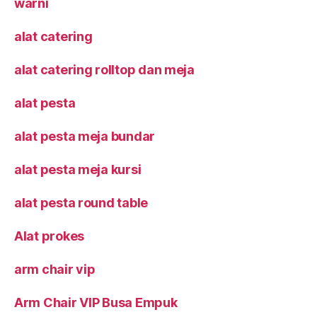
warni
alat catering
alat catering rolltop dan meja
alat pesta
alat pesta meja bundar
alat pesta meja kursi
alat pesta round table
Alat prokes
arm chair vip
Arm Chair VIP Busa Empuk