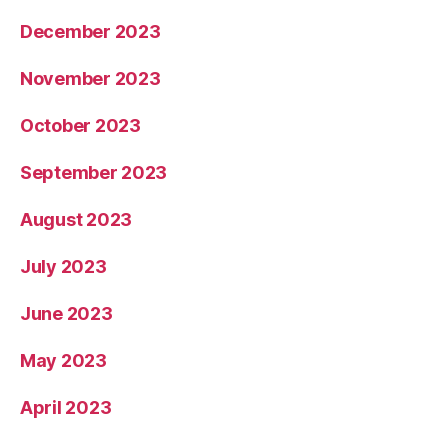
December 2023
November 2023
October 2023
September 2023
August 2023
July 2023
June 2023
May 2023
April 2023