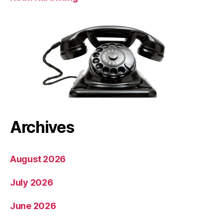
Archives
August 2026
July 2026
June 2026