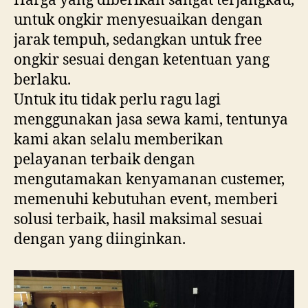
Harga yang diberikan sangat terjangkau,
untuk ongkir menyesuaikan dengan
jarak tempuh, sedangkan untuk free
ongkir sesuai dengan ketentuan yang
berlaku.
Untuk itu tidak perlu ragu lagi
menggunakan jasa sewa kami, tentunya
kami akan selalu memberikan
pelayanan terbaik dengan
mengutamakan kenyamanan custemer,
memenuhi kebutuhan event, memberi
solusi terbaik, hasil maksimal sesuai
dengan yang diinginkan.