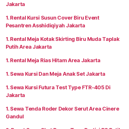
Jakarta
1. Rental Kursi Susun Cover Biru Event
Pesantren Asshidiqiyah Jakarta
1. Rental Meja Kotak Skirting Biru Muda Taplak
Putih Area Jakarta
1. Rental Meja Rias Hitam Area Jakarta
1. Sewa Kursi Dan Meja Anak Set Jakarta
1. Sewa Kursi Futura Test Type FTR-405 Di
Jakarta
1. Sewa Tenda Roder Dekor Serut Area Cinere
Gandul