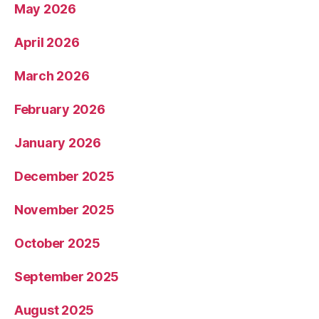
May 2026
April 2026
March 2026
February 2026
January 2026
December 2025
November 2025
October 2025
September 2025
August 2025