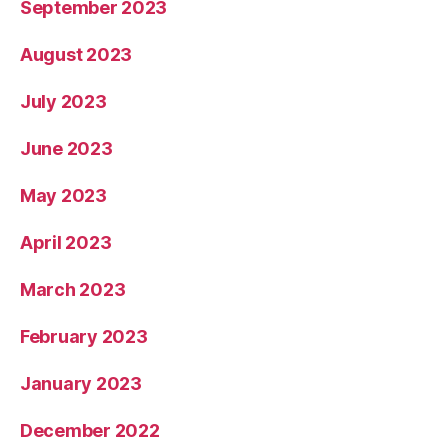
September 2023
August 2023
July 2023
June 2023
May 2023
April 2023
March 2023
February 2023
January 2023
December 2022