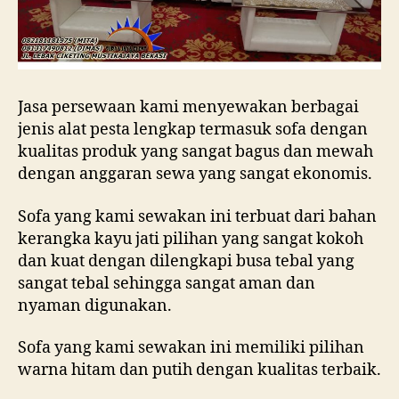
Jasa persewaan kami menyewakan berbagai
jenis alat pesta lengkap termasuk sofa dengan
kualitas produk yang sangat bagus dan mewah
dengan anggaran sewa yang sangat ekonomis.
Sofa yang kami sewakan ini terbuat dari bahan
kerangka kayu jati pilihan yang sangat kokoh
dan kuat dengan dilengkapi busa tebal yang
sangat tebal sehingga sangat aman dan
nyaman digunakan.
Sofa yang kami sewakan ini memiliki pilihan
warna hitam dan putih dengan kualitas terbaik.