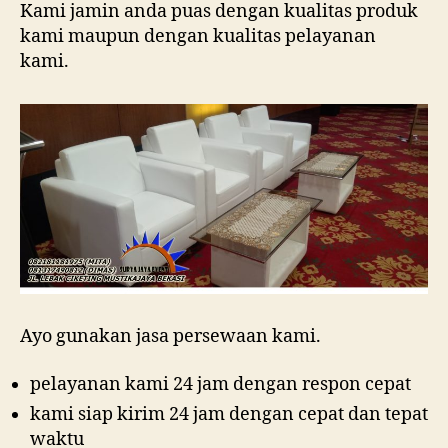
Kami jamin anda puas dengan kualitas produk
kami maupun dengan kualitas pelayanan
kami.
Ayo gunakan jasa persewaan kami.
pelayanan kami 24 jam dengan respon cepat
kami siap kirim 24 jam dengan cepat dan tepat
waktu