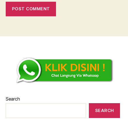
Search
SEARCH