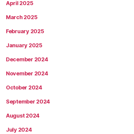
April 2025
March 2025
February 2025
January 2025
December 2024
November 2024
October 2024
September 2024
August 2024
July 2024