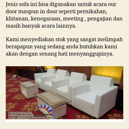
Jenis sofa ini bisa digunakan untuk acara our
door maupun in door seperti pernikahan,
khitanan, kenegaraan, meeting , pengajian dan
masih banyak acara lainnya.
Kami menyediakan stok yang sangat melimpah
berapapun yang sedang anda butuhkan kami
akan dengan senang hati menyanggupinya.