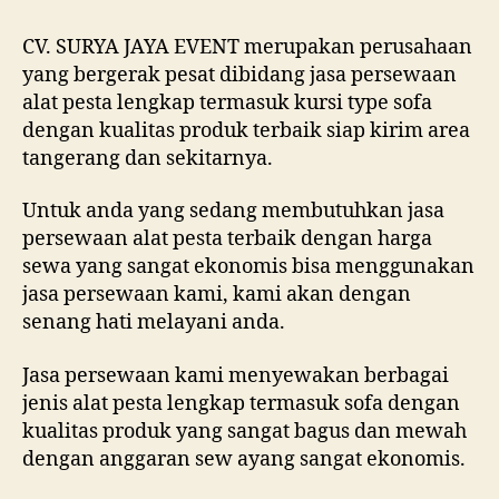
CV. SURYA JAYA EVENT merupakan perusahaan
yang bergerak pesat dibidang jasa persewaan
alat pesta lengkap termasuk kursi type sofa
dengan kualitas produk terbaik siap kirim area
tangerang dan sekitarnya.
Untuk anda yang sedang membutuhkan jasa
persewaan alat pesta terbaik dengan harga
sewa yang sangat ekonomis bisa menggunakan
jasa persewaan kami, kami akan dengan
senang hati melayani anda.
Jasa persewaan kami menyewakan berbagai
jenis alat pesta lengkap termasuk sofa dengan
kualitas produk yang sangat bagus dan mewah
dengan anggaran sew ayang sangat ekonomis.