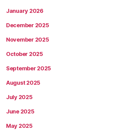
January 2026
December 2025
November 2025
October 2025
September 2025
August 2025
July 2025
June 2025
May 2025