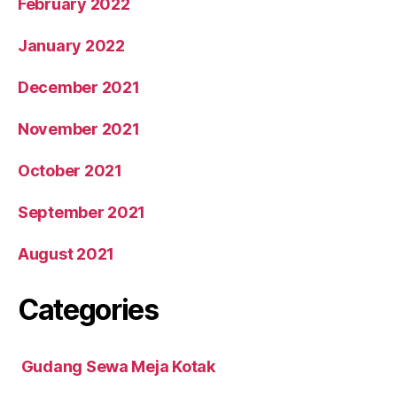
February 2022
January 2022
December 2021
November 2021
October 2021
September 2021
August 2021
Categories
Gudang Sewa Meja Kotak