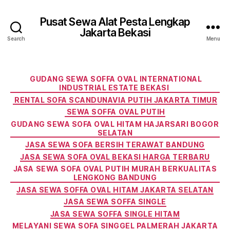
Pusat Sewa Alat Pesta Lengkap
Jakarta Bekasi
Search
Menu
Categories
GUDANG SEWA SOFFA OVAL INTERNATIONAL
INDUSTRIAL ESTATE BEKASI
RENTAL SOFA SCANDUNAVIA PUTIH JAKARTA TIMUR
SEWA SOFFA OVAL PUTIH
GUDANG SEWA SOFA OVAL HITAM HAJARSARI BOGOR
SELATAN
JASA SEWA SOFA BERSIH TERAWAT BANDUNG
JASA SEWA SOFA OVAL BEKASI HARGA TERBARU
JASA SEWA SOFA OVAL PUTIH MURAH BERKUALITAS
LENGKONG BANDUNG
JASA SEWA SOFFA OVAL HITAM JAKARTA SELATAN
JASA SEWA SOFFA SINGLE
JASA SEWA SOFFA SINGLE HITAM
MELAYANI SEWA SOFA SINGGEL PALMERAH JAKARTA