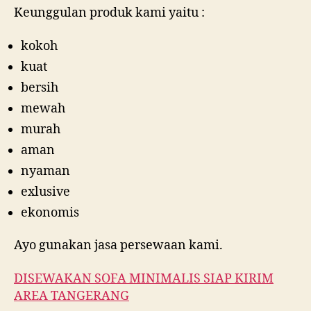
Keunggulan produk kami yaitu :
kokoh
kuat
bersih
mewah
murah
aman
nyaman
exlusive
ekonomis
Ayo gunakan jasa persewaan kami.
DISEWAKAN SOFA MINIMALIS SIAP KIRIM
AREA TANGERANG