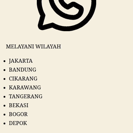
MELAYANI WILAYAH
JAKARTA
BANDUNG
CIKARANG
KARAWANG
TANGERANG
BEKASI
BOGOR
DEPOK