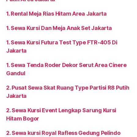
1. Rental Meja Rias Hitam Area Jakarta
1. Sewa Kursi Dan Meja Anak Set Jakarta
1. Sewa Kursi Futura Test Type FTR-405 Di
Jakarta
1. Sewa Tenda Roder Dekor Serut Area Cinere
Gandul
2. Pusat Sewa Skat Ruang Type Partisi R8 Putih
Jakarta
2. Sewa Kursi Event Lengkap Sarung Kursi
Hitam Bogor
2. Sewa kursi Royal Rafless Gedung Pelindo