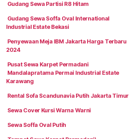
Gudang Sewa Partisi R8 Hitam
Gudang Sewa Soffa Oval International
Industrial Estate Bekasi
Penyewaan Meja IBM Jakarta Harga Terbaru
2024
Pusat Sewa Karpet Permadani
Mandalapratama Permai Industrial Estate
Karawang
Rental Sofa Scandunavia Putih Jakarta Timur
Sewa Cover Kursi Warna Warni
Sewa Soffa Oval Putih