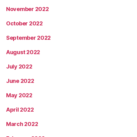
November 2022
October 2022
September 2022
August 2022
July 2022
June 2022
May 2022
April 2022
March 2022