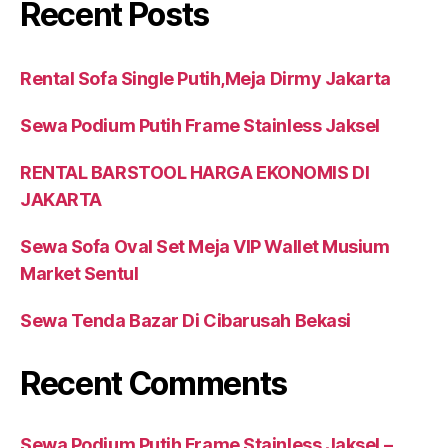
Recent Posts
Rental Sofa Single Putih,Meja Dirmy Jakarta
Sewa Podium Putih Frame Stainless Jaksel
RENTAL BARSTOOL HARGA EKONOMIS DI
JAKARTA
Sewa Sofa Oval Set Meja VIP Wallet Musium
Market Sentul
Sewa Tenda Bazar Di Cibarusah Bekasi
Recent Comments
Sewa Podium Putih Frame Stainless Jaksel –