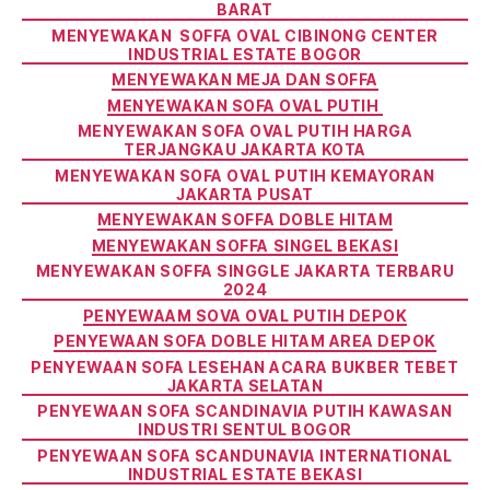
BARAT
MENYEWAKAN SOFFA OVAL CIBINONG CENTER
INDUSTRIAL ESTATE BOGOR
MENYEWAKAN MEJA DAN SOFFA
MENYEWAKAN SOFA OVAL PUTIH
MENYEWAKAN SOFA OVAL PUTIH HARGA
TERJANGKAU JAKARTA KOTA
MENYEWAKAN SOFA OVAL PUTIH KEMAYORAN
JAKARTA PUSAT
MENYEWAKAN SOFFA DOBLE HITAM
MENYEWAKAN SOFFA SINGEL BEKASI
MENYEWAKAN SOFFA SINGGLE JAKARTA TERBARU
2024
PENYEWAAM SOVA OVAL PUTIH DEPOK
PENYEWAAN SOFA DOBLE HITAM AREA DEPOK
PENYEWAAN SOFA LESEHAN ACARA BUKBER TEBET
JAKARTA SELATAN
PENYEWAAN SOFA SCANDINAVIA PUTIH KAWASAN
INDUSTRI SENTUL BOGOR
PENYEWAAN SOFA SCANDUNAVIA INTERNATIONAL
INDUSTRIAL ESTATE BEKASI