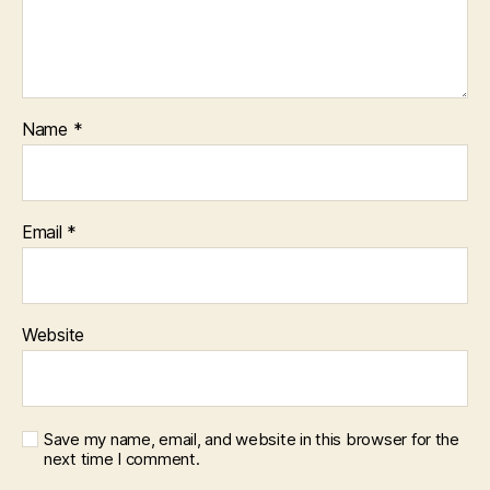
Name
*
Email
*
Website
Save my name, email, and website in this browser for the
next time I comment.