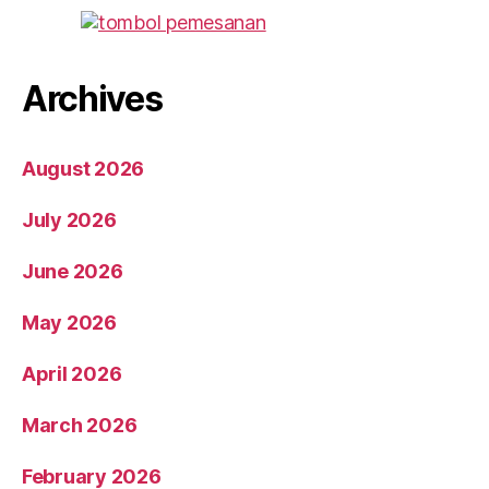
Archives
August 2026
July 2026
June 2026
May 2026
April 2026
March 2026
February 2026