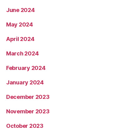
June 2024
May 2024
April 2024
March 2024
February 2024
January 2024
December 2023
November 2023
October 2023