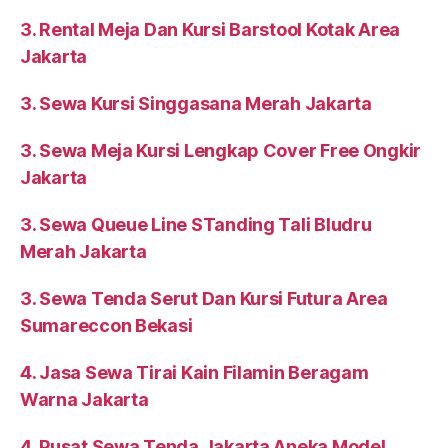
3. Rental Meja Dan Kursi Barstool Kotak Area
Jakarta
3. Sewa Kursi Singgasana Merah Jakarta
3. Sewa Meja Kursi Lengkap Cover Free Ongkir
Jakarta
3. Sewa Queue Line STanding Tali Bludru
Merah Jakarta
3. Sewa Tenda Serut Dan Kursi Futura Area
Sumareccon Bekasi
4. Jasa Sewa Tirai Kain Filamin Beragam
Warna Jakarta
4. Pusat Sewa Tenda Jakarta Aneka Model