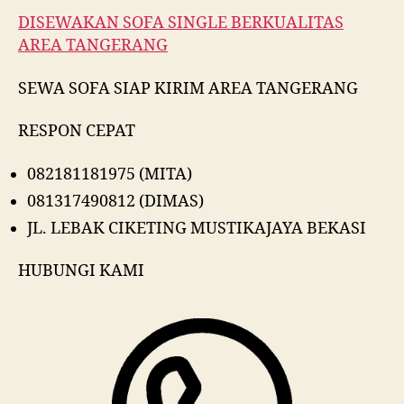
DISEWAKAN SOFA SINGLE BERKUALITAS
AREA TANGERANG
SEWA SOFA SIAP KIRIM AREA TANGERANG
RESPON CEPAT
082181181975 (MITA)
081317490812 (DIMAS)
JL. LEBAK CIKETING MUSTIKAJAYA BEKASI
HUBUNGI KAMI