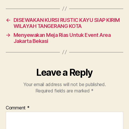
←
DISEWAKAN KURSI RUSTIC KAYU SIAP KIRIM
WILAYAH TANGERANG KOTA
→
Menyewakan Meja Rias Untuk Event Area
Jakarta Bekasi
Leave a Reply
Your email address will not be published.
Required fields are marked
*
Comment
*