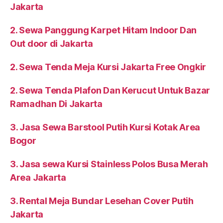
Jakarta
2. Sewa Panggung Karpet Hitam Indoor Dan
Out door di Jakarta
2. Sewa Tenda Meja Kursi Jakarta Free Ongkir
2. Sewa Tenda Plafon Dan Kerucut Untuk Bazar
Ramadhan Di Jakarta
3. Jasa Sewa Barstool Putih Kursi Kotak Area
Bogor
3. Jasa sewa Kursi Stainless Polos Busa Merah
Area Jakarta
3. Rental Meja Bundar Lesehan Cover Putih
Jakarta