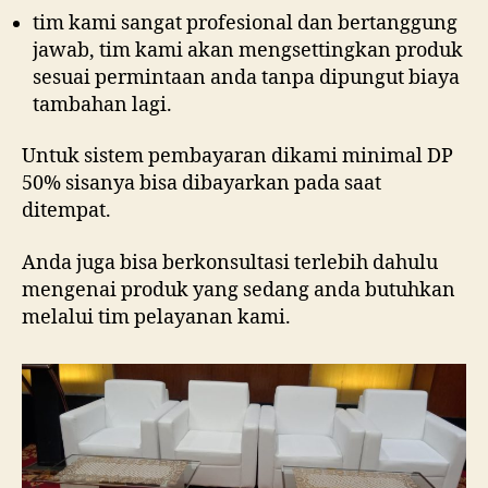
tim kami sangat profesional dan bertanggung
jawab, tim kami akan mengsettingkan produk
sesuai permintaan anda tanpa dipungut biaya
tambahan lagi.
Untuk sistem pembayaran dikami minimal DP
50% sisanya bisa dibayarkan pada saat
ditempat.
Anda juga bisa berkonsultasi terlebih dahulu
mengenai produk yang sedang anda butuhkan
melalui tim pelayanan kami.