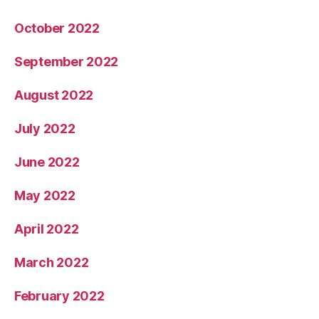
October 2022
September 2022
August 2022
July 2022
June 2022
May 2022
April 2022
March 2022
February 2022