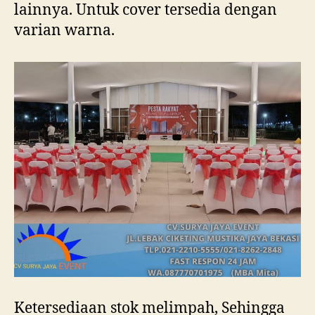
lainnya. Untuk cover tersedia dengan
varian warna.
Ketersediaan stok melimpah, Sehingga