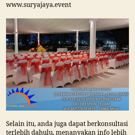
www.suryajaya.event
Selain itu, anda juga dapat berkonsultasi
terlebih dahulu, menanyakan info lebih