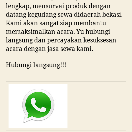
lengkap, mensurvai produk dengan
datang kegudang sewa didaerah bekasi.
Kami akan sangat siap membantu
memaksimalkan acara. Yu hubungi
langsung dan percayakan kesuksesan
acara dengan jasa sewa kami.
Hubungi langsung!!!