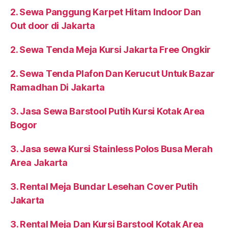
2. Sewa Panggung Karpet Hitam Indoor Dan
Out door di Jakarta
2. Sewa Tenda Meja Kursi Jakarta Free Ongkir
2. Sewa Tenda Plafon Dan Kerucut Untuk Bazar
Ramadhan Di Jakarta
3. Jasa Sewa Barstool Putih Kursi Kotak Area
Bogor
3. Jasa sewa Kursi Stainless Polos Busa Merah
Area Jakarta
3. Rental Meja Bundar Lesehan Cover Putih
Jakarta
3. Rental Meja Dan Kursi Barstool Kotak Area