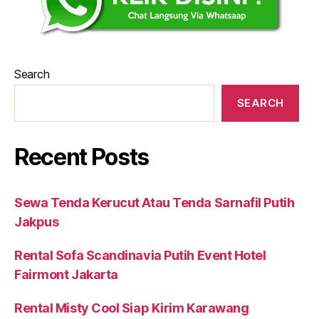
Search
SEARCH
Recent Posts
Sewa Tenda Kerucut Atau Tenda Sarnafil Putih
Jakpus
Rental Sofa Scandinavia Putih Event Hotel
Fairmont Jakarta
Rental Misty Cool Siap Kirim Karawang