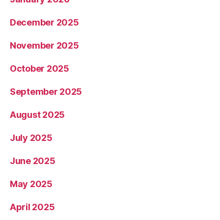
December 2025
November 2025
October 2025
September 2025
August 2025
July 2025
June 2025
May 2025
April 2025