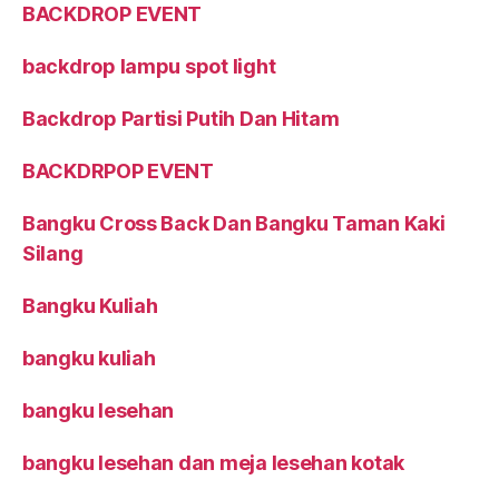
BACKDROP EVENT
backdrop lampu spot light
Backdrop Partisi Putih Dan Hitam
BACKDRPOP EVENT
Bangku Cross Back Dan Bangku Taman Kaki
Silang
Bangku Kuliah
bangku kuliah
bangku lesehan
bangku lesehan dan meja lesehan kotak