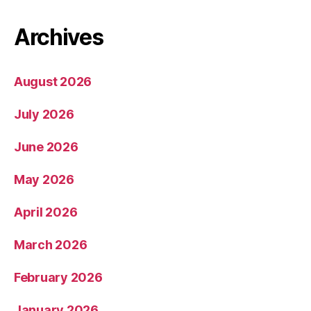
Archives
August 2026
July 2026
June 2026
May 2026
April 2026
March 2026
February 2026
January 2026