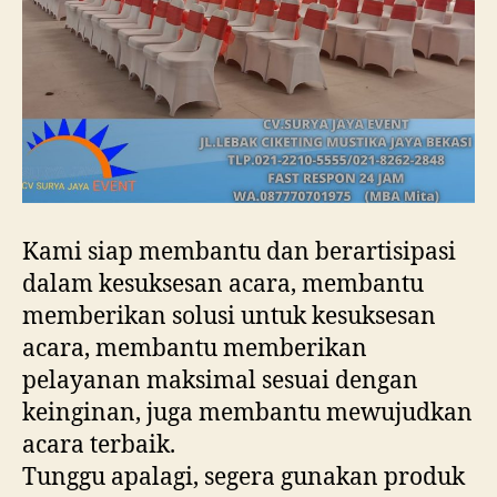
Kami siap membantu dan berartisipasi
dalam kesuksesan acara, membantu
memberikan solusi untuk kesuksesan
acara, membantu memberikan
pelayanan maksimal sesuai dengan
keinginan, juga membantu mewujudkan
acara terbaik.
Tunggu apalagi, segera gunakan produk