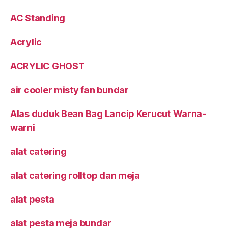
AC Standing
Acrylic
ACRYLIC GHOST
air cooler misty fan bundar
Alas duduk Bean Bag Lancip Kerucut Warna-
warni
alat catering
alat catering rolltop dan meja
alat pesta
alat pesta meja bundar