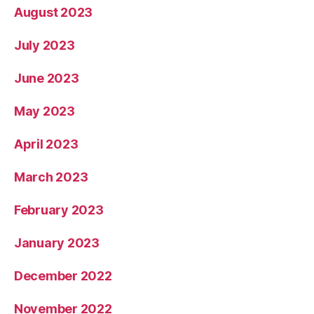
August 2023
July 2023
June 2023
May 2023
April 2023
March 2023
February 2023
January 2023
December 2022
November 2022