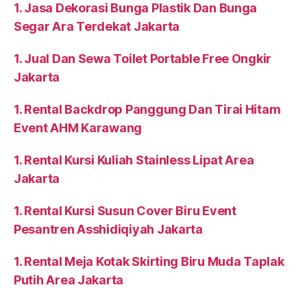
1. Jasa Dekorasi Bunga Plastik Dan Bunga
Segar Ara Terdekat Jakarta
1. Jual Dan Sewa Toilet Portable Free Ongkir
Jakarta
1. Rental Backdrop Panggung Dan Tirai Hitam
Event AHM Karawang
1. Rental Kursi Kuliah Stainless Lipat Area
Jakarta
1. Rental Kursi Susun Cover Biru Event
Pesantren Asshidiqiyah Jakarta
1. Rental Meja Kotak Skirting Biru Muda Taplak
Putih Area Jakarta