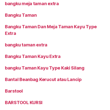
bangku meja taman extra
Bangku Taman
Bangku Taman Dan Meja Taman Kayu Type
Extra
bangku taman extra
Bangku Taman Kayu Extra
bangku Taman Kayu Type Kaki Silang
Bantal Beanbag Kerucut atau Lancip
Barstool
BARSTOOL KURSI