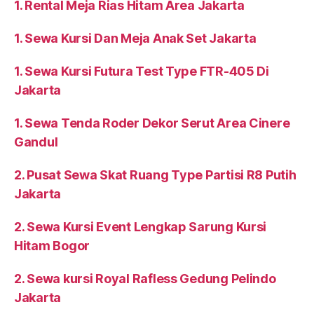
1. Rental Meja Rias Hitam Area Jakarta
1. Sewa Kursi Dan Meja Anak Set Jakarta
1. Sewa Kursi Futura Test Type FTR-405 Di
Jakarta
1. Sewa Tenda Roder Dekor Serut Area Cinere
Gandul
2. Pusat Sewa Skat Ruang Type Partisi R8 Putih
Jakarta
2. Sewa Kursi Event Lengkap Sarung Kursi
Hitam Bogor
2. Sewa kursi Royal Rafless Gedung Pelindo
Jakarta