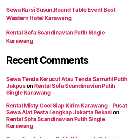
Sewa Kursi Susun,Round Table Event Best
Western Hotel Karawang
Rental Sofa Scandinavian Putih Single
Karawang
Recent Comments
Sewa Tenda Kerucut Atau Tenda Sarnafil Putih
Jakpus
on
Rental Sofa Scandinavian Putih
Single Karawang
Rental Misty Cool Siap Kirim Karawang – Pusat
Sewa Alat Pesta Lengkap Jakarta Bekasi
on
Rental Sofa Scandinavian Putih Single
Karawang