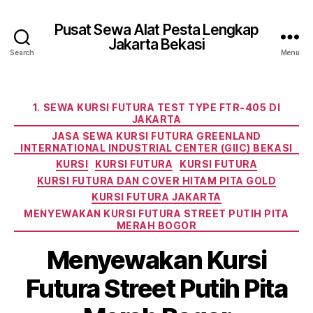
Pusat Sewa Alat Pesta Lengkap
Jakarta Bekasi
Search
Menu
Categories
1. SEWA KURSI FUTURA TEST TYPE FTR-405 DI
JAKARTA
JASA SEWA KURSI FUTURA GREENLAND
INTERNATIONAL INDUSTRIAL CENTER (GIIC) BEKASI
KURSI
KURSI FUTURA
KURSI FUTURA
KURSI FUTURA DAN COVER HITAM PITA GOLD
KURSI FUTURA JAKARTA
MENYEWAKAN KURSI FUTURA STREET PUTIH PITA
MERAH BOGOR
Menyewakan Kursi
Futura Street Putih Pita