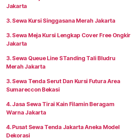
Jakarta
3. Sewa Kursi Singgasana Merah Jakarta
3. Sewa Meja Kursi Lengkap Cover Free Ongkir
Jakarta
3. Sewa Queue Line STanding Tali Bludru
Merah Jakarta
3. Sewa Tenda Serut Dan Kursi Futura Area
Sumareccon Bekasi
4. Jasa Sewa Tirai Kain Filamin Beragam
Warna Jakarta
4. Pusat Sewa Tenda Jakarta Aneka Model
Dekorasi