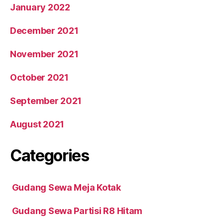
January 2022
December 2021
November 2021
October 2021
September 2021
August 2021
Categories
Gudang Sewa Meja Kotak
Gudang Sewa Partisi R8 Hitam