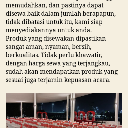
memudahkan, dan pastinya dapat
disewa baik dalam jumlah berapapun,
tidak dibatasi untuk itu, kami siap
menyediakannya untuk anda.
Produk yang disewakan dipastikan
sangat aman, nyaman, bersih,
berkualitas. Tidak perlu khawatir,
dengan harga sewa yang terjangkau,
sudah akan mendapatkan produk yang
sesuai juga terjamin kepuasan acara.