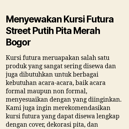
Menyewakan Kursi Futura
Street Putih Pita Merah
Bogor
Kursi futura meruapakan salah satu
produk yang sangat sering disewa dan
juga dibutuhkan untuk berbagai
kebutuhan acara-acara, baik acara
formal maupun non formal,
menyesuaikan dengan yang diinginkan.
Kami juga ingin merekomendasikan
kursi futura yang dapat disewa lengkap
dengan cover, dekorasi pita, dan