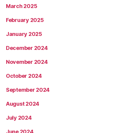
March 2025
February 2025
January 2025
December 2024
November 2024
October 2024
September 2024
August 2024
July 2024
June 2024