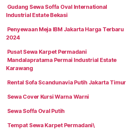
Gudang Sewa Soffa Oval International
Industrial Estate Bekasi
Penyewaan Meja IBM Jakarta Harga Terbaru
2024
Pusat Sewa Karpet Permadani
Mandalapratama Permai Industrial Estate
Karawang
Rental Sofa Scandunavia Putih Jakarta Timur
Sewa Cover Kursi Warna Warni
Sewa Soffa Oval Putih
Tempat Sewa Karpet Permadani\