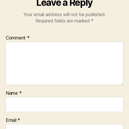
Leave a Reply
Your email address will not be published.
Required fields are marked
*
Comment
*
Name
*
Email
*