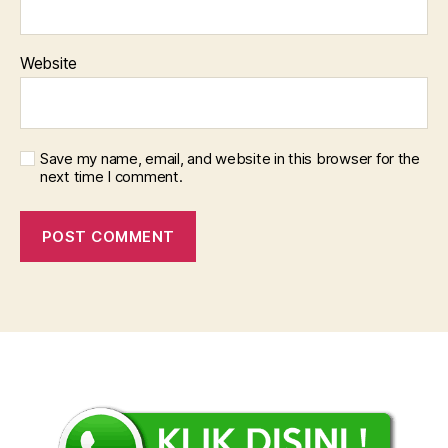
Website
Save my name, email, and website in this browser for the
next time I comment.