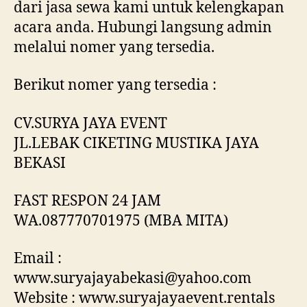
dari jasa sewa kami untuk kelengkapan
acara anda. Hubungi langsung admin
melalui nomer yang tersedia.
Berikut nomer yang tersedia :
CV.SURYA JAYA EVENT
JL.LEBAK CIKETING MUSTIKA JAYA
BEKASI
FAST RESPON 24 JAM
WA.087770701975 (MBA MITA)
Email :
www.suryajayabekasi@yahoo.com
Website : www.suryajayaevent.rentals