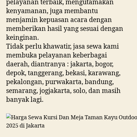
pelayanan terbaik, mengutamakan
kenyamanan, juga membantu
menjamin kepuasan acara dengan
memberikan hasil yang sesuai dengan
keinginan.
Tidak perlu khawatir, jasa sewa kami
membuka pelayanan keberbagai
daerah, diantranya : jakarta, bogor,
depok, tanggerang, bekasi, karawang,
pekalongan, purwakarta, bandung,
semarang, jogjakarta, solo, dan masih
banyak lagi.