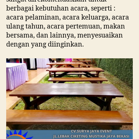
berbagai kebutuhan acara, seperti :
acara pelaminan, acara keluarga, acara
ulang tahun, acara pertemuan, makan
bersama, dan lainnya, menyesuaikan
dengan yang diinginkan.