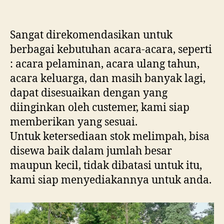
Sangat direkomendasikan untuk
berbagai kebutuhan acara-acara, seperti
: acara pelaminan, acara ulang tahun,
acara keluarga, dan masih banyak lagi,
dapat disesuaikan dengan yang
diinginkan oleh custemer, kami siap
memberikan yang sesuai.
Untuk ketersediaan stok melimpah, bisa
disewa baik dalam jumlah besar
maupun kecil, tidak dibatasi untuk itu,
kami siap menyediakannya untuk anda.