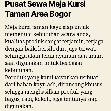
Pusat Sewa Meja Kursi
Taman Area Bogor
Meja kursi taman kayu siap untuk
memenuhi kebutuhan acara anda,
kualitas produk sangat terjamin, terjaga
dengan baik, bersih, dan juga terwat,
sehingga akan lebih nyaman dan aman
saat digunakan untuk berbagai
kebutuhan.
Poroduk yang kami tawarkan terbuat
dari bahan kayu asli, dirancang khusus,
sehigga menghasilkan produk yang
bagus, rapi, kokoh, juga tentunya siap
digunakan.