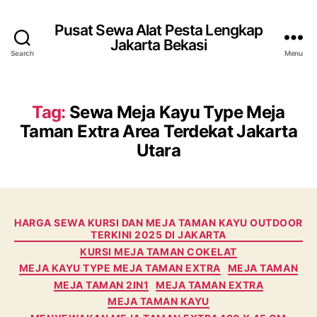
Pusat Sewa Alat Pesta Lengkap
Jakarta Bekasi
Search
Menu
Tag:
Sewa Meja Kayu Type Meja
Taman Extra Area Terdekat Jakarta
Utara
Categories
HARGA SEWA KURSI DAN MEJA TAMAN KAYU OUTDOOR
TERKINI 2025 DI JAKARTA
KURSI MEJA TAMAN COKELAT
MEJA KAYU TYPE MEJA TAMAN EXTRA
MEJA TAMAN
MEJA TAMAN 2IN1
MEJA TAMAN EXTRA
MEJA TAMAN KAYU