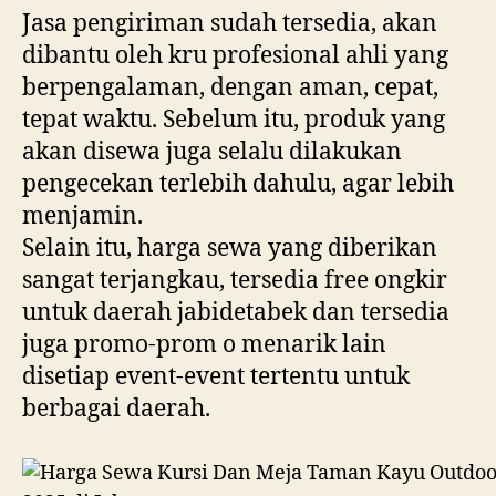
Jasa pengiriman sudah tersedia, akan
dibantu oleh kru profesional ahli yang
berpengalaman, dengan aman, cepat,
tepat waktu. Sebelum itu, produk yang
akan disewa juga selalu dilakukan
pengecekan terlebih dahulu, agar lebih
menjamin.
Selain itu, harga sewa yang diberikan
sangat terjangkau, tersedia free ongkir
untuk daerah jabidetabek dan tersedia
juga promo-prom o menarik lain
disetiap event-event tertentu untuk
berbagai daerah.