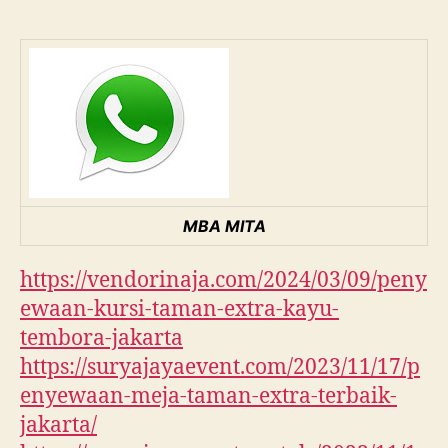
MBA MITA
https://vendorinaja.com/2024/03/09/peny
ewaan-kursi-taman-extra-kayu-
tembora-jakarta
https://suryajayaevent.com/2023/11/17/p
enyewaan-meja-taman-extra-terbaik-
jakarta/