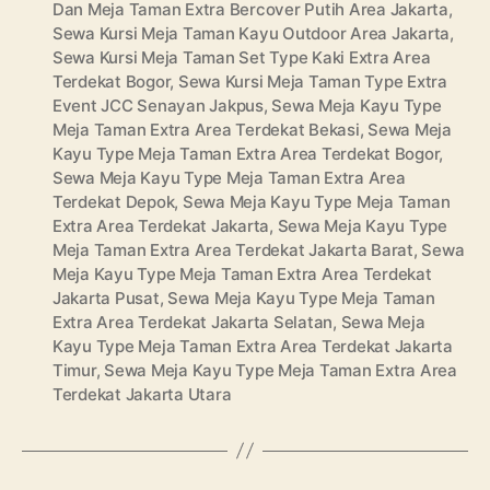
Dan Meja Taman Extra Bercover Putih Area Jakarta
,
Sewa Kursi Meja Taman Kayu Outdoor Area Jakarta
,
Sewa Kursi Meja Taman Set Type Kaki Extra Area
Terdekat Bogor
,
Sewa Kursi Meja Taman Type Extra
Event JCC Senayan Jakpus
,
Sewa Meja Kayu Type
Meja Taman Extra Area Terdekat Bekasi
,
Sewa Meja
Kayu Type Meja Taman Extra Area Terdekat Bogor
,
Sewa Meja Kayu Type Meja Taman Extra Area
Terdekat Depok
,
Sewa Meja Kayu Type Meja Taman
Extra Area Terdekat Jakarta
,
Sewa Meja Kayu Type
Meja Taman Extra Area Terdekat Jakarta Barat
,
Sewa
Meja Kayu Type Meja Taman Extra Area Terdekat
Jakarta Pusat
,
Sewa Meja Kayu Type Meja Taman
Extra Area Terdekat Jakarta Selatan
,
Sewa Meja
Kayu Type Meja Taman Extra Area Terdekat Jakarta
Timur
,
Sewa Meja Kayu Type Meja Taman Extra Area
Terdekat Jakarta Utara