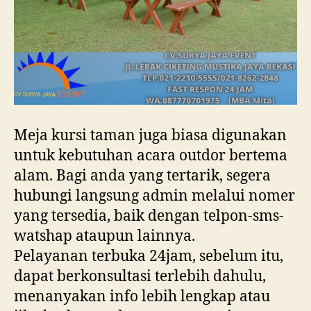
Meja kursi taman juga biasa digunakan
untuk kebutuhan acara outdor bertema
alam. Bagi anda yang tertarik, segera
hubungi langsung admin melalui nomer
yang tersedia, baik dengan telpon-sms-
watshap ataupun lainnya.
Pelayanan terbuka 24jam, sebelum itu,
dapat berkonsultasi terlebih dahulu,
menanyakan info lebih lengkap atau