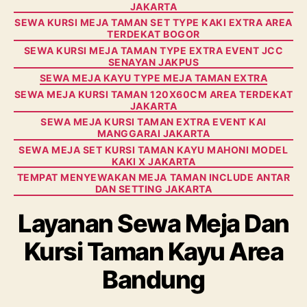
JAKARTA
SEWA KURSI MEJA TAMAN SET TYPE KAKI EXTRA AREA
TERDEKAT BOGOR
SEWA KURSI MEJA TAMAN TYPE EXTRA EVENT JCC
SENAYAN JAKPUS
SEWA MEJA KAYU TYPE MEJA TAMAN EXTRA
SEWA MEJA KURSI TAMAN 120X60CM AREA TERDEKAT
JAKARTA
SEWA MEJA KURSI TAMAN EXTRA EVENT KAI
MANGGARAI JAKARTA
SEWA MEJA SET KURSI TAMAN KAYU MAHONI MODEL
KAKI X JAKARTA
TEMPAT MENYEWAKAN MEJA TAMAN INCLUDE ANTAR
DAN SETTING JAKARTA
Layanan Sewa Meja Dan
Kursi Taman Kayu Area
Bandung