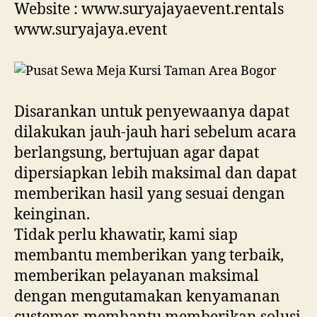
Website : www.suryajayaevent.rentals
www.suryajaya.event
Disarankan untuk penyewaanya dapat
dilakukan jauh-jauh hari sebelum acara
berlangsung, bertujuan agar dapat
dipersiapkan lebih maksimal dan dapat
memberikan hasil yang sesuai dengan
keinginan.
Tidak perlu khawatir, kami siap
membantu memberikan yang terbaik,
memberikan pelayanan maksimal
dengan mengutamakan kenyamanan