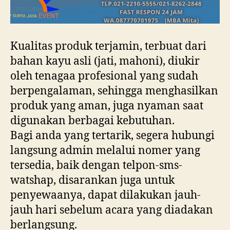
Kualitas produk terjamin, terbuat dari
bahan kayu asli (jati, mahoni), diukir
oleh tenagaa profesional yang sudah
berpengalaman, sehingga menghasilkan
produk yang aman, juga nyaman saat
digunakan berbagai kebutuhan.
Bagi anda yang tertarik, segera hubungi
langsung admin melalui nomer yang
tersedia, baik dengan telpon-sms-
watshap, disarankan juga untuk
penyewaanya, dapat dilakukan jauh-
jauh hari sebelum acara yang diadakan
berlangsung.