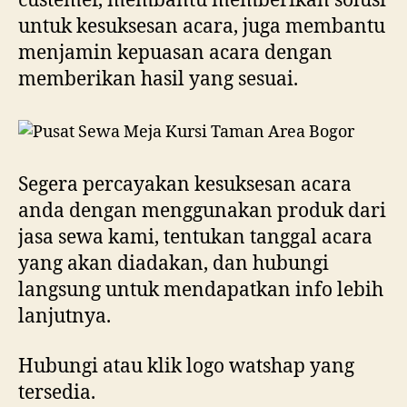
custemer, membantu memberikan solusi
untuk kesuksesan acara, juga membantu
menjamin kepuasan acara dengan
memberikan hasil yang sesuai.
Segera percayakan kesuksesan acara
anda dengan menggunakan produk dari
jasa sewa kami, tentukan tanggal acara
yang akan diadakan, dan hubungi
langsung untuk mendapatkan info lebih
lanjutnya.
Hubungi atau klik logo watshap yang
tersedia.