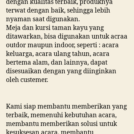
dengan kualitas terbaik, produknya
terwat dengan baik, sehingga lebih
nyaman saat digunakan.
Meja dan kursi taman kayu yang
ditawarkan, bisa digunakan untuk acraa
outdor maupun indoor, seperti : acara
keluarga, acara ulang tahun, acara
bertema alam, dan lainnya, dapat
disesuaikan dengan yang diinginkan
oleh custemer.
Kami siap membantu memberikan yang
terbaik, memenuhi kebutuhan acara,
membantu memberikan solusi untuk
kesuksesan acara, membantu