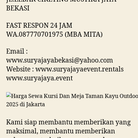
BEKASI
FAST RESPON 24 JAM
WA.087770701975 (MBA MITA)
Email :
www.suryajayabekasi@yahoo.com
Website : www.suryajayaevent.rentals
www.suryajaya.event
Kami siap membantu memberikan yang
maksimal, membantu memberikan