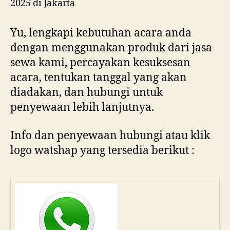
Yu, lengkapi kebutuhan acara anda
dengan menggunakan produk dari jasa
sewa kami, percayakan kesuksesan
acara, tentukan tanggal yang akan
diadakan, dan hubungi untuk
penyewaan lebih lanjutnya.
Info dan penyewaan hubungi atau klik
logo watshap yang tersedia berikut :