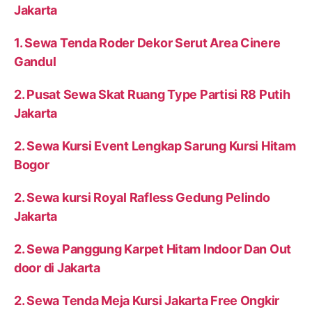
Jakarta
1. Sewa Tenda Roder Dekor Serut Area Cinere
Gandul
2. Pusat Sewa Skat Ruang Type Partisi R8 Putih
Jakarta
2. Sewa Kursi Event Lengkap Sarung Kursi Hitam
Bogor
2. Sewa kursi Royal Rafless Gedung Pelindo
Jakarta
2. Sewa Panggung Karpet Hitam Indoor Dan Out
door di Jakarta
2. Sewa Tenda Meja Kursi Jakarta Free Ongkir