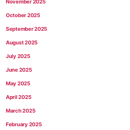
November 2025
October 2025
September 2025
August 2025
July 2025
June 2025
May 2025
April 2025
March 2025
February 2025