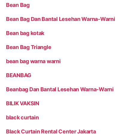
Bean Bag
Bean Bag Dan Bantal Lesehan Warna-Warni
Bean bag kotak
Bean Bag Triangle
bean bag warna warni
BEANBAG
Beanbag Dan Bantal Lesehan Warna-Warni
BILIK VAKSIN
black curtain
Black Curtain Rental Center Jakarta