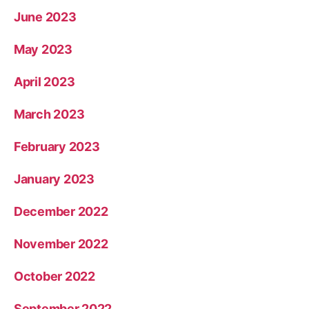
June 2023
May 2023
April 2023
March 2023
February 2023
January 2023
December 2022
November 2022
October 2022
September 2022