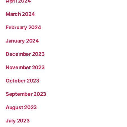
April 2024
March 2024
February 2024
January 2024
December 2023
November 2023
October 2023
September 2023
August 2023
July 2023