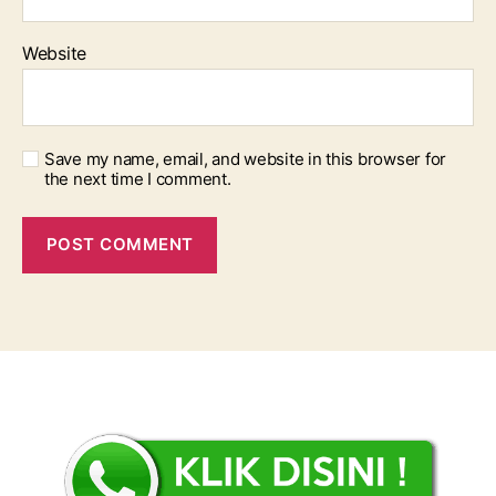
Website
Save my name, email, and website in this browser for
the next time I comment.