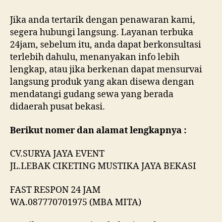
Jika anda tertarik dengan penawaran kami,
segera hubungi langsung. Layanan terbuka
24jam, sebelum itu, anda dapat berkonsultasi
terlebih dahulu, menanyakan info lebih
lengkap, atau jika berkenan dapat mensurvai
langsung produk yang akan disewa dengan
mendatangi gudang sewa yang berada
didaerah pusat bekasi.
Berikut nomer dan alamat lengkapnya :
CV.SURYA JAYA EVENT
JL.LEBAK CIKETING MUSTIKA JAYA BEKASI
FAST RESPON 24 JAM
WA.087770701975 (MBA MITA)