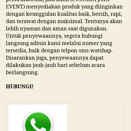
EVENT) menyediakan produk yang diinginkan
dengan keunggulan kualitas baik, bersih, rapi,
dan terawat dengan maksimal. Tentunya akan
lebih nyaman dan aman saat digunakan.
Untuk penyewaannya, segera hubungi
langsung admin kami melalui nomer yang
tersedia, baik dengan telpon-sms-watshap.
Disarankan juga, penyewaannya dapat
dilakukan jauh-jauh hari sebelum acara
berlangsung.
HUBUNGI!