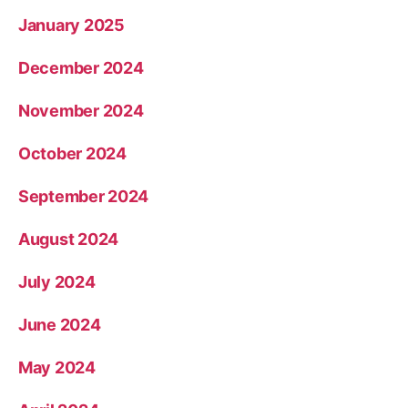
January 2025
December 2024
November 2024
October 2024
September 2024
August 2024
July 2024
June 2024
May 2024