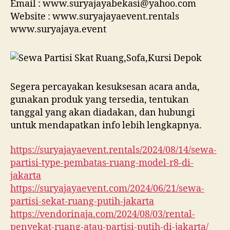
Email : www.suryajayabekasi@yahoo.com
Website : www.suryajayaevent.rentals
www.suryajaya.event
Segera percayakan kesuksesan acara anda,
gunakan produk yang tersedia, tentukan
tanggal yang akan diadakan, dan hubungi
untuk mendapatkan info lebih lengkapnya.
https://suryajayaevent.rentals/2024/08/14/sewa-
partisi-type-pembatas-ruang-model-r8-di-
jakarta
https://suryajayaevent.com/2024/06/21/sewa-
partisi-sekat-ruang-putih-jakarta
https://vendorinaja.com/2024/08/03/rental-
penyekat-ruang-atau-partisi-putih-di-jakarta/