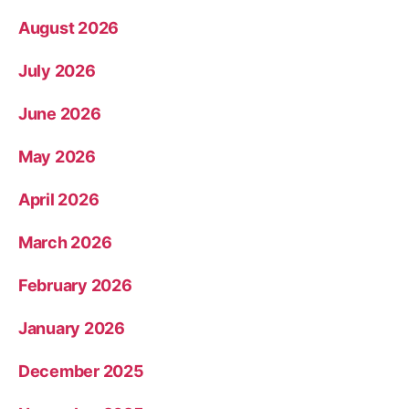
August 2026
July 2026
June 2026
May 2026
April 2026
March 2026
February 2026
January 2026
December 2025