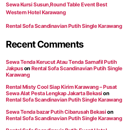
Sewa Kursi Susun,Round Table Event Best
Western Hotel Karawang
Rental Sofa Scandinavian Putih Single Karawang
Recent Comments
Sewa Tenda Kerucut Atau Tenda Sarnafil Putih
Jakpus
on
Rental Sofa Scandinavian Putih Single
Karawang
Rental Misty Cool Siap Kirim Karawang – Pusat
Sewa Alat Pesta Lengkap Jakarta Bekasi
on
Rental Sofa Scandinavian Putih Single Karawang
Sewa Tenda bazar Putih Cibarusah Bekasi
on
Rental Sofa Scandinavian Putih Single Karawang