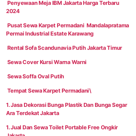
Penyewaan Meja IBM Jakarta Harga Terbaru
2024
Pusat Sewa Karpet Permadani Mandalapratama
Permai Industrial Estate Karawang
Rental Sofa Scandunavia Putih Jakarta Timur
Sewa Cover Kursi Warna Warni
Sewa Soffa Oval Putih
Tempat Sewa Karpet Permadani\
1. Jasa Dekorasi Bunga Plastik Dan Bunga Segar
Ara Terdekat Jakarta
1. Jual Dan Sewa Toilet Portable Free Ongkir
Jakarta