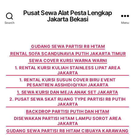
Pusat Sewa Alat Pesta Lengkap
Jakarta Bekasi
Search
Menu
Categories
GUDANG SEWA PARTISI R8 HITAM
RENTAL SOFA SCANDUNAVIA PUTIH JAKARTA TIMUR
SEWA COVER KURSI WARNA WARNI
1. RENTAL KURSI KULIAH STAINLESS LIPAT AREA
JAKARTA
1. RENTAL KURSI SUSUN COVER BIRU EVENT
PESANTREN ASSHIDIQIYAH JAKARTA
1. SEWA KURSI DAN MEJA ANAK SET JAKARTA
2. PUSAT SEWA SKAT RUANG TYPE PARTISI R8 PUTIH
JAKARTA
BACKDROP PARTISI PUTIH DAN HITAM
DISEWAKAN PARTISI HITAM LAMPU SOROT AREA
JAKARTA
GUDANG SEWA PARTISI R8 HITAM CIBUAYA KARAWANG