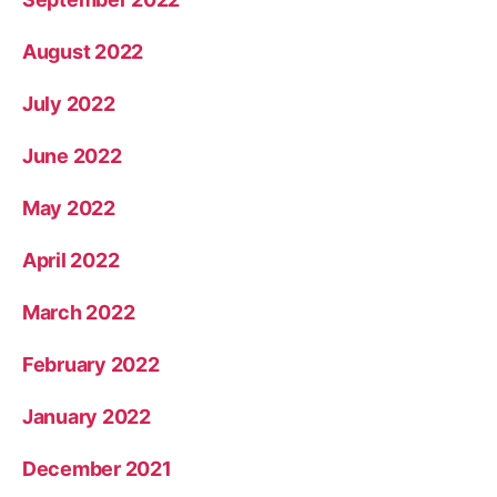
August 2022
July 2022
June 2022
May 2022
April 2022
March 2022
February 2022
January 2022
December 2021