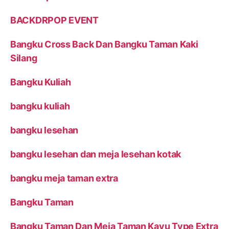
BACKDRPOP EVENT
Bangku Cross Back Dan Bangku Taman Kaki
Silang
Bangku Kuliah
bangku kuliah
bangku lesehan
bangku lesehan dan meja lesehan kotak
bangku meja taman extra
Bangku Taman
Bangku Taman Dan Meja Taman Kayu Type Extra