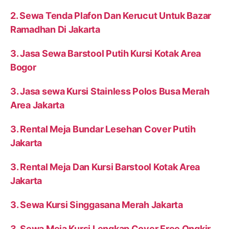
2. Sewa Tenda Plafon Dan Kerucut Untuk Bazar
Ramadhan Di Jakarta
3. Jasa Sewa Barstool Putih Kursi Kotak Area
Bogor
3. Jasa sewa Kursi Stainless Polos Busa Merah
Area Jakarta
3. Rental Meja Bundar Lesehan Cover Putih
Jakarta
3. Rental Meja Dan Kursi Barstool Kotak Area
Jakarta
3. Sewa Kursi Singgasana Merah Jakarta
3. Sewa Meja Kursi Lengkap Cover Free Ongkir