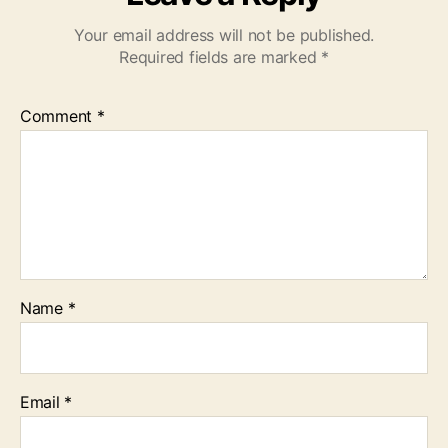
Your email address will not be published.
Required fields are marked
*
Comment
*
Name
*
Email
*