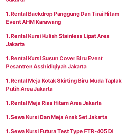
1. Rental Backdrop Panggung Dan Tirai Hitam
Event AHM Karawang
1. Rental Kursi Kuliah Stainless Lipat Area
Jakarta
1. Rental Kursi Susun Cover Biru Event
Pesantren Asshidiqiyah Jakarta
1. Rental Meja Kotak Skirting Biru Muda Taplak
Putih Area Jakarta
1. Rental Meja Rias Hitam Area Jakarta
1. Sewa Kursi Dan Meja Anak Set Jakarta
1. Sewa Kursi Futura Test Type FTR-405 Di