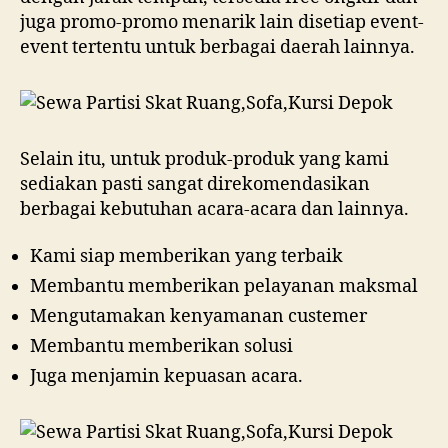
juga promo-promo menarik lain disetiap event-
event tertentu untuk berbagai daerah lainnya.
Selain itu, untuk produk-produk yang kami
sediakan pasti sangat direkomendasikan
berbagai kebutuhan acara-acara dan lainnya.
Kami siap memberikan yang terbaik
Membantu memberikan pelayanan maksmal
Mengutamakan kenyamanan custemer
Membantu memberikan solusi
Juga menjamin kepuasan acara.