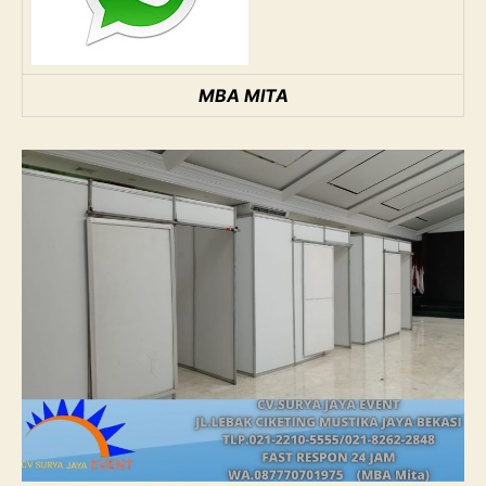
MBA MITA