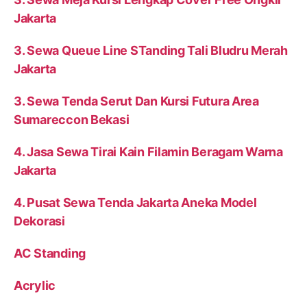
Jakarta
3. Sewa Queue Line STanding Tali Bludru Merah
Jakarta
3. Sewa Tenda Serut Dan Kursi Futura Area
Sumareccon Bekasi
4. Jasa Sewa Tirai Kain Filamin Beragam Warna
Jakarta
4. Pusat Sewa Tenda Jakarta Aneka Model
Dekorasi
AC Standing
Acrylic