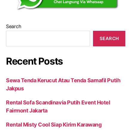
Search
SEARCH
Recent Posts
Sewa Tenda Kerucut Atau Tenda Sarnafil Putih
Jakpus
Rental Sofa Scandinavia Putih Event Hotel
Fairmont Jakarta
Rental Misty Cool Siap Kirim Karawang