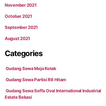
November 2021
October 2021
September 2021
August 2021
Categories
Gudang Sewa Meja Kotak
Gudang Sewa Partisi R8 Hitam
Gudang Sewa Soffa Oval International Industrial
Estate Bekasi