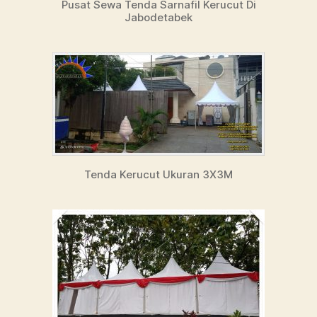
Pusat Sewa Tenda Sarnafil Kerucut Di
Jabodetabek
Tenda Kerucut Ukuran 3X3M