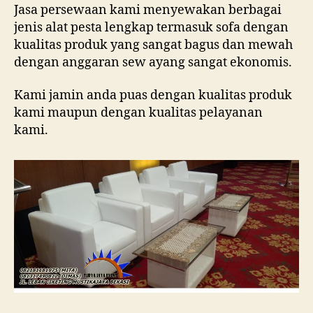
Jasa persewaan kami menyewakan berbagai
jenis alat pesta lengkap termasuk sofa dengan
kualitas produk yang sangat bagus dan mewah
dengan anggaran sew ayang sangat ekonomis.
Kami jamin anda puas dengan kualitas produk
kami maupun dengan kualitas pelayanan
kami.