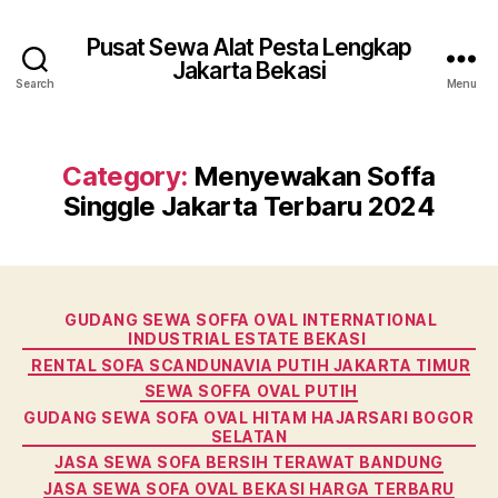
Pusat Sewa Alat Pesta Lengkap
Jakarta Bekasi
Search
Menu
Category:
Menyewakan Soffa
Singgle Jakarta Terbaru 2024
Categories
GUDANG SEWA SOFFA OVAL INTERNATIONAL
INDUSTRIAL ESTATE BEKASI
RENTAL SOFA SCANDUNAVIA PUTIH JAKARTA TIMUR
SEWA SOFFA OVAL PUTIH
GUDANG SEWA SOFA OVAL HITAM HAJARSARI BOGOR
SELATAN
JASA SEWA SOFA BERSIH TERAWAT BANDUNG
JASA SEWA SOFA OVAL BEKASI HARGA TERBARU