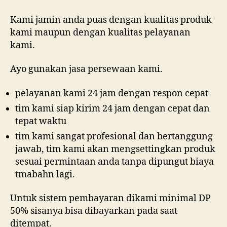
Kami jamin anda puas dengan kualitas produk
kami maupun dengan kualitas pelayanan
kami.
Ayo gunakan jasa persewaan kami.
pelayanan kami 24 jam dengan respon cepat
tim kami siap kirim 24 jam dengan cepat dan
tepat waktu
tim kami sangat profesional dan bertanggung
jawab, tim kami akan mengsettingkan produk
sesuai permintaan anda tanpa dipungut biaya
tmabahn lagi.
Untuk sistem pembayaran dikami minimal DP
50% sisanya bisa dibayarkan pada saat
ditempat.