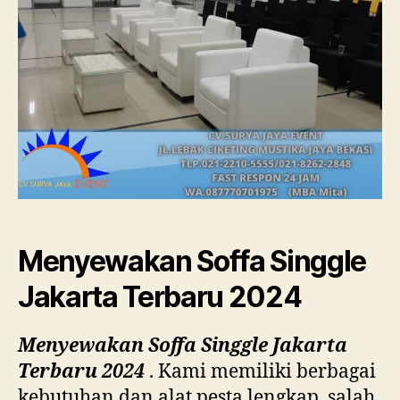
Menyewakan Soffa Singgle
Jakarta Terbaru 2024
Menyewakan Soffa Singgle Jakarta
Terbaru 2024
. Kami memiliki berbagai
kebutuhan dan alat pesta lengkap, salah