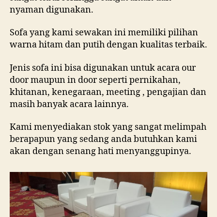
nyaman digunakan.
Sofa yang kami sewakan ini memiliki pilihan
warna hitam dan putih dengan kualitas terbaik.
Jenis sofa ini bisa digunakan untuk acara our
door maupun in door seperti pernikahan,
khitanan, kenegaraan, meeting , pengajian dan
masih banyak acara lainnya.
Kami menyediakan stok yang sangat melimpah
berapapun yang sedang anda butuhkan kami
akan dengan senang hati menyanggupinya.