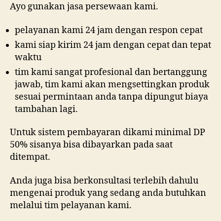
Ayo gunakan jasa persewaan kami.
pelayanan kami 24 jam dengan respon cepat
kami siap kirim 24 jam dengan cepat dan tepat
waktu
tim kami sangat profesional dan bertanggung
jawab, tim kami akan mengsettingkan produk
sesuai permintaan anda tanpa dipungut biaya
tambahan lagi.
Untuk sistem pembayaran dikami minimal DP
50% sisanya bisa dibayarkan pada saat
ditempat.
Anda juga bisa berkonsultasi terlebih dahulu
mengenai produk yang sedang anda butuhkan
melalui tim pelayanan kami.