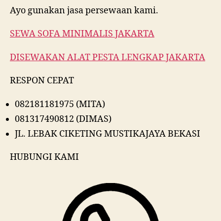
Ayo gunakan jasa persewaan kami.
SEWA SOFA MINIMALIS JAKARTA
DISEWAKAN ALAT PESTA LENGKAP JAKARTA
RESPON CEPAT
082181181975 (MITA)
081317490812 (DIMAS)
JL. LEBAK CIKETING MUSTIKAJAYA BEKASI
HUBUNGI KAMI