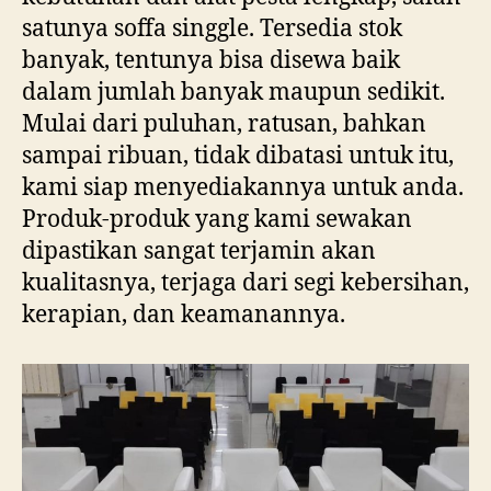
satunya soffa singgle. Tersedia stok
banyak, tentunya bisa disewa baik
dalam jumlah banyak maupun sedikit.
Mulai dari puluhan, ratusan, bahkan
sampai ribuan, tidak dibatasi untuk itu,
kami siap menyediakannya untuk anda.
Produk-produk yang kami sewakan
dipastikan sangat terjamin akan
kualitasnya, terjaga dari segi kebersihan,
kerapian, dan keamanannya.