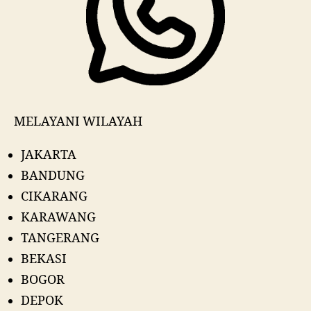
MELAYANI WILAYAH
JAKARTA
BANDUNG
CIKARANG
KARAWANG
TANGERANG
BEKASI
BOGOR
DEPOK