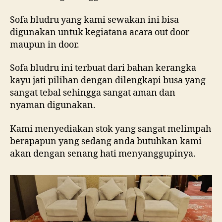
Sofa bludru yang kami sewakan ini bisa
digunakan untuk kegiatana acara out door
maupun in door.
Sofa bludru ini terbuat dari bahan kerangka
kayu jati pilihan dengan dilengkapi busa yang
sangat tebal sehingga sangat aman dan
nyaman digunakan.
Kami menyediakan stok yang sangat melimpah
berapapun yang sedang anda butuhkan kami
akan dengan senang hati menyanggupinya.