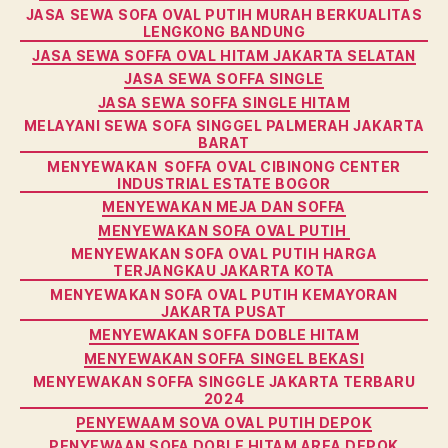
JASA SEWA SOFA OVAL PUTIH MURAH BERKUALITAS
LENGKONG BANDUNG
JASA SEWA SOFFA OVAL HITAM JAKARTA SELATAN
JASA SEWA SOFFA SINGLE
JASA SEWA SOFFA SINGLE HITAM
MELAYANI SEWA SOFA SINGGEL PALMERAH JAKARTA
BARAT
MENYEWAKAN SOFFA OVAL CIBINONG CENTER
INDUSTRIAL ESTATE BOGOR
MENYEWAKAN MEJA DAN SOFFA
MENYEWAKAN SOFA OVAL PUTIH
MENYEWAKAN SOFA OVAL PUTIH HARGA
TERJANGKAU JAKARTA KOTA
MENYEWAKAN SOFA OVAL PUTIH KEMAYORAN
JAKARTA PUSAT
MENYEWAKAN SOFFA DOBLE HITAM
MENYEWAKAN SOFFA SINGEL BEKASI
MENYEWAKAN SOFFA SINGGLE JAKARTA TERBARU
2024
PENYEWAAM SOVA OVAL PUTIH DEPOK
PENYEWAAN SOFA DOBLE HITAM AREA DEPOK