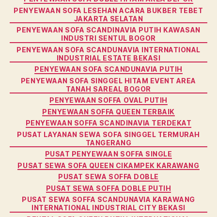
PENYEWAAN SOFA LESEHAN ACARA BUKBER TEBET
JAKARTA SELATAN
PENYEWAAN SOFA SCANDINAVIA PUTIH KAWASAN
INDUSTRI SENTUL BOGOR
PENYEWAAN SOFA SCANDUNAVIA INTERNATIONAL
INDUSTRIAL ESTATE BEKASI
PENYEWAAN SOFA SCANDUNAVIA PUTIH
PENYEWAAN SOFA SINGGEL HITAM EVENT AREA
TANAH SAREAL BOGOR
PENYEWAAN SOFFA OVAL PUTIH
PENYEWAAN SOFFA QUEEN TERBAIK
PENYEWAAN SOFFA SCANDINAVIA TERDEKAT
PUSAT LAYANAN SEWA SOFA SINGGEL TERMURAH
TANGERANG
PUSAT PENYEWAAN SOFFA SINGLE
PUSAT SEWA SOFA QUEEN CIKAMPEK KARAWANG
PUSAT SEWA SOFFA DOBLE
PUSAT SEWA SOFFA DOBLE PUTIH
PUSAT SEWA SOFFA SCANDUNAVIA KARAWANG
INTERNATIONAL INDUSTRIAL CITY BEKASI