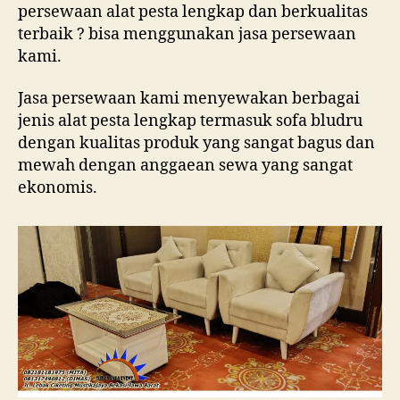
persewaan alat pesta lengkap dan berkualitas
terbaik ? bisa menggunakan jasa persewaan
kami.
Jasa persewaan kami menyewakan berbagai
jenis alat pesta lengkap termasuk sofa bludru
dengan kualitas produk yang sangat bagus dan
mewah dengan anggaean sewa yang sangat
ekonomis.