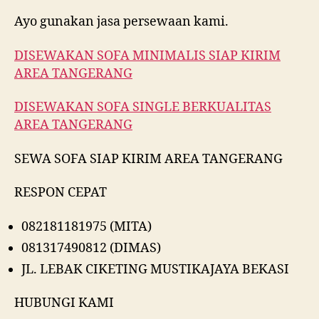
Ayo gunakan jasa persewaan kami.
DISEWAKAN SOFA MINIMALIS SIAP KIRIM
AREA TANGERANG
DISEWAKAN SOFA SINGLE BERKUALITAS
AREA TANGERANG
SEWA SOFA SIAP KIRIM AREA TANGERANG
RESPON CEPAT
082181181975 (MITA)
081317490812 (DIMAS)
JL. LEBAK CIKETING MUSTIKAJAYA BEKASI
HUBUNGI KAMI