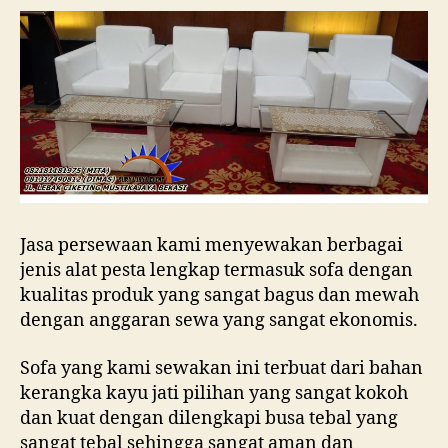
Jasa persewaan kami menyewakan berbagai
jenis alat pesta lengkap termasuk sofa dengan
kualitas produk yang sangat bagus dan mewah
dengan anggaran sewa yang sangat ekonomis.
Sofa yang kami sewakan ini terbuat dari bahan
kerangka kayu jati pilihan yang sangat kokoh
dan kuat dengan dilengkapi busa tebal yang
sangat tebal sehingga sangat aman dan