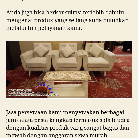
Anda juga bisa berkonsultasi terlebih dahulu
mengenai produk yang sedang anda butuhkan
melalui tim pelayanan kami.
Jasa persewaan kami menyewakan berbagai
janis alata pesta kengkap termasuk sofa bludru
dengan kualitas produk yang sangat bagus dan
mewah dengan anggaran sewa murah.