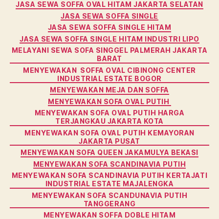
JASA SEWA SOFFA OVAL HITAM JAKARTA SELATAN
JASA SEWA SOFFA SINGLE
JASA SEWA SOFFA SINGLE HITAM
JASA SEWA SOFFA SINGLE HITAM INDUSTRI LIPO
MELAYANI SEWA SOFA SINGGEL PALMERAH JAKARTA
BARAT
MENYEWAKAN SOFFA OVAL CIBINONG CENTER
INDUSTRIAL ESTATE BOGOR
MENYEWAKAN MEJA DAN SOFFA
MENYEWAKAN SOFA OVAL PUTIH
MENYEWAKAN SOFA OVAL PUTIH HARGA
TERJANGKAU JAKARTA KOTA
MENYEWAKAN SOFA OVAL PUTIH KEMAYORAN
JAKARTA PUSAT
MENYEWAKAN SOFA QUEEN JAKAMULYA BEKASI
MENYEWAKAN SOFA SCANDINAVIA PUTIH
MENYEWAKAN SOFA SCANDINAVIA PUTIH KERTAJATI
INDUSTRIAL ESTATE MAJALENGKA
MENYEWAKAN SOFA SCANDUNAVIA PUTIH
TANGGERANG
MENYEWAKAN SOFFA DOBLE HITAM