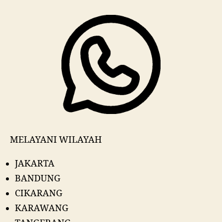
MELAYANI WILAYAH
JAKARTA
BANDUNG
CIKARANG
KARAWANG