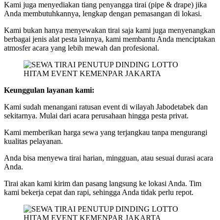
Kami juga menyediakan tiang penyangga tirai (pipe & drape) jika
Anda membutuhkannya, lengkap dengan pemasangan di lokasi.
Kami bukan hanya menyewakan tirai saja kami juga menyenangkan
berbagai jenis alat pesta lainnya, kami membantu Anda menciptakan
atmosfer acara yang lebih mewah dan profesional.
Keunggulan layanan kami:
Kami sudah menangani ratusan event di wilayah Jabodetabek dan
sekitarnya. Mulai dari acara perusahaan hingga pesta privat.
Kami memberikan harga sewa yang terjangkau tanpa mengurangi
kualitas pelayanan.
Anda bisa menyewa tirai harian, mingguan, atau sesuai durasi acara
Anda.
Tirai akan kami kirim dan pasang langsung ke lokasi Anda. Tim
kami bekerja cepat dan rapi, sehingga Anda tidak perlu repot.