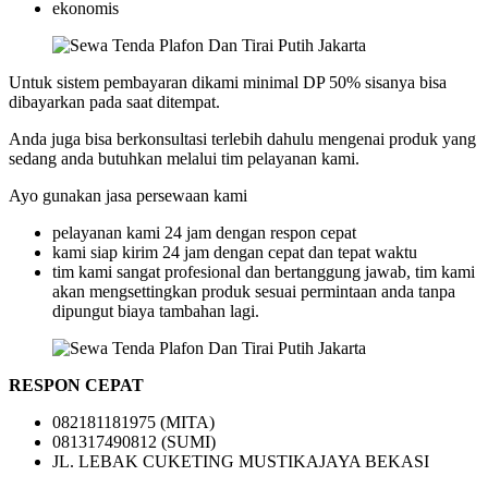
ekonomis
Untuk sistem pembayaran dikami minimal DP 50% sisanya bisa
dibayarkan pada saat ditempat.
Anda juga bisa berkonsultasi terlebih dahulu mengenai produk yang
sedang anda butuhkan melalui tim pelayanan kami.
Ayo gunakan jasa persewaan kami
pelayanan kami 24 jam dengan respon cepat
kami siap kirim 24 jam dengan cepat dan tepat waktu
tim kami sangat profesional dan bertanggung jawab, tim kami
akan mengsettingkan produk sesuai permintaan anda tanpa
dipungut biaya tambahan lagi.
RESPON CEPAT
082181181975 (MITA)
081317490812 (SUMI)
JL. LEBAK CUKETING MUSTIKAJAYA BEKASI