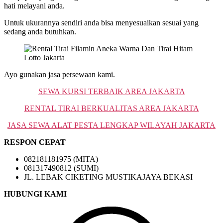
hati melayani anda.
Untuk ukurannya sendiri anda bisa menyesuaikan sesuai yang
sedang anda butuhkan.
Ayo gunakan jasa persewaan kami.
SEWA KURSI TERBAIK AREA JAKARTA
RENTAL TIRAI BERKUALITAS AREA JAKARTA
JASA SEWA ALAT PESTA LENGKAP WILAYAH JAKARTA
RESPON CEPAT
082181181975 (MITA)
081317490812 (SUMI)
JL. LEBAK CIKETING MUSTIKAJAYA BEKASI
HUBUNGI KAMI