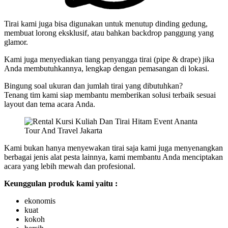
Tirai kami juga bisa digunakan untuk menutup dinding gedung,
membuat lorong eksklusif, atau bahkan backdrop panggung yang
glamor.
Kami juga menyediakan tiang penyangga tirai (pipe & drape) jika
Anda membutuhkannya, lengkap dengan pemasangan di lokasi.
Bingung soal ukuran dan jumlah tirai yang dibutuhkan?
Tenang tim kami siap membantu memberikan solusi terbaik sesuai
layout dan tema acara Anda.
Kami bukan hanya menyewakan tirai saja kami juga menyenangkan
berbagai jenis alat pesta lainnya, kami membantu Anda menciptakan
acara yang lebih mewah dan profesional.
Keunggulan produk kami yaitu :
ekonomis
kuat
kokoh