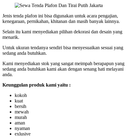
Jenis tenda plafon ini bisa digunakan untuk acara pengajian,
kenegaraan, pernikahan, khitanan dan masih banyak lainnya.
Selain itu kami menyediakan pilihan dekorasi dan desain yang
menarik.
Untuk ukuran tendanya sendiri bisa menyesuaikan sesuai yang
sedang anda butuhkan.
Kami menyediakan stok yang sangat meimpah berapapun yang
sedang anda butuhkan kami akan dengan senang hati melayani
anda.
Keunggulan produk kami yaitu :
kokoh
kuat
bersih
mewah
murah
aman
nyaman
exlusive