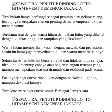
Tirai bukan hanya berfungsi sebagai penutup atau pelapis ruang,
tetapi juga merupakan elemen penting dalam mempercantik dan
menata venue.
Terutama tirai dengan warna hitam dan bahan lotto, yang dikenal
dengan kualitas tinggi dan tampilan yang eksklusif.
Warna hitam memberikan kesan elegan, mewah, dan profesional
selain itu kami juga menyediakan pilihan warna menarik lainnya.
Selain itu bahan lotto ini berserat rapat dan tidak tembus cahaya,
ideal untuk menutup cahaya atau bagian ruangan tertentu yang
mampu menciptakan suasana dramatis dan eksklusif pada acara.
Pastinya sangat cocok dipadukan dengan backdrop, lighting,
maupun dekorasi lainnya
Tirai lotto ini sangat cocok untuk Berbagai Jenis Acara.