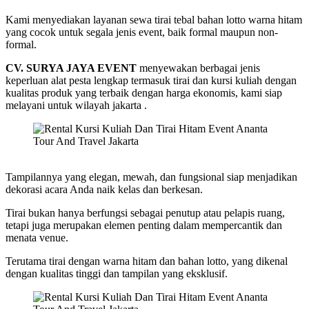
Tour
And
Kami menyediakan layanan sewa tirai tebal bahan lotto warna hitam
Travel
yang cocok untuk segala jenis event, baik formal maupun non-
Jakarta
formal.
CV. SURYA JAYA EVENT
menyewakan berbagai jenis
keperluan alat pesta lengkap termasuk tirai dan kursi kuliah dengan
kualitas produk yang terbaik dengan harga ekonomis, kami siap
melayani untuk wilayah jakarta .
Tampilannya yang elegan, mewah, dan fungsional siap menjadikan
dekorasi acara Anda naik kelas dan berkesan.
Tirai bukan hanya berfungsi sebagai penutup atau pelapis ruang,
tetapi juga merupakan elemen penting dalam mempercantik dan
menata venue.
Terutama tirai dengan warna hitam dan bahan lotto, yang dikenal
dengan kualitas tinggi dan tampilan yang eksklusif.