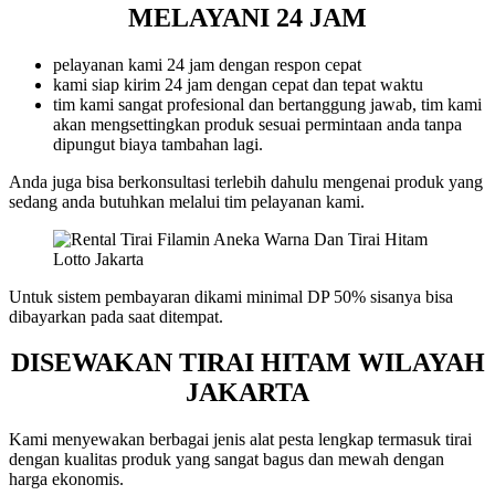
MELAYANI 24 JAM
pelayanan kami 24 jam dengan respon cepat
kami siap kirim 24 jam dengan cepat dan tepat waktu
tim kami sangat profesional dan bertanggung jawab, tim kami
akan mengsettingkan produk sesuai permintaan anda tanpa
dipungut biaya tambahan lagi.
Anda juga bisa berkonsultasi terlebih dahulu mengenai produk yang
sedang anda butuhkan melalui tim pelayanan kami.
Untuk sistem pembayaran dikami minimal DP 50% sisanya bisa
dibayarkan pada saat ditempat.
DISEWAKAN TIRAI HITAM WILAYAH
JAKARTA
Kami menyewakan berbagai jenis alat pesta lengkap termasuk tirai
dengan kualitas produk yang sangat bagus dan mewah dengan
harga ekonomis.