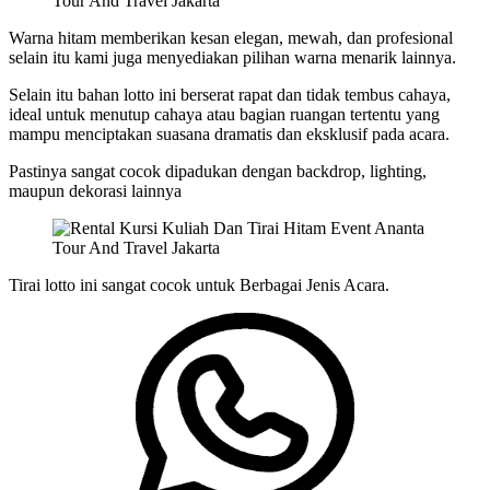
Warna hitam memberikan kesan elegan, mewah, dan profesional
selain itu kami juga menyediakan pilihan warna menarik lainnya.
Selain itu bahan lotto ini berserat rapat dan tidak tembus cahaya,
ideal untuk menutup cahaya atau bagian ruangan tertentu yang
mampu menciptakan suasana dramatis dan eksklusif pada acara.
Pastinya sangat cocok dipadukan dengan backdrop, lighting,
maupun dekorasi lainnya
Tirai lotto ini sangat cocok untuk Berbagai Jenis Acara.