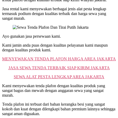
Jasa rental kami menyewakan berbagai jenis alat pesta lengkap
termasuk podium dengan kualitas terbaik dan harga sewa yang
sangat murah.
Ayo gunakan jasa persewaan kami.
Kami jamin anda puas dengan kualitas pelayanan kami maupun
dengan kualitas produk kami.
MENYEWAKAN TENDA PLAFON HARGA AREA JAKARTA
JASA SEWA TENDA TERBAIK SIAP KIRIM JAKARTA
SEWA ALAT PESTA LENGKAP AREA JAKARTA
Kami menyewakan tenda plafon dengan kualitas produk yang
sangat bagus dan mewah dengan anggaran sewa yang sangat
murah.
Tenda plafon ini terbuat dari bahan kerangka besi yang sangat
kokoh dan kuat dengan dilengkapi bahan premium lainnya sehingga
sangat aman diguakan.