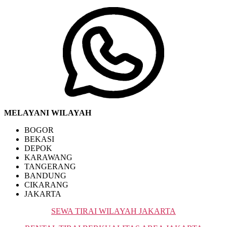
MELAYANI WILAYAH
BOGOR
BEKASI
DEPOK
KARAWANG
TANGERANG
BANDUNG
CIKARANG
JAKARTA
SEWA TIRAI WILAYAH JAKARTA