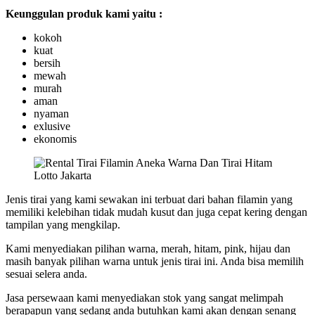
Keunggulan produk kami yaitu :
kokoh
kuat
bersih
mewah
murah
aman
nyaman
exlusive
ekonomis
Jenis tirai yang kami sewakan ini terbuat dari bahan filamin yang
memiliki kelebihan tidak mudah kusut dan juga cepat kering dengan
tampilan yang mengkilap.
Kami menyediakan pilihan warna, merah, hitam, pink, hijau dan
masih banyak pilihan warna untuk jenis tirai ini. Anda bisa memilih
sesuai selera anda.
Jasa persewaan kami menyediakan stok yang sangat melimpah
berapapun yang sedang anda butuhkan kami akan dengan senang