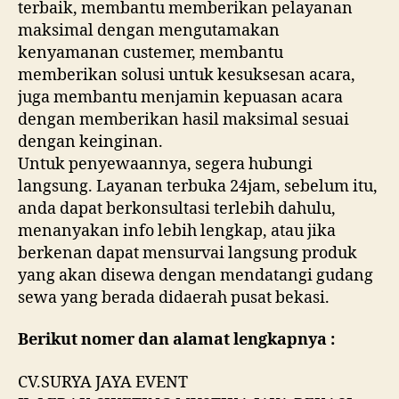
terbaik, membantu memberikan pelayanan
maksimal dengan mengutamakan
kenyamanan custemer, membantu
memberikan solusi untuk kesuksesan acara,
juga membantu menjamin kepuasan acara
dengan memberikan hasil maksimal sesuai
dengan keinginan.
Untuk penyewaannya, segera hubungi
langsung. Layanan terbuka 24jam, sebelum itu,
anda dapat berkonsultasi terlebih dahulu,
menanyakan info lebih lengkap, atau jika
berkenan dapat mensurvai langsung produk
yang akan disewa dengan mendatangi gudang
sewa yang berada didaerah pusat bekasi.
Berikut nomer dan alamat lengkapnya :
CV.SURYA JAYA EVENT