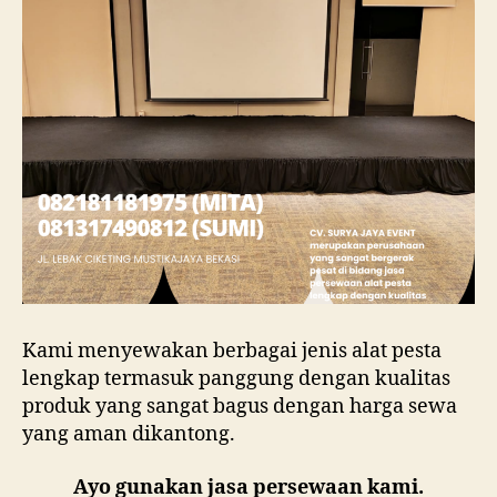
Kami menyewakan berbagai jenis alat pesta
lengkap termasuk panggung dengan kualitas
produk yang sangat bagus dengan harga sewa
yang aman dikantong.
Ayo gunakan jasa persewaan kami.