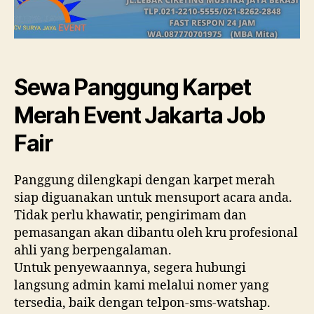
Sewa Panggung Karpet
Merah Event Jakarta Job
Fair
Panggung dilengkapi dengan karpet merah
siap diguanakan untuk mensuport acara anda.
Tidak perlu khawatir, pengirimam dan
pemasangan akan dibantu oleh kru profesional
ahli yang berpengalaman.
Untuk penyewaannya, segera hubungi
langsung admin kami melalui nomer yang
tersedia, baik dengan telpon-sms-watshap.