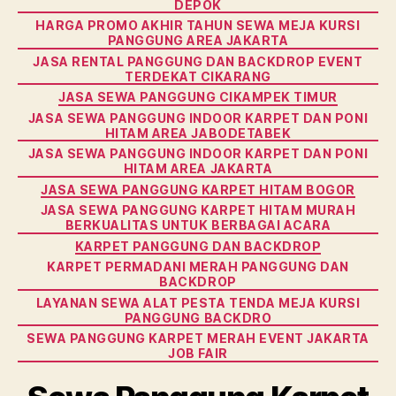
DEPOK
HARGA PROMO AKHIR TAHUN SEWA MEJA KURSI
PANGGUNG AREA JAKARTA
JASA RENTAL PANGGUNG DAN BACKDROP EVENT
TERDEKAT CIKARANG
JASA SEWA PANGGUNG CIKAMPEK TIMUR
JASA SEWA PANGGUNG INDOOR KARPET DAN PONI
HITAM AREA JABODETABEK
JASA SEWA PANGGUNG INDOOR KARPET DAN PONI
HITAM AREA JAKARTA
JASA SEWA PANGGUNG KARPET HITAM BOGOR
JASA SEWA PANGGUNG KARPET HITAM MURAH
BERKUALITAS UNTUK BERBAGAI ACARA
KARPET PANGGUNG DAN BACKDROP
KARPET PERMADANI MERAH PANGGUNG DAN
BACKDROP
LAYANAN SEWA ALAT PESTA TENDA MEJA KURSI
PANGGUNG BACKDRO
SEWA PANGGUNG KARPET MERAH EVENT JAKARTA
JOB FAIR