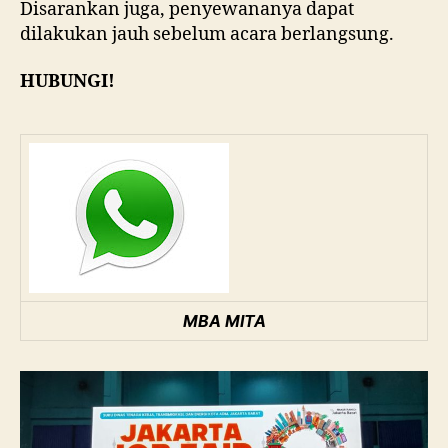
Disarankan juga, penyewananya dapat
dilakukan jauh sebelum acara berlangsung.
HUBUNGI!
MBA MITA