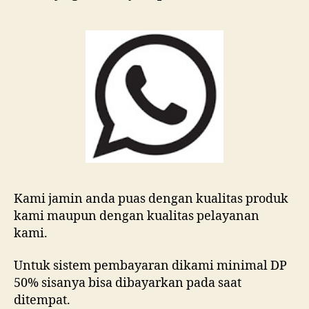
Kami jamin anda puas dengan kualitas produk
kami maupun dengan kualitas pelayanan
kami.
Untuk sistem pembayaran dikami minimal DP
50% sisanya bisa dibayarkan pada saat
ditempat.