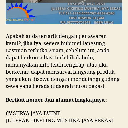
Apakah anda tertarik dengan penawaran
kami?, jika iya, segera hubungi langsung.
Layanan terbuka 24jam, sebelum itu, anda
dapat berkonsultasi terlebih dahulu,
menanyakan info lebih lengkap, atau jika
berkenan dapat mensurvai langsung produk
yang akan disewa dengan mendatangi gudang
sewa yang berada didaerah pusat bekasi.
Berikut nomer dan alamat lengkapnya :
CV.SURYA JAYA EVENT
JL.LEBAK CIKETING MUSTIKA JAYA BEKASI