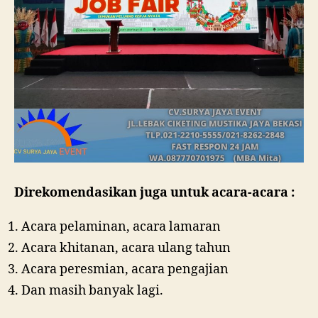
Direkomendasikan juga untuk acara-acara :
Acara pelaminan, acara lamaran
Acara khitanan, acara ulang tahun
Acara peresmian, acara pengajian
Dan masih banyak lagi.