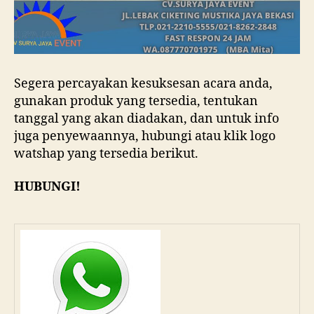
Segera percayakan kesuksesan acara anda,
gunakan produk yang tersedia, tentukan
tanggal yang akan diadakan, dan untuk info
juga penyewaannya, hubungi atau klik logo
watshap yang tersedia berikut.
HUBUNGI!