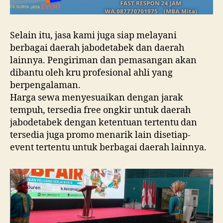
Selain itu, jasa kami juga siap melayani
berbagai daerah jabodetabek dan daerah
lainnya. Pengiriman dan pemasangan akan
dibantu oleh kru profesional ahli yang
berpengalaman.
Harga sewa menyesuaikan dengan jarak
tempuh, tersedia free ongkir untuk daerah
jabodetabek dengan ketentuan tertentu dan
tersedia juga promo menarik lain disetiap-
event tertentu untuk berbagai daerah lainnya.