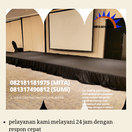
pelayanan kami melayani 24 jam dengan
respon cepat