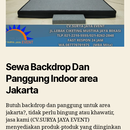
Sewa Backdrop Dan
Panggung Indoor area
Jakarta
Butuh backdrop dan panggung untuk area
jakarta?, tidak perlu bingung atau khawatir,
jasa kami (CV.SURYA JAYA EVENT)
menyediakan produk-ptoduk yang diinginkan