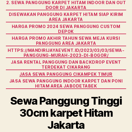
2. SEWA PANGGUNG KARPET HITAM INDOOR DAN OUT
DOOR DI JAKARTA
DISEWAKAN PANGGUNG KARPET HITAM SIAP KIRIM
AREA JAKARTA
HARGA PROMO 2024 SEWA PANGGUNG CUSTOM
DEPOK
HARGA PROMO AKHIR TAHUN SEWA MEJA KURSI
PANGGUNG AREA JAKARTA
HTTPS://MANDIRIJAYAEVENT.ID/2023/03/03/SEWA-
PANGGUNG-MURAH-2023-DI-BOGOR/
JASA RENTAL PANGGUNG DAN BACKDROP EVENT
TERDEKAT CIKARANG
JASA SEWA PANGGUNG CIKAMPEK TIMUR
JASA SEWA PANGGUNG INDOOR KARPET DAN PONI
HITAM AREA JABODETABEK
Sewa Panggung Tinggi
30cm karpet Hitam
Jakarta