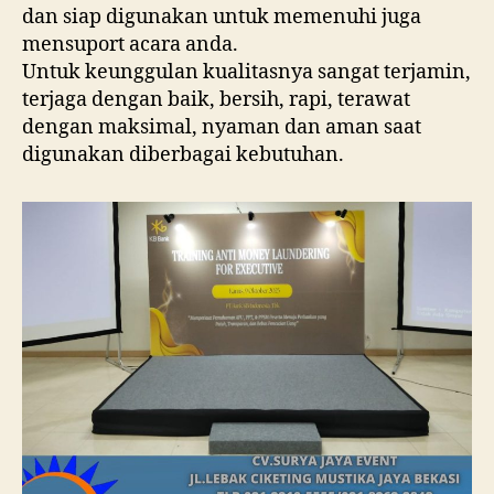
dan siap digunakan untuk memenuhi juga
mensuport acara anda.
Untuk keunggulan kualitasnya sangat terjamin,
terjaga dengan baik, bersih, rapi, terawat
dengan maksimal, nyaman dan aman saat
digunakan diberbagai kebutuhan.