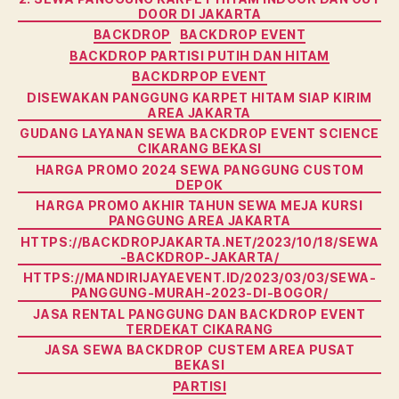
DOOR DI JAKARTA
BACKDROP
BACKDROP EVENT
BACKDROP PARTISI PUTIH DAN HITAM
BACKDRPOP EVENT
DISEWAKAN PANGGUNG KARPET HITAM SIAP KIRIM
AREA JAKARTA
GUDANG LAYANAN SEWA BACKDROP EVENT SCIENCE
CIKARANG BEKASI
HARGA PROMO 2024 SEWA PANGGUNG CUSTOM
DEPOK
HARGA PROMO AKHIR TAHUN SEWA MEJA KURSI
PANGGUNG AREA JAKARTA
HTTPS://BACKDROPJAKARTA.NET/2023/10/18/SEWA
-BACKDROP-JAKARTA/
HTTPS://MANDIRIJAYAEVENT.ID/2023/03/03/SEWA-
PANGGUNG-MURAH-2023-DI-BOGOR/
JASA RENTAL PANGGUNG DAN BACKDROP EVENT
TERDEKAT CIKARANG
JASA SEWA BACKDROP CUSTEM AREA PUSAT
BEKASI
PARTISI