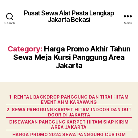
Pusat Sewa Alat Pesta Lengkap
Jakarta Bekasi
Search
Menu
Category:
Harga Promo Akhir Tahun
Sewa Meja Kursi Panggung Area
Jakarta
Categories
1. RENTAL BACKDROP PANGGUNG DAN TIRAI HITAM
EVENT AHM KARAWANG
2. SEWA PANGGUNG KARPET HITAM INDOOR DAN OUT
DOOR DI JAKARTA
DISEWAKAN PANGGUNG KARPET HITAM SIAP KIRIM
AREA JAKARTA
HARGA PROMO 2024 SEWA PANGGUNG CUSTOM