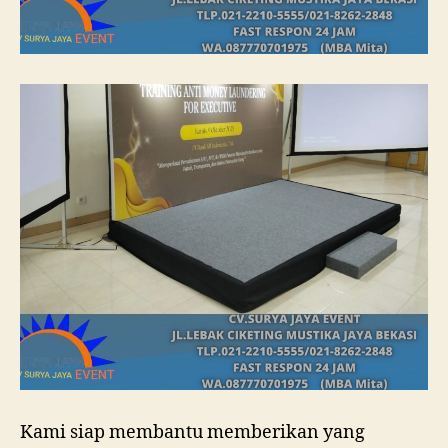
Kami siap membantu memberikan yang