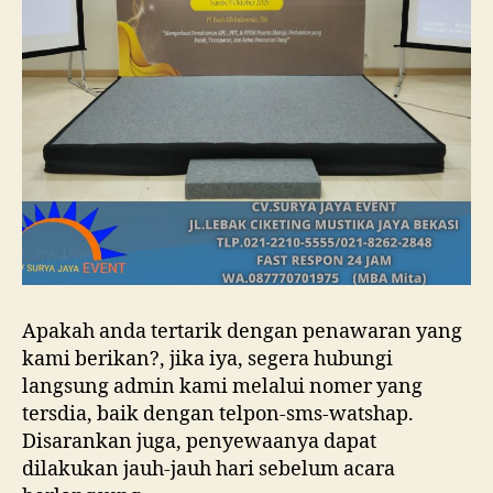
Apakah anda tertarik dengan penawaran yang
kami berikan?, jika iya, segera hubungi
langsung admin kami melalui nomer yang
tersdia, baik dengan telpon-sms-watshap.
Disarankan juga, penyewaanya dapat
dilakukan jauh-jauh hari sebelum acara