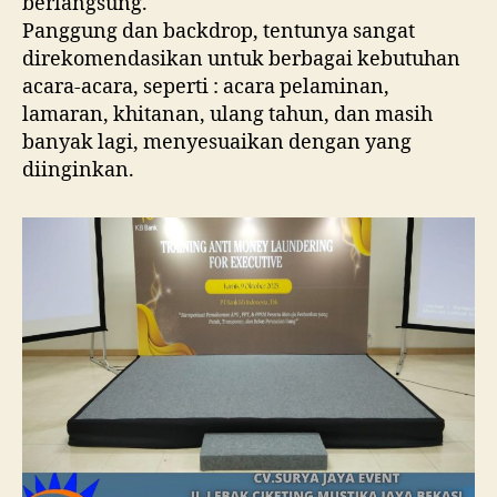
berlangsung.
Panggung dan backdrop, tentunya sangat
direkomendasikan untuk berbagai kebutuhan
acara-acara, seperti : acara pelaminan,
lamaran, khitanan, ulang tahun, dan masih
banyak lagi, menyesuaikan dengan yang
diinginkan.