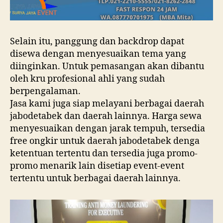
Selain itu, panggung dan backdrop dapat
disewa dengan menyesuaikan tema yang
diinginkan. Untuk pemasangan akan dibantu
oleh kru profesional ahli yang sudah
berpengalaman.
Jasa kami juga siap melayani berbagai daerah
jabodetabek dan daerah lainnya. Harga sewa
menyesuaikan dengan jarak tempuh, tersedia
free ongkir untuk daerah jabodetabek denga
ketentuan tertentu dan tersedia juga promo-
promo menarik lain disetiap event-event
tertentu untuk berbagai daerah lainnya.