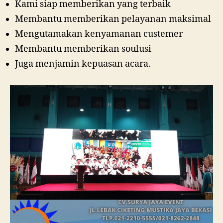
Kami siap memberikan yang terbaik
Membantu memberikan pelayanan maksimal
Mengutamakan kenyamanan custemer
Membantu memberikan soulusi
Juga menjamin kepuasan acara.