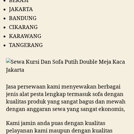
BEKASI
JAKARTA
BANDUNG
CIKARANG
KARAWANG
TANGERANG
Jasa persewaan kami menyewakan berbagai
jenis alat pesta lengkap termasuk sofa dengan
kualitas produk yang sangat bagus dan mewah
dengan anggaran sewa yang sangat ekonomis,
Kami jamin anda puas dengan kualitas
pelayanan kami maupun dengan kualitas