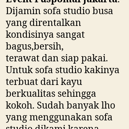
Dijamin sofa studio busa
yang direntalkan
kondisinya sangat
bagus,bersih,
terawat dan siap pakai.
Untuk sofa studio kakinya
terbuat dari kayu
berkualitas sehingga
kokoh. Sudah banyak lho
yang menggunakan sofa