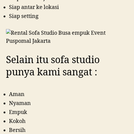
Siap antar ke lokasi
Siap setting
Selain itu sofa studio
punya kami sangat :
Aman
Nyaman
Empuk
Kokoh
Bersih