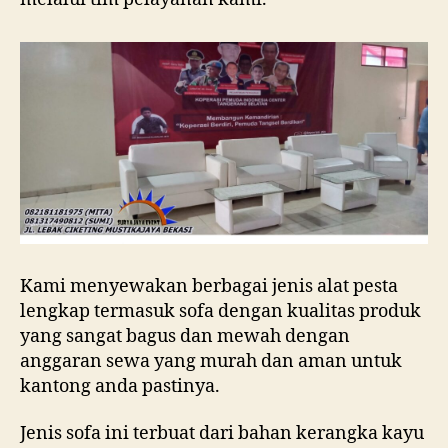
Kami menyewakan berbagai jenis alat pesta
lengkap termasuk sofa dengan kualitas produk
yang sangat bagus dan mewah dengan
anggaran sewa yang murah dan aman untuk
kantong anda pastinya.
Jenis sofa ini terbuat dari bahan kerangka kayu