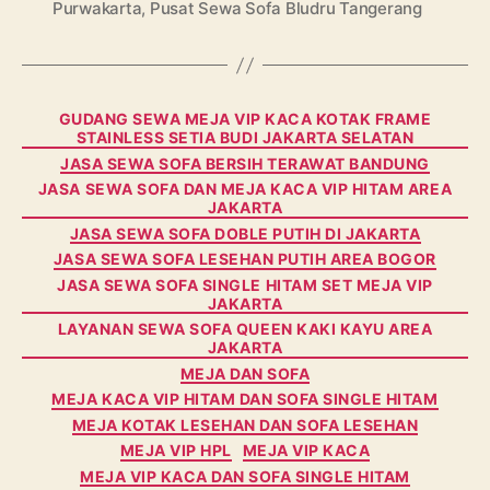
Purwakarta
,
Pusat Sewa Sofa Bludru Tangerang
Categories
GUDANG SEWA MEJA VIP KACA KOTAK FRAME
STAINLESS SETIA BUDI JAKARTA SELATAN
JASA SEWA SOFA BERSIH TERAWAT BANDUNG
JASA SEWA SOFA DAN MEJA KACA VIP HITAM AREA
JAKARTA
JASA SEWA SOFA DOBLE PUTIH DI JAKARTA
JASA SEWA SOFA LESEHAN PUTIH AREA BOGOR
JASA SEWA SOFA SINGLE HITAM SET MEJA VIP
JAKARTA
LAYANAN SEWA SOFA QUEEN KAKI KAYU AREA
JAKARTA
MEJA DAN SOFA
MEJA KACA VIP HITAM DAN SOFA SINGLE HITAM
MEJA KOTAK LESEHAN DAN SOFA LESEHAN
MEJA VIP HPL
MEJA VIP KACA
MEJA VIP KACA DAN SOFA SINGLE HITAM