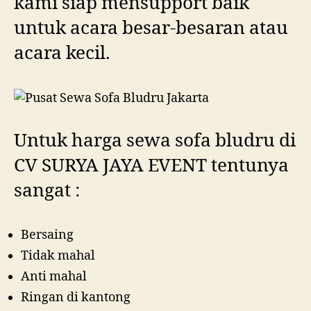
kami siap mensupport baik
untuk acara besar-besaran atau
acara kecil.
Untuk harga sewa sofa bludru di
CV SURYA JAYA EVENT tentunya
sangat :
Bersaing
Tidak mahal
Anti mahal
Ringan di kantong