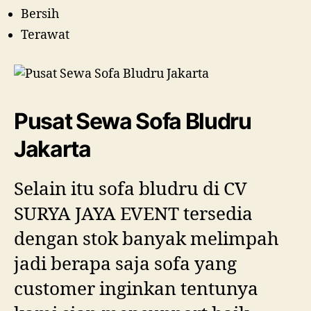
Bersih
Terawat
Pusat Sewa Sofa Bludru
Jakarta
Selain itu sofa bludru di CV
SURYA JAYA EVENT tersedia
dengan stok banyak melimpah
jadi berapa saja sofa yang
customer inginkan tentunya