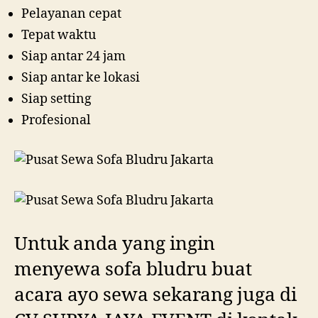
Pelayanan cepat
Tepat waktu
Siap antar 24 jam
Siap antar ke lokasi
Siap setting
Profesional
Untuk anda yang ingin
menyewa sofa bludru buat
acara ayo sewa sekarang juga di