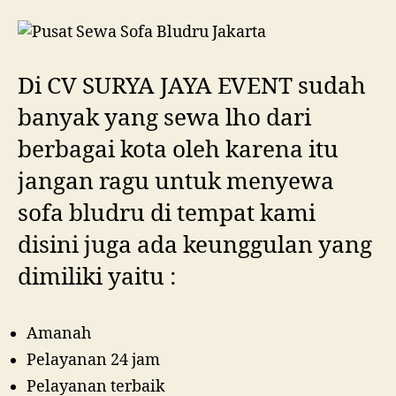
Di CV SURYA JAYA EVENT sudah
banyak yang sewa lho dari
berbagai kota oleh karena itu
jangan ragu untuk menyewa
sofa bludru di tempat kami
disini juga ada keunggulan yang
dimiliki yaitu :
Amanah
Pelayanan 24 jam
Pelayanan terbaik