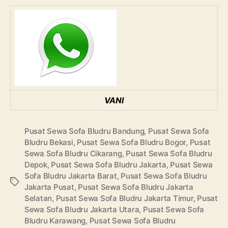
VANI
Pusat Sewa Sofa Bludru Bandung
,
Pusat Sewa Sofa
Bludru Bekasi
,
Pusat Sewa Sofa Bludru Bogor
,
Pusat
Sewa Sofa Bludru Cikarang
,
Pusat Sewa Sofa Bludru
Depok
,
Pusat Sewa Sofa Bludru Jakarta
,
Pusat Sewa
Sofa Bludru Jakarta Barat
,
Pusat Sewa Sofa Bludru
Tags
Jakarta Pusat
,
Pusat Sewa Sofa Bludru Jakarta
Selatan
,
Pusat Sewa Sofa Bludru Jakarta Timur
,
Pusat
Sewa Sofa Bludru Jakarta Utara
,
Pusat Sewa Sofa
Bludru Karawang
,
Pusat Sewa Sofa Bludru