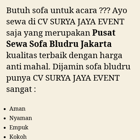
Butuh sofa untuk acara ??? Ayo
sewa di CV SURYA JAYA EVENT
saja yang merupakan
Pusat
Sewa Sofa Bludru Jakarta
kualitas terbaik dengan harga
anti mahal. Dijamin sofa bludru
punya CV SURYA JAYA EVENT
sangat :
Aman
Nyaman
Empuk
Kokoh