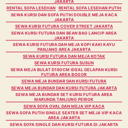
JAKARTA
RENTAL SOFA LESEHAN
RENTAL SOFA LESEHAN PUTIH
SEWA KURSI DAN SOFA PUTIH DOUBLE MEJA KACA
JAKARTA
SEWA KURSI FUTURA COVER STREET JAKARTA
SEWA KURSI FUTURA DAN BEAN BAG LANCIP AREA
JAKARTA
SEWA KURSI FUTURA DAN MEJA KOPI KAKI KAYU
PANJANG AREA JAKARTA
SEWA KURSI FUTURA DAN MEJA KOTAK
SEWA KURSI FUTURA SUSUN
SEWA MEJA BULAT D160CM IDEAL DELAPAN KURSI
FUTURA AREA BOGOR
SEWA MEJA BUNDAR DAN KURSI FUTURA
SEWA MEJA BUNDAR DAN KURSI FUTURA JAKARTA
SEWA MEJA BUNDAR SET KURSI FUTURA AREA
MARUNDA TANJUNG PERIOK
SEWA SOFA OVAL DAN MEJA VIP KACA
SEWA SOFA PUTIH SINGLE SEATER SET MEJA VIP KACA
AREA JAKARTA
SEWA SOFA SINGLE DAN KURSI FUTURA DI JAKARTA