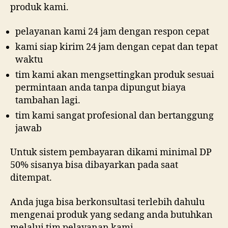
produk kami.
pelayanan kami 24 jam dengan respon cepat
kami siap kirim 24 jam dengan cepat dan tepat
waktu
tim kami akan mengsettingkan produk sesuai
permintaan anda tanpa dipungut biaya
tambahan lagi.
tim kami sangat profesional dan bertanggung
jawab
Untuk sistem pembayaran dikami minimal DP
50% sisanya bisa dibayarkan pada saat
ditempat.
Anda juga bisa berkonsultasi terlebih dahulu
mengenai produk yang sedang anda butuhkan
melalui tim pelayanan kami.