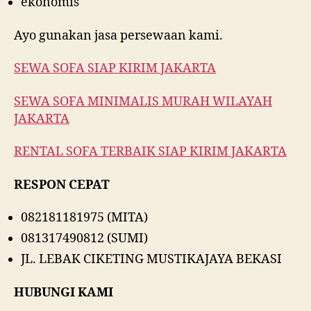
ekonomis
Ayo gunakan jasa persewaan kami.
SEWA SOFA SIAP KIRIM JAKARTA
SEWA SOFA MINIMALIS MURAH WILAYAH
JAKARTA
RENTAL SOFA TERBAIK SIAP KIRIM JAKARTA
RESPON CEPAT
082181181975 (MITA)
081317490812 (SUMI)
JL. LEBAK CIKETING MUSTIKAJAYA BEKASI
HUBUNGI KAMI