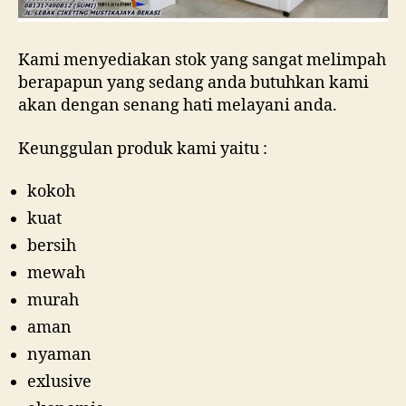
Kami menyediakan stok yang sangat melimpah
berapapun yang sedang anda butuhkan kami
akan dengan senang hati melayani anda.
Keunggulan produk kami yaitu :
kokoh
kuat
bersih
mewah
murah
aman
nyaman
exlusive