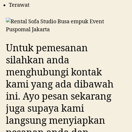
Terawat
Untuk pemesanan
silahkan anda
menghubungi kontak
kami yang ada dibawah
ini. Ayo pesan sekarang
juga supaya kami
langsung menyiapkan