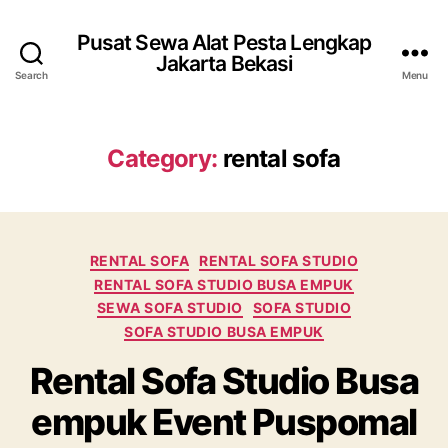
Pusat Sewa Alat Pesta Lengkap
Jakarta Bekasi
Search
Menu
Category:
rental sofa
Categories
RENTAL SOFA
RENTAL SOFA STUDIO
RENTAL SOFA STUDIO BUSA EMPUK
SEWA SOFA STUDIO
SOFA STUDIO
SOFA STUDIO BUSA EMPUK
Rental Sofa Studio Busa
empuk Event Puspomal