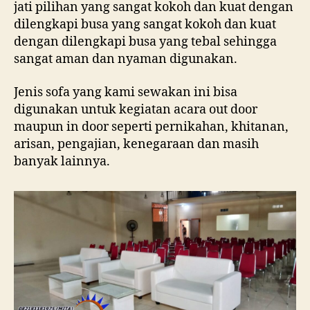
jati pilihan yang sangat kokoh dan kuat dengan
dilengkapi busa yang sangat kokoh dan kuat
dengan dilengkapi busa yang tebal sehingga
sangat aman dan nyaman digunakan.
Jenis sofa yang kami sewakan ini bisa
digunakan untuk kegiatan acara out door
maupun in door seperti pernikahan, khitanan,
arisan, pengajian, kenegaraan dan masih
banyak lainnya.