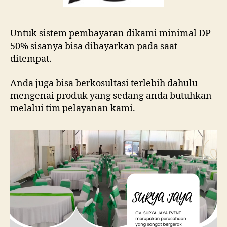
Untuk sistem pembayaran dikami minimal DP
50% sisanya bisa dibayarkan pada saat
ditempat.
Anda juga bisa berkosultasi terlebih dahulu
mengenai produk yang sedang anda butuhkan
melalui tim pelayanan kami.