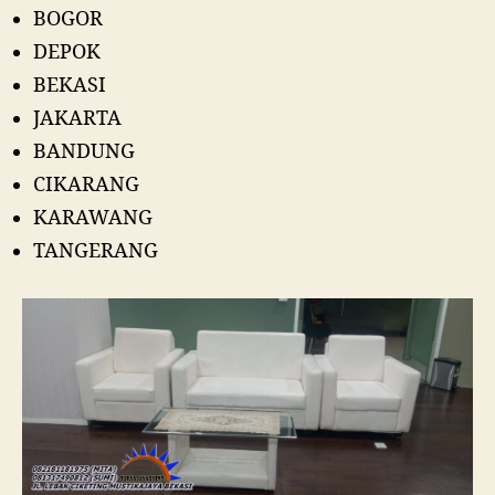
BOGOR
DEPOK
BEKASI
JAKARTA
BANDUNG
CIKARANG
KARAWANG
TANGERANG