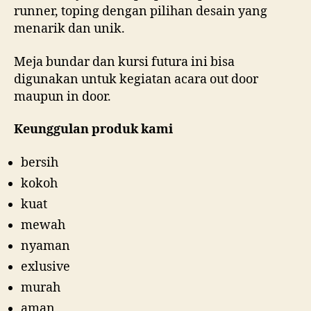
runner, toping dengan pilihan desain yang
menarik dan unik.
Meja bundar dan kursi futura ini bisa
digunakan untuk kegiatan acara out door
maupun in door.
Keunggulan produk kami
bersih
kokoh
kuat
mewah
nyaman
exlusive
murah
aman