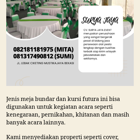
Jenis meja bundar dan kursi futura ini bisa
digunakan untuk kegiatan acara seperti
kenegaraan, pernikahan, khitanan dan masih
banyak acara lainnya.
Kami menyediakan properti seperti cover,