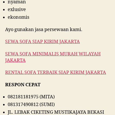
nyaman
exlusive
ekonomis
Ayo gunakan jasa persewaan kami.
SEWA SOFA SIAP KIRIM JAKARTA
SEWA SOFA MINIMALIS MURAH WILAYAH
JAKARTA
RENTAL SOFA TERBAIK SIAP KIRIM JAKARTA
RESPON CEPAT
082181181975 (MITA)
081317490812 (SUMI)
JL. LEBAK CIKETING MUSTIKAJAYA BEKASI