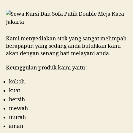
Kami menyediakan stok yang sangat melimpah
berapapun yang sedang anda butuhkan kami
akan dengan senang hati melayani anda.
Keunggulan produk kami yaitu :
kokoh
kuat
bersih
mewah
murah
aman