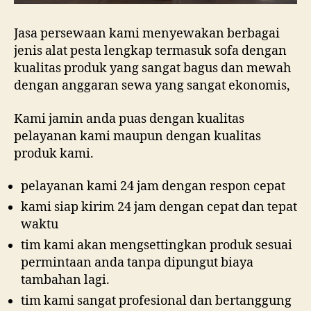
Jasa persewaan kami menyewakan berbagai
jenis alat pesta lengkap termasuk sofa dengan
kualitas produk yang sangat bagus dan mewah
dengan anggaran sewa yang sangat ekonomis,
Kami jamin anda puas dengan kualitas
pelayanan kami maupun dengan kualitas
produk kami.
pelayanan kami 24 jam dengan respon cepat
kami siap kirim 24 jam dengan cepat dan tepat
waktu
tim kami akan mengsettingkan produk sesuai
permintaan anda tanpa dipungut biaya
tambahan lagi.
tim kami sangat profesional dan bertanggung