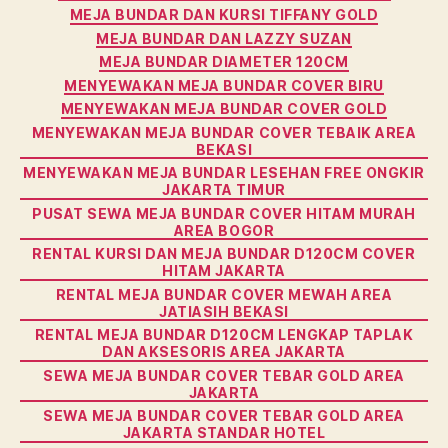
MEJA BUNDAR DAN KURSI TIFFANY GOLD
MEJA BUNDAR DAN LAZZY SUZAN
MEJA BUNDAR DIAMETER 120CM
MENYEWAKAN MEJA BUNDAR COVER BIRU
MENYEWAKAN MEJA BUNDAR COVER GOLD
MENYEWAKAN MEJA BUNDAR COVER TEBAIK AREA
BEKASI
MENYEWAKAN MEJA BUNDAR LESEHAN FREE ONGKIR
JAKARTA TIMUR
PUSAT SEWA MEJA BUNDAR COVER HITAM MURAH
AREA BOGOR
RENTAL KURSI DAN MEJA BUNDAR D120CM COVER
HITAM JAKARTA
RENTAL MEJA BUNDAR COVER MEWAH AREA
JATIASIH BEKASI
RENTAL MEJA BUNDAR D120CM LENGKAP TAPLAK
DAN AKSESORIS AREA JAKARTA
SEWA MEJA BUNDAR COVER TEBAR GOLD AREA
JAKARTA
SEWA MEJA BUNDAR COVER TEBAR GOLD AREA
JAKARTA STANDAR HOTEL