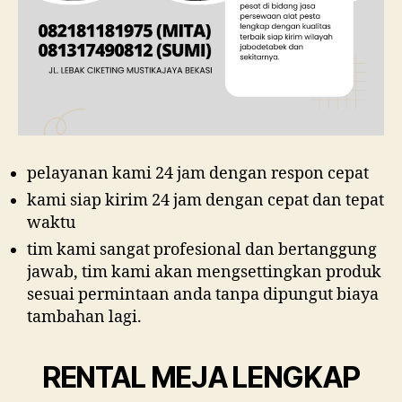
pelayanan kami 24 jam dengan respon cepat
kami siap kirim 24 jam dengan cepat dan tepat
waktu
tim kami sangat profesional dan bertanggung
jawab, tim kami akan mengsettingkan produk
sesuai permintaan anda tanpa dipungut biaya
tambahan lagi.
RENTAL MEJA LENGKAP