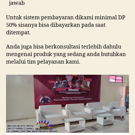
jawab
Untuk sistem pembayaran dikami minimal DP
50% sisanya bisa dibayarkan pada saat
ditempat.
Anda juga bisa berkonsultasi terlebih dahulu
mengenai produk yang sedang anda butuhkan
melalui tim pelayanan kami.