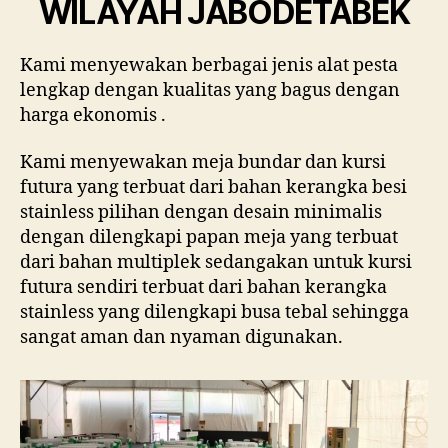
WILAYAH JABODETABEK
Kami menyewakan berbagai jenis alat pesta
lengkap dengan kualitas yang bagus dengan
harga ekonomis .
Kami menyewakan meja bundar dan kursi
futura yang terbuat dari bahan kerangka besi
stainless pilihan dengan desain minimalis
dengan dilengkapi papan meja yang terbuat
dari bahan multiplek sedangakan untuk kursi
futura sendiri terbuat dari bahan kerangka
stainless yang dilengkapi busa tebal sehingga
sangat aman dan nyaman digunakan.