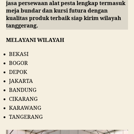
jasa persewaan alat pesta lengkap termasuk
meja bundar dan kursi futura dengan
kualitas produk terbaik siap kirim wilayah
tanggerang.
MELAYANI WILAYAH
BEKASI
BOGOR
DEPOK
JAKARTA
BANDUNG
CIKARANG
KARAWANG
TANGERANG