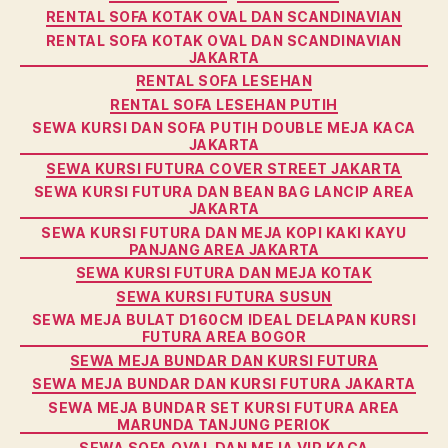
RENTAL SOFA KOTAK OVAL DAN SCANDINAVIAN
RENTAL SOFA KOTAK OVAL DAN SCANDINAVIAN
JAKARTA
RENTAL SOFA LESEHAN
RENTAL SOFA LESEHAN PUTIH
SEWA KURSI DAN SOFA PUTIH DOUBLE MEJA KACA
JAKARTA
SEWA KURSI FUTURA COVER STREET JAKARTA
SEWA KURSI FUTURA DAN BEAN BAG LANCIP AREA
JAKARTA
SEWA KURSI FUTURA DAN MEJA KOPI KAKI KAYU
PANJANG AREA JAKARTA
SEWA KURSI FUTURA DAN MEJA KOTAK
SEWA KURSI FUTURA SUSUN
SEWA MEJA BULAT D160CM IDEAL DELAPAN KURSI
FUTURA AREA BOGOR
SEWA MEJA BUNDAR DAN KURSI FUTURA
SEWA MEJA BUNDAR DAN KURSI FUTURA JAKARTA
SEWA MEJA BUNDAR SET KURSI FUTURA AREA
MARUNDA TANJUNG PERIOK
SEWA SOFA OVAL DAN MEJA VIP KACA