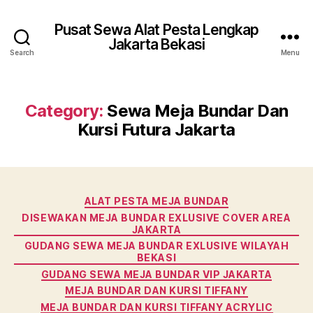
Pusat Sewa Alat Pesta Lengkap
Jakarta Bekasi
Search
Menu
Category:
Sewa Meja Bundar Dan
Kursi Futura Jakarta
Categories
ALAT PESTA MEJA BUNDAR
DISEWAKAN MEJA BUNDAR EXLUSIVE COVER AREA
JAKARTA
GUDANG SEWA MEJA BUNDAR EXLUSIVE WILAYAH
BEKASI
GUDANG SEWA MEJA BUNDAR VIP JAKARTA
MEJA BUNDAR DAN KURSI TIFFANY
MEJA BUNDAR DAN KURSI TIFFANY ACRYLIC