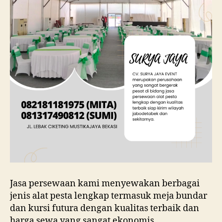
Jasa persewaan kami menyewakan berbagai
jenis alat pesta lengkap termasuk meja bundar
dan kursi futura dengan kualitas terbaik dan
harga sewa yang sangat ekonomis.