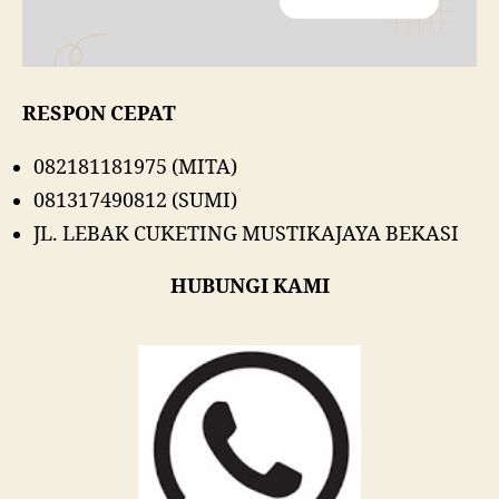
RESPON CEPAT
082181181975 (MITA)
081317490812 (SUMI)
JL. LEBAK CUKETING MUSTIKAJAYA BEKASI
HUBUNGI KAMI