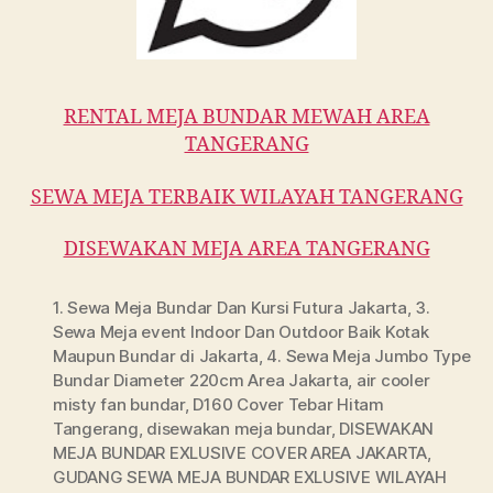
RENTAL MEJA BUNDAR MEWAH AREA
TANGERANG
SEWA MEJA TERBAIK WILAYAH TANGERANG
DISEWAKAN MEJA AREA TANGERANG
1. Sewa Meja Bundar Dan Kursi Futura Jakarta
,
3.
Sewa Meja event Indoor Dan Outdoor Baik Kotak
Maupun Bundar di Jakarta
,
4. Sewa Meja Jumbo Type
Bundar Diameter 220cm Area Jakarta
,
air cooler
misty fan bundar
,
D160 Cover Tebar Hitam
Tangerang
,
disewakan meja bundar
,
DISEWAKAN
MEJA BUNDAR EXLUSIVE COVER AREA JAKARTA
,
GUDANG SEWA MEJA BUNDAR EXLUSIVE WILAYAH