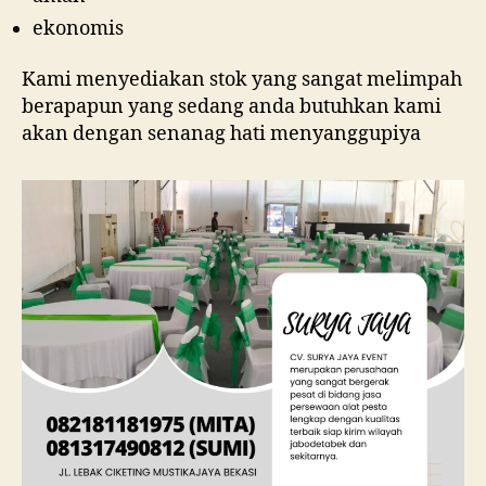
ekonomis
Kami menyediakan stok yang sangat melimpah
berapapun yang sedang anda butuhkan kami
akan dengan senanag hati menyanggupiya