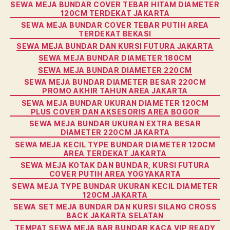
SEWA MEJA BUNDAR COVER TEBAR HITAM DIAMETER
120CM TERDEKAT JAKARTA
SEWA MEJA BUNDAR COVER TEBAR PUTIH AREA
TERDEKAT BEKASI
SEWA MEJA BUNDAR DAN KURSI FUTURA JAKARTA
SEWA MEJA BUNDAR DIAMETER 180CM
SEWA MEJA BUNDAR DIAMETER 220CM
SEWA MEJA BUNDAR DIAMETER BESAR 220CM
PROMO AKHIR TAHUN AREA JAKARTA
SEWA MEJA BUNDAR UKURAN DIAMETER 120CM
PLUS COVER DAN AKSESORIS AREA BOGOR
SEWA MEJA BUNDAR UKURAN EXTRA BESAR
DIAMETER 220CM JAKARTA
SEWA MEJA KECIL TYPE BUNDAR DIAMETER 120CM
AREA TERDEKAT JAKARTA
SEWA MEJA KOTAK DAN BUNDAR, KURSI FUTURA
COVER PUTIH AREA YOGYAKARTA
SEWA MEJA TYPE BUNDAR UKURAN KECIL DIAMETER
120CM JAKARTA
SEWA SET MEJA BUNDAR DAN KURSI SILANG CROSS
BACK JAKARTA SELATAN
TEMPAT SEWA MEJA BAR BUNDAR KACA VIP READY