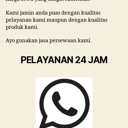
Kami jamin anda puas dengan kualitas
pelayanan kami maupun dengan kualitas
produk kami.
Ayo gunakan jasa persewaan kami.
PELAYANAN 24 JAM