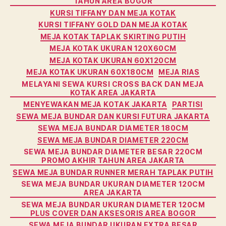
TAHUN AREA BOGOR
KURSI TIFFANY DAN MEJA KOTAK
KURSI TIFFANY GOLD DAN MEJA KOTAK
MEJA KOTAK TAPLAK SKIRTING PUTIH
MEJA KOTAK UKURAN 120X60CM
MEJA KOTAK UKURAN 60X120CM
MEJA KOTAK UKURAN 60X180CM
MEJA RIAS
MELAYANI SEWA KURSI CROSS BACK DAN MEJA
KOTAK AREA JAKARTA
MENYEWAKAN MEJA KOTAK JAKARTA
PARTISI
SEWA MEJA BUNDAR DAN KURSI FUTURA JAKARTA
SEWA MEJA BUNDAR DIAMETER 180CM
SEWA MEJA BUNDAR DIAMETER 220CM
SEWA MEJA BUNDAR DIAMETER BESAR 220CM
PROMO AKHIR TAHUN AREA JAKARTA
SEWA MEJA BUNDAR RUNNER MERAH TAPLAK PUTIH
SEWA MEJA BUNDAR UKURAN DIAMETER 120CM
AREA JAKARTA
SEWA MEJA BUNDAR UKURAN DIAMETER 120CM
PLUS COVER DAN AKSESORIS AREA BOGOR
SEWA MEJA BUNDAR UKURAN EXTRA BESAR