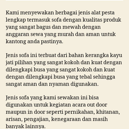
Kami menyewakan berbagai jenis alat pesta
lengkap termasuk sofa dengan kualitas produk
yang sangat bagus dan mewah dengan
anggaran sewa yang murah dan aman untuk
kantong anda pastinya.
Jenis sofa ini terbuat dari bahan kerangka kayu
jati pilihan yang sangat kokoh dan kuat dengan
dilengkapi busa yang sangat kokoh dan kuat
dengan dilengkapi busa yang tebal sehingga
sangat aman dan nyaman digunakan.
Jenis sofa yang kami sewakan ini bisa
digunakan untuk kegiatan acara out door
maupun in door seperti pernikahan, khitanan,
arisan, pengajian, kenegaraan dan masih
banyak lainnya.