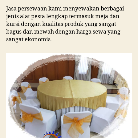
Jasa persewaan kami menyewakan berbagai
jenis alat pesta lengkap termasuk meja dan
kursi dengan kualitas produk yang sangat
bagus dan mewah dengan harga sewa yang
sangat ekonomis.