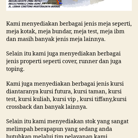
Kami menyediakan berbagai jenis meja seperti,
meja kotak, meja bundar, meja test, meja ibm
dan masih banyak jenis meja lainnya.
Selain itu kami juga menyediakan berbagai
jenis properti seperti cover, runner dan juga
toping.
Kami juga menyediakan berbagai jenis kursi
diantaranya kursi futura, kursi taman, kursi
test, kursi kuliah, kursi vip , kursi tiffany,kursi
crossback dan banyak lainnya.
Selain itu kami menyediakan stok yang sangat
melimpah berapapun yang sedang anda
butuhkan melalui tim pelayanan kami.