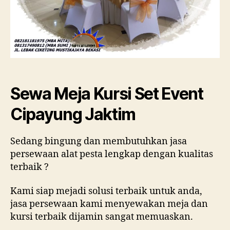
Sewa Meja Kursi Set Event
Cipayung Jaktim
Sedang bingung dan membutuhkan jasa
persewaan alat pesta lengkap dengan kualitas
terbaik ?
Kami siap mejadi solusi terbaik untuk anda,
jasa persewaan kami menyewakan meja dan
kursi terbaik dijamin sangat memuaskan.