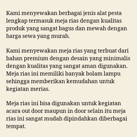
Kami menyewakan berbagai jenis alat pesta
lengkap termasuk meja rias dengan kualitas
produk yang sangat bagus dan mewah dengan
harga sewa yang murah.
Kami menyewakan meja rias yang terbuat dari
bahan premium dengan desain yang minimalis
dengan kualitas yang sangat aman digunakan.
Meja rias ini memiliki banyak bolam lampu
sehingga memberikan kemudahan untuk
kegiatan merias.
Meja rias ini bisa digunakan untuk kegiatan
acara out door maupun in door selain itu meja
rias ini sangat mudah dipindahkan diberbagai
tempat.