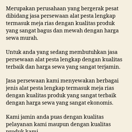
Merupakan perusahaan yang bergerak pesat
dibidang jasa persewaan alat pesta lengkap
termasuk meja rias dengan kualitas produk
yang sangat bagus dan mewah dengan harga
sewa murah.
Untuk anda yang sedang membutuhkan jasa
persewaan alat pesta lengkap dengan kualitas
terbaik dan harga sewa yang sangat terjamin.
Jasa persewaan kami menyewakan berbagai
jenis alat pesta lengkap termasuk meja rias
dengan kualitas produk yang sangat terbaik
dengan harga sewa yang sangat ekonomis.
Kami jamin anda puas dengan kualitas
pelayanan kami maupun dengan kualitas
produk kami.