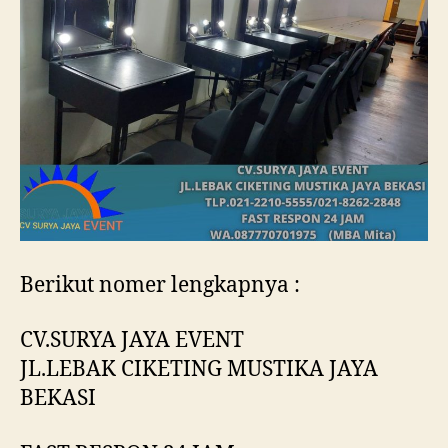
Berikut nomer lengkapnya :
CV.SURYA JAYA EVENT
JL.LEBAK CIKETING MUSTIKA JAYA
BEKASI