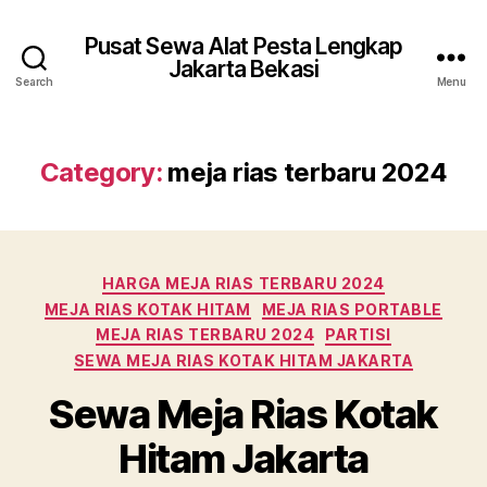
Pusat Sewa Alat Pesta Lengkap
Jakarta Bekasi
Search
Menu
Category:
meja rias terbaru 2024
Categories
HARGA MEJA RIAS TERBARU 2024
MEJA RIAS KOTAK HITAM
MEJA RIAS PORTABLE
MEJA RIAS TERBARU 2024
PARTISI
SEWA MEJA RIAS KOTAK HITAM JAKARTA
Sewa Meja Rias Kotak
Hitam Jakarta