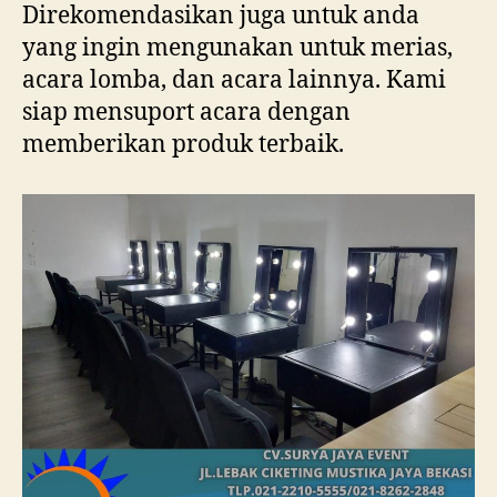
Direkomendasikan juga untuk anda
yang ingin mengunakan untuk merias,
acara lomba, dan acara lainnya. Kami
siap mensuport acara dengan
memberikan produk terbaik.