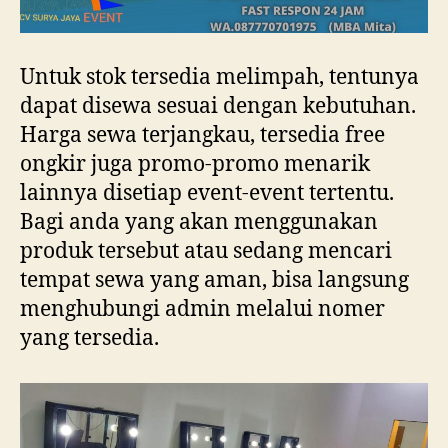
Untuk stok tersedia melimpah, tentunya
dapat disewa sesuai dengan kebutuhan.
Harga sewa terjangkau, tersedia free
ongkir juga promo-promo menarik
lainnya disetiap event-event tertentu.
Bagi anda yang akan menggunakan
produk tersebut atau sedang mencari
tempat sewa yang aman, bisa langsung
menghubungi admin melalui nomer
yang tersedia.