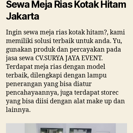
Sewa Meja Rias Kotak Hitam
Jakarta
Ingin sewa meja rias kotak hitam?, kami
memiliki solusi terbaik untuk anda. Yu,
gunakan produk dan percayakan pada
jasa sewa CV.SURYA JAYA EVENT.
Terdapat meja rias dengan model
terbaik, dilengkapi dengan lampu
penerangan yang bisa diatur
pencahayaannya, juga terdapat storec
yang bisa diisi dengan alat make up dan
lainnya.