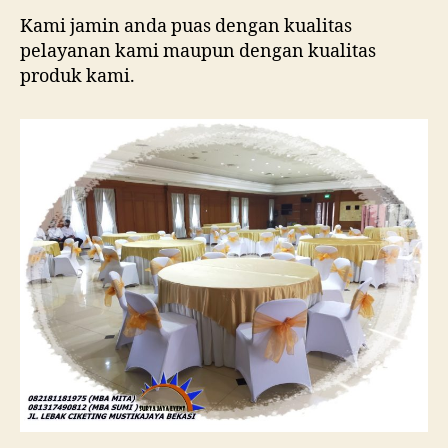
Kami jamin anda puas dengan kualitas
pelayanan kami maupun dengan kualitas
produk kami.