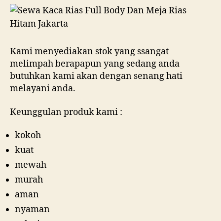
Kami menyediakan stok yang ssangat
melimpah berapapun yang sedang anda
butuhkan kami akan dengan senang hati
melayani anda.
Keunggulan produk kami :
kokoh
kuat
mewah
murah
aman
nyaman