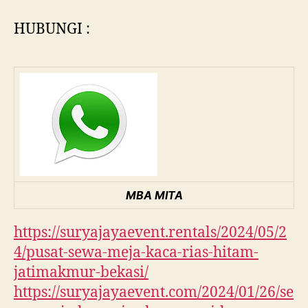
HUBUNGI :
MBA MITA
https://suryajayaevent.rentals/2024/05/2
4/pusat-sewa-meja-kaca-rias-hitam-
jatimakmur-bekasi/
https://suryajayaevent.com/2024/01/26/se