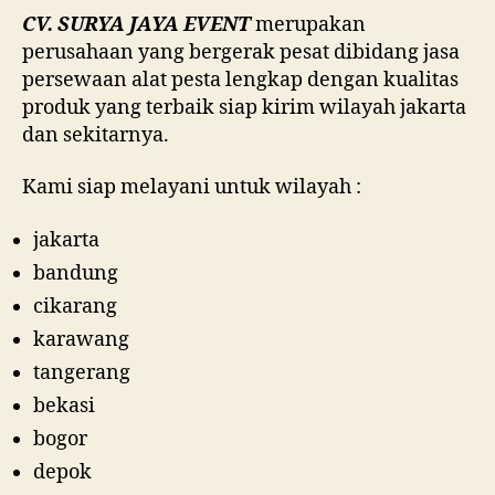
CV. SURYA JAYA EVENT
merupakan
perusahaan yang bergerak pesat dibidang jasa
persewaan alat pesta lengkap dengan kualitas
produk yang terbaik siap kirim wilayah jakarta
dan sekitarnya.
Kami siap melayani untuk wilayah :
jakarta
bandung
cikarang
karawang
tangerang
bekasi
bogor
depok