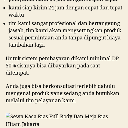
kami siap kirim 24 jam dengan cepat dan tepat
waktu
tim kami sangat profesional dan bertanggung
jawab, tim kami akan mengsettingkan produk
sesuai permintaan anda tanpa dipungut biaya
tambahan lagi.
Untuk sistem pembayaran dikami minimal DP
50% sisanya bisa dibayarkan pada saat
ditempat.
Anda juga bisa berkonsultasi terlebih dahulu
mengenai produk yang sedang anda butuhkan
melalui tim pelayanan kami.