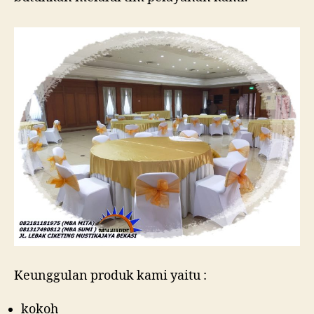
Keunggulan produk kami yaitu :
kokoh