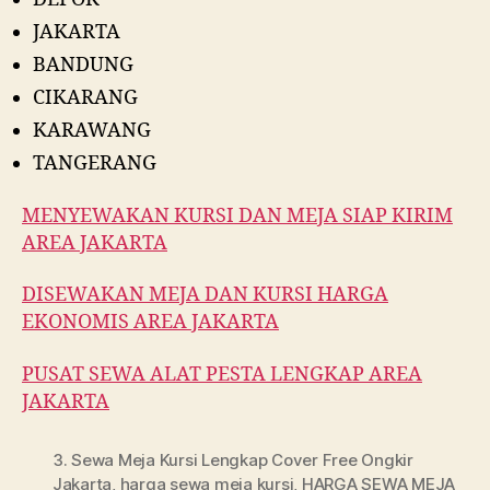
JAKARTA
BANDUNG
CIKARANG
KARAWANG
TANGERANG
MENYEWAKAN KURSI DAN MEJA SIAP KIRIM
AREA JAKARTA
DISEWAKAN MEJA DAN KURSI HARGA
EKONOMIS AREA JAKARTA
PUSAT SEWA ALAT PESTA LENGKAP AREA
JAKARTA
3. Sewa Meja Kursi Lengkap Cover Free Ongkir
Jakarta
,
harga sewa meja kursi
,
HARGA SEWA MEJA