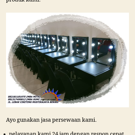
Ayo gunakan jasa persewaan kami.
pelayanan kami 24 jam dengan respon cepat