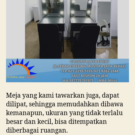
Meja yang kami tawarkan juga, dapat
dilipat, sehingga memudahkan dibawa
kemanapun, ukuran yang tidak terlalu
besar dan kecil, bisa ditempatkan
diberbagai ruangan.