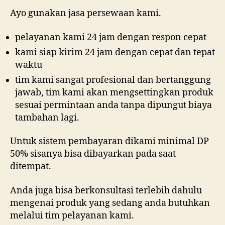
Ayo gunakan jasa persewaan kami.
pelayanan kami 24 jam dengan respon cepat
kami siap kirim 24 jam dengan cepat dan tepat
waktu
tim kami sangat profesional dan bertanggung
jawab, tim kami akan mengsettingkan produk
sesuai permintaan anda tanpa dipungut biaya
tambahan lagi.
Untuk sistem pembayaran dikami minimal DP
50% sisanya bisa dibayarkan pada saat
ditempat.
Anda juga bisa berkonsultasi terlebih dahulu
mengenai produk yang sedang anda butuhkan
melalui tim pelayanan kami.