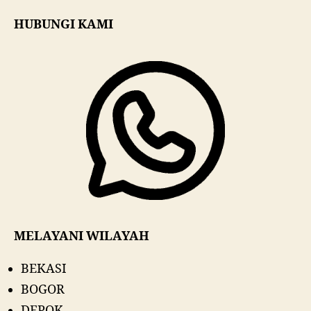
HUBUNGI KAMI
MELAYANI WILAYAH
BEKASI
BOGOR
DEPOK