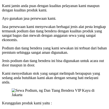
Kami jamin anda puas dengan kualitas pelayanan kami maupun
dengan kualitas produk kami.
Ayo gunakan jasa persewaan kami.
Jasa persewaan kami menyewakan berbagai jenis alat pesta lengkap
termasuk podium dan tiang bendera dengan kualitas produk yang
sangat bagus dan mewah dengan anggaran sewa yang sangat
ekonomis.
Podium dan tiang bendera yang kami sewakan ini terbuat dari bahan
premium sehingga sangat aman digunakan.
Jenis podium dan tiang bendera ini bisa digunakan untuk acara out
door maupun in door.
Kami menyediakan stok yang sangat melimpah berapapun yang
sedang anda butuhkan kami akan dengan senang hati melayani
anda.
Keunggulan produk kami yaitu :