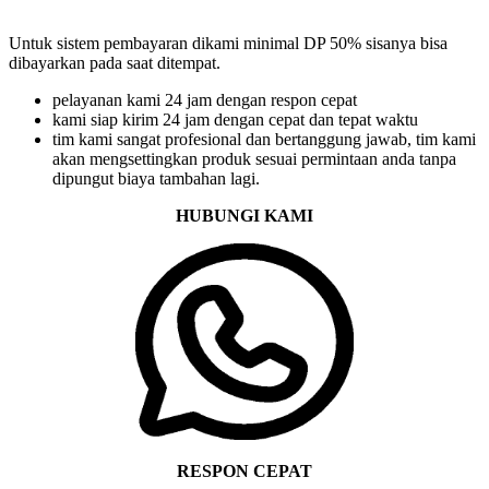
Untuk sistem pembayaran dikami minimal DP 50% sisanya bisa
dibayarkan pada saat ditempat.
pelayanan kami 24 jam dengan respon cepat
kami siap kirim 24 jam dengan cepat dan tepat waktu
tim kami sangat profesional dan bertanggung jawab, tim kami
akan mengsettingkan produk sesuai permintaan anda tanpa
dipungut biaya tambahan lagi.
HUBUNGI KAMI
RESPON CEPAT