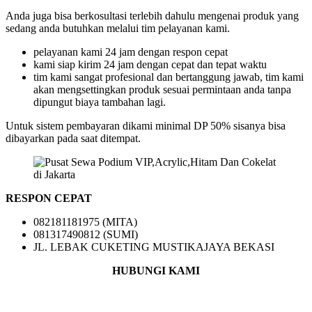
Anda juga bisa berkosultasi terlebih dahulu mengenai produk yang
sedang anda butuhkan melalui tim pelayanan kami.
pelayanan kami 24 jam dengan respon cepat
kami siap kirim 24 jam dengan cepat dan tepat waktu
tim kami sangat profesional dan bertanggung jawab, tim kami
akan mengsettingkan produk sesuai permintaan anda tanpa
dipungut biaya tambahan lagi.
Untuk sistem pembayaran dikami minimal DP 50% sisanya bisa
dibayarkan pada saat ditempat.
RESPON CEPAT
082181181975 (MITA)
081317490812 (SUMI)
JL. LEBAK CUKETING MUSTIKAJAYA BEKASI
HUBUNGI KAMI