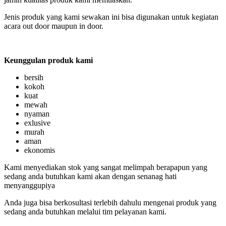
Jenis produk yang kami sewakan ini bisa digunakan untuk kegiatan
acara out door maupun in door.
Keunggulan produk kami
bersih
kokoh
kuat
mewah
nyaman
exlusive
murah
aman
ekonomis
Kami menyediakan stok yang sangat melimpah berapapun yang
sedang anda butuhkan kami akan dengan senanag hati
menyanggupiya
Anda juga bisa berkosultasi terlebih dahulu mengenai produk yang
sedang anda butuhkan melalui tim pelayanan kami.