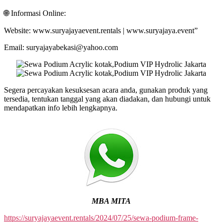
🌐 Informasi Online:
Website: www.suryajayaevent.rentals | www.suryajaya.event”
Email: suryajayabekasi@yahoo.com
Segera percayakan kesuksesan acara anda, gunakan produk yang
tersedia, tentukan tanggal yang akan diadakan, dan hubungi untuk
mendapatkan info lebih lengkapnya.
MBA MITA
https://suryajayaevent.rentals/2024/07/25/sewa-podium-frame-