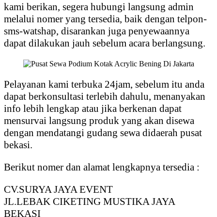
kami berikan, segera hubungi langsung admin
melalui nomer yang tersedia, baik dengan telpon-
sms-watshap, disarankan juga penyewaannya
dapat dilakukan jauh sebelum acara berlangsung.
Pelayanan kami terbuka 24jam, sebelum itu anda
dapat berkonsultasi terlebih dahulu, menanyakan
info lebih lengkap atau jika berkenan dapat
mensurvai langsung produk yang akan disewa
dengan mendatangi gudang sewa didaerah pusat
bekasi.
Berikut nomer dan alamat lengkapnya tersedia :
CV.SURYA JAYA EVENT
JL.LEBAK CIKETING MUSTIKA JAYA
BEKASI