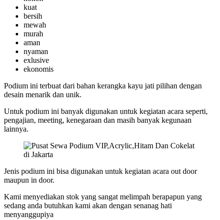
kuat
bersih
mewah
murah
aman
nyaman
exlusive
ekonomis
Podium ini terbuat dari bahan kerangka kayu jati pilihan dengan
desain menarik dan unik.
Untuk podium ini banyak digunakan untuk kegiatan acara seperti,
pengajian, meeting, kenegaraan dan masih banyak kegunaan
lainnya.
Jenis podium ini bisa digunakan untuk kegiatan acara out door
maupun in door.
Kami menyediakan stok yang sangat melimpah berapapun yang
sedang anda butuhkan kami akan dengan senanag hati
menyanggupiya