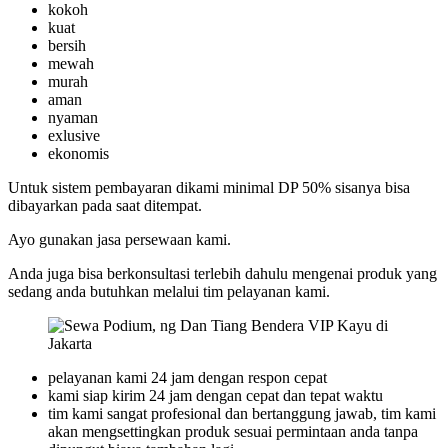
kokoh
kuat
bersih
mewah
murah
aman
nyaman
exlusive
ekonomis
Untuk sistem pembayaran dikami minimal DP 50% sisanya bisa
dibayarkan pada saat ditempat.
Ayo gunakan jasa persewaan kami.
Anda juga bisa berkonsultasi terlebih dahulu mengenai produk yang
sedang anda butuhkan melalui tim pelayanan kami.
pelayanan kami 24 jam dengan respon cepat
kami siap kirim 24 jam dengan cepat dan tepat waktu
tim kami sangat profesional dan bertanggung jawab, tim kami
akan mengsettingkan produk sesuai permintaan anda tanpa