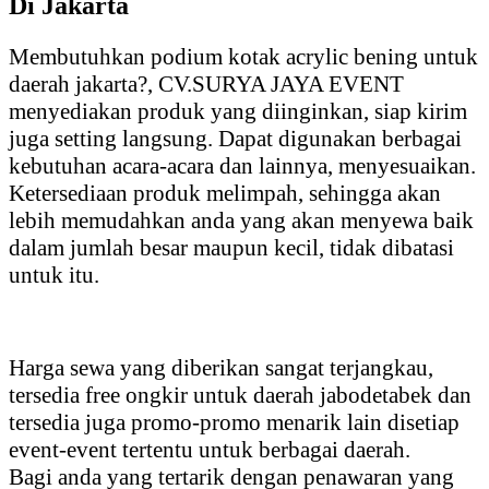
Di Jakarta
Bening
Di
Jakarta
Membutuhkan podium kotak acrylic bening untuk
daerah jakarta?, CV.SURYA JAYA EVENT
menyediakan produk yang diinginkan, siap kirim
juga setting langsung. Dapat digunakan berbagai
kebutuhan acara-acara dan lainnya, menyesuaikan.
Ketersediaan produk melimpah, sehingga akan
lebih memudahkan anda yang akan menyewa baik
dalam jumlah besar maupun kecil, tidak dibatasi
untuk itu.
Harga sewa yang diberikan sangat terjangkau,
tersedia free ongkir untuk daerah jabodetabek dan
tersedia juga promo-promo menarik lain disetiap
event-event tertentu untuk berbagai daerah.
Bagi anda yang tertarik dengan penawaran yang