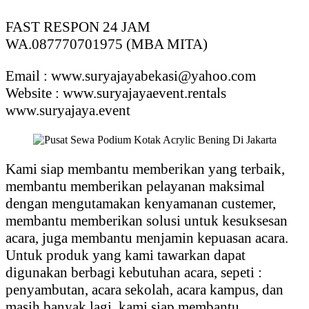
FAST RESPON 24 JAM
WA.087770701975 (MBA MITA)
Email : www.suryajayabekasi@yahoo.com
Website : www.suryajayaevent.rentals
www.suryajaya.event
Kami siap membantu memberikan yang terbaik,
membantu memberikan pelayanan maksimal
dengan mengutamakan kenyamanan custemer,
membantu memberikan solusi untuk kesuksesan
acara, juga membantu menjamin kepuasan acara.
Untuk produk yang kami tawarkan dapat
digunakan berbagi kebutuhan acara, sepeti :
penyambutan, acara sekolah, acara kampus, dan
masih banyak lagi, kami siap membantu