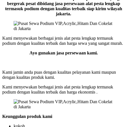
bergerak pesat dibidang jasa persewaan alat pesta lengkap
termasuk podium dengan kualitas terbaik siap kirim wilayah
jakarta.
Kami menyewakan berbagai jenis alat pesta lengkap termasuk
podium dengan kualitas terbaik dan harga sewa yang sangat murah.
Ayo gunakan jasa persewaan kami.
Kami jamin anda puas dengan kualitas pelayanan kami maupun
dengan kualitas produk kami.
Kami menyewakan berbagai jenis alat pesta lengkap termasuk
podium dengan kualitas terbaik dan harga ekonomis .
Keunggulan produk kami
kokoh