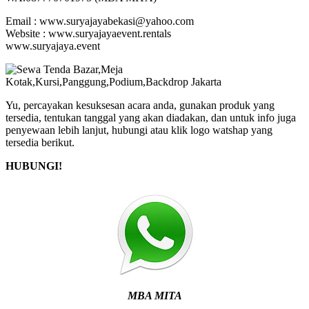
Email : www.suryajayabekasi@yahoo.com
Website : www.suryajayaevent.rentals
www.suryajaya.event
Yu, percayakan kesuksesan acara anda, gunakan produk yang
tersedia, tentukan tanggal yang akan diadakan, dan untuk info juga
penyewaan lebih lanjut, hubungi atau klik logo watshap yang
tersedia berikut.
HUBUNGI!
MBA MITA