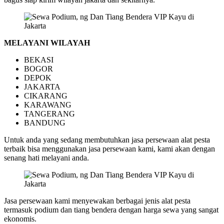
MELAYANI WILAYAH
BEKASI
BOGOR
DEPOK
JAKARTA
CIKARANG
KARAWANG
TANGERANG
BANDUNG
Untuk anda yang sedang membutuhkan jasa persewaan alat pesta
terbaik bisa menggunakan jasa persewaan kami, kami akan dengan
senang hati melayani anda.
Jasa persewaan kami menyewakan berbagai jenis alat pesta
termasuk podium dan tiang bendera dengan harga sewa yang sangat
ekonomis.