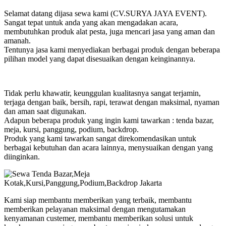
Selamat datang dijasa sewa kami (CV.SURYA JAYA EVENT).
Sangat tepat untuk anda yang akan mengadakan acara,
membutuhkan produk alat pesta, juga mencari jasa yang aman dan
amanah.
Tentunya jasa kami menyediakan berbagai produk dengan beberapa
pilihan model yang dapat disesuaikan dengan keinginannya.
Tidak perlu khawatir, keunggulan kualitasnya sangat terjamin,
terjaga dengan baik, bersih, rapi, terawat dengan maksimal, nyaman
dan aman saat digunakan.
Adapun beberapa produk yang ingin kami tawarkan : tenda bazar,
meja, kursi, panggung, podium, backdrop.
Produk yang kami tawarkan sangat direkomendasikan untuk
berbagai kebutuhan dan acara lainnya, menysuaikan dengan yang
diinginkan.
Kami siap membantu memberikan yang terbaik, membantu
memberikan pelayanan maksimal dengan mengutamakan
kenyamanan custemer, membantu memberikan solusi untuk