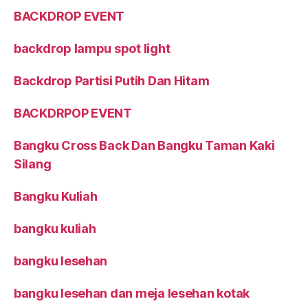
BACKDROP EVENT
backdrop lampu spot light
Backdrop Partisi Putih Dan Hitam
BACKDRPOP EVENT
Bangku Cross Back Dan Bangku Taman Kaki
Silang
Bangku Kuliah
bangku kuliah
bangku lesehan
bangku lesehan dan meja lesehan kotak