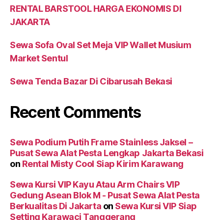
RENTAL BARSTOOL HARGA EKONOMIS DI
JAKARTA
Sewa Sofa Oval Set Meja VIP Wallet Musium
Market Sentul
Sewa Tenda Bazar Di Cibarusah Bekasi
Recent Comments
Sewa Podium Putih Frame Stainless Jaksel –
Pusat Sewa Alat Pesta Lengkap Jakarta Bekasi
on
Rental Misty Cool Siap Kirim Karawang
Sewa Kursi VIP Kayu Atau Arm Chairs VIP
Gedung Asean Blok M - Pusat Sewa Alat Pesta
Berkualitas Di Jakarta
on
Sewa Kursi VIP Siap
Setting Karawaci Tanggerang