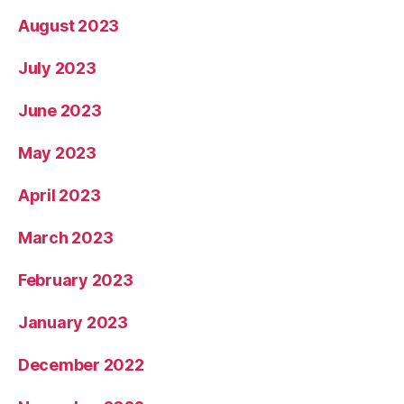
August 2023
July 2023
June 2023
May 2023
April 2023
March 2023
February 2023
January 2023
December 2022