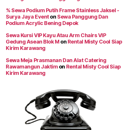
% Sewa Podium Putih Frame Stainless Jaksel -
Surya Jaya Event
on
Sewa Panggung Dan
Podium Acrylic Bening Depok
Sewa Kursi VIP Kayu Atau Arm Chairs VIP
Gedung Asean Blok M
on
Rental Misty Cool Siap
Kirim Karawang
Sewa Meja Prasmanan Dan Alat Catering
Rawamangun Jaktim
on
Rental Misty Cool Siap
Kirim Karawang