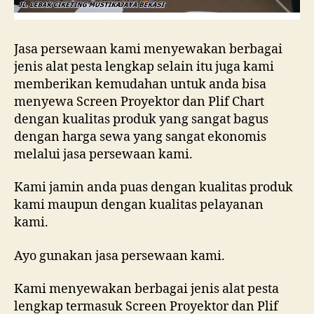
Jasa persewaan kami menyewakan berbagai
jenis alat pesta lengkap selain itu juga kami
memberikan kemudahan untuk anda bisa
menyewa Screen Proyektor dan Plif Chart
dengan kualitas produk yang sangat bagus
dengan harga sewa yang sangat ekonomis
melalui jasa persewaan kami.
Kami jamin anda puas dengan kualitas produk
kami maupun dengan kualitas pelayanan
kami.
Ayo gunakan jasa persewaan kami.
Kami menyewakan berbagai jenis alat pesta
lengkap termasuk Screen Proyektor dan Plif