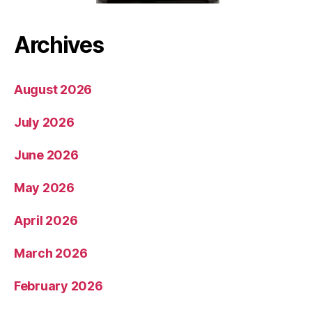
Archives
August 2026
July 2026
June 2026
May 2026
April 2026
March 2026
February 2026