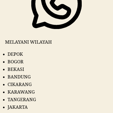
MELAYANI WILAYAH
DEPOK
BOGOR
BEKASI
BANDUNG
CIKARANG
KARAWANG
TANGERANG
JAKARTA