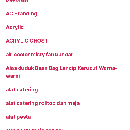
AC Standing
Acrylic
ACRYLIC GHOST
air cooler misty fan bundar
Alas duduk Bean Bag Lancip Kerucut Warna-
warni
alat catering
alat catering rolltop dan meja
alat pesta