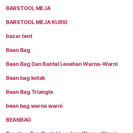
BARSTOOL MEJA
BARSTOOL MEJA KURSI
bazar tent
Bean Bag
Bean Bag Dan Bantal Lesehan Warna-Warni
Bean bag kotak
Bean Bag Triangle
bean bag warna warni
BEANBAG