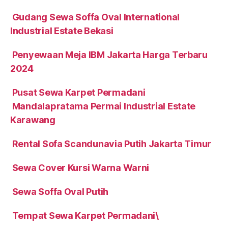
Gudang Sewa Soffa Oval International
Industrial Estate Bekasi
Penyewaan Meja IBM Jakarta Harga Terbaru
2024
Pusat Sewa Karpet Permadani
Mandalapratama Permai Industrial Estate
Karawang
Rental Sofa Scandunavia Putih Jakarta Timur
Sewa Cover Kursi Warna Warni
Sewa Soffa Oval Putih
Tempat Sewa Karpet Permadani\