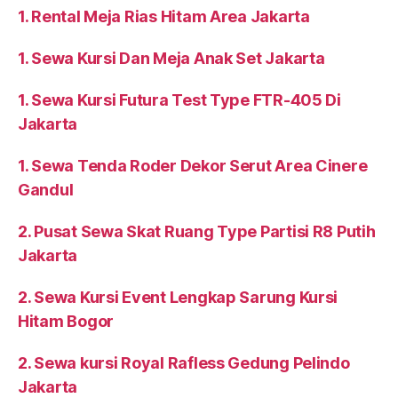
1. Rental Meja Rias Hitam Area Jakarta
1. Sewa Kursi Dan Meja Anak Set Jakarta
1. Sewa Kursi Futura Test Type FTR-405 Di
Jakarta
1. Sewa Tenda Roder Dekor Serut Area Cinere
Gandul
2. Pusat Sewa Skat Ruang Type Partisi R8 Putih
Jakarta
2. Sewa Kursi Event Lengkap Sarung Kursi
Hitam Bogor
2. Sewa kursi Royal Rafless Gedung Pelindo
Jakarta