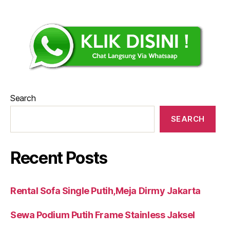
Search
SEARCH
Recent Posts
Rental Sofa Single Putih,Meja Dirmy Jakarta
Sewa Podium Putih Frame Stainless Jaksel