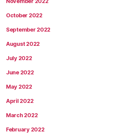
November 2022
October 2022
September 2022
August 2022
July 2022
June 2022
May 2022
April 2022
March 2022
February 2022