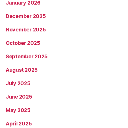
January 2026
December 2025
November 2025
October 2025
September 2025
August 2025
July 2025
June 2025
May 2025
April 2025