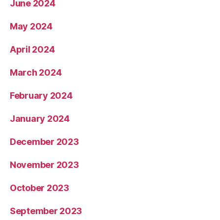
June 2024
May 2024
April 2024
March 2024
February 2024
January 2024
December 2023
November 2023
October 2023
September 2023