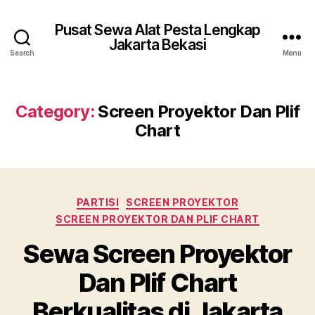
Pusat Sewa Alat Pesta Lengkap
Jakarta Bekasi
Search
Menu
Category:
Screen Proyektor Dan Plif
Chart
Categories
PARTISI
SCREEN PROYEKTOR
SCREEN PROYEKTOR DAN PLIF CHART
Sewa Screen Proyektor
Dan Plif Chart
Berkualitas di Jakarta