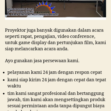
Proyektor juga banyak digunakan dalam acara
seperti rapat, pengajian, video conference,
untuk game display dan pertunjukan film, kami
siap melancarkan acara anda.
Ayo gunakan jasa persewaan kami.
pelayanan kami 24 jam dengan respon cepat
kami siap kirim 24 jam dengan cepat dan tepat
waktu
tim kami sangat profesional dan bertanggung
jawab, tim kami akan mengsettingkan produk
sesuai permintaan anda tanpa dipungut biaya