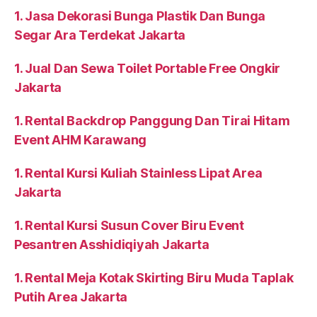
1. Jasa Dekorasi Bunga Plastik Dan Bunga
Segar Ara Terdekat Jakarta
1. Jual Dan Sewa Toilet Portable Free Ongkir
Jakarta
1. Rental Backdrop Panggung Dan Tirai Hitam
Event AHM Karawang
1. Rental Kursi Kuliah Stainless Lipat Area
Jakarta
1. Rental Kursi Susun Cover Biru Event
Pesantren Asshidiqiyah Jakarta
1. Rental Meja Kotak Skirting Biru Muda Taplak
Putih Area Jakarta