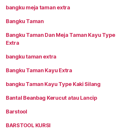
bangku meja taman extra
Bangku Taman
Bangku Taman Dan Meja Taman Kayu Type
Extra
bangku taman extra
Bangku Taman Kayu Extra
bangku Taman Kayu Type Kaki Silang
Bantal Beanbag Kerucut atau Lancip
Barstool
BARSTOOL KURSI