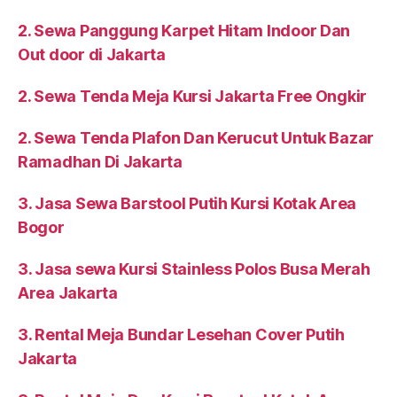
2. Sewa Panggung Karpet Hitam Indoor Dan
Out door di Jakarta
2. Sewa Tenda Meja Kursi Jakarta Free Ongkir
2. Sewa Tenda Plafon Dan Kerucut Untuk Bazar
Ramadhan Di Jakarta
3. Jasa Sewa Barstool Putih Kursi Kotak Area
Bogor
3. Jasa sewa Kursi Stainless Polos Busa Merah
Area Jakarta
3. Rental Meja Bundar Lesehan Cover Putih
Jakarta