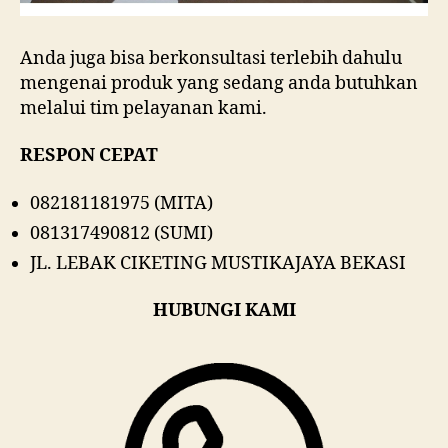
Anda juga bisa berkonsultasi terlebih dahulu
mengenai produk yang sedang anda butuhkan
melalui tim pelayanan kami.
RESPON CEPAT
082181181975 (MITA)
081317490812 (SUMI)
JL. LEBAK CIKETING MUSTIKAJAYA BEKASI
HUBUNGI KAMI