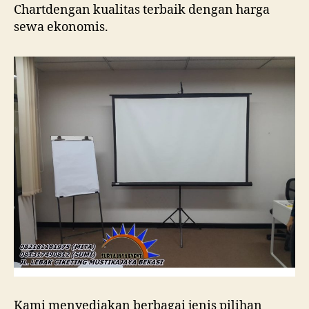
Chartdengan kualitas terbaik dengan harga
sewa ekonomis.
Kami menyediakan berbagai jenis pilihan