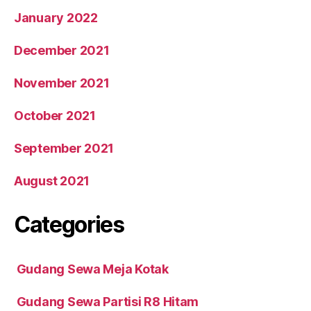
January 2022
December 2021
November 2021
October 2021
September 2021
August 2021
Categories
Gudang Sewa Meja Kotak
Gudang Sewa Partisi R8 Hitam