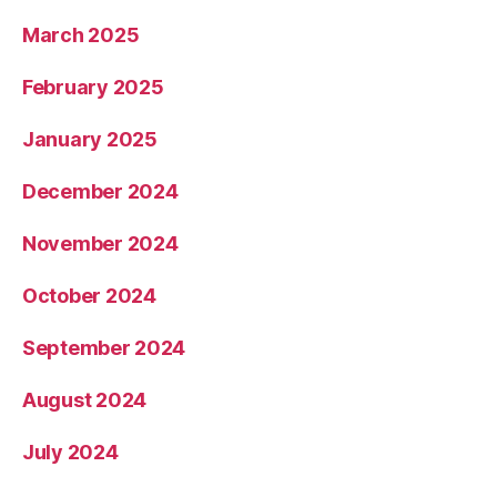
March 2025
February 2025
January 2025
December 2024
November 2024
October 2024
September 2024
August 2024
July 2024