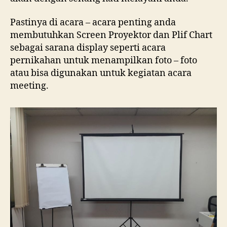
Pastinya di acara – acara penting anda
membutuhkan Screen Proyektor dan Plif Chart
sebagai sarana display seperti acara
pernikahan untuk menampilkan foto – foto
atau bisa digunakan untuk kegiatan acara
meeting.