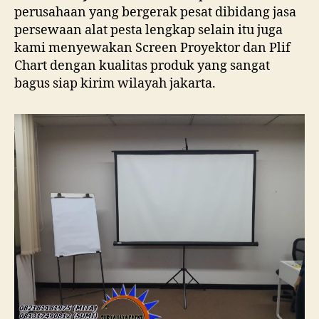
perusahaan yang bergerak pesat dibidang jasa
persewaan alat pesta lengkap selain itu juga
kami menyewakan Screen Proyektor dan Plif
Chart dengan kualitas produk yang sangat
bagus siap kirim wilayah jakarta.