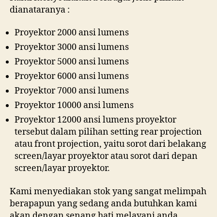
dianataranya :
Proyektor 2000 ansi lumens
Proyektor 3000 ansi lumens
Proyektor 5000 ansi lumens
Proyektor 6000 ansi lumens
Proyektor 7000 ansi lumens
Proyektor 10000 ansi lumens
Proyektor 12000 ansi lumens proyektor
tersebut dalam pilihan setting rear projection
atau front projection, yaitu sorot dari belakang
screen/layar proyektor atau sorot dari depan
screen/layar proyektor.
Kami menyediakan stok yang sangat melimpah
berapapun yang sedang anda butuhkan kami
akan dengan senang hati melayani anda.