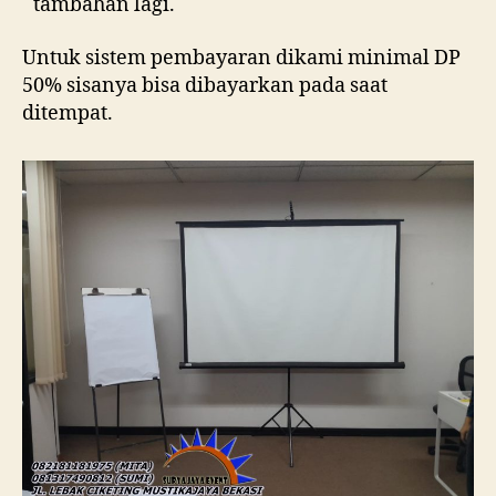
tambahan lagi.
Untuk sistem pembayaran dikami minimal DP
50% sisanya bisa dibayarkan pada saat
ditempat.