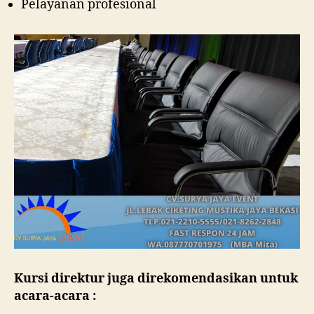
Pelayanan profesional
Kursi direktur juga direkomendasikan untuk
acara-acara :