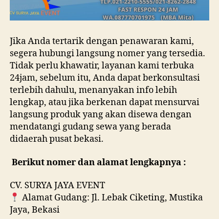
Jika Anda tertarik dengan penawaran kami,
segera hubungi langsung nomer yang tersedia.
Tidak perlu khawatir, layanan kami terbuka
24jam, sebelum itu, Anda dapat berkonsultasi
terlebih dahulu, menanyakan info lebih
lengkap, atau jika berkenan dapat mensurvai
langsung produk yang akan disewa dengan
mendatangi gudang sewa yang berada
didaerah pusat bekasi.
Berikut nomer dan alamat lengkapnya :
CV. SURYA JAYA EVENT
Alamat Gudang: Jl. Lebak Ciketing, Mustika
Jaya, Bekasi