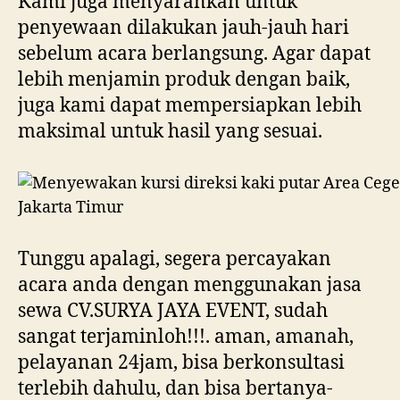
Kami juga menyarankan untuk
penyewaan dilakukan jauh-jauh hari
sebelum acara berlangsung. Agar dapat
lebih menjamin produk dengan baik,
juga kami dapat mempersiapkan lebih
maksimal untuk hasil yang sesuai.
Tunggu apalagi, segera percayakan
acara anda dengan menggunakan jasa
sewa CV.SURYA JAYA EVENT, sudah
sangat terjaminloh!!!. aman, amanah,
pelayanan 24jam, bisa berkonsultasi