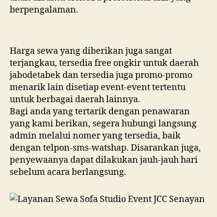
berpengalaman.
Harga sewa yang diberikan juga sangat
terjangkau, tersedia free ongkir untuk daerah
jabodetabek dan tersedia juga promo-promo
menarik lain disetiap event-event tertentu
untuk berbagai daerah lainnya.
Bagi anda yang tertarik dengan penawaran
yang kami berikan, segera hubungi langsung
admin melalui nomer yang tersedia, baik
dengan telpon-sms-watshap. Disarankan juga,
penyewaanya dapat dilakukan jauh-jauh hari
sebelum acara berlangsung.