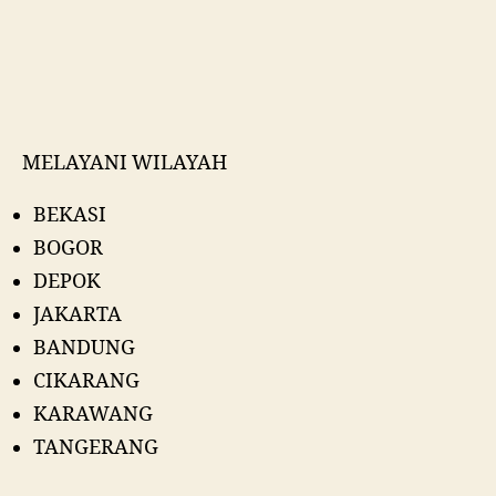
MELAYANI WILAYAH
BEKASI
BOGOR
DEPOK
JAKARTA
BANDUNG
CIKARANG
KARAWANG
TANGERANG