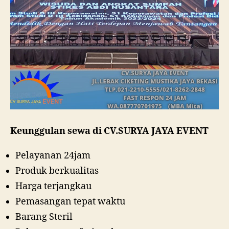
Keunggulan sewa di CV.SURYA JAYA EVENT
Pelayanan 24jam
Produk berkualitas
Harga terjangkau
Pemasangan tepat waktu
Barang Steril