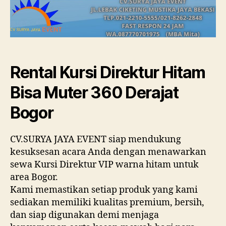
Rental Kursi Direktur Hitam
Bisa Muter 360 Derajat
Bogor
CV.SURYA JAYA EVENT siap mendukung
kesuksesan acara Anda dengan menawarkan
sewa Kursi Direktur VIP warna hitam untuk
area Bogor.
Kami memastikan setiap produk yang kami
sediakan memiliki kualitas premium, bersih,
dan siap digunakan demi menjaga