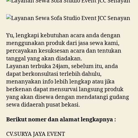
Yu, lengkapi kebutuhan acara anda dengan
menggunakan produk dari jasa sewa kami,
percayakan kesuksesan acara dan tentukan
tanggal yang akan diadakan.
Layanan terbuka 24jam, sebelum itu, anda
dapat berkonsultasi terlebih dahulu,
menanyakan info lebih lengkap atau jika
berkenan dapat mensurvai langsung produk
yang akan disewa dengan mendatangi gudang
sewa didaerah pusat bekasi.
Berikut nomer dan alamat lengkapnya :
CV.SURYA JAYA EVENT