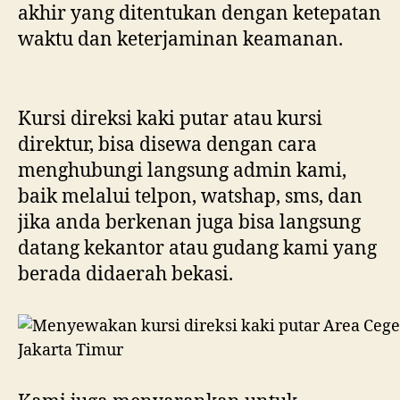
mengirimkan langsung sampai tujuan
akhir yang ditentukan dengan ketepatan
waktu dan keterjaminan keamanan.
Kursi direksi kaki putar atau kursi
direktur, bisa disewa dengan cara
menghubungi langsung admin kami,
baik melalui telpon, watshap, sms, dan
jika anda berkenan juga bisa langsung
datang kekantor atau gudang kami yang
berada didaerah bekasi.