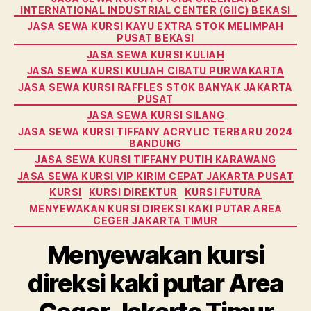
JASA SEWA KURSI FUTURA GREENLAND
INTERNATIONAL INDUSTRIAL CENTER (GIIC) BEKASI
JASA SEWA KURSI KAYU EXTRA STOK MELIMPAH
PUSAT BEKASI
JASA SEWA KURSI KULIAH
JASA SEWA KURSI KULIAH CIBATU PURWAKARTA
JASA SEWA KURSI RAFFLES STOK BANYAK JAKARTA
PUSAT
JASA SEWA KURSI SILANG
JASA SEWA KURSI TIFFANY ACRYLIC TERBARU 2024
BANDUNG
JASA SEWA KURSI TIFFANY PUTIH KARAWANG
JASA SEWA KURSI VIP KIRIM CEPAT JAKARTA PUSAT
KURSI
KURSI DIREKTUR
KURSI FUTURA
MENYEWAKAN KURSI DIREKSI KAKI PUTAR AREA
CEGER JAKARTA TIMUR
Menyewakan kursi
direksi kaki putar Area