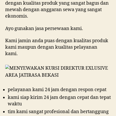
dengan kualitas produk yang sangat bagus dan
mewah dengan anggaran sewa yang sangat
ekonomis.
Ayo gunakan jasa persewaan kami.
Kami jamin anda puas dengan kualitas produk
kami maupun dengan kualitas pelayanan
kami.
pelayanan kami 24 jam dengan respon cepat
kami siap kirim 24 jam dengan cepat dan tepat
waktu
tim kami sangat profesional dan bertanggung