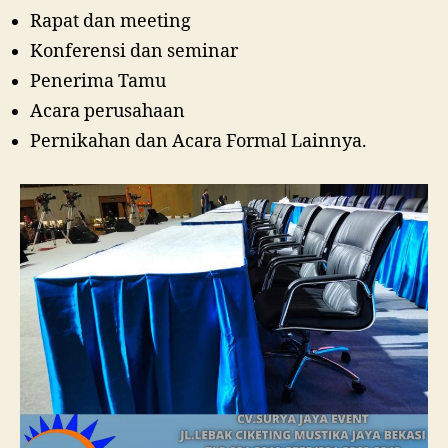
Rapat dan meeting
Konferensi dan seminar
Penerima Tamu
Acara perusahaan
Pernikahan dan Acara Formal Lainnya.