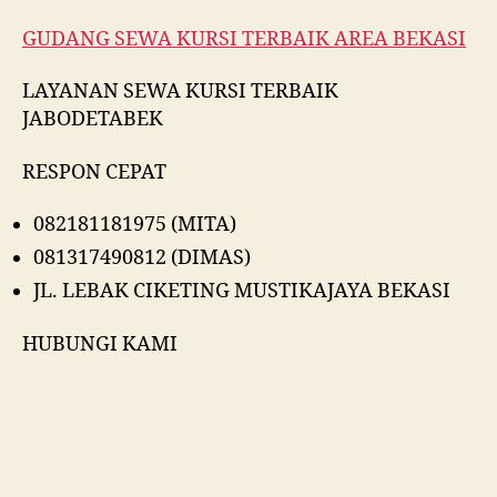
GUDANG SEWA KURSI TERBAIK AREA BEKASI
LAYANAN SEWA KURSI TERBAIK
JABODETABEK
RESPON CEPAT
082181181975 (MITA)
081317490812 (DIMAS)
JL. LEBAK CIKETING MUSTIKAJAYA BEKASI
HUBUNGI KAMI