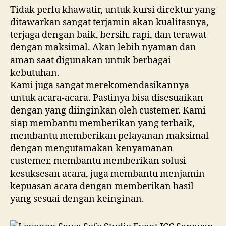
Tidak perlu khawatir, untuk kursi direktur yang
ditawarkan sangat terjamin akan kualitasnya,
terjaga dengan baik, bersih, rapi, dan terawat
dengan maksimal. Akan lebih nyaman dan
aman saat digunakan untuk berbagai
kebutuhan.
Kami juga sangat merekomendasikannya
untuk acara-acara. Pastinya bisa disesuaikan
dengan yang diinginkan oleh custemer. Kami
siap membantu memberikan yang terbaik,
membantu memberikan pelayanan maksimal
dengan mengutamakan kenyamanan
custemer, membantu memberikan solusi
kesuksesan acara, juga membantu menjamin
kepuasan acara dengan memberikan hasil
yang sesuai dengan keinginan.