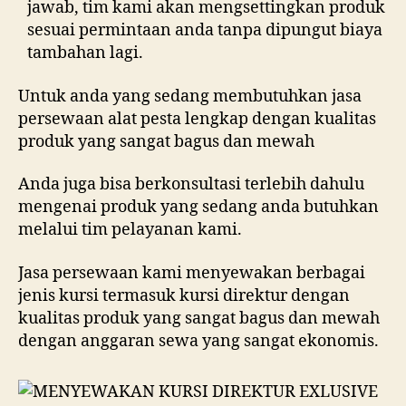
jawab, tim kami akan mengsettingkan produk
sesuai permintaan anda tanpa dipungut biaya
tambahan lagi.
Untuk anda yang sedang membutuhkan jasa
persewaan alat pesta lengkap dengan kualitas
produk yang sangat bagus dan mewah
Anda juga bisa berkonsultasi terlebih dahulu
mengenai produk yang sedang anda butuhkan
melalui tim pelayanan kami.
Jasa persewaan kami menyewakan berbagai
jenis kursi termasuk kursi direktur dengan
kualitas produk yang sangat bagus dan mewah
dengan anggaran sewa yang sangat ekonomis.