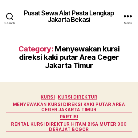
Pusat Sewa Alat Pesta Lengkap
Jakarta Bekasi
Search
Menu
Category:
Menyewakan kursi
direksi kaki putar Area Ceger
Jakarta Timur
Categories
KURSI
KURSI DIREKTUR
MENYEWAKAN KURSI DIREKSI KAKI PUTAR AREA
CEGER JAKARTA TIMUR
PARTISI
RENTAL KURSI DIREKTUR HITAM BISA MUTER 360
DERAJAT BOGOR