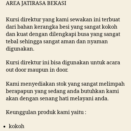
Kursi direktur yang kami sewakan ini terbuat
dari bahan kerangka besi yang sangat kokoh
dan kuat dengan dilengkapi busa yang sangat
tebal sehingga sangat aman dan nyaman
digunakan.
Kursi direktur ini bisa digunakan untuk acara
out door maupun in door.
Kami menyediakan stok yang sangat melimpah
berapapun yang sedang anda butuhkan kami
akan dengan senang hati melayani anda.
Keunggulan produk kami yaitu :
kokoh