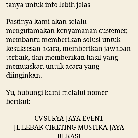
terlebih dahulu, dan bisa bertanya-
tanya untuk info lebih jelas.
Pastinya kami akan selalu
mengutamakan kenyamanan custemer,
membantu memberikan solusi untuk
kesuksesan acara, memberikan jawaban
terbaik, dan memberikan hasil yang
memuaskan untuk acara yang
diinginkan.
Yu, hubungi kami melalui nomer
berikut:
CV.SURYA JAYA EVENT
JL.LEBAK CIKETING MUSTIKA JAYA