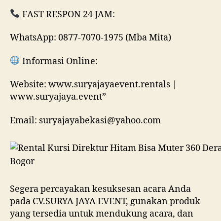
FAST RESPON 24 JAM:
WhatsApp: 0877-7070-1975 (Mba Mita)
Informasi Online:
Website: www.suryajayaevent.rentals |
www.suryajaya.event”
Email: suryajayabekasi@yahoo.com
Segera percayakan kesuksesan acara Anda
pada CV.SURYA JAYA EVENT, gunakan produk
yang tersedia untuk mendukung acara, dan