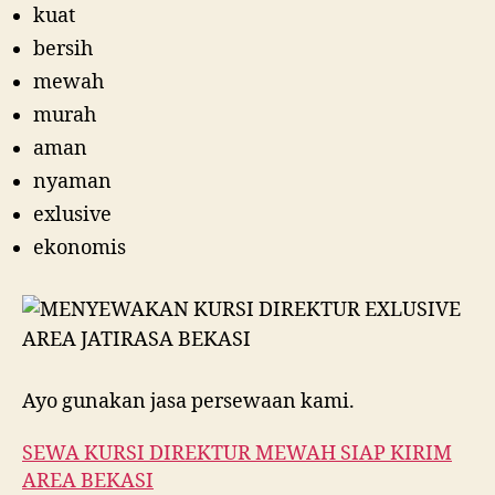
kuat
bersih
mewah
murah
aman
nyaman
exlusive
ekonomis
Ayo gunakan jasa persewaan kami.
SEWA KURSI DIREKTUR MEWAH SIAP KIRIM
AREA BEKASI