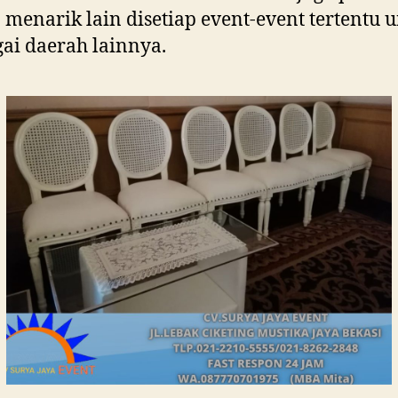
menarik lain disetiap event-event tertentu 
ai daerah lainnya.