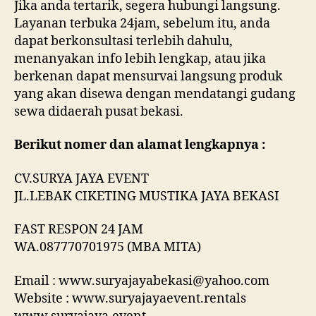
Jika anda tertarik, segera hubungi langsung.
Layanan terbuka 24jam, sebelum itu, anda
dapat berkonsultasi terlebih dahulu,
menanyakan info lebih lengkap, atau jika
berkenan dapat mensurvai langsung produk
yang akan disewa dengan mendatangi gudang
sewa didaerah pusat bekasi.
Berikut nomer dan alamat lengkapnya :
CV.SURYA JAYA EVENT
JL.LEBAK CIKETING MUSTIKA JAYA BEKASI
FAST RESPON 24 JAM
WA.087770701975 (MBA MITA)
Email : www.suryajayabekasi@yahoo.com
Website : www.suryajayaevent.rentals