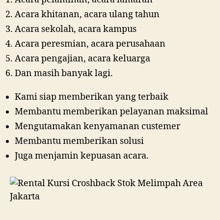
Acara khitanan, acara ulang tahun
Acara sekolah, acara kampus
Acara peresmian, acara perusahaan
Acara pengajian, acara keluarga
Dan masih banyak lagi.
Kami siap memberikan yang terbaik
Membantu memberikan pelayanan maksimal
Mengutamakan kenyamanan custemer
Membantu memberikan solusi
Juga menjamin kepuasan acara.