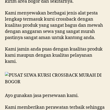
kirim area bogor dan sekitarnya.
Kami menyewakan berbagai jenis alat pesta
lengkap termasuk kursi crossback dengan
kualitas produk yang sangat bagus dan mewah
dengan anggaran sewa yang sangat murah
pastinya sangat aman untuk kantong anda.
Kami jamin anda puas dengan kualitas produk
kami maupun dengan kualitas pelayanan
kami.
Ayo gunakan jasa persewaan kami.
Kami memberikan perawatan terbaik sehingga