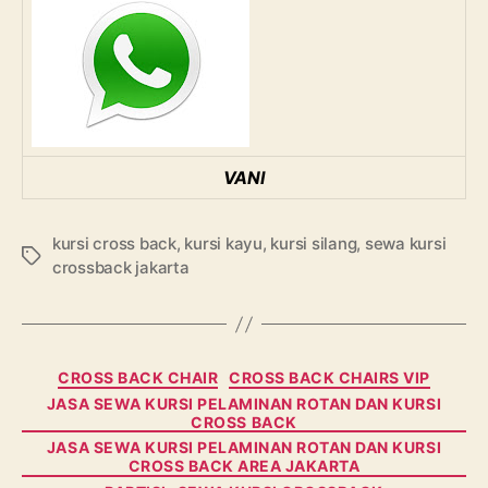
VANI
kursi cross back
,
kursi kayu
,
kursi silang
,
sewa kursi
Tags
crossback jakarta
Categories
CROSS BACK CHAIR
CROSS BACK CHAIRS VIP
JASA SEWA KURSI PELAMINAN ROTAN DAN KURSI
CROSS BACK
JASA SEWA KURSI PELAMINAN ROTAN DAN KURSI
CROSS BACK AREA JAKARTA