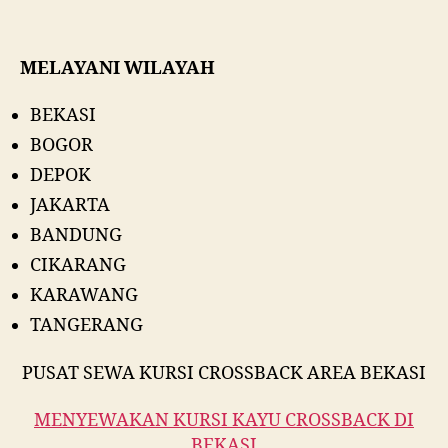
MELAYANI WILAYAH
BEKASI
BOGOR
DEPOK
JAKARTA
BANDUNG
CIKARANG
KARAWANG
TANGERANG
PUSAT SEWA KURSI CROSSBACK AREA BEKASI
MENYEWAKAN KURSI KAYU CROSSBACK DI
BEKASI