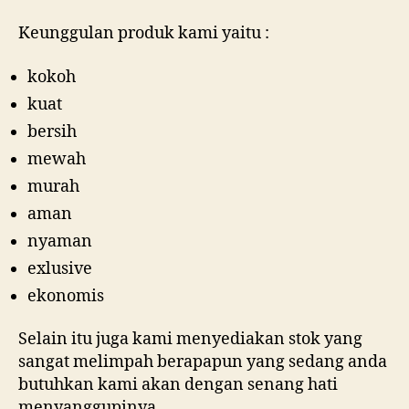
Keunggulan produk kami yaitu :
kokoh
kuat
bersih
mewah
murah
aman
nyaman
exlusive
ekonomis
Selain itu juga kami menyediakan stok yang
sangat melimpah berapapun yang sedang anda
butuhkan kami akan dengan senang hati
menyanggupinya.