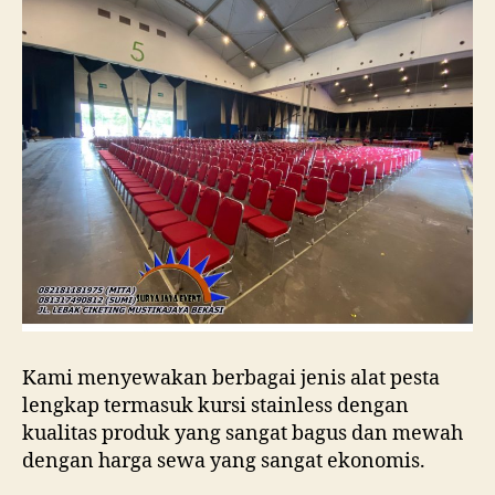
Kami menyewakan berbagai jenis alat pesta
lengkap termasuk kursi stainless dengan
kualitas produk yang sangat bagus dan mewah
dengan harga sewa yang sangat ekonomis.