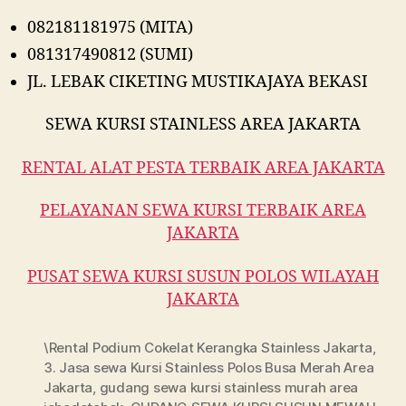
082181181975 (MITA)
081317490812 (SUMI)
JL. LEBAK CIKETING MUSTIKAJAYA BEKASI
SEWA KURSI STAINLESS AREA JAKARTA
RENTAL ALAT PESTA TERBAIK AREA JAKARTA
PELAYANAN SEWA KURSI TERBAIK AREA
JAKARTA
PUSAT SEWA KURSI SUSUN POLOS WILAYAH
JAKARTA
\Rental Podium Cokelat Kerangka Stainless Jakarta
,
3. Jasa sewa Kursi Stainless Polos Busa Merah Area
Jakarta
,
gudang sewa kursi stainless murah area