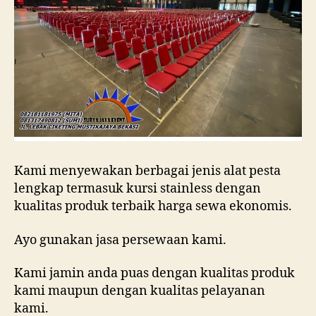
Kami menyewakan berbagai jenis alat pesta
lengkap termasuk kursi stainless dengan
kualitas produk terbaik harga sewa ekonomis.
Ayo gunakan jasa persewaan kami.
Kami jamin anda puas dengan kualitas produk
kami maupun dengan kualitas pelayanan
kami.