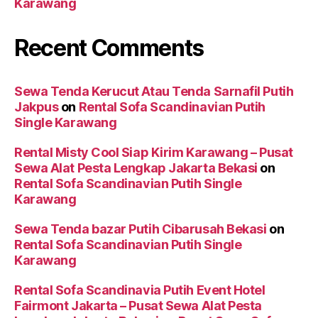
Karawang
Recent Comments
Sewa Tenda Kerucut Atau Tenda Sarnafil Putih
Jakpus
on
Rental Sofa Scandinavian Putih
Single Karawang
Rental Misty Cool Siap Kirim Karawang – Pusat
Sewa Alat Pesta Lengkap Jakarta Bekasi
on
Rental Sofa Scandinavian Putih Single
Karawang
Sewa Tenda bazar Putih Cibarusah Bekasi
on
Rental Sofa Scandinavian Putih Single
Karawang
Rental Sofa Scandinavia Putih Event Hotel
Fairmont Jakarta – Pusat Sewa Alat Pesta