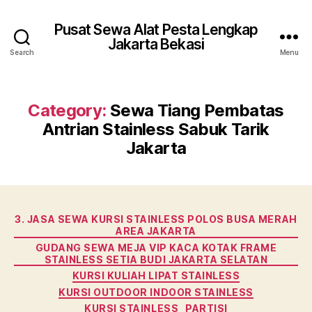
Pusat Sewa Alat Pesta Lengkap
Jakarta Bekasi
Search
Menu
Category:
Sewa Tiang Pembatas
Antrian Stainless Sabuk Tarik
Jakarta
Categories
3. JASA SEWA KURSI STAINLESS POLOS BUSA MERAH
AREA JAKARTA
GUDANG SEWA MEJA VIP KACA KOTAK FRAME
STAINLESS SETIA BUDI JAKARTA SELATAN
KURSI KULIAH LIPAT STAINLESS
KURSI OUTDOOR INDOOR STAINLESS
KURSI STAINLESS
PARTISI