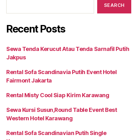
SEARCH
Recent Posts
Sewa Tenda Kerucut Atau Tenda Sarnafil Putih
Jakpus
Rental Sofa Scandinavia Putih Event Hotel
Fairmont Jakarta
Rental Misty Cool Siap Kirim Karawang
Sewa Kursi Susun,Round Table Event Best
Western Hotel Karawang
Rental Sofa Scandinavian Putih Single