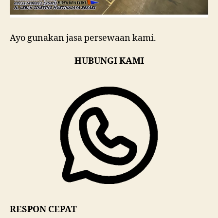
Ayo gunakan jasa persewaan kami.
HUBUNGI KAMI
RESPON CEPAT