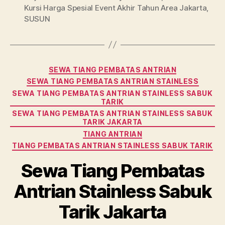
Kursi Harga Spesial Event Akhir Tahun Area Jakarta
,
SUSUN
Categories
SEWA TIANG PEMBATAS ANTRIAN
SEWA TIANG PEMBATAS ANTRIAN STAINLESS
SEWA TIANG PEMBATAS ANTRIAN STAINLESS SABUK
TARIK
SEWA TIANG PEMBATAS ANTRIAN STAINLESS SABUK
TARIK JAKARTA
TIANG ANTRIAN
TIANG PEMBATAS ANTRIAN STAINLESS SABUK TARIK
Sewa Tiang Pembatas
Antrian Stainless Sabuk
Tarik Jakarta