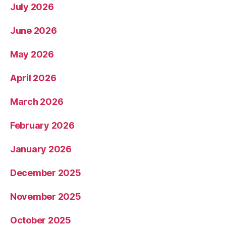
July 2026
June 2026
May 2026
April 2026
March 2026
February 2026
January 2026
December 2025
November 2025