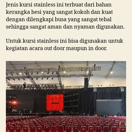
Jenis kursi stainless ini terbuat dari bahan
kerangka besi yang sangat kokoh dan kuat
dengan dilengkapi busa yang sangat tebal
sehingga sangat aman dan nyaman digunakan.
Untuk kursi stainless ini bisa digunakan untuk
kegiatan acara out door maupun in door.