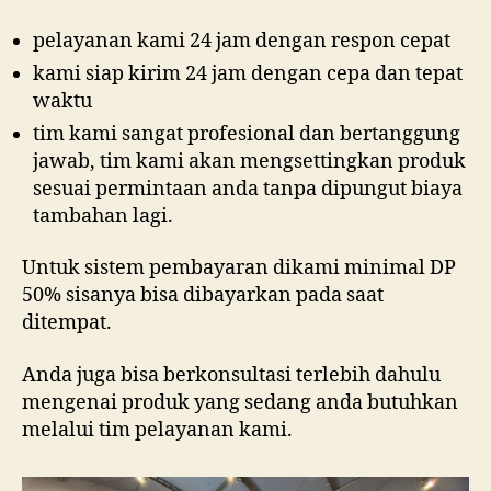
pelayanan kami 24 jam dengan respon cepat
kami siap kirim 24 jam dengan cepa dan tepat
waktu
tim kami sangat profesional dan bertanggung
jawab, tim kami akan mengsettingkan produk
sesuai permintaan anda tanpa dipungut biaya
tambahan lagi.
Untuk sistem pembayaran dikami minimal DP
50% sisanya bisa dibayarkan pada saat
ditempat.
Anda juga bisa berkonsultasi terlebih dahulu
mengenai produk yang sedang anda butuhkan
melalui tim pelayanan kami.