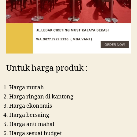
Untuk harga produk :
Harga murah
Harga ringan di kantong
Harga ekonomis
Harga bersaing
Harga anti mahal
Harga sesuai budget