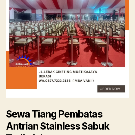
Sewa Tiang Pembatas
Antrian Stainless Sabuk