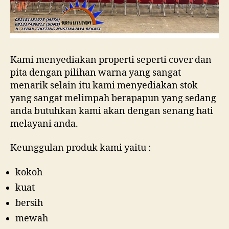
Kami menyediakan properti seperti cover dan
pita dengan pilihan warna yang sangat
menarik selain itu kami menyediakan stok
yang sangat melimpah berapapun yang sedang
anda butuhkan kami akan dengan senang hati
melayani anda.
Keunggulan produk kami yaitu :
kokoh
kuat
bersih
mewah