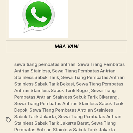
MBA VANI
sewa tiang pembatas antrian
,
Sewa Tiang Pembatas
Antrian Stainless
,
Sewa Tiang Pembatas Antrian
Stainless Sabuk Tarik
,
Sewa Tiang Pembatas Antrian
Stainless Sabuk Tarik Bekasi
,
Sewa Tiang Pembatas
Antrian Stainless Sabuk Tarik Bogor
,
Sewa Tiang
Pembatas Antrian Stainless Sabuk Tarik Cikarang
,
Sewa Tiang Pembatas Antrian Stainless Sabuk Tarik
Depok
,
Sewa Tiang Pembatas Antrian Stainless
Sabuk Tarik Jakarta
,
Sewa Tiang Pembatas Antrian
Tags
Stainless Sabuk Tarik Jakarta Barat
,
Sewa Tiang
Pembatas Antrian Stainless Sabuk Tarik Jakarta