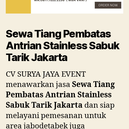
Sewa Tiang Pembatas
Antrian Stainless Sabuk
Tarik Jakarta
CV SURYA JAYA EVENT
menawarkan jasa
Sewa Tiang
Pembatas Antrian Stainless
Sabuk Tarik Jakarta
dan siap
melayani pemesanan untuk
area jabodetabek juga