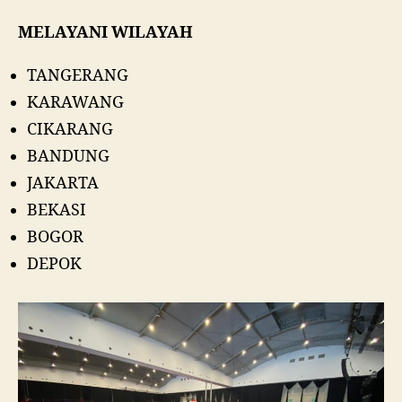
MELAYANI WILAYAH
TANGERANG
KARAWANG
CIKARANG
BANDUNG
JAKARTA
BEKASI
BOGOR
DEPOK