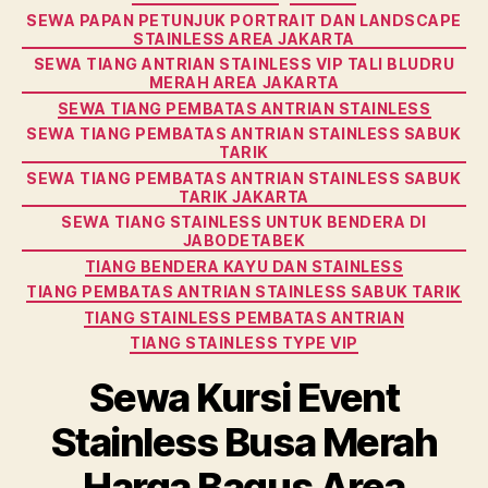
SEWA PAPAN PETUNJUK PORTRAIT DAN LANDSCAPE
STAINLESS AREA JAKARTA
SEWA TIANG ANTRIAN STAINLESS VIP TALI BLUDRU
MERAH AREA JAKARTA
SEWA TIANG PEMBATAS ANTRIAN STAINLESS
SEWA TIANG PEMBATAS ANTRIAN STAINLESS SABUK
TARIK
SEWA TIANG PEMBATAS ANTRIAN STAINLESS SABUK
TARIK JAKARTA
SEWA TIANG STAINLESS UNTUK BENDERA DI
JABODETABEK
TIANG BENDERA KAYU DAN STAINLESS
TIANG PEMBATAS ANTRIAN STAINLESS SABUK TARIK
TIANG STAINLESS PEMBATAS ANTRIAN
TIANG STAINLESS TYPE VIP
Sewa Kursi Event
Stainless Busa Merah
Harga Bagus Area