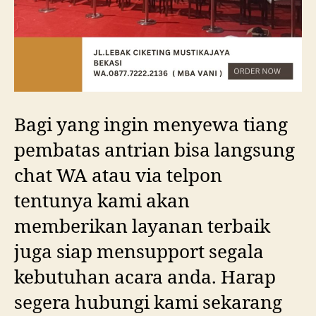
Bagi yang ingin menyewa tiang
pembatas antrian bisa langsung
chat WA atau via telpon
tentunya kami akan
memberikan layanan terbaik
juga siap mensupport segala
kebutuhan acara anda. Harap
segera hubungi kami sekarang