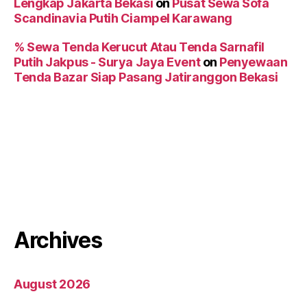
Lengkap Jakarta Bekasi
on
Pusat Sewa Sofa
Scandinavia Putih Ciampel Karawang
% Sewa Tenda Kerucut Atau Tenda Sarnafil
Putih Jakpus - Surya Jaya Event
on
Penyewaan
Tenda Bazar Siap Pasang Jatiranggon Bekasi
Archives
August 2026