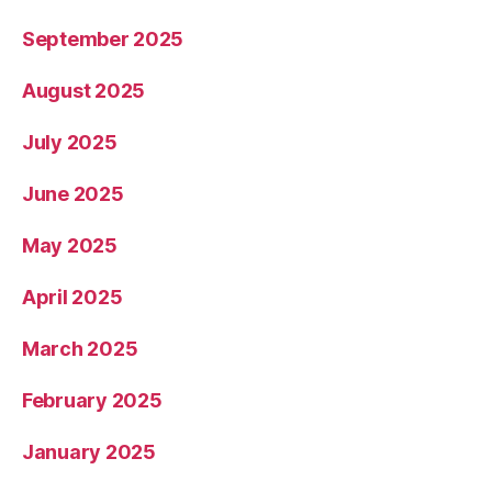
October 2025
September 2025
August 2025
July 2025
June 2025
May 2025
April 2025
March 2025
February 2025
January 2025