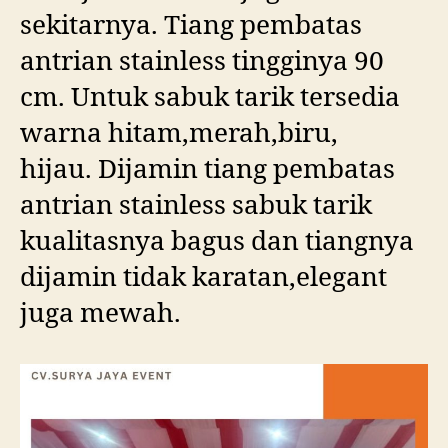
sekitarnya. Tiang pembatas
antrian stainless tingginya 90
cm. Untuk sabuk tarik tersedia
warna hitam,merah,biru,
hijau. Dijamin tiang pembatas
antrian stainless sabuk tarik
kualitasnya bagus dan tiangnya
dijamin tidak karatan,elegant
juga mewah.