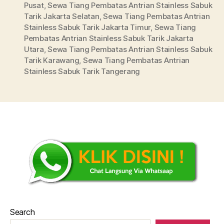
Pusat
,
Sewa Tiang Pembatas Antrian Stainless Sabuk
Tarik Jakarta Selatan
,
Sewa Tiang Pembatas Antrian
Stainless Sabuk Tarik Jakarta Timur
,
Sewa Tiang
Pembatas Antrian Stainless Sabuk Tarik Jakarta
Utara
,
Sewa Tiang Pembatas Antrian Stainless Sabuk
Tarik Karawang
,
Sewa Tiang Pembatas Antrian
Stainless Sabuk Tarik Tangerang
Search