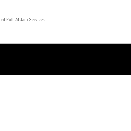
al Full 24 Jam Services