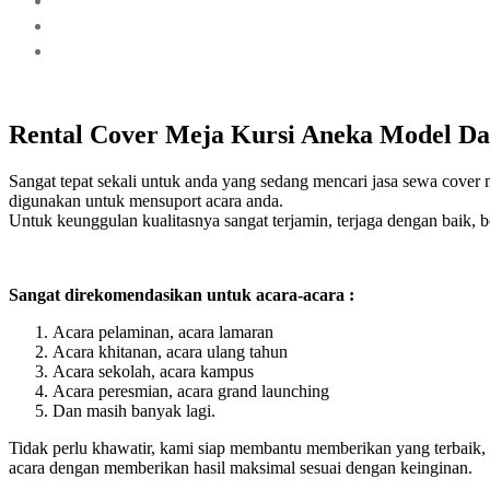
Rental Cover Meja Kursi Aneka Model D
Sangat tepat sekali untuk anda yang sedang mencari jasa sewa cov
digunakan untuk mensuport acara anda.
Untuk keunggulan kualitasnya sangat terjamin, terjaga dengan baik, 
Sangat direkomendasikan untuk acara-acara :
Acara pelaminan, acara lamaran
Acara khitanan, acara ulang tahun
Acara sekolah, acara kampus
Acara peresmian, acara grand launching
Dan masih banyak lagi.
Tidak perlu khawatir, kami siap membantu memberikan yang terba
acara dengan memberikan hasil maksimal sesuai dengan keinginan.