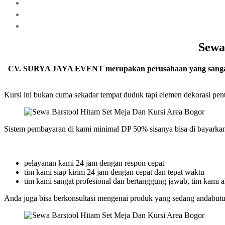
Sewa
CV. SURYA JAYA EVENT merupakan perusahaan yang sangat berg
Kursi ini bukan cuma sekadar tempat duduk tapi elemen dekorasi pent
Sistem pembayaran di kami minimal DP 50% sisanya bisa di bayarkan
pelayanan kami 24 jam dengan respon cepat
tim kami siap kirim 24 jam dengan cepat dan tepat waktu
tim kami sangat profesional dan bertanggung jawab, tim kami 
Anda juga bisa berkonsultasi mengenai produk yang sedang andabutu