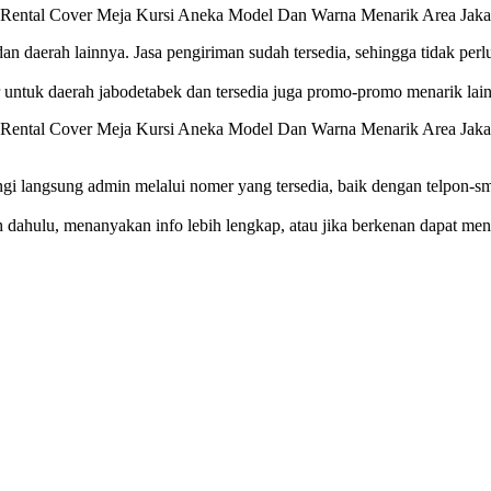
 dan daerah lainnya. Jasa pengiriman sudah tersedia, sehingga tidak pe
 untuk daerah jabodetabek dan tersedia juga promo-promo menarik lain d
ngi langsung admin melalui nomer yang tersedia, baik dengan telpon-
bih dahulu, menanyakan info lebih lengkap, atau jika berkenan dapat 