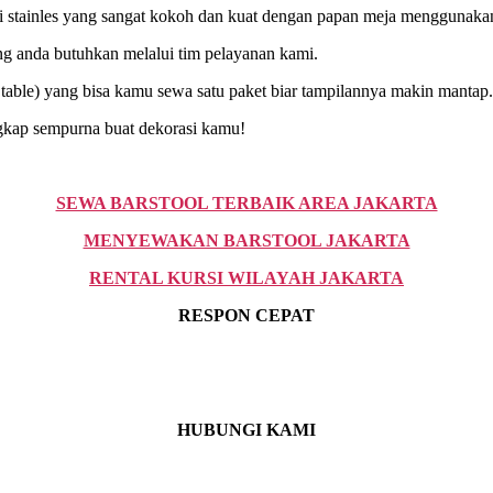
esi stainles yang sangat kokoh dan kuat dengan papan meja menggunaka
g anda butuhkan melalui tim pelayanan kami.
table) yang bisa kamu sewa satu paket biar tampilannya makin mantap.
engkap sempurna buat dekorasi kamu!
SEWA BARSTOOL TERBAIK AREA JAKARTA
MENYEWAKAN BARSTOOL JAKARTA
RENTAL KURSI WILAYAH JAKARTA
RESPON CEPAT
HUBUNGI KAMI