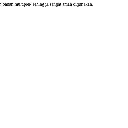
n bahan multiplek sehingga sangat aman digunakan.