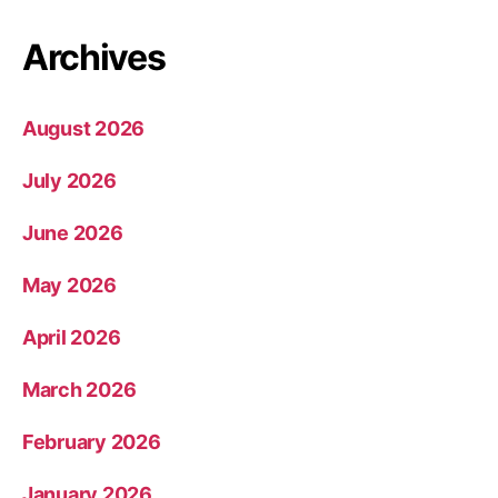
Archives
August 2026
July 2026
June 2026
May 2026
April 2026
March 2026
February 2026
January 2026