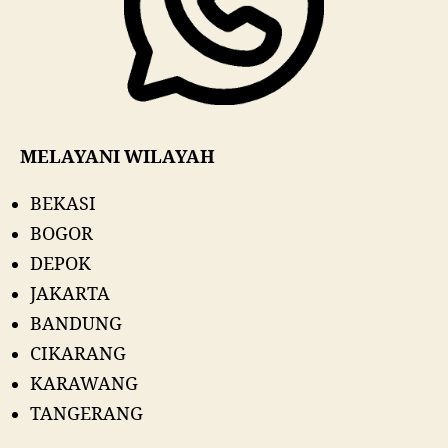
MELAYANI WILAYAH
BEKASI
BOGOR
DEPOK
JAKARTA
BANDUNG
CIKARANG
KARAWANG
TANGERANG