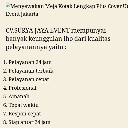
CV.SURYA JAYA EVENT mempunyai
banyak keunggulan lho dari kualitas
pelayanannya yaitu :
Pelayanan 24 jam
Pelayanan terbaik
Pelayanan cepat
Profesional
Amanah
Tepat waktu
Respon cepat
Siap antar 24 jam