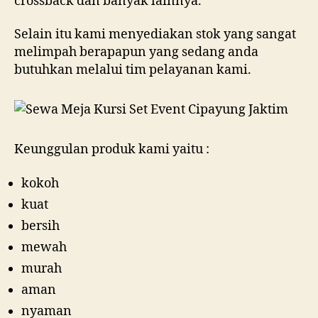
crossback dan banyak lainnya.
Selain itu kami menyediakan stok yang sangat
melimpah berapapun yang sedang anda
butuhkan melalui tim pelayanan kami.
Keunggulan produk kami yaitu :
kokoh
kuat
bersih
mewah
murah
aman
nyaman