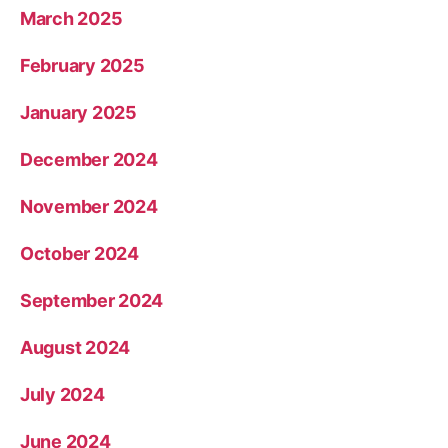
March 2025
February 2025
January 2025
December 2024
November 2024
October 2024
September 2024
August 2024
July 2024
June 2024