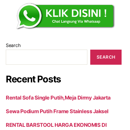
Search
SEARCH
Recent Posts
Rental Sofa Single Putih,Meja Dirmy Jakarta
Sewa Podium Putih Frame Stainless Jaksel
RENTAL BARSTOOL HARGA EKONOMIS DI