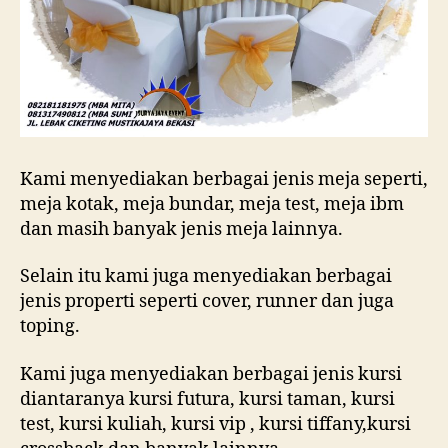
Kami menyediakan berbagai jenis meja seperti,
meja kotak, meja bundar, meja test, meja ibm
dan masih banyak jenis meja lainnya.
Selain itu kami juga menyediakan berbagai
jenis properti seperti cover, runner dan juga
toping.
Kami juga menyediakan berbagai jenis kursi
diantaranya kursi futura, kursi taman, kursi
test, kursi kuliah, kursi vip , kursi tiffany,kursi