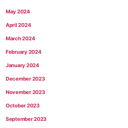
May 2024
April 2024
March 2024
February 2024
January 2024
December 2023
November 2023
October 2023
September 2023