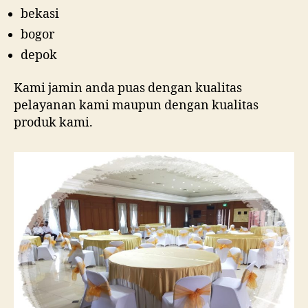
bekasi
bogor
depok
Kami jamin anda puas dengan kualitas
pelayanan kami maupun dengan kualitas
produk kami.