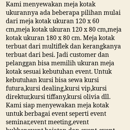
Kami menyewakan meja kotak
ukurannya ada beberapa pilihan mulai
dari meja kotak ukuran 120 x 60
cm,meja kotak ukuran 120 x 80 cm,meja
kotak ukuran 180 x 80 cm. Meja kotak
terbuat dari multiflek dan kerangkanya
terbuat dari besi. Jadi customer dan
pelanggan bisa memilih ukuran meja
kotak sesuai kebutuhan event. Untuk
kebutuhan kursi bisa sewa kursi
futura,kursi dealing,kursi vip,kursi
direktur,kursi tiffany,kursi olivia dll.
Kami siap menyewakan meja kotak
untuk berbagai event seperti event
seminar,event meeting,event