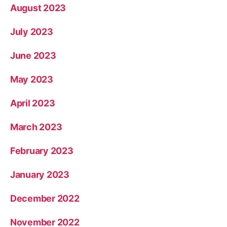
August 2023
July 2023
June 2023
May 2023
April 2023
March 2023
February 2023
January 2023
December 2022
November 2022