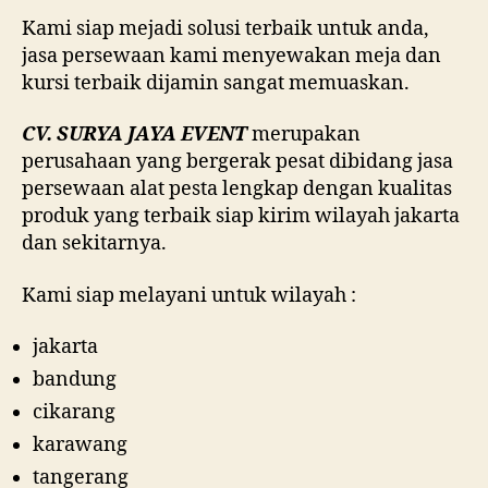
Kami siap mejadi solusi terbaik untuk anda,
jasa persewaan kami menyewakan meja dan
kursi terbaik dijamin sangat memuaskan.
CV. SURYA JAYA EVENT
merupakan
perusahaan yang bergerak pesat dibidang jasa
persewaan alat pesta lengkap dengan kualitas
produk yang terbaik siap kirim wilayah jakarta
dan sekitarnya.
Kami siap melayani untuk wilayah :
jakarta
bandung
cikarang
karawang
tangerang