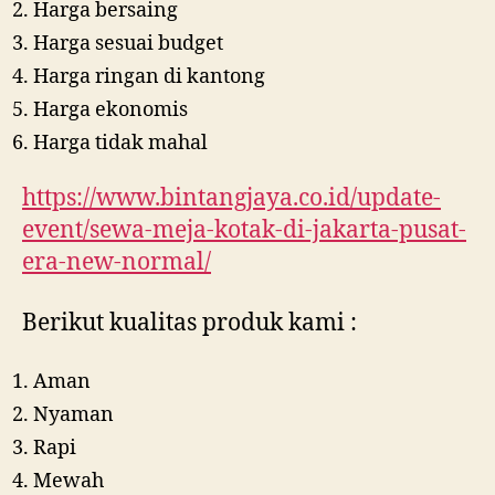
Harga bersaing
Harga sesuai budget
Harga ringan di kantong
Harga ekonomis
Harga tidak mahal
https://www.bintangjaya.co.id/update-
event/sewa-meja-kotak-di-jakarta-pusat-
era-new-normal/
Berikut kualitas produk kami :
Aman
Nyaman
Rapi
Mewah