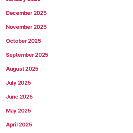
December 2025
November 2025
October 2025
September 2025
August 2025
July 2025
June 2025
May 2025
April 2025