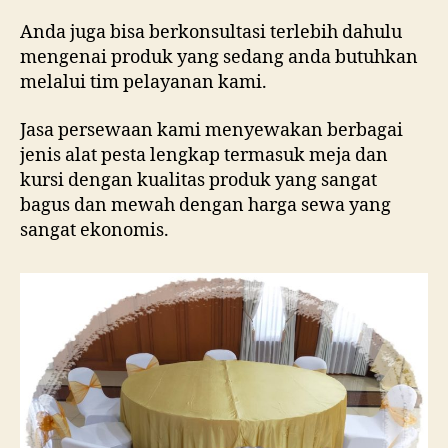
Anda juga bisa berkonsultasi terlebih dahulu
mengenai produk yang sedang anda butuhkan
melalui tim pelayanan kami.
Jasa persewaan kami menyewakan berbagai
jenis alat pesta lengkap termasuk meja dan
kursi dengan kualitas produk yang sangat
bagus dan mewah dengan harga sewa yang
sangat ekonomis.