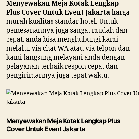
Menyewakan Meja Kotak Lengkap
Plus Cover Untuk Event Jakarta
harga
murah kualitas standar hotel. Untuk
pemesanannya juga sangat mudah dan
cepat. anda bisa menghubungi kami
melalui via chat WA atau via telpon dan
kami langsung melayani anda dengan
pelayanan terbaik respon cepat dan
pengirimannya juga tepat waktu.
Menyewakan Meja Kotak Lengkap Plus
Cover Untuk Event Jakarta