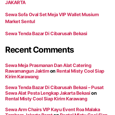
JAKARTA
Sewa Sofa Oval Set Meja VIP Wallet Musium
Market Sentul
Sewa Tenda Bazar Di Cibarusah Bekasi
Recent Comments
Sewa Meja Prasmanan Dan Alat Catering
Rawamangun Jaktim
on
Rental Misty Cool Siap
Kirim Karawang
Sewa Tenda Bazar Di Cibarusah Bekasi – Pusat
Sewa Alat Pesta Lengkap Jakarta Bekasi
on
Rental Misty Cool Siap Kirim Karawang
Sewa Arm Chairs VIP Kayu Event Roa Malaka