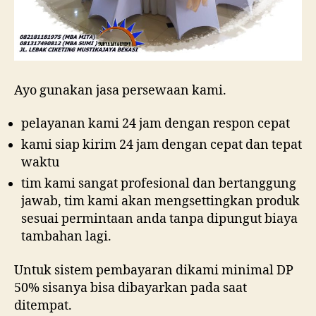
Ayo gunakan jasa persewaan kami.
pelayanan kami 24 jam dengan respon cepat
kami siap kirim 24 jam dengan cepat dan tepat
waktu
tim kami sangat profesional dan bertanggung
jawab, tim kami akan mengsettingkan produk
sesuai permintaan anda tanpa dipungut biaya
tambahan lagi.
Untuk sistem pembayaran dikami minimal DP
50% sisanya bisa dibayarkan pada saat
ditempat.