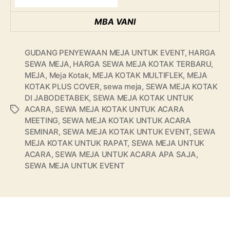
MBA VANI
GUDANG PENYEWAAN MEJA UNTUK EVENT
,
HARGA
SEWA MEJA
,
HARGA SEWA MEJA KOTAK TERBARU
,
MEJA
,
Meja Kotak
,
MEJA KOTAK MULTIFLEK
,
MEJA
KOTAK PLUS COVER
,
sewa meja
,
SEWA MEJA KOTAK
DI JABODETABEK
,
SEWA MEJA KOTAK UNTUK
ACARA
,
SEWA MEJA KOTAK UNTUK ACARA
Tags
MEETING
,
SEWA MEJA KOTAK UNTUK ACARA
SEMINAR
,
SEWA MEJA KOTAK UNTUK EVENT
,
SEWA
MEJA KOTAK UNTUK RAPAT
,
SEWA MEJA UNTUK
ACARA
,
SEWA MEJA UNTUK ACARA APA SAJA
,
SEWA MEJA UNTUK EVENT