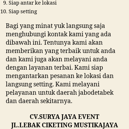
Siap antar ke lokasi
Siap setting
Bagi yang minat yuk langsung saja
menghubungi kontak kami yang ada
dibawah ini. Tentunya kami akan
memberikan yang terbaik untuk anda
dan kami juga akan melayani anda
dengan layanan terbai. Kami siap
mengantarkan pesanan ke lokasi dan
langsung setting. Kami melayani
pelayanan untuk daerah jabodetabek
dan daerah sekitarnya.
CV.SURYA JAYA EVENT
JL.LEBAK CIKETING MUSTIKAJAYA