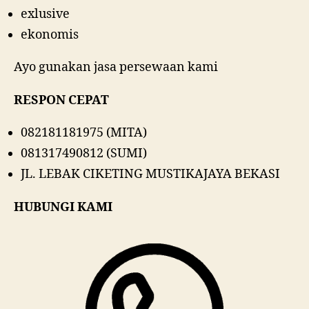
exlusive
ekonomis
Ayo gunakan jasa persewaan kami
RESPON CEPAT
082181181975 (MITA)
081317490812 (SUMI)
JL. LEBAK CIKETING MUSTIKAJAYA BEKASI
HUBUNGI KAMI