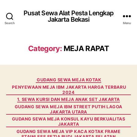
Pusat Sewa Alat Pesta Lengkap
Jakarta Bekasi
Search
Menu
Category:
MEJA RAPAT
Categories
GUDANG SEWA MEJA KOTAK
PENYEWAAN MEJA IBM JAKARTA HARGA TERBARU
2024
1. SEWA KURSI DAN MEJA ANAK SET JAKARTA
GUDANG SEWA MEJA IBM STREET PUTIH LAGOA
JAKARTA UTARA
GUDANG SEWA MEJA KONSUL KAYU BERKUALITAS
JAKARTA
GUDANG SEWA MEJA VIP KACA KOTAK FRAME
STAINLESS SETIA BUDI JAKARTA SELATAN