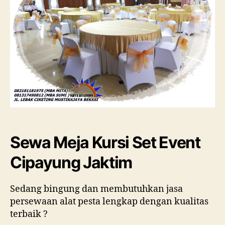
Sewa Meja Kursi Set Event
Cipayung Jaktim
Sedang bingung dan membutuhkan jasa
persewaan alat pesta lengkap dengan kualitas
terbaik ?