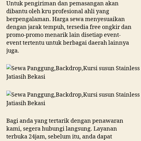
Untuk pengiriman dan pemasangan akan
dibantu oleh kru profesional ahli yang
berpengalaman. Harga sewa menyesuaikan
dengan jarak tempuh, tersedia free ongkir dan
promo-promo menarik lain disetiap event-
event tertentu untuk berbagai daerah lainnya
juga.
Bagi anda yang tertarik dengan penawaran
kami, segera hubungi langsung. Layanan
terbuka 24jam, sebelum itu, anda dapat