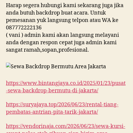
Harap segera hubungi kami sekarang juga jika
anda butuh backdrop buat acara. Untuk
pemesanan yuk langsung telpon atau WA ke
087772222136
( vani ) admin kami akan langsung melayani
anda dengan respon cepat juga admin kami
sangat ramah,sopan,profesional.
https://www.bintangjaya.co.id/2025/01/23/pusat
-sewa-backdrop-bermutu-di-jakarta/
https://suryajaya.top/2026/06/23/rental-tiang-
pembatas-antrian-pita-tarik-jakarta/
https://vendorinaja.com/2026/06/23/sewa-kursi-