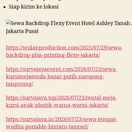
Siap kirim ke lokasi
https://wulanproduction.com/2025/07/29/sewa-
backdrop-plus-printing-flexy-jakarta/
https://suryajayaevent.com/2026/07/23/sewa-
kursimejatenda-bazar-putih-narogong-
tangerang/
https://suryajaya.top/2026/07/23/rental-meja-
kursi-anak-plastik-warna-warni-jakarta/
https://suryajaya.in/2026/07/23/sewa-tempat-
wudhu-portable-bintaro-tangsel/