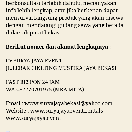
berkonsultasi terlebih dahulu, menanyakan
info lebih lengkap, atau jika berkenan dapat
mensurvai langsung produk yang akan disewa
dengan mendatangi gudang sewa yang berada
didaerah pusat bekasi.
Berikut nomer dan alamat lengkapnya :
CV.SURYA JAYA EVENT
JL.LEBAK CIKETING MUSTIKA JAYA BEKASI
FAST RESPON 24 JAM
WA.087770701975 (MBA MITA)
Email : www.suryajayabekasi@yahoo.com
Website : www.suryajayaevent.rentals
www.suryajaya.event