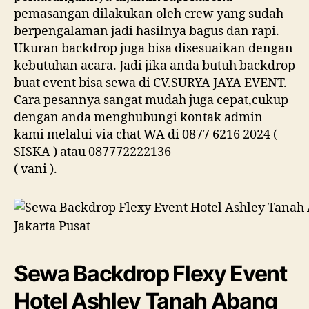
pemasangan dilakukan oleh crew yang sudah
berpengalaman jadi hasilnya bagus dan rapi.
Ukuran backdrop juga bisa disesuaikan dengan
kebutuhan acara. Jadi jika anda butuh backdrop
buat event bisa sewa di CV.SURYA JAYA EVENT.
Cara pesannya sangat mudah juga cepat,cukup
dengan anda menghubungi kontak admin
kami melalui via chat WA di 0877 6216 2024 (
SISKA ) atau 087772222136
( vani ).
Sewa Backdrop Flexy Event
Hotel Ashley Tanah Abang