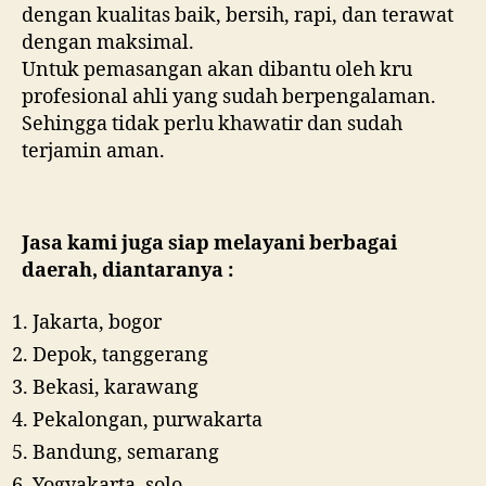
dengan kualitas baik, bersih, rapi, dan terawat
dengan maksimal.
Untuk pemasangan akan dibantu oleh kru
profesional ahli yang sudah berpengalaman.
Sehingga tidak perlu khawatir dan sudah
terjamin aman.
Jasa kami juga siap melayani berbagai
daerah, diantaranya :
Jakarta, bogor
Depok, tanggerang
Bekasi, karawang
Pekalongan, purwakarta
Bandung, semarang
Yogyakarta, solo