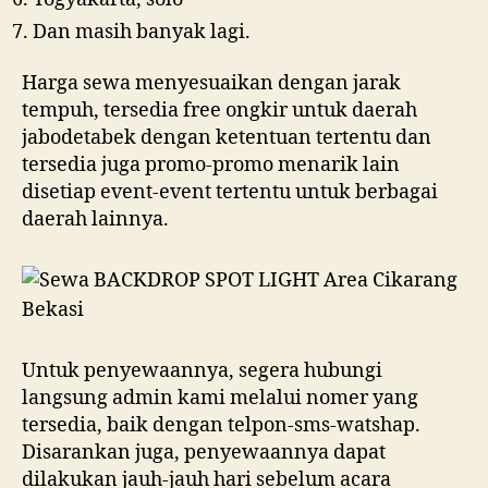
Dan masih banyak lagi.
Harga sewa menyesuaikan dengan jarak
tempuh, tersedia free ongkir untuk daerah
jabodetabek dengan ketentuan tertentu dan
tersedia juga promo-promo menarik lain
disetiap event-event tertentu untuk berbagai
daerah lainnya.
Untuk penyewaannya, segera hubungi
langsung admin kami melalui nomer yang
tersedia, baik dengan telpon-sms-watshap.
Disarankan juga, penyewaannya dapat
dilakukan jauh-jauh hari sebelum acara