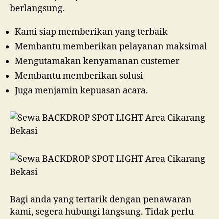
berlangsung.
Kami siap memberikan yang terbaik
Membantu memberikan pelayanan maksimal
Mengutamakan kenyamanan custemer
Membantu memberikan solusi
Juga menjamin kepuasan acara.
Bagi anda yang tertarik dengan penawaran
kami, segera hubungi langsung. Tidak perlu