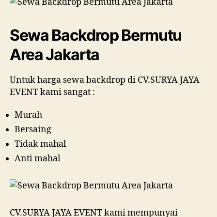
Sewa Backdrop Bermutu
Area Jakarta
Untuk harga sewa backdrop di CV.SURYA JAYA
EVENT kami sangat :
Murah
Bersaing
Tidak mahal
Anti mahal
CV.SURYA JAYA EVENT kami mempunyai