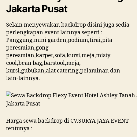
Jakarta Pusat
Selain menyewakan backdrop disini juga sedia
perlengkapan event lainnya seperti :
Panggung,mini garden,podium,tirai,pita
peresmian,gong
peresmian,karpet,sofa,kursi,meja,misty
cool,bean bag,barstool,meja,
kursi,gubukan,alat catering,pelaminan dan
lain-lainnya.
Harga sewa backdrop di CV.SURYA JAYA EVENT
tentunya :