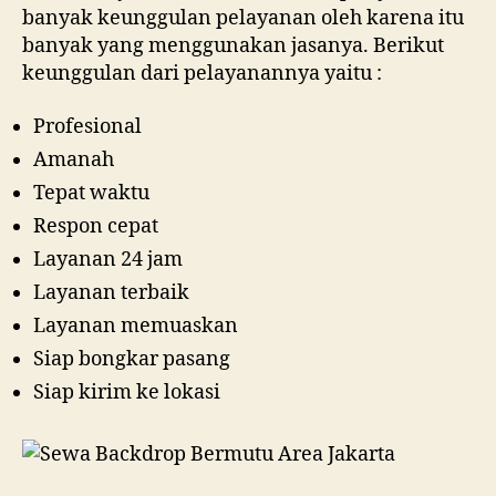
banyak keunggulan pelayanan oleh karena itu
banyak yang menggunakan jasanya. Berikut
keunggulan dari pelayanannya yaitu :
Profesional
Amanah
Tepat waktu
Respon cepat
Layanan 24 jam
Layanan terbaik
Layanan memuaskan
Siap bongkar pasang
Siap kirim ke lokasi