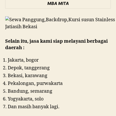
MBA MITA
Selain itu, jasa kami siap melayani berbagai
daerah :
Jakarta, bogor
Depok, tanggerang
Bekasi, karawang
Pekalongan, purwakarta
Bandung, semarang
Yogyakarta, solo
Dan masih banyak lagi.