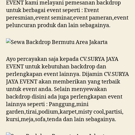
EVENT kami melayani pemesanan backdrop
untuk berbagai event seperti : Event
peresmian,event seminar,event pameran,event
peluncuran produk dan lain sebagainya.
Ayo percayakan saja kepada CV.SURYA JAYA
EVENT untuk kebutuhan backdrop dan
perlengkapan event lainnya. Dijamin CV.SURYA
JAYA EVENT akan memberikan yang terbaik
untuk event anda. Selain menyewakan
backdrop disini ada juga perlengkapan event
lainnya seperti : Panggung,mini
garden,tirai,podium,karpet,misty cool,partisi,
kursi,meja,sofa,tenda dan lain sebagainya.