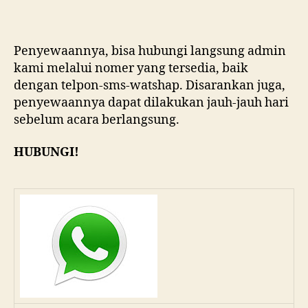
Penyewaannya, bisa hubungi langsung admin
kami melalui nomer yang tersedia, baik
dengan telpon-sms-watshap. Disarankan juga,
penyewaannya dapat dilakukan jauh-jauh hari
sebelum acara berlangsung.
HUBUNGI!