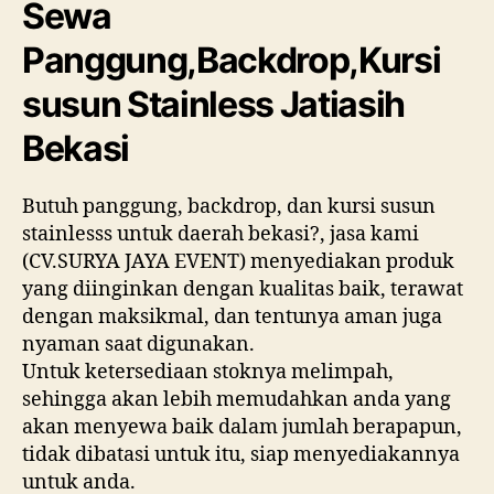
Sewa
Bekas
Panggung,Backdrop,Kursi
susun Stainless Jatiasih
Bekasi
Butuh panggung, backdrop, dan kursi susun
stainlesss untuk daerah bekasi?, jasa kami
(CV.SURYA JAYA EVENT) menyediakan produk
yang diinginkan dengan kualitas baik, terawat
dengan maksikmal, dan tentunya aman juga
nyaman saat digunakan.
Untuk ketersediaan stoknya melimpah,
sehingga akan lebih memudahkan anda yang
akan menyewa baik dalam jumlah berapapun,
tidak dibatasi untuk itu, siap menyediakannya
untuk anda.