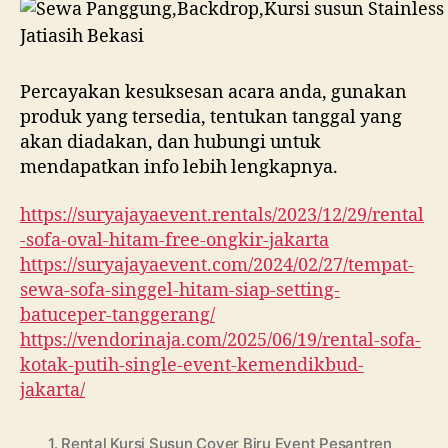
Percayakan kesuksesan acara anda, gunakan
produk yang tersedia, tentukan tanggal yang
akan diadakan, dan hubungi untuk
mendapatkan info lebih lengkapnya.
https://suryajayaevent.rentals/2023/12/29/rental
-sofa-oval-hitam-free-ongkir-jakarta
https://suryajayaevent.com/2024/02/27/tempat-
sewa-sofa-singgel-hitam-siap-setting-
batuceper-tanggerang/
https://vendorinaja.com/2025/06/19/rental-sofa-
kotak-putih-single-event-kemendikbud-
jakarta/
1. Rental Kursi Susun Cover Biru Event Pesantren