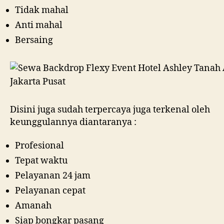
Tidak mahal
Anti mahal
Bersaing
Disini juga sudah terpercaya juga terkenal oleh
keunggulannya diantaranya :
Profesional
Tepat waktu
Pelayanan 24 jam
Pelayanan cepat
Amanah
Siap bongkar pasang