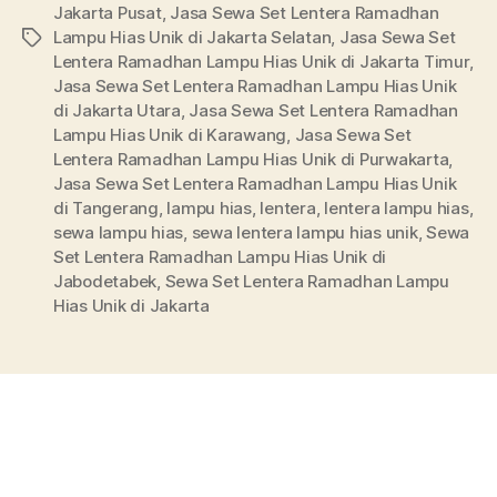
Jakarta Pusat
,
Jasa Sewa Set Lentera Ramadhan
Lampu Hias Unik di Jakarta Selatan
,
Jasa Sewa Set
Tags
Lentera Ramadhan Lampu Hias Unik di Jakarta Timur
,
Jasa Sewa Set Lentera Ramadhan Lampu Hias Unik
di Jakarta Utara
,
Jasa Sewa Set Lentera Ramadhan
Lampu Hias Unik di Karawang
,
Jasa Sewa Set
Lentera Ramadhan Lampu Hias Unik di Purwakarta
,
Jasa Sewa Set Lentera Ramadhan Lampu Hias Unik
di Tangerang
,
lampu hias
,
lentera
,
lentera lampu hias
,
sewa lampu hias
,
sewa lentera lampu hias unik
,
Sewa
Set Lentera Ramadhan Lampu Hias Unik di
Jabodetabek
,
Sewa Set Lentera Ramadhan Lampu
Hias Unik di Jakarta