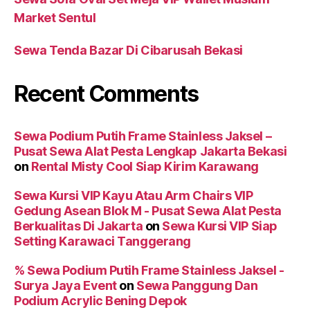
Market Sentul
Sewa Tenda Bazar Di Cibarusah Bekasi
Recent Comments
Sewa Podium Putih Frame Stainless Jaksel –
Pusat Sewa Alat Pesta Lengkap Jakarta Bekasi
on
Rental Misty Cool Siap Kirim Karawang
Sewa Kursi VIP Kayu Atau Arm Chairs VIP
Gedung Asean Blok M - Pusat Sewa Alat Pesta
Berkualitas Di Jakarta
on
Sewa Kursi VIP Siap
Setting Karawaci Tanggerang
% Sewa Podium Putih Frame Stainless Jaksel -
Surya Jaya Event
on
Sewa Panggung Dan
Podium Acrylic Bening Depok