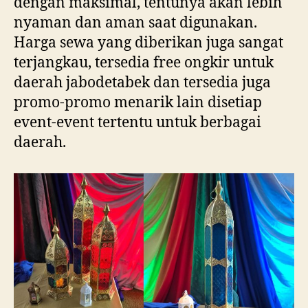
dengan maksimal, tentunya akan lebih
nyaman dan aman saat digunakan.
Harga sewa yang diberikan juga sangat
terjangkau, tersedia free ongkir untuk
daerah jabodetabek dan tersedia juga
promo-promo menarik lain disetiap
event-event tertentu untuk berbagai
daerah.