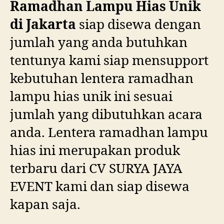
Ramadhan Lampu Hias Unik
di Jakarta
siap disewa dengan
jumlah yang anda butuhkan
tentunya kami siap mensupport
kebutuhan lentera ramadhan
lampu hias unik ini sesuai
jumlah yang dibutuhkan acara
anda. Lentera ramadhan lampu
hias ini merupakan produk
terbaru dari CV SURYA JAYA
EVENT kami dan siap disewa
kapan saja.