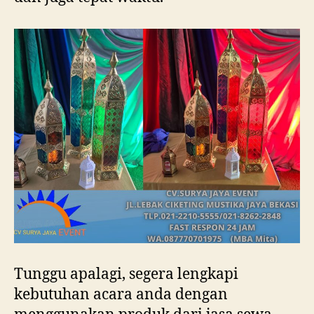
Tunggu apalagi, segera lengkapi
kebutuhan acara anda dengan