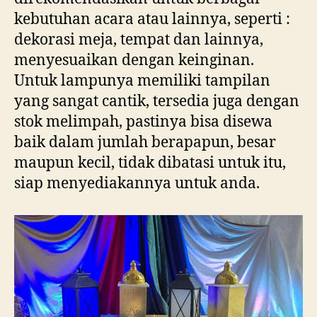
kebutuhan acara atau lainnya, seperti :
dekorasi meja, tempat dan lainnya,
menyesuaikan dengan keinginan.
Untuk lampunya memiliki tampilan
yang sangat cantik, tersedia juga dengan
stok melimpah, pastinya bisa disewa
baik dalam jumlah berapapun, besar
maupun kecil, tidak dibatasi untuk itu,
siap menyediakannya untuk anda.