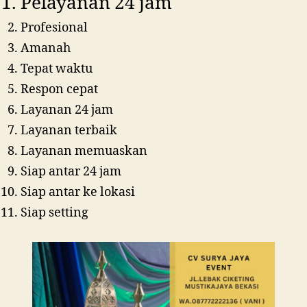
Pelayanan 24 jam
Profesional
Amanah
Tepat waktu
Respon cepat
Layanan 24 jam
Layanan terbaik
Layanan memuaskan
Siap antar 24 jam
Siap antar ke lokasi
Siap setting