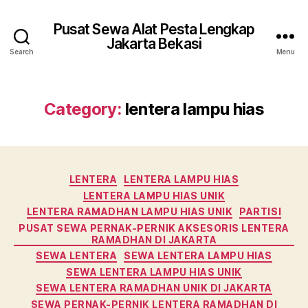
Pusat Sewa Alat Pesta Lengkap
Jakarta Bekasi
Search
Menu
Category:
lentera lampu hias
Categories
LENTERA
LENTERA LAMPU HIAS
LENTERA LAMPU HIAS UNIK
LENTERA RAMADHAN LAMPU HIAS UNIK
PARTISI
PUSAT SEWA PERNAK-PERNIK AKSESORIS LENTERA
RAMADHAN DI JAKARTA
SEWA LENTERA
SEWA LENTERA LAMPU HIAS
SEWA LENTERA LAMPU HIAS UNIK
SEWA LENTERA RAMADHAN UNIK DI JAKARTA
SEWA PERNAK-PERNIK LENTERA RAMADHAN DI