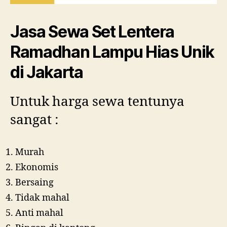
Jasa Sewa Set Lentera
Ramadhan Lampu Hias Unik
di Jakarta
Untuk harga sewa tentunya
sangat :
Murah
Ekonomis
Bersaing
Tidak mahal
Anti mahal