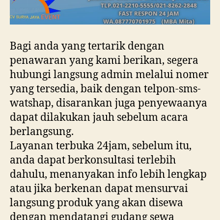
Bagi anda yang tertarik dengan
penawaran yang kami berikan, segera
hubungi langsung admin melalui nomer
yang tersedia, baik dengan telpon-sms-
watshap, disarankan juga penyewaanya
dapat dilakukan jauh sebelum acara
berlangsung.
Layanan terbuka 24jam, sebelum itu,
anda dapat berkonsultasi terlebih
dahulu, menanyakan info lebih lengkap
atau jika berkenan dapat mensurvai
langsung produk yang akan disewa
dengan mendatangi gudang sewa