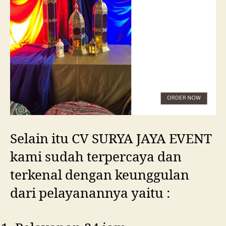
Selain itu CV SURYA JAYA EVENT
kami sudah terpercaya dan
terkenal dengan keunggulan
dari pelayanannya yaitu :