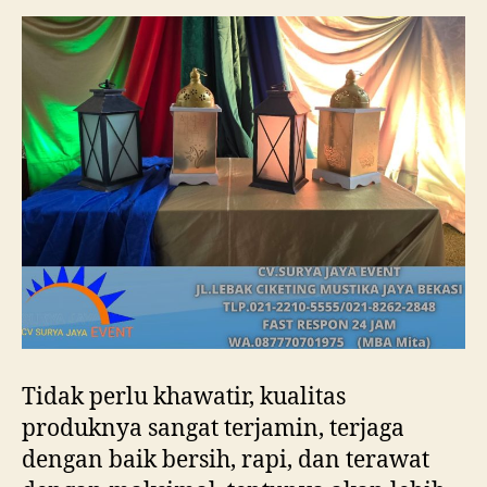
Tidak perlu khawatir, kualitas
produknya sangat terjamin, terjaga
dengan baik bersih, rapi, dan terawat