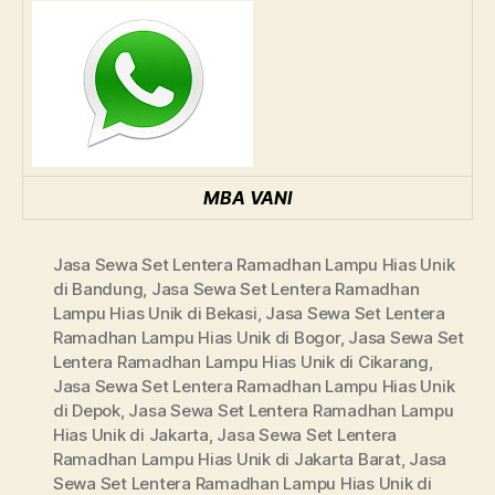
MBA VANI
Jasa Sewa Set Lentera Ramadhan Lampu Hias Unik
di Bandung
,
Jasa Sewa Set Lentera Ramadhan
Lampu Hias Unik di Bekasi
,
Jasa Sewa Set Lentera
Ramadhan Lampu Hias Unik di Bogor
,
Jasa Sewa Set
Lentera Ramadhan Lampu Hias Unik di Cikarang
,
Jasa Sewa Set Lentera Ramadhan Lampu Hias Unik
di Depok
,
Jasa Sewa Set Lentera Ramadhan Lampu
Hias Unik di Jakarta
,
Jasa Sewa Set Lentera
Ramadhan Lampu Hias Unik di Jakarta Barat
,
Jasa
Sewa Set Lentera Ramadhan Lampu Hias Unik di