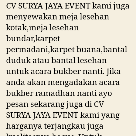
CV SURYA JAYA EVENT kami juga
menyewakan meja lesehan
kotak,meja lesehan
bundar,karpet
permadani,karpet buana,bantal
duduk atau bantal lesehan
untuk acara bukber nanti. Jika
anda akan mengadakan acara
bukber ramadhan nanti ayo
pesan sekarang juga di CV
SURYA JAYA EVENT kami yang
harganya terjangkau juga