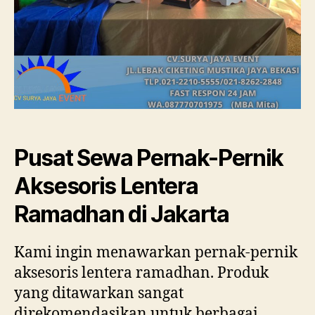
Pusat Sewa Pernak-Pernik
Aksesoris Lentera
Ramadhan di Jakarta
Kami ingin menawarkan pernak-pernik
aksesoris lentera ramadhan. Produk
yang ditawarkan sangat
direkomendasikan untuk berbagai