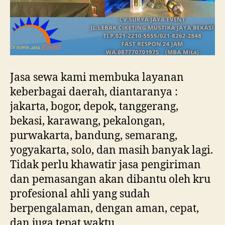
Jasa sewa kami membuka layanan
keberbagai daerah, diantaranya :
jakarta, bogor, depok, tanggerang,
bekasi, karawang, pekalongan,
purwakarta, bandung, semarang,
yogyakarta, solo, dan masih banyak lagi.
Tidak perlu khawatir jasa pengiriman
dan pemasangan akan dibantu oleh kru
profesional ahli yang sudah
berpengalaman, dengan aman, cepat,
dan juga tepat waktu.