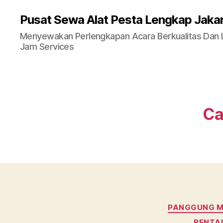
Pusat Sewa Alat Pesta Lengkap Jaka
Menyewakan Perlengkapan Acara Berkualitas Dan La
Jam Services
Ca
PANGGUNG M
RENTAL