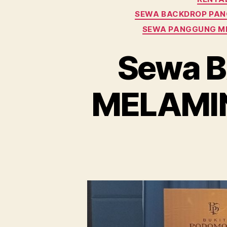
SEWA BACKDROP PAN
SEWA PANGGUNG M
Sewa 
MELAMIN