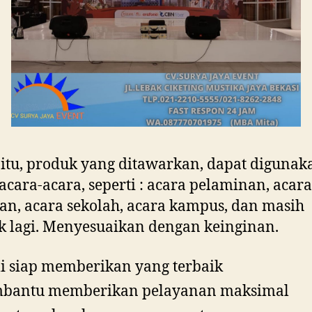
 itu, produk yang ditawarkan, dapat digunak
acara-acara, seperti : acara pelaminan, acara
an, acara sekolah, acara kampus, dan masih
 lagi. Menyesuaikan dengan keinginan.
 siap memberikan yang terbaik
bantu memberikan pelayanan maksimal