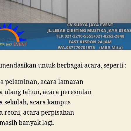
mendasikan untuk berbagai acara, seperti :
a pelaminan, acara lamaran
a ulang tahun, acara peresmian
a sekolah, acara kampus
a reoni, acara perpisahan
masih banyak lagi.