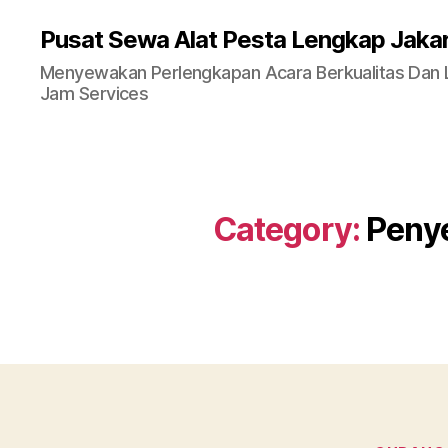
Pusat Sewa Alat Pesta Lengkap Jaka
Menyewakan Perlengkapan Acara Berkualitas Dan La
Jam Services
Category:
Penye