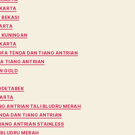
AKARTA
 BEKASI
KARTA
 KUNINGAN
AKARTA
OFA TENDA DAN TIANG ANTRIAN
A TIANG ANTRIAN
N GOLD
BODETABEK
KARTA
NG ANTRIAN TALI BLUDRU MERAH
NDA DAN TIANG ANTRIAN
IANG ANTRIAN STAINLESS
I BLUDRU MERAH