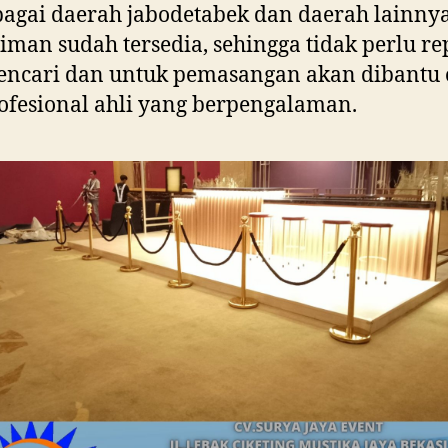
agai daerah jabodetabek dan daerah lainnya
iman sudah tersedia, sehingga tidak perlu re
encari dan untuk pemasangan akan dibantu 
ofesional ahli yang berpengalaman.