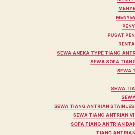
MENYE
MENYEW
PENY
PUSAT PE
RENTA
SEWA ANEKA TYPE TIANG ANT
SEWA SOFA TIAN
SEWA 
SEWA TIA
SEWA
SEWA TIANG ANTRIAN STAINLES
SEWA TIANG ANTRIAN VI
SOFA TIANG ANTRIAN DA
TIANG ANTRIAN